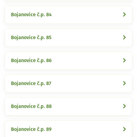
Bojanovice č.p. 84
Bojanovice č.p. 85
Bojanovice č.p. 86
Bojanovice č.p. 87
Bojanovice č.p. 88
Bojanovice č.p. 89