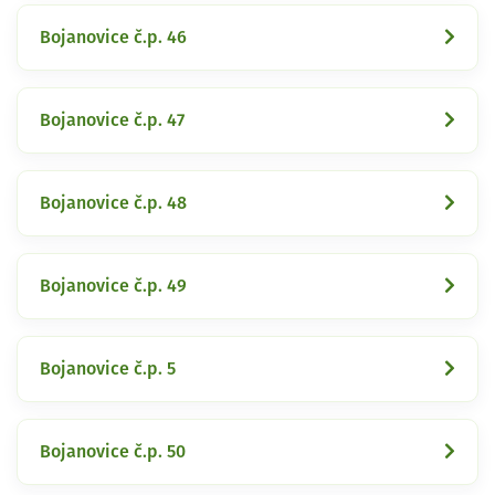
Bojanovice č.p. 46
Bojanovice č.p. 47
Bojanovice č.p. 48
Bojanovice č.p. 49
Bojanovice č.p. 5
Bojanovice č.p. 50