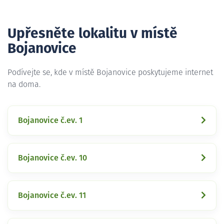
Upřesněte lokalitu v místě
Bojanovice
Podívejte se, kde v místě Bojanovice poskytujeme internet
na doma.
Bojanovice č.ev. 1
Bojanovice č.ev. 10
Bojanovice č.ev. 11