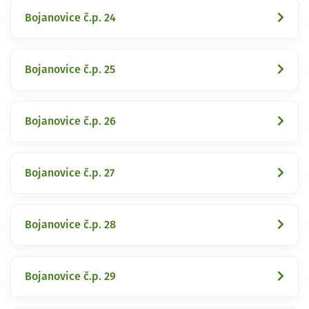
Bojanovice č.p. 24
Bojanovice č.p. 25
Bojanovice č.p. 26
Bojanovice č.p. 27
Bojanovice č.p. 28
Bojanovice č.p. 29