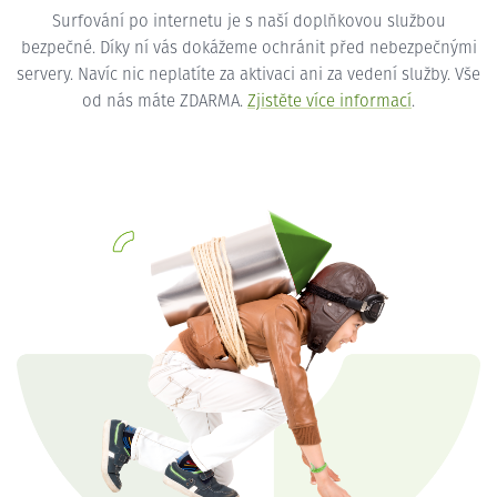
Surfování po internetu je s naší doplňkovou službou
bezpečné. Díky ní vás dokážeme ochránit před nebezpečnými
servery. Navíc nic neplatíte za aktivaci ani za vedení služby. Vše
od nás máte ZDARMA.
Zjistěte více informací
.