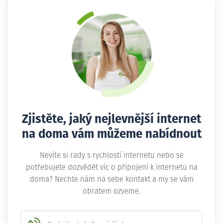
Zjistěte, jaký nejlevnější internet
na doma vám můžeme nabídnout
Nevíte si rady s rychlostí internetu nebo se
potřebujete dozvědět víc o připojení k internetu na
doma? Nechte nám na sebe kontakt a my se vám
obratem ozveme.