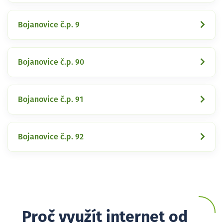
Bojanovice č.p. 9
Bojanovice č.p. 90
Bojanovice č.p. 91
Bojanovice č.p. 92
Proč využít internet od