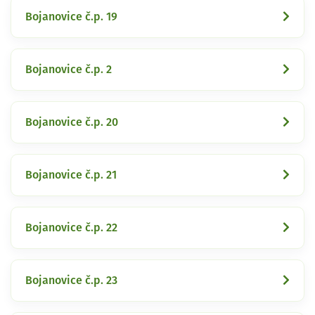
Bojanovice č.p. 19
Bojanovice č.p. 2
Bojanovice č.p. 20
Bojanovice č.p. 21
Bojanovice č.p. 22
Bojanovice č.p. 23