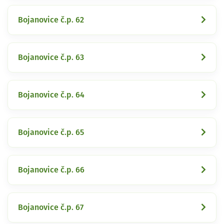
Bojanovice č.p. 62
Bojanovice č.p. 63
Bojanovice č.p. 64
Bojanovice č.p. 65
Bojanovice č.p. 66
Bojanovice č.p. 67