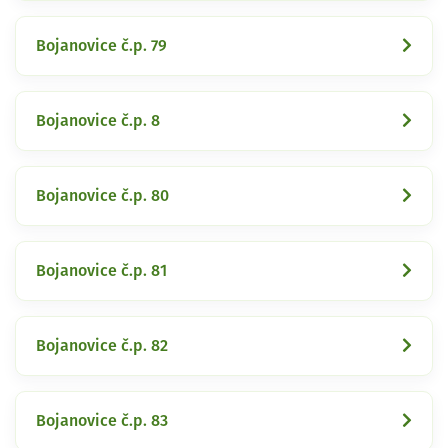
Bojanovice č.p. 79
Bojanovice č.p. 8
Bojanovice č.p. 80
Bojanovice č.p. 81
Bojanovice č.p. 82
Bojanovice č.p. 83