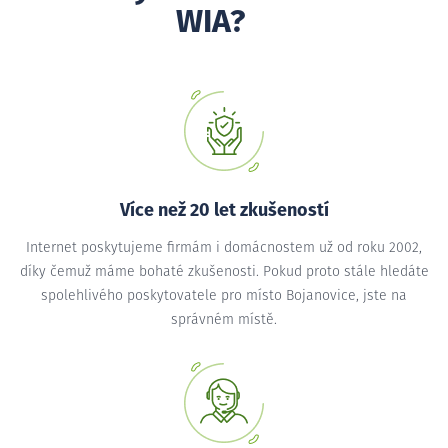
WIA?
Více než 20 let zkušeností
Internet poskytujeme firmám i domácnostem už od roku 2002,
díky čemuž máme bohaté zkušenosti. Pokud proto stále hledáte
spolehlivého poskytovatele pro místo Bojanovice, jste na
správném místě.