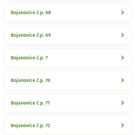
Bojanovice č.p. 68
Bojanovice č.p. 69
Bojanovice č.p. 7
Bojanovice č.p. 70
Bojanovice č.p. 71
Bojanovice č.p. 72