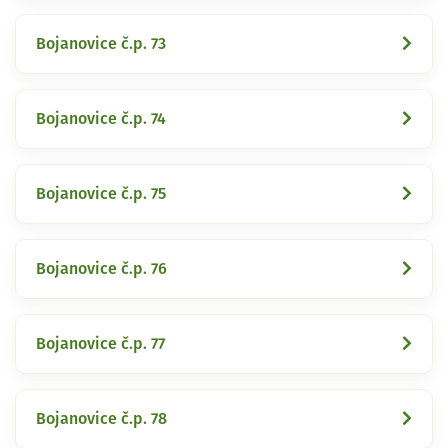
Bojanovice č.p. 73
Bojanovice č.p. 74
Bojanovice č.p. 75
Bojanovice č.p. 76
Bojanovice č.p. 77
Bojanovice č.p. 78