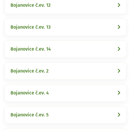
Bojanovice č.ev. 12
Bojanovice č.ev. 13
Bojanovice č.ev. 14
Bojanovice č.ev. 2
Bojanovice č.ev. 4
Bojanovice č.ev. 5