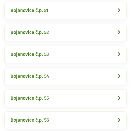
Bojanovice č.p. 51
Bojanovice č.p. 52
Bojanovice č.p. 53
Bojanovice č.p. 54
Bojanovice č.p. 55
Bojanovice č.p. 56