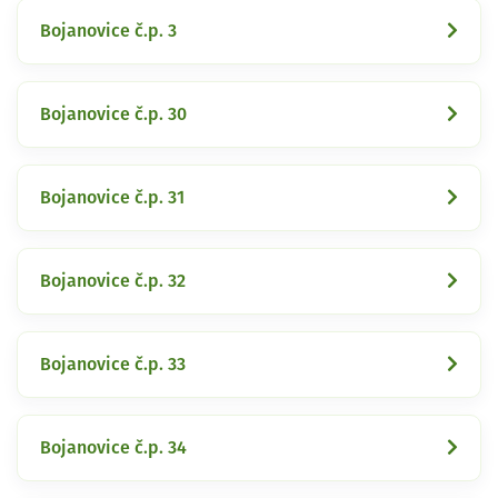
Bojanovice č.p. 3
Bojanovice č.p. 30
Bojanovice č.p. 31
Bojanovice č.p. 32
Bojanovice č.p. 33
Bojanovice č.p. 34