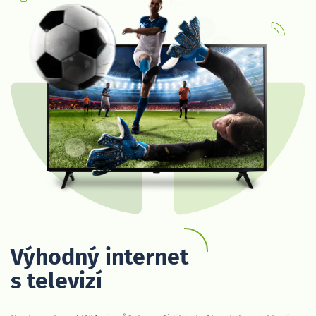
Výhodný internet
s televizí