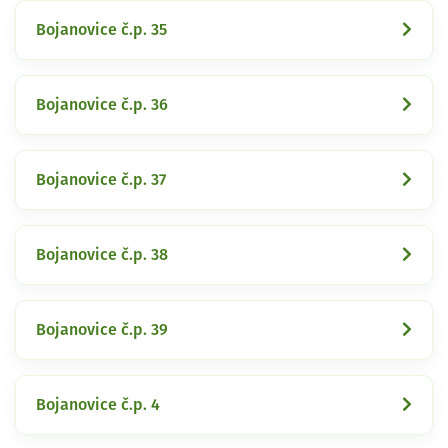
Bojanovice č.p. 35
Bojanovice č.p. 36
Bojanovice č.p. 37
Bojanovice č.p. 38
Bojanovice č.p. 39
Bojanovice č.p. 4