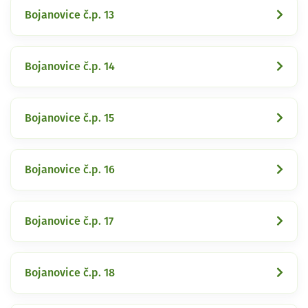
Bojanovice č.p. 13
Bojanovice č.p. 14
Bojanovice č.p. 15
Bojanovice č.p. 16
Bojanovice č.p. 17
Bojanovice č.p. 18