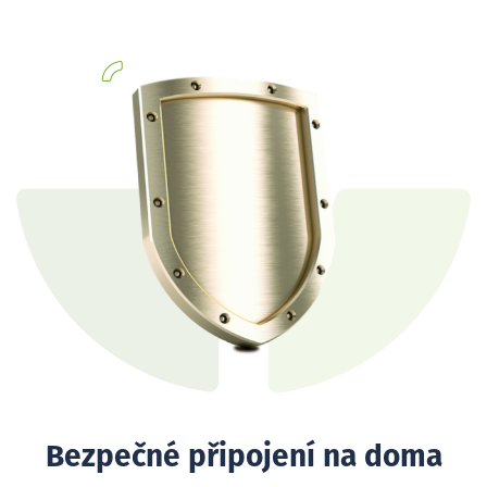
Bezpečné připojení na doma