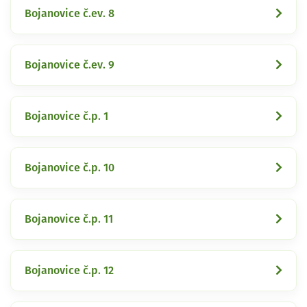
Bojanovice č.ev. 8
Bojanovice č.ev. 9
Bojanovice č.p. 1
Bojanovice č.p. 10
Bojanovice č.p. 11
Bojanovice č.p. 12