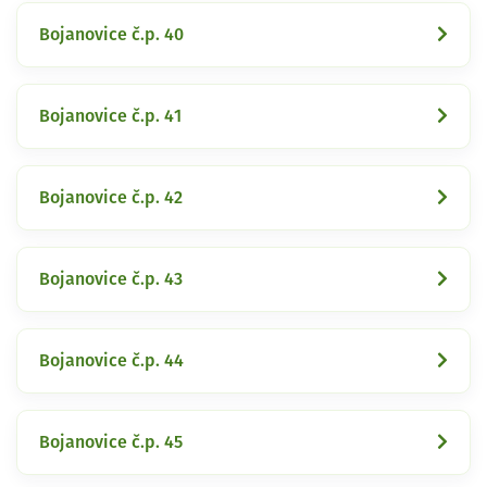
Bojanovice č.p. 40
Bojanovice č.p. 41
Bojanovice č.p. 42
Bojanovice č.p. 43
Bojanovice č.p. 44
Bojanovice č.p. 45