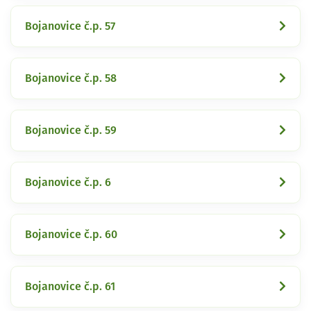
Bojanovice č.p. 57
Bojanovice č.p. 58
Bojanovice č.p. 59
Bojanovice č.p. 6
Bojanovice č.p. 60
Bojanovice č.p. 61