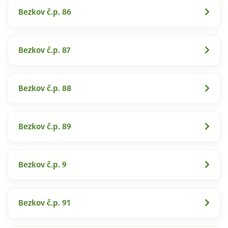
Bezkov č.p. 86
Bezkov č.p. 87
Bezkov č.p. 88
Bezkov č.p. 89
Bezkov č.p. 9
Bezkov č.p. 91