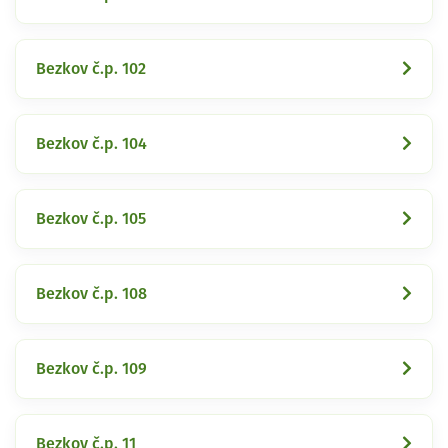
Bezkov č.p. 102
Bezkov č.p. 104
Bezkov č.p. 105
Bezkov č.p. 108
Bezkov č.p. 109
Bezkov č.p. 11