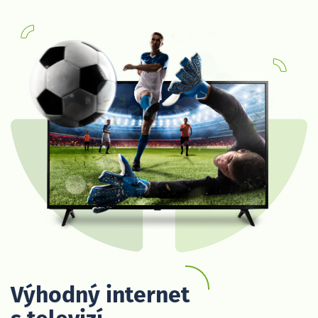
Výhodný internet