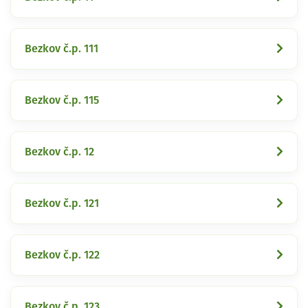
Bezkov č.p. 111
Bezkov č.p. 115
Bezkov č.p. 12
Bezkov č.p. 121
Bezkov č.p. 122
Bezkov č.p. 123