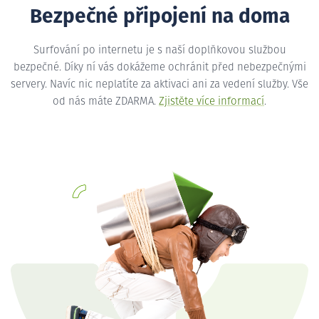
Bezpečné připojení na doma
Surfování po internetu je s naší doplňkovou službou
bezpečné. Díky ní vás dokážeme ochránit před nebezpečnými
servery. Navíc nic neplatíte za aktivaci ani za vedení služby. Vše
od nás máte ZDARMA.
Zjistěte více informací
.