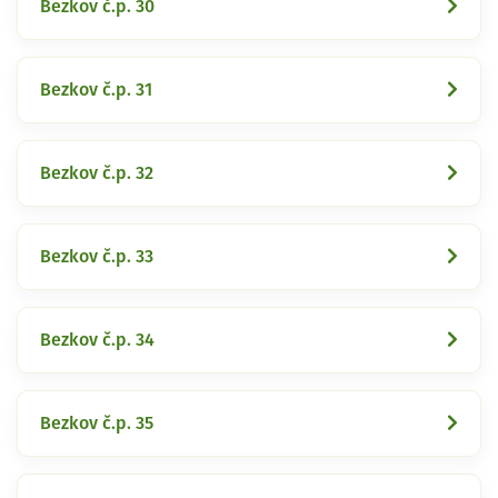
Bezkov č.p. 30
Bezkov č.p. 31
Bezkov č.p. 32
Bezkov č.p. 33
Bezkov č.p. 34
Bezkov č.p. 35