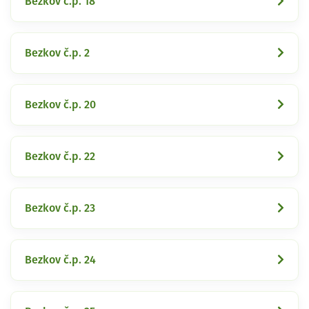
Bezkov č.p. 18
Bezkov č.p. 2
Bezkov č.p. 20
Bezkov č.p. 22
Bezkov č.p. 23
Bezkov č.p. 24