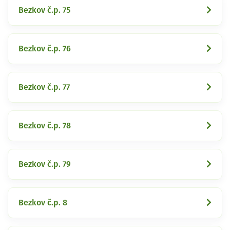
Bezkov č.p. 75
Bezkov č.p. 76
Bezkov č.p. 77
Bezkov č.p. 78
Bezkov č.p. 79
Bezkov č.p. 8