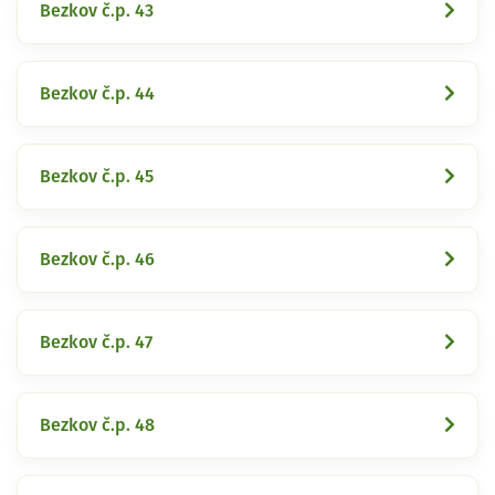
Bezkov č.p. 43
Bezkov č.p. 44
Bezkov č.p. 45
Bezkov č.p. 46
Bezkov č.p. 47
Bezkov č.p. 48