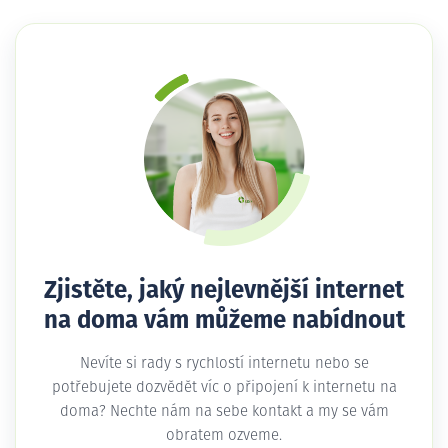
Zjistěte, jaký nejlevnější internet
na doma vám můžeme nabídnout
Nevíte si rady s rychlostí internetu nebo se
potřebujete dozvědět víc o připojení k internetu na
doma? Nechte nám na sebe kontakt a my se vám
obratem ozveme.