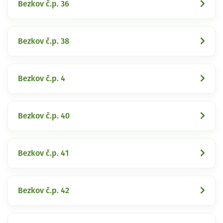
Bezkov č.p. 36
Bezkov č.p. 38
Bezkov č.p. 4
Bezkov č.p. 40
Bezkov č.p. 41
Bezkov č.p. 42