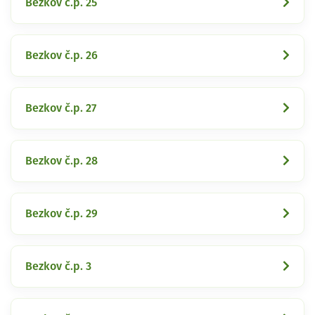
Bezkov č.p. 25
Bezkov č.p. 26
Bezkov č.p. 27
Bezkov č.p. 28
Bezkov č.p. 29
Bezkov č.p. 3