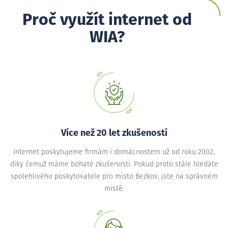
Proč využít internet od
WIA?
Více než 20 let zkušeností
Internet poskytujeme firmám i domácnostem už od roku 2002,
díky čemuž máme bohaté zkušenosti. Pokud proto stále hledáte
spolehlivého poskytovatele pro místo Bezkov, jste na správném
místě.