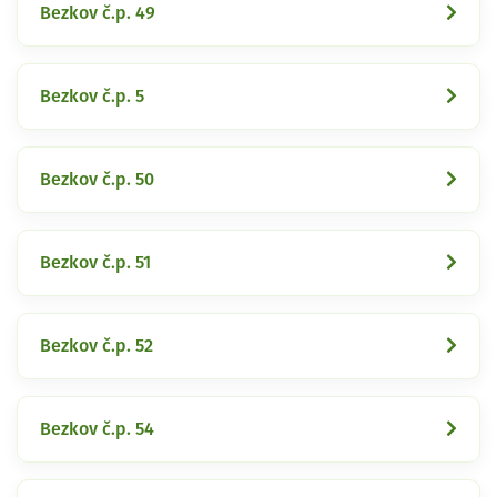
Bezkov č.p. 49
Bezkov č.p. 5
Bezkov č.p. 50
Bezkov č.p. 51
Bezkov č.p. 52
Bezkov č.p. 54