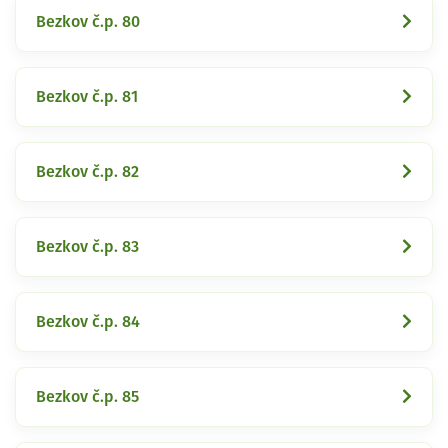
Bezkov č.p. 80
Bezkov č.p. 81
Bezkov č.p. 82
Bezkov č.p. 83
Bezkov č.p. 84
Bezkov č.p. 85