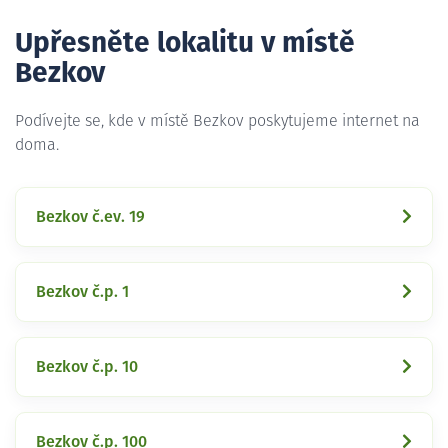
Upřesněte lokalitu v místě
Bezkov
Podívejte se, kde v místě Bezkov poskytujeme internet na
doma.
Bezkov č.ev. 19
Bezkov č.p. 1
Bezkov č.p. 10
Bezkov č.p. 100