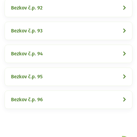
Bezkov č.p. 92
Bezkov č.p. 93
Bezkov č.p. 94
Bezkov č.p. 95
Bezkov č.p. 96