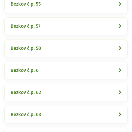
Bezkov č.p. 55
Bezkov č.p. 57
Bezkov č.p. 58
Bezkov č.p. 6
Bezkov č.p. 62
Bezkov č.p. 63