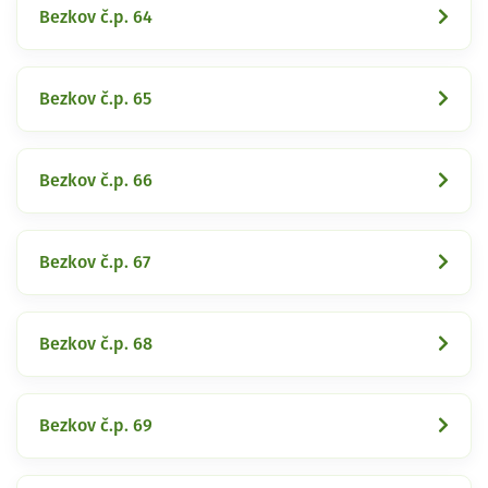
Bezkov č.p. 64
Bezkov č.p. 65
Bezkov č.p. 66
Bezkov č.p. 67
Bezkov č.p. 68
Bezkov č.p. 69