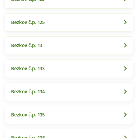
Bezkov č.p. 125
Bezkov č.p. 13
Bezkov č.p. 133
Bezkov č.p. 134
Bezkov č.p. 135
Bezkov č.p. 138