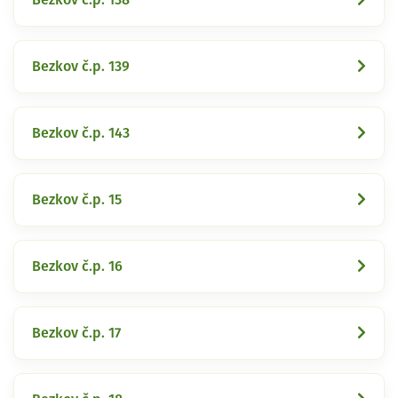
Bezkov č.p. 139
Bezkov č.p. 143
Bezkov č.p. 15
Bezkov č.p. 16
Bezkov č.p. 17