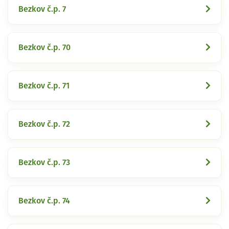
Bezkov č.p. 7
Bezkov č.p. 70
Bezkov č.p. 71
Bezkov č.p. 72
Bezkov č.p. 73
Bezkov č.p. 74