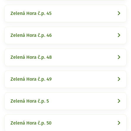
Zelená Hora č.p. 45
Zelená Hora č.p. 46
Zelená Hora č.p. 48
Zelená Hora č.p. 49
Zelená Hora č.p. 5
Zelená Hora č.p. 50