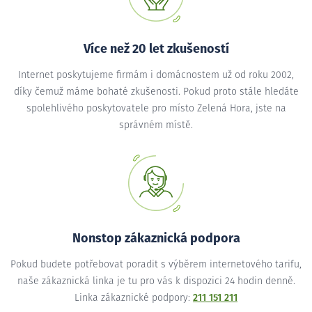
Více než 20 let zkušeností
Internet poskytujeme firmám i domácnostem už od roku 2002,
díky čemuž máme bohaté zkušenosti. Pokud proto stále hledáte
spolehlivého poskytovatele pro místo Zelená Hora, jste na
správném místě.
Nonstop zákaznická podpora
Pokud budete potřebovat poradit s výběrem internetového tarifu,
naše zákaznická linka je tu pro vás k dispozici 24 hodin denně.
Linka zákaznické podpory:
211 151 211