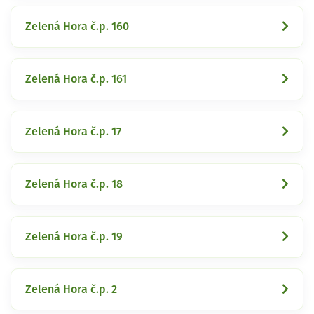
Zelená Hora č.p. 160
Zelená Hora č.p. 161
Zelená Hora č.p. 17
Zelená Hora č.p. 18
Zelená Hora č.p. 19
Zelená Hora č.p. 2