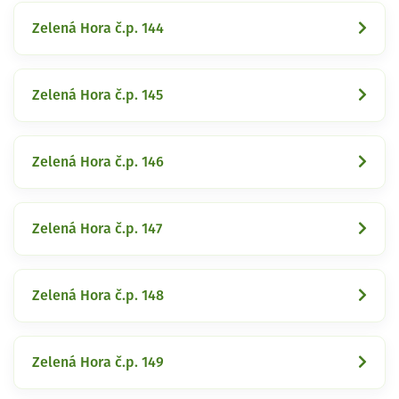
Zelená Hora č.p. 144
Zelená Hora č.p. 145
Zelená Hora č.p. 146
Zelená Hora č.p. 147
Zelená Hora č.p. 148
Zelená Hora č.p. 149