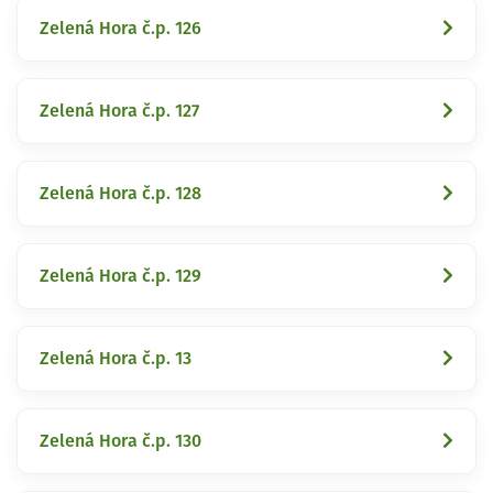
Zelená Hora č.p. 126
Zelená Hora č.p. 127
Zelená Hora č.p. 128
Zelená Hora č.p. 129
Zelená Hora č.p. 13
Zelená Hora č.p. 130