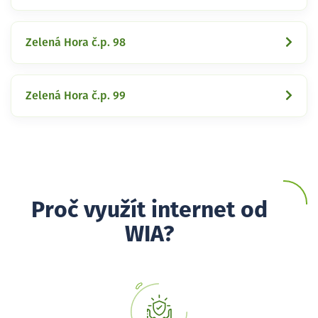
Zelená Hora č.p. 98
Zelená Hora č.p. 99
Proč využít internet od
WIA?