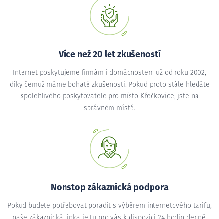
Více než 20 let zkušeností
Internet poskytujeme firmám i domácnostem už od roku 2002,
díky čemuž máme bohaté zkušenosti. Pokud proto stále hledáte
spolehlivého poskytovatele pro místo Křečkovice, jste na
správném místě.
Nonstop zákaznická podpora
Pokud budete potřebovat poradit s výběrem internetového tarifu,
naše zákaznická linka je tu pro vás k dispozici 24 hodin denně.