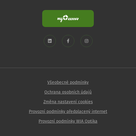
Všeobecné podmínky
Ochrana osobních údajů
Změna nastavení cookies
Provozní podmínky předplacený internet
Provozní podmínky WIA Optika