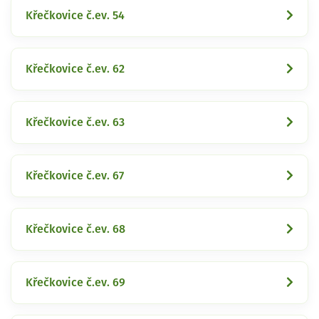
Křečkovice č.ev. 54
Křečkovice č.ev. 62
Křečkovice č.ev. 63
Křečkovice č.ev. 67
Křečkovice č.ev. 68
Křečkovice č.ev. 69