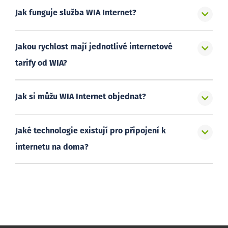
Jak funguje služba WIA Internet?
Jakou rychlost mají jednotlivé internetové
tarify od WIA?
Jak si můžu WIA Internet objednat?
Jaké technologie existují pro připojení k
internetu na doma?