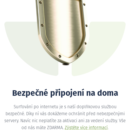
Bezpečné připojení na doma
Surfování po internetu je s naší doplňkovou službou
bezpečné. Díky ní vás dokážeme ochránit před nebezpečnými
servery. Navíc nic neplatíte za aktivaci ani za vedení služby. Vše
od nás máte ZDARMA.
Zjistěte více informací
.