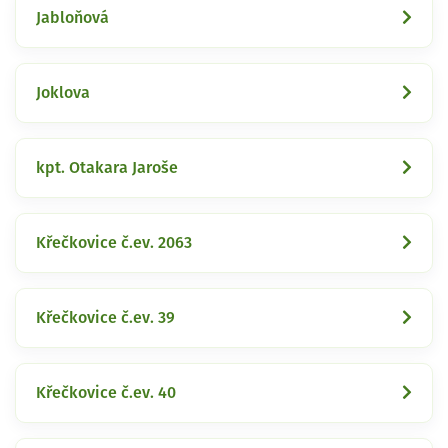
Jabloňová
Joklova
kpt. Otakara Jaroše
Křečkovice č.ev. 2063
Křečkovice č.ev. 39
Křečkovice č.ev. 40