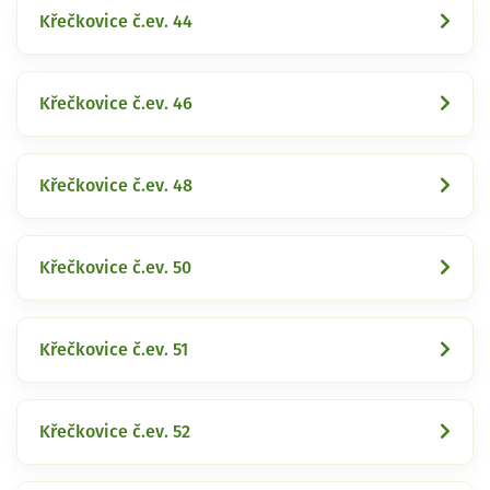
Křečkovice č.ev. 44
Křečkovice č.ev. 46
Křečkovice č.ev. 48
Křečkovice č.ev. 50
Křečkovice č.ev. 51
Křečkovice č.ev. 52