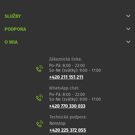
SLUŽBY
PODPORA
O WIA
Zákaznická linka:
Po-Pá: 8:00 - 22:00
So-Ne (svátky): 9:00 - 17:00
+420 211 151 211
WhatsApp chat:
Po-Pá: 8:00 - 22:00
So-Ne (svátky): 9:00 - 17:00
+420 770 330 033
Technická podpora:
Nonstop
+420 225 372 055