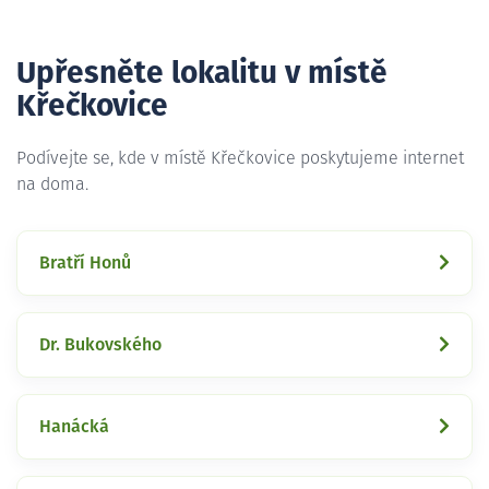
Upřesněte lokalitu v místě
Křečkovice
Podívejte se, kde v místě Křečkovice poskytujeme internet
na doma.
Bratří Honů
Dr. Bukovského
Hanácká