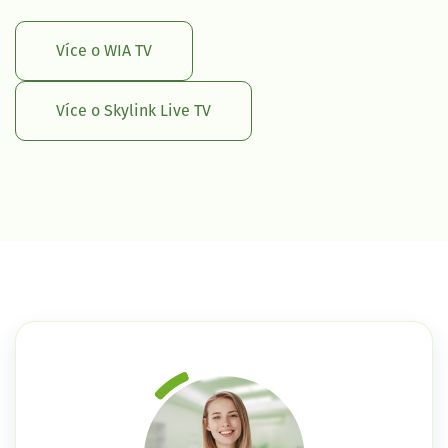
Více o WIA TV
Více o Skylink Live TV