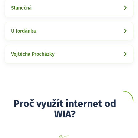
Slunečná
U Jordánka
Vojtěcha Procházky
Proč využít internet od
WIA?