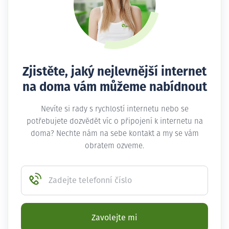
Zjistěte, jaký nejlevnější internet
na doma vám můžeme nabídnout
Nevíte si rady s rychlostí internetu nebo se
potřebujete dozvědět víc o připojení k internetu na
doma? Nechte nám na sebe kontakt a my se vám
obratem ozveme.
Zadejte telefonní číslo
Zavolejte mi