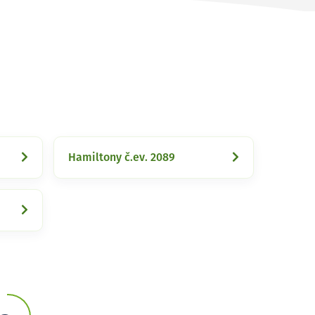
Hamiltony č.ev. 2089