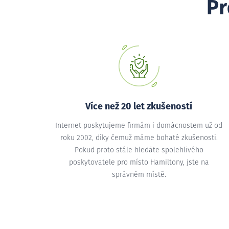
Pr
Více než 20 let zkušeností
Internet poskytujeme firmám i domácnostem už od
roku 2002, díky čemuž máme bohaté zkušenosti.
Pokud proto stále hledáte spolehlivého
poskytovatele pro místo Hamiltony, jste na
správném místě.