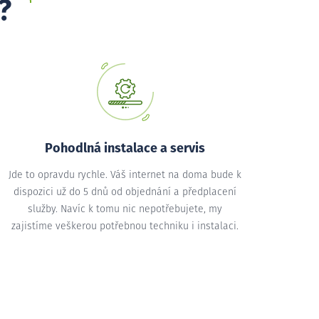
?
Pohodlná instalace a servis
Jde to opravdu rychle. Váš internet na doma bude k
dispozici už do 5 dnů od objednání a předplacení
služby. Navíc k tomu nic nepotřebujete, my
zajistíme veškerou potřebnou techniku i instalaci.