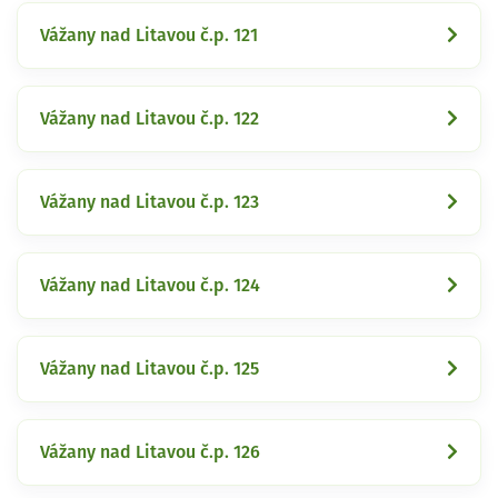
Vážany nad Litavou č.p. 121
Vážany nad Litavou č.p. 122
Vážany nad Litavou č.p. 123
Vážany nad Litavou č.p. 124
Vážany nad Litavou č.p. 125
Vážany nad Litavou č.p. 126