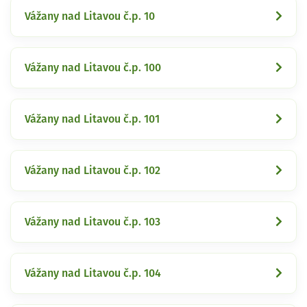
Vážany nad Litavou č.p. 10
Vážany nad Litavou č.p. 100
Vážany nad Litavou č.p. 101
Vážany nad Litavou č.p. 102
Vážany nad Litavou č.p. 103
Vážany nad Litavou č.p. 104