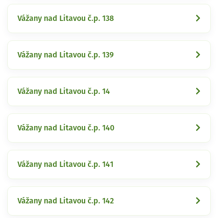
Vážany nad Litavou č.p. 138
Vážany nad Litavou č.p. 139
Vážany nad Litavou č.p. 14
Vážany nad Litavou č.p. 140
Vážany nad Litavou č.p. 141
Vážany nad Litavou č.p. 142