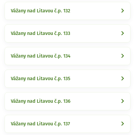
Vážany nad Litavou č.p. 132
Vážany nad Litavou č.p. 133
Vážany nad Litavou č.p. 134
Vážany nad Litavou č.p. 135
Vážany nad Litavou č.p. 136
Vážany nad Litavou č.p. 137