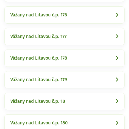
Vážany nad Litavou č.p. 176
Vážany nad Litavou č.p. 177
Vážany nad Litavou č.p. 178
Vážany nad Litavou č.p. 179
Vážany nad Litavou č.p. 18
Vážany nad Litavou č.p. 180