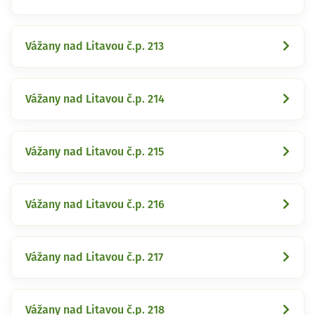
Vážany nad Litavou č.p. 213
Vážany nad Litavou č.p. 214
Vážany nad Litavou č.p. 215
Vážany nad Litavou č.p. 216
Vážany nad Litavou č.p. 217
Vážany nad Litavou č.p. 218