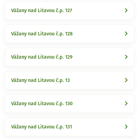
Vážany nad Litavou č.p. 127
Vážany nad Litavou č.p. 128
Vážany nad Litavou č.p. 129
Vážany nad Litavou č.p. 13
Vážany nad Litavou č.p. 130
Vážany nad Litavou č.p. 131