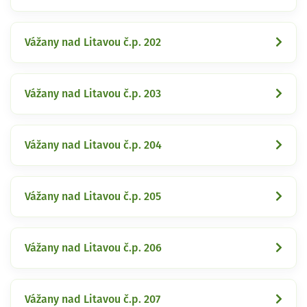
Vážany nad Litavou č.p. 202
Vážany nad Litavou č.p. 203
Vážany nad Litavou č.p. 204
Vážany nad Litavou č.p. 205
Vážany nad Litavou č.p. 206
Vážany nad Litavou č.p. 207