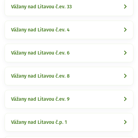
Vážany nad Litavou č.ev. 33
Vážany nad Litavou č.ev. 4
Vážany nad Litavou č.ev. 6
Vážany nad Litavou č.ev. 8
Vážany nad Litavou č.ev. 9
Vážany nad Litavou č.p. 1