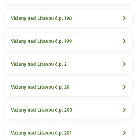
Vážany nad Litavou č.p. 198
Vážany nad Litavou č.p. 199
Vážany nad Litavou č.p. 2
Vážany nad Litavou č.p. 20
Vážany nad Litavou č.p. 200
Vážany nad Litavou č.p. 201