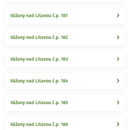
Vážany nad Litavou č.p. 181
Vážany nad Litavou č.p. 182
Vážany nad Litavou č.p. 183
Vážany nad Litavou č.p. 184
Vážany nad Litavou č.p. 185
Vážany nad Litavou č.p. 186