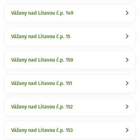
Vážany nad Litavou č.p. 149
Vážany nad Litavou č.p. 15
Vážany nad Litavou č.p. 150
Vážany nad Litavou č.p. 151
Vážany nad Litavou č.p. 152
Vážany nad Litavou č.p. 153