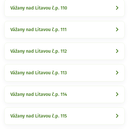
Vážany nad Litavou č.p. 110
Vážany nad Litavou č.p. 111
Vážany nad Litavou č.p. 112
Vážany nad Litavou č.p. 113
Vážany nad Litavou č.p. 114
Vážany nad Litavou č.p. 115