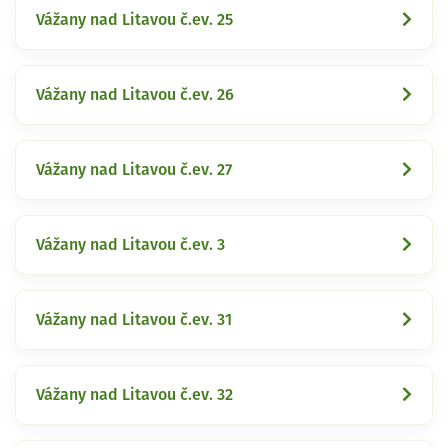
Vážany nad Litavou č.ev. 25
Vážany nad Litavou č.ev. 26
Vážany nad Litavou č.ev. 27
Vážany nad Litavou č.ev. 3
Vážany nad Litavou č.ev. 31
Vážany nad Litavou č.ev. 32