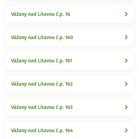
Vážany nad Litavou č.p. 16
Vážany nad Litavou č.p. 160
Vážany nad Litavou č.p. 161
Vážany nad Litavou č.p. 162
Vážany nad Litavou č.p. 163
Vážany nad Litavou č.p. 164