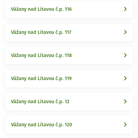
Vážany nad Litavou č.p. 116
Vážany nad Litavou č.p. 117
Vážany nad Litavou č.p. 118
Vážany nad Litavou č.p. 119
Vážany nad Litavou č.p. 12
Vážany nad Litavou č.p. 120