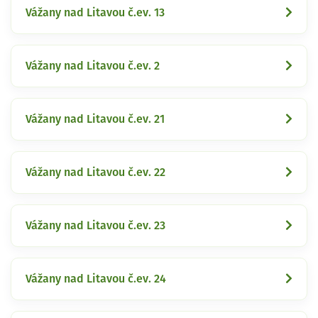
Vážany nad Litavou č.ev. 13
Vážany nad Litavou č.ev. 2
Vážany nad Litavou č.ev. 21
Vážany nad Litavou č.ev. 22
Vážany nad Litavou č.ev. 23
Vážany nad Litavou č.ev. 24