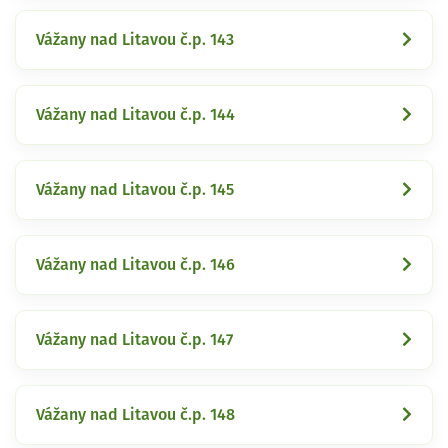
Vážany nad Litavou č.p. 143
Vážany nad Litavou č.p. 144
Vážany nad Litavou č.p. 145
Vážany nad Litavou č.p. 146
Vážany nad Litavou č.p. 147
Vážany nad Litavou č.p. 148