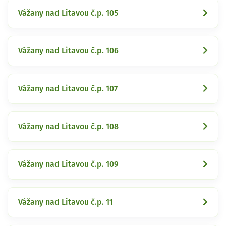
Vážany nad Litavou č.p. 105
Vážany nad Litavou č.p. 106
Vážany nad Litavou č.p. 107
Vážany nad Litavou č.p. 108
Vážany nad Litavou č.p. 109
Vážany nad Litavou č.p. 11