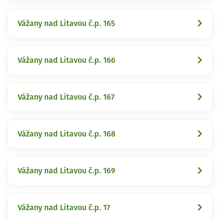
Vážany nad Litavou č.p. 165
Vážany nad Litavou č.p. 166
Vážany nad Litavou č.p. 167
Vážany nad Litavou č.p. 168
Vážany nad Litavou č.p. 169
Vážany nad Litavou č.p. 17