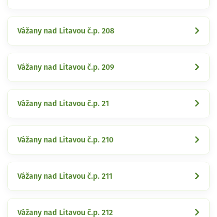
Vážany nad Litavou č.p. 208
Vážany nad Litavou č.p. 209
Vážany nad Litavou č.p. 21
Vážany nad Litavou č.p. 210
Vážany nad Litavou č.p. 211
Vážany nad Litavou č.p. 212