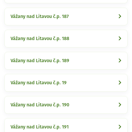
Vážany nad Litavou č.p. 187
Vážany nad Litavou č.p. 188
Vážany nad Litavou č.p. 189
Vážany nad Litavou č.p. 19
Vážany nad Litavou č.p. 190
Vážany nad Litavou č.p. 191