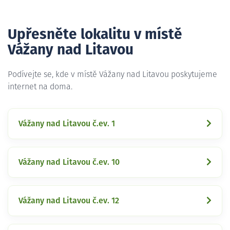
Upřesněte lokalitu v místě
Vážany nad Litavou
Podívejte se, kde v místě Vážany nad Litavou poskytujeme
internet na doma.
Vážany nad Litavou č.ev. 1
Vážany nad Litavou č.ev. 10
Vážany nad Litavou č.ev. 12