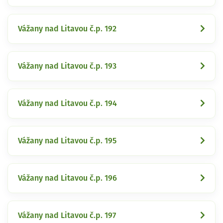
Vážany nad Litavou č.p. 192
Vážany nad Litavou č.p. 193
Vážany nad Litavou č.p. 194
Vážany nad Litavou č.p. 195
Vážany nad Litavou č.p. 196
Vážany nad Litavou č.p. 197