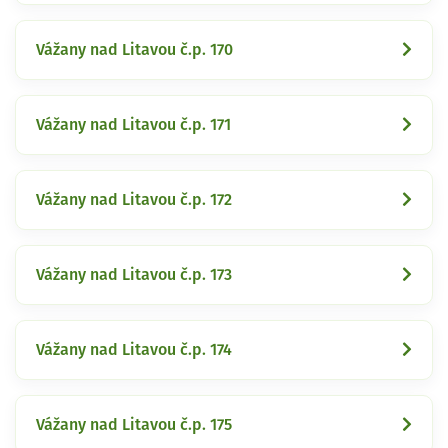
Vážany nad Litavou č.p. 170
Vážany nad Litavou č.p. 171
Vážany nad Litavou č.p. 172
Vážany nad Litavou č.p. 173
Vážany nad Litavou č.p. 174
Vážany nad Litavou č.p. 175