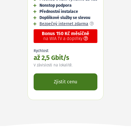
Nonstop podpora
Přednostní instalace
Doplňkové služby se slevou
Bezpečný internet zdarma
Bonus 150 Kč měsíčně
na WIA TV a doplňky
Rychlost
až 2,5 Gbit/s
V závislosti na lokalitě.
Zjistit cenu