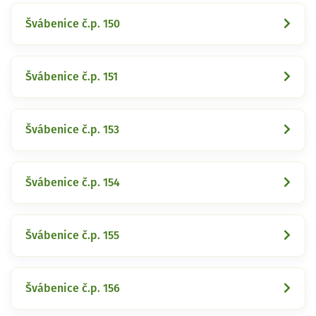
Švábenice č.p. 150
Švábenice č.p. 151
Švábenice č.p. 153
Švábenice č.p. 154
Švábenice č.p. 155
Švábenice č.p. 156