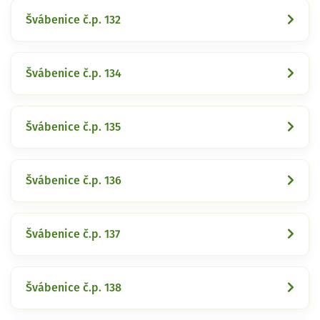
Švábenice č.p. 132
Švábenice č.p. 134
Švábenice č.p. 135
Švábenice č.p. 136
Švábenice č.p. 137
Švábenice č.p. 138