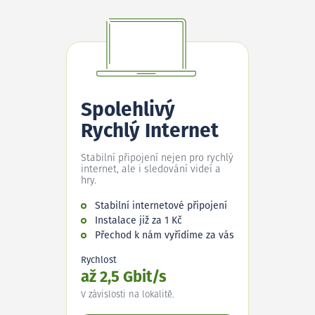
Spolehlivý
Rychlý Internet
Stabilní připojení nejen pro rychlý
internet, ale i sledování videí a
hry.
Stabilní internetové připojení
Instalace již za 1 Kč
Přechod k nám vyřídíme za vás
Rychlost
až 2,5 Gbit/s
V závislosti na lokalitě.