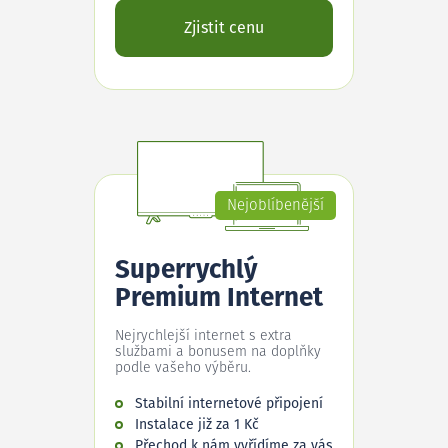
Zjistit cenu
Nejoblíbenější
Superrychlý
Premium Internet
Nejrychlejší internet s extra
službami a bonusem na doplňky
podle vašeho výběru.
Stabilní internetové připojení
Instalace již za 1 Kč
Přechod k nám vyřídíme za vás