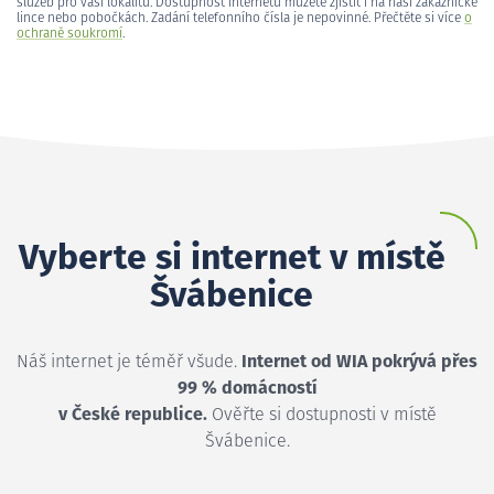
služeb pro vaši lokalitu. Dostupnost internetu můžete zjistit i na naší zákaznické
lince nebo pobočkách. Zadání telefonního čísla je nepovinné. Přečtěte si více
o
ochraně soukromí
.
Vyberte si internet v místě
Švábenice
Náš internet je téměř všude.
Internet od WIA pokrývá přes
99 % domácností
v České republice.
Ověřte si dostupnosti v místě
Švábenice.