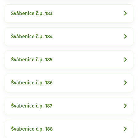
Švábenice č.p. 183
Švábenice č.p. 184
Švábenice č.p. 185
Švábenice č.p. 186
Švábenice č.p. 187
Švábenice č.p. 188