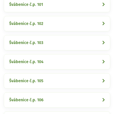
Švábenice č.p. 101
Švábenice č.p. 102
Švábenice č.p. 103
Švábenice č.p. 104
Švábenice č.p. 105
Švábenice č.p. 106