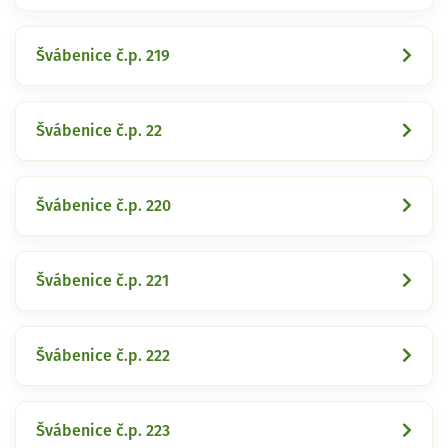
Švábenice č.p. 219
Švábenice č.p. 22
Švábenice č.p. 220
Švábenice č.p. 221
Švábenice č.p. 222
Švábenice č.p. 223