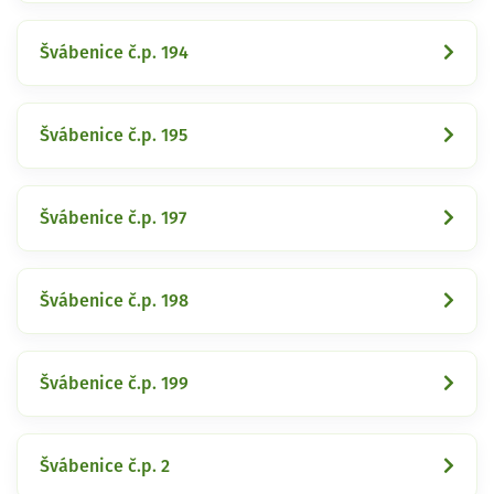
Švábenice č.p. 194
Švábenice č.p. 195
Švábenice č.p. 197
Švábenice č.p. 198
Švábenice č.p. 199
Švábenice č.p. 2