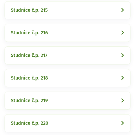
Studnice č.p. 215
Studnice č.p. 216
Studnice č.p. 217
Studnice č.p. 218
Studnice č.p. 219
Studnice č.p. 220