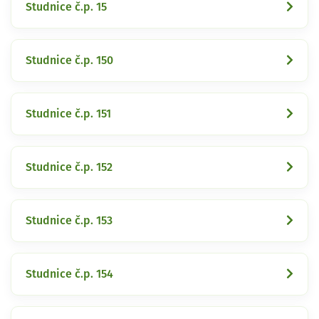
Studnice č.p. 15
Studnice č.p. 150
Studnice č.p. 151
Studnice č.p. 152
Studnice č.p. 153
Studnice č.p. 154