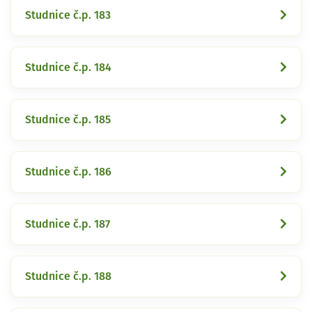
Studnice č.p. 183
Studnice č.p. 184
Studnice č.p. 185
Studnice č.p. 186
Studnice č.p. 187
Studnice č.p. 188