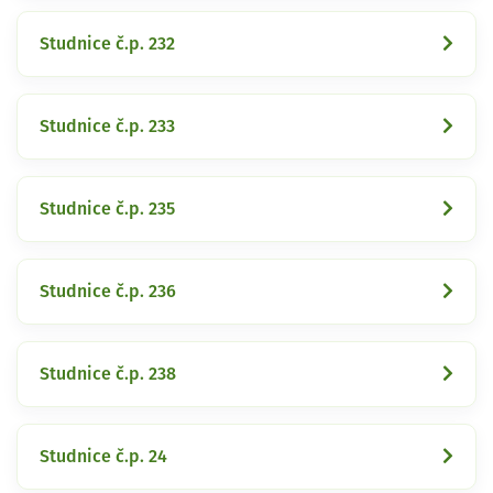
Studnice č.p. 232
Studnice č.p. 233
Studnice č.p. 235
Studnice č.p. 236
Studnice č.p. 238
Studnice č.p. 24