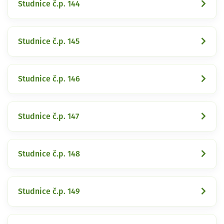
Studnice č.p. 144
Studnice č.p. 145
Studnice č.p. 146
Studnice č.p. 147
Studnice č.p. 148
Studnice č.p. 149