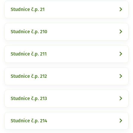
Studnice č.p. 21
Studnice č.p. 210
Studnice č.p. 211
Studnice č.p. 212
Studnice č.p. 213
Studnice č.p. 214