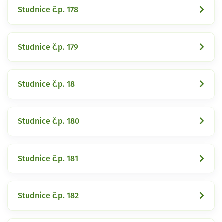
Studnice č.p. 178
Studnice č.p. 179
Studnice č.p. 18
Studnice č.p. 180
Studnice č.p. 181
Studnice č.p. 182