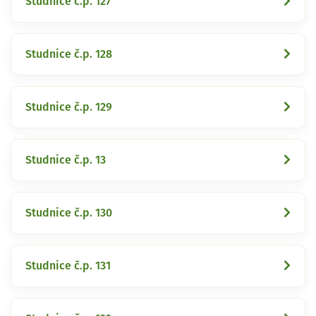
Studnice č.p. 127
Studnice č.p. 128
Studnice č.p. 129
Studnice č.p. 13
Studnice č.p. 130
Studnice č.p. 131