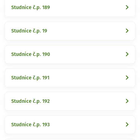
Studnice č.p. 189
Studnice č.p. 19
Studnice č.p. 190
Studnice č.p. 191
Studnice č.p. 192
Studnice č.p. 193