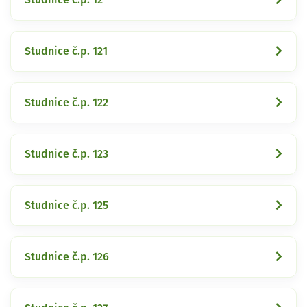
Studnice č.p. 121
Studnice č.p. 122
Studnice č.p. 123
Studnice č.p. 125
Studnice č.p. 126