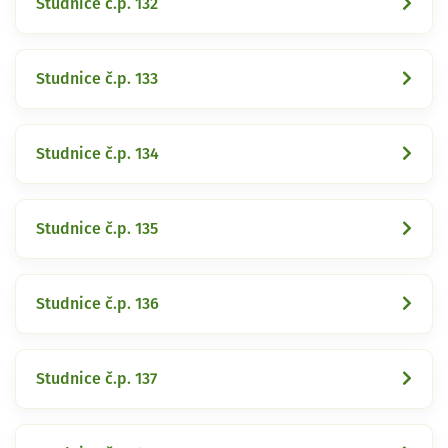
Studnice č.p. 132
Studnice č.p. 133
Studnice č.p. 134
Studnice č.p. 135
Studnice č.p. 136
Studnice č.p. 137