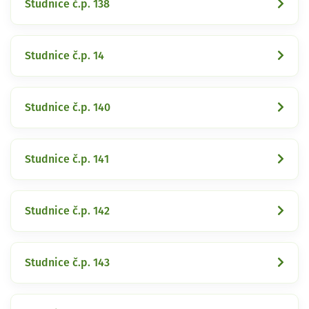
Studnice č.p. 138
Studnice č.p. 14
Studnice č.p. 140
Studnice č.p. 141
Studnice č.p. 142
Studnice č.p. 143