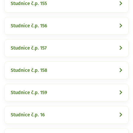
Studnice č.p. 155
Studnice č.p. 156
Studnice č.p. 157
Studnice č.p. 158
Studnice č.p. 159
Studnice č.p. 16