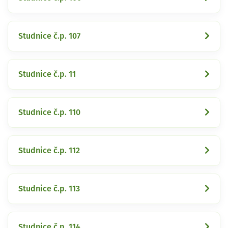
Studnice č.p. 107
Studnice č.p. 11
Studnice č.p. 110
Studnice č.p. 112
Studnice č.p. 113
Studnice č.p. 114