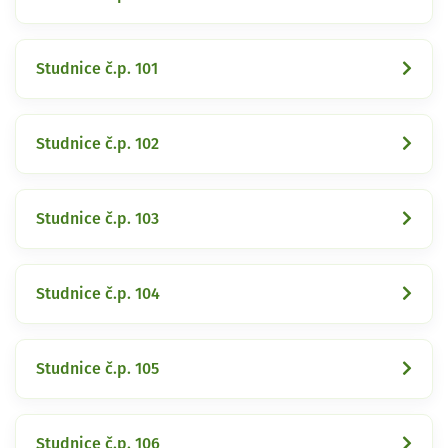
Studnice č.p. 101
Studnice č.p. 102
Studnice č.p. 103
Studnice č.p. 104
Studnice č.p. 105
Studnice č.p. 106