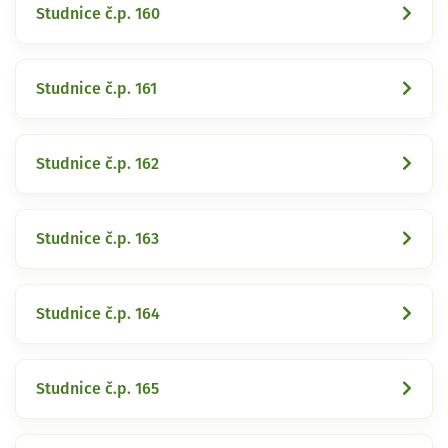
Studnice č.p. 160
Studnice č.p. 161
Studnice č.p. 162
Studnice č.p. 163
Studnice č.p. 164
Studnice č.p. 165