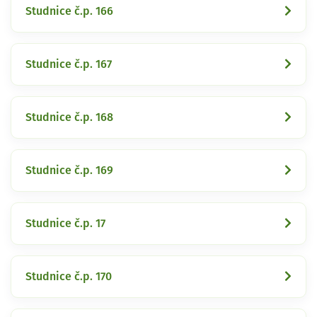
Studnice č.p. 166
Studnice č.p. 167
Studnice č.p. 168
Studnice č.p. 169
Studnice č.p. 17
Studnice č.p. 170