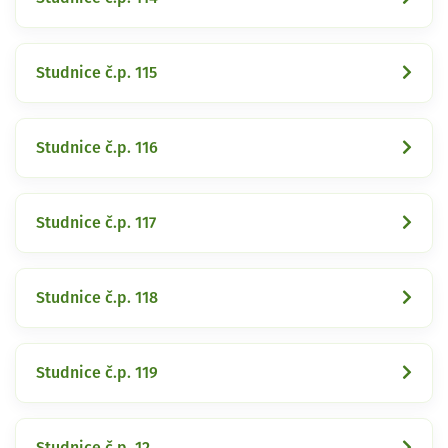
Studnice č.p. 115
Studnice č.p. 116
Studnice č.p. 117
Studnice č.p. 118
Studnice č.p. 119
Studnice č.p. 12