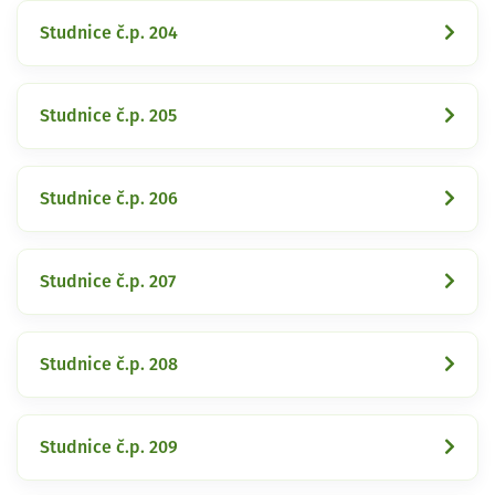
Studnice č.p. 204
Studnice č.p. 205
Studnice č.p. 206
Studnice č.p. 207
Studnice č.p. 208
Studnice č.p. 209