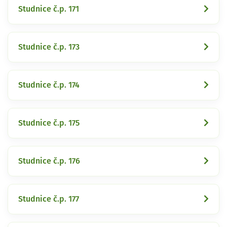
Studnice č.p. 171
Studnice č.p. 173
Studnice č.p. 174
Studnice č.p. 175
Studnice č.p. 176
Studnice č.p. 177