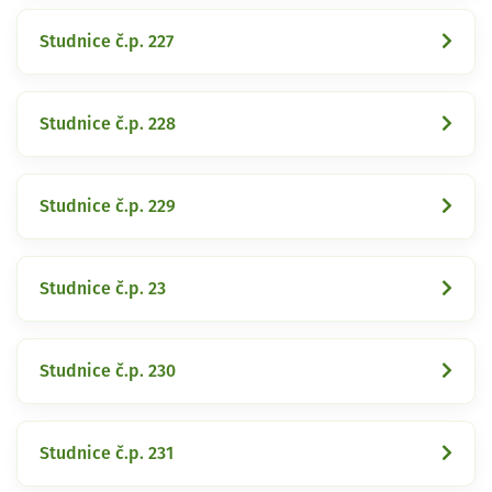
Studnice č.p. 227
Studnice č.p. 228
Studnice č.p. 229
Studnice č.p. 23
Studnice č.p. 230
Studnice č.p. 231