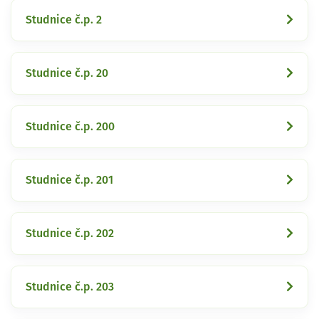
Studnice č.p. 2
Studnice č.p. 20
Studnice č.p. 200
Studnice č.p. 201
Studnice č.p. 202
Studnice č.p. 203