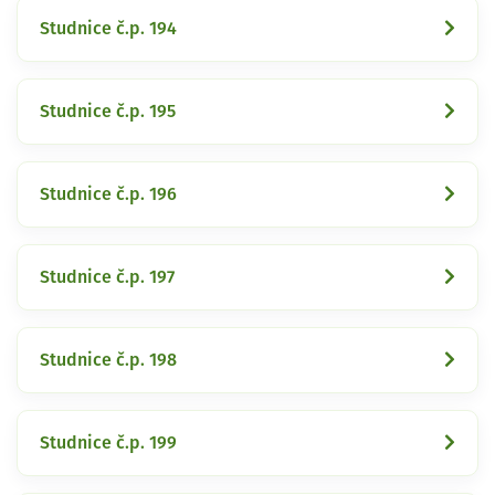
Studnice č.p. 194
Studnice č.p. 195
Studnice č.p. 196
Studnice č.p. 197
Studnice č.p. 198
Studnice č.p. 199