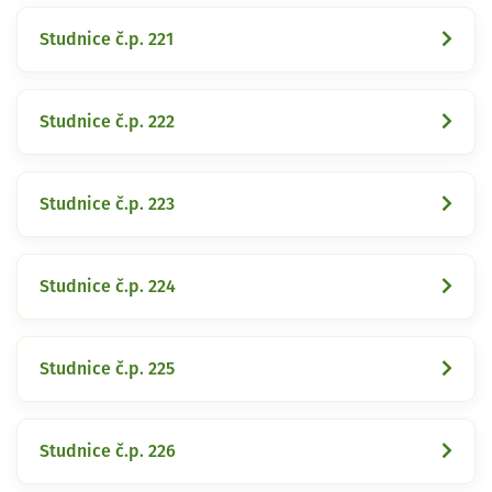
Studnice č.p. 221
Studnice č.p. 222
Studnice č.p. 223
Studnice č.p. 224
Studnice č.p. 225
Studnice č.p. 226