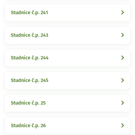
Studnice č.p. 241
Studnice č.p. 243
Studnice č.p. 244
Studnice č.p. 245
Studnice č.p. 25
Studnice č.p. 26