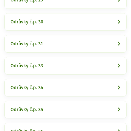
Odrůvky č.p. 30
Odrůvky č.p. 31
Odrůvky č.p. 33
Odrůvky č.p. 34
Odrůvky č.p. 35