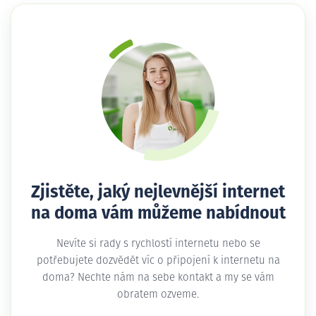
Zjistěte, jaký nejlevnější internet
na doma vám můžeme nabídnout
Nevíte si rady s rychlostí internetu nebo se
potřebujete dozvědět víc o připojení k internetu na
doma? Nechte nám na sebe kontakt a my se vám
obratem ozveme.