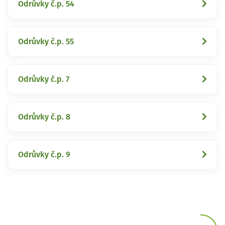
Odrůvky č.p. 54
Odrůvky č.p. 55
Odrůvky č.p. 7
Odrůvky č.p. 8
Odrůvky č.p. 9