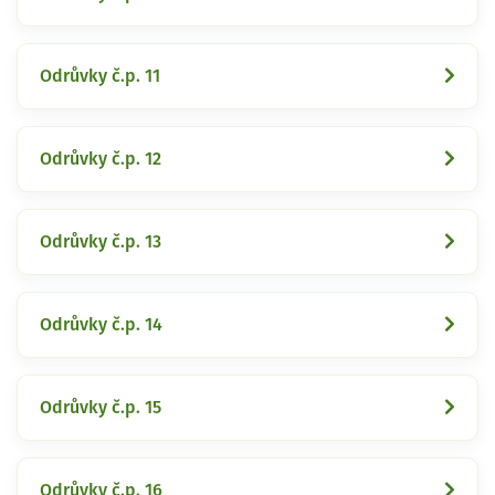
Odrůvky č.p. 11
Odrůvky č.p. 12
Odrůvky č.p. 13
Odrůvky č.p. 14
Odrůvky č.p. 15
Odrůvky č.p. 16