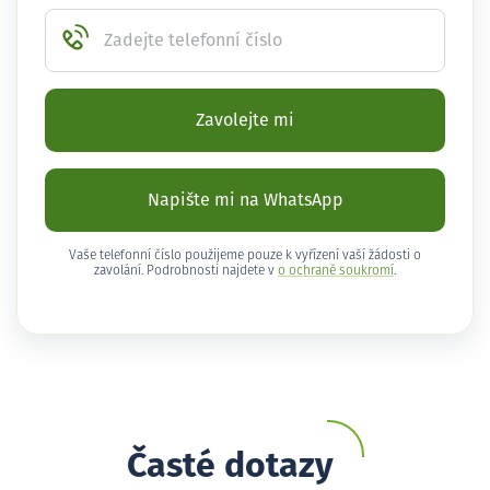
Zadejte telefonní číslo
Zavolejte mi
Napište mi na WhatsApp
Vaše telefonní číslo použijeme pouze k vyřízení vaší žádosti o
zavolání. Podrobnosti najdete v
o ochraně soukromí
.
Časté dotazy