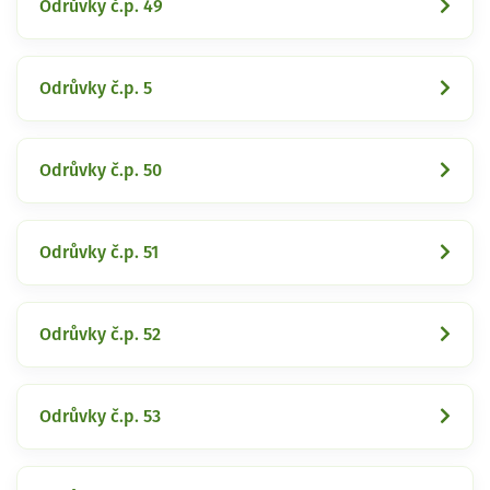
Odrůvky č.p. 49
Odrůvky č.p. 5
Odrůvky č.p. 50
Odrůvky č.p. 51
Odrůvky č.p. 52
Odrůvky č.p. 53