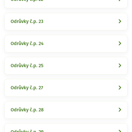
Odrůvky č.p. 23
Odrůvky č.p. 24
Odrůvky č.p. 25
Odrůvky č.p. 27
Odrůvky č.p. 28
Odrůvky č.p. 29