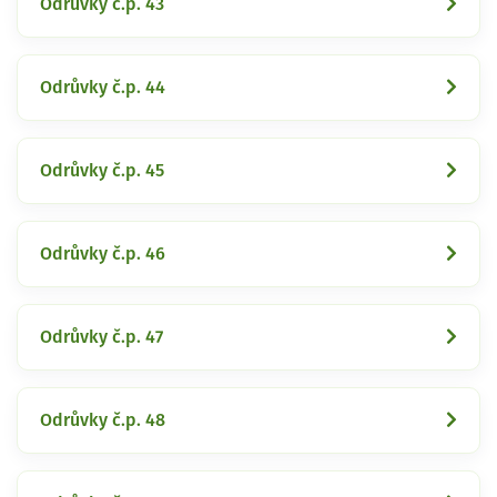
Odrůvky č.p. 43
Odrůvky č.p. 44
Odrůvky č.p. 45
Odrůvky č.p. 46
Odrůvky č.p. 47
Odrůvky č.p. 48