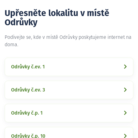
Upřesněte lokalitu v místě
Odrůvky
Podívejte se, kde v místě Odrůvky poskytujeme internet na
doma.
Odrůvky č.ev. 1
Odrůvky č.ev. 3
Odrůvky č.p. 1
Odrůvky č.p. 10