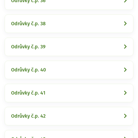
Odrůvky č.p. 36
Odrůvky č.p. 38
Odrůvky č.p. 39
Odrůvky č.p. 40
Odrůvky č.p. 41
Odrůvky č.p. 42