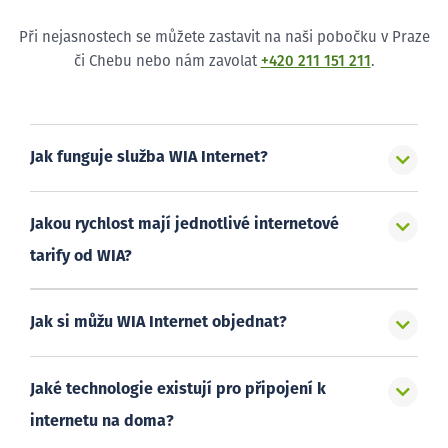
Při nejasnostech se můžete zastavit na naši pobočku v Praze
či Chebu nebo nám zavolat
+420 211 151 211
.
Jak funguje služba WIA Internet?
Jakou rychlost mají jednotlivé internetové
tarify od WIA?
Jak si můžu WIA Internet objednat?
Jaké technologie existují pro připojení k
internetu na doma?