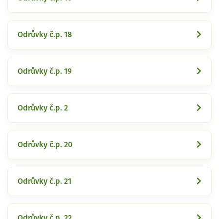
Odrůvky č.p. 18
Odrůvky č.p. 19
Odrůvky č.p. 2
Odrůvky č.p. 20
Odrůvky č.p. 21
Odrůvky č.p. 22