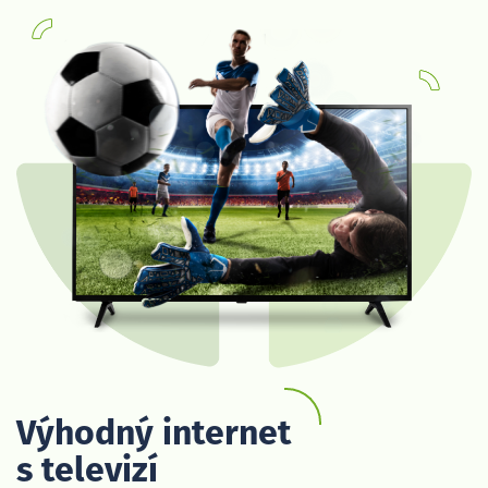
Výhodný internet
s televizí