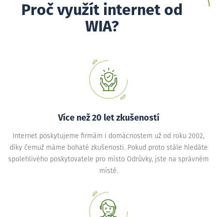
Proč využít internet od
WIA?
Více než 20 let zkušeností
Internet poskytujeme firmám i domácnostem už od roku 2002,
díky čemuž máme bohaté zkušenosti. Pokud proto stále hledáte
spolehlivého poskytovatele pro místo Odrůvky, jste na správném
místě.