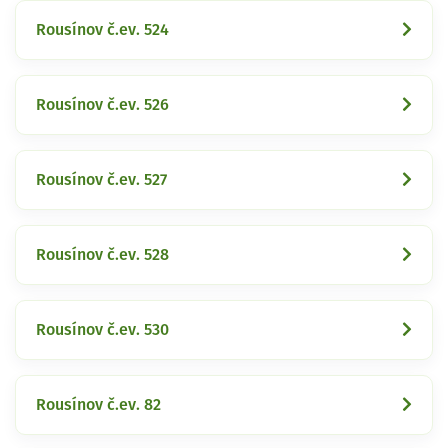
Rousínov č.ev. 524
Rousínov č.ev. 526
Rousínov č.ev. 527
Rousínov č.ev. 528
Rousínov č.ev. 530
Rousínov č.ev. 82