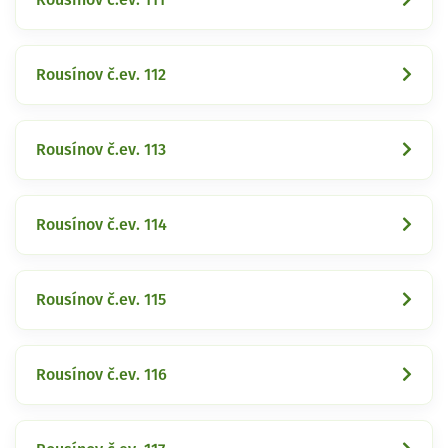
Rousínov č.ev. 112
Rousínov č.ev. 113
Rousínov č.ev. 114
Rousínov č.ev. 115
Rousínov č.ev. 116