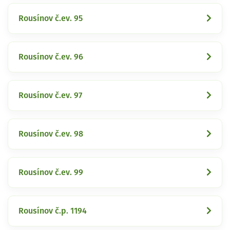
Rousínov č.ev. 95
Rousínov č.ev. 96
Rousínov č.ev. 97
Rousínov č.ev. 98
Rousínov č.ev. 99
Rousínov č.p. 1194