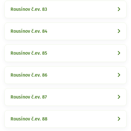
Rousínov č.ev. 83
Rousínov č.ev. 84
Rousínov č.ev. 85
Rousínov č.ev. 86
Rousínov č.ev. 87
Rousínov č.ev. 88