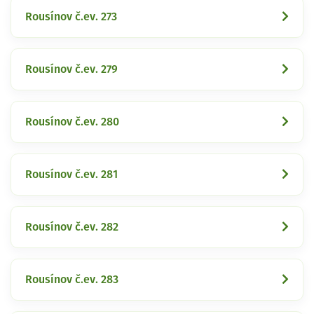
Rousínov č.ev. 273
Rousínov č.ev. 279
Rousínov č.ev. 280
Rousínov č.ev. 281
Rousínov č.ev. 282
Rousínov č.ev. 283