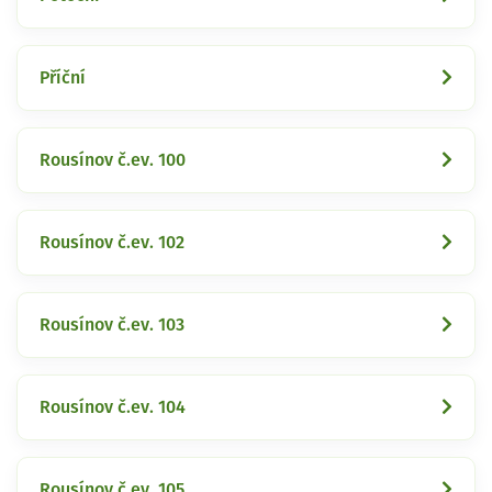
Příční
Rousínov č.ev. 100
Rousínov č.ev. 102
Rousínov č.ev. 103
Rousínov č.ev. 104
Rousínov č.ev. 105