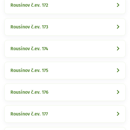
Rousínov č.ev. 172
Rousínov č.ev. 173
Rousínov č.ev. 174
Rousínov č.ev. 175
Rousínov č.ev. 176
Rousínov č.ev. 177