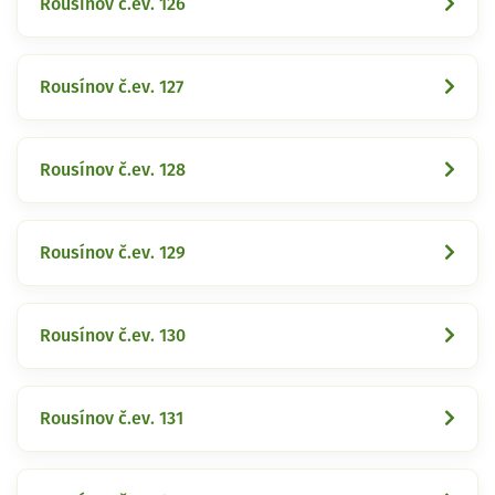
Rousínov č.ev. 126
Rousínov č.ev. 127
Rousínov č.ev. 128
Rousínov č.ev. 129
Rousínov č.ev. 130
Rousínov č.ev. 131