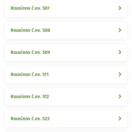
Rousínov č.ev. 507
Rousínov č.ev. 508
Rousínov č.ev. 509
Rousínov č.ev. 511
Rousínov č.ev. 512
Rousínov č.ev. 523