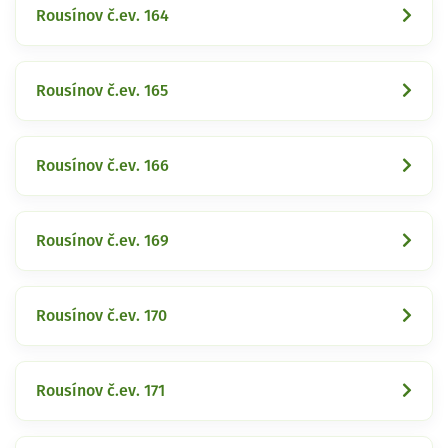
Rousínov č.ev. 164
Rousínov č.ev. 165
Rousínov č.ev. 166
Rousínov č.ev. 169
Rousínov č.ev. 170
Rousínov č.ev. 171