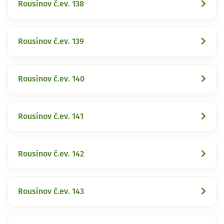
Rousínov č.ev. 138
Rousínov č.ev. 139
Rousínov č.ev. 140
Rousínov č.ev. 141
Rousínov č.ev. 142
Rousínov č.ev. 143