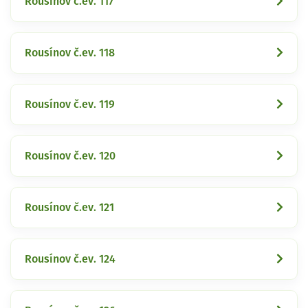
Rousínov č.ev. 117
Rousínov č.ev. 118
Rousínov č.ev. 119
Rousínov č.ev. 120
Rousínov č.ev. 121
Rousínov č.ev. 124