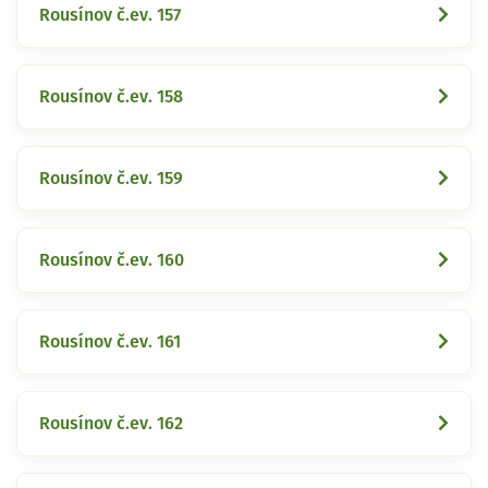
Rousínov č.ev. 157
Rousínov č.ev. 158
Rousínov č.ev. 159
Rousínov č.ev. 160
Rousínov č.ev. 161
Rousínov č.ev. 162