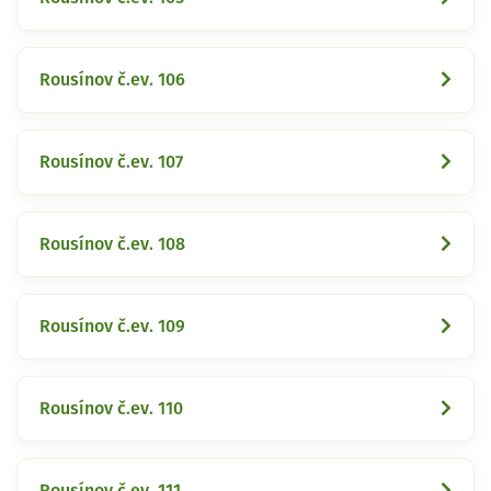
Rousínov č.ev. 106
Rousínov č.ev. 107
Rousínov č.ev. 108
Rousínov č.ev. 109
Rousínov č.ev. 110
Rousínov č.ev. 111