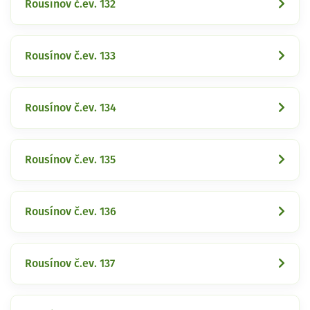
Rousínov č.ev. 132
Rousínov č.ev. 133
Rousínov č.ev. 134
Rousínov č.ev. 135
Rousínov č.ev. 136
Rousínov č.ev. 137