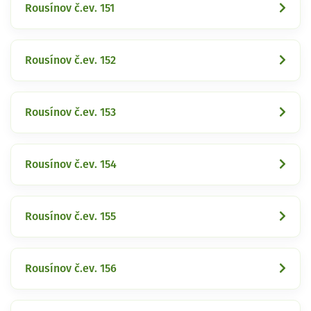
Rousínov č.ev. 151
Rousínov č.ev. 152
Rousínov č.ev. 153
Rousínov č.ev. 154
Rousínov č.ev. 155
Rousínov č.ev. 156