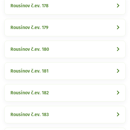
Rousínov č.ev. 178
Rousínov č.ev. 179
Rousínov č.ev. 180
Rousínov č.ev. 181
Rousínov č.ev. 182
Rousínov č.ev. 183