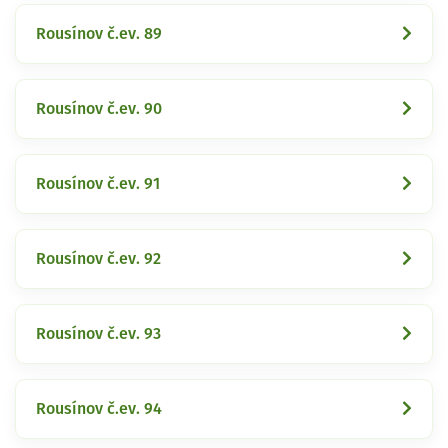
Rousínov č.ev. 89
Rousínov č.ev. 90
Rousínov č.ev. 91
Rousínov č.ev. 92
Rousínov č.ev. 93
Rousínov č.ev. 94