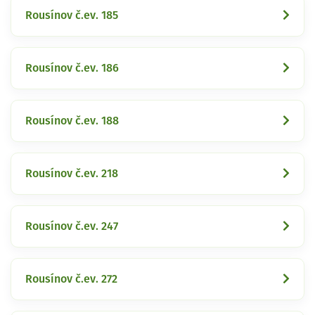
Rousínov č.ev. 185
Rousínov č.ev. 186
Rousínov č.ev. 188
Rousínov č.ev. 218
Rousínov č.ev. 247
Rousínov č.ev. 272