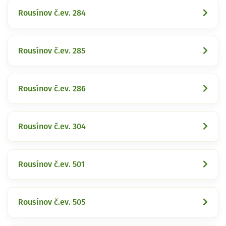
Rousínov č.ev. 284
Rousínov č.ev. 285
Rousínov č.ev. 286
Rousínov č.ev. 304
Rousínov č.ev. 501
Rousínov č.ev. 505