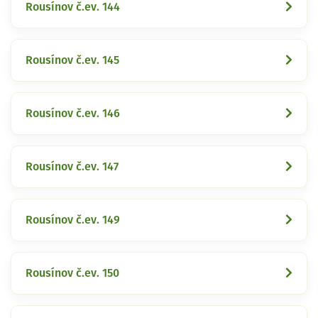
Rousínov č.ev. 144
Rousínov č.ev. 145
Rousínov č.ev. 146
Rousínov č.ev. 147
Rousínov č.ev. 149
Rousínov č.ev. 150