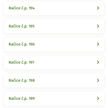
Račice č.p. 194
Račice č.p. 195
Račice č.p. 196
Račice č.p. 197
Račice č.p. 198
Račice č.p. 199