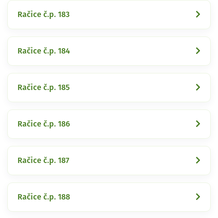
Račice č.p. 183
Račice č.p. 184
Račice č.p. 185
Račice č.p. 186
Račice č.p. 187
Račice č.p. 188