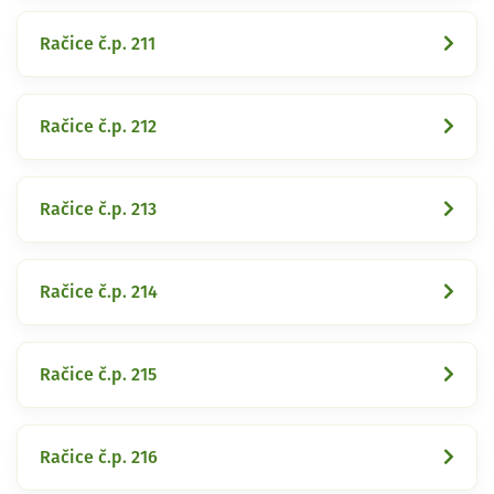
Račice č.p. 211
Račice č.p. 212
Račice č.p. 213
Račice č.p. 214
Račice č.p. 215
Račice č.p. 216