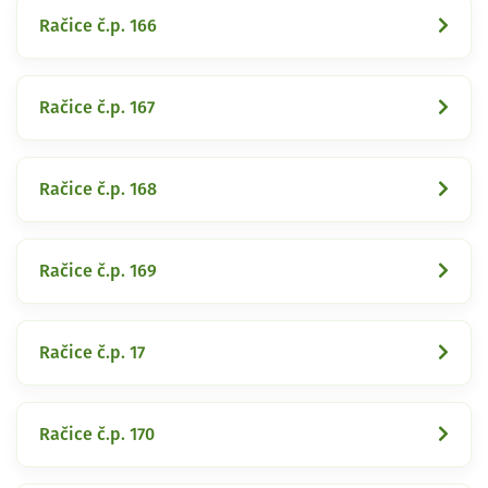
Račice č.p. 166
Račice č.p. 167
Račice č.p. 168
Račice č.p. 169
Račice č.p. 17
Račice č.p. 170