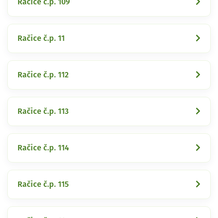
Račice č.p. 109
Račice č.p. 11
Račice č.p. 112
Račice č.p. 113
Račice č.p. 114
Račice č.p. 115