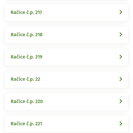
Račice č.p. 217
Račice č.p. 218
Račice č.p. 219
Račice č.p. 22
Račice č.p. 220
Račice č.p. 221