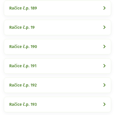
Račice č.p. 189
Račice č.p. 19
Račice č.p. 190
Račice č.p. 191
Račice č.p. 192
Račice č.p. 193