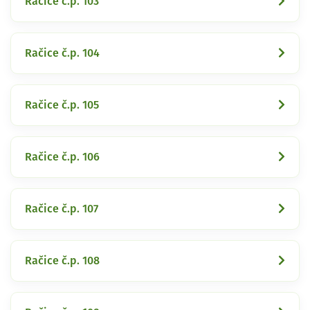
Račice č.p. 103
Račice č.p. 104
Račice č.p. 105
Račice č.p. 106
Račice č.p. 107
Račice č.p. 108