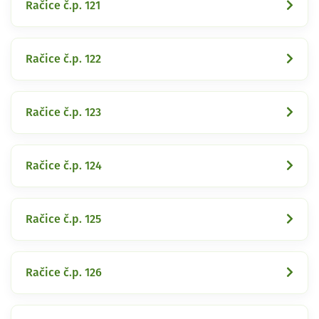
Račice č.p. 121
Račice č.p. 122
Račice č.p. 123
Račice č.p. 124
Račice č.p. 125
Račice č.p. 126