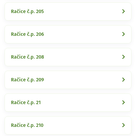
Račice č.p. 205
Račice č.p. 206
Račice č.p. 208
Račice č.p. 209
Račice č.p. 21
Račice č.p. 210