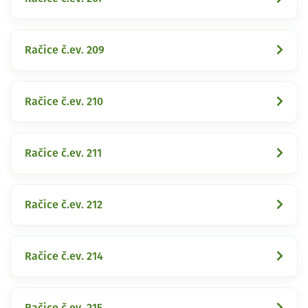
Račice č.ev. 209
Račice č.ev. 210
Račice č.ev. 211
Račice č.ev. 212
Račice č.ev. 214
Račice č.ev. 215