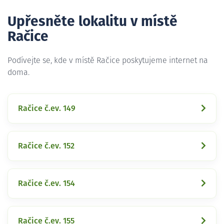
Upřesněte lokalitu v místě
Račice
Podívejte se, kde v místě Račice poskytujeme internet na
doma.
Račice č.ev. 149
Račice č.ev. 152
Račice č.ev. 154
Račice č.ev. 155