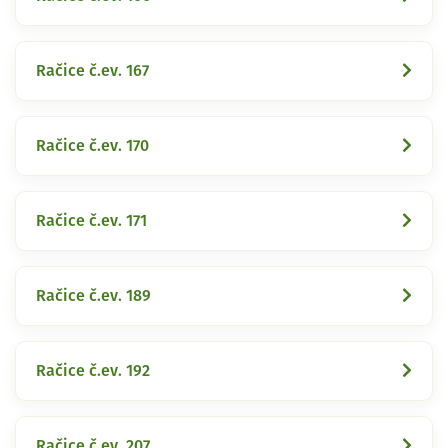
Račice č.ev. 167
Račice č.ev. 170
Račice č.ev. 171
Račice č.ev. 189
Račice č.ev. 192
Račice č.ev. 207