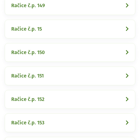
Račice č.p. 149
Račice č.p. 15
Račice č.p. 150
Račice č.p. 151
Račice č.p. 152
Račice č.p. 153