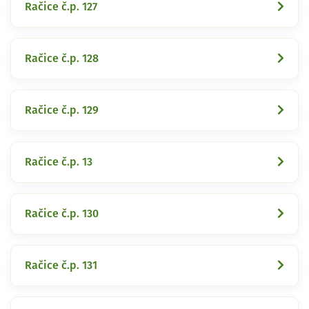
Račice č.p. 127
Račice č.p. 128
Račice č.p. 129
Račice č.p. 13
Račice č.p. 130
Račice č.p. 131