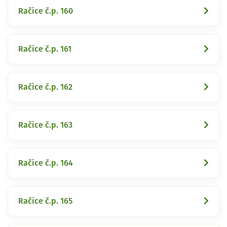
Račice č.p. 160
Račice č.p. 161
Račice č.p. 162
Račice č.p. 163
Račice č.p. 164
Račice č.p. 165