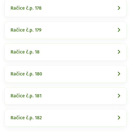
Račice č.p. 178
Račice č.p. 179
Račice č.p. 18
Račice č.p. 180
Račice č.p. 181
Račice č.p. 182