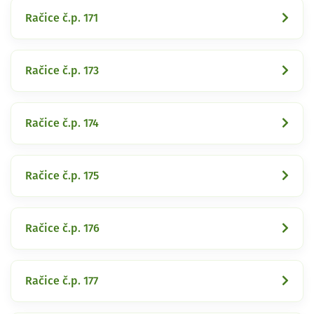
Račice č.p. 171
Račice č.p. 173
Račice č.p. 174
Račice č.p. 175
Račice č.p. 176
Račice č.p. 177