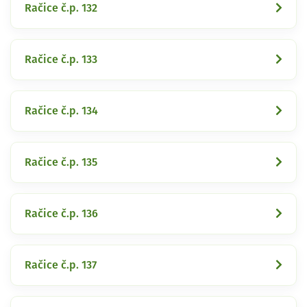
Račice č.p. 132
Račice č.p. 133
Račice č.p. 134
Račice č.p. 135
Račice č.p. 136
Račice č.p. 137