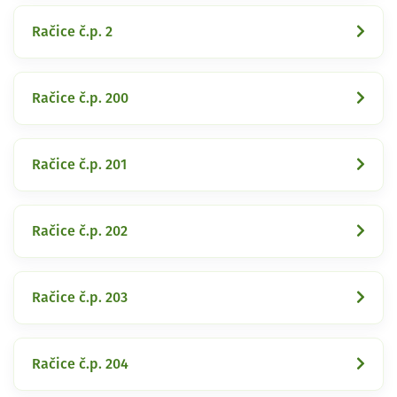
Račice č.p. 2
Račice č.p. 200
Račice č.p. 201
Račice č.p. 202
Račice č.p. 203
Račice č.p. 204