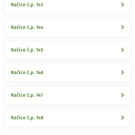
Račice č.p. 143
Račice č.p. 144
Račice č.p. 145
Račice č.p. 146
Račice č.p. 147
Račice č.p. 148