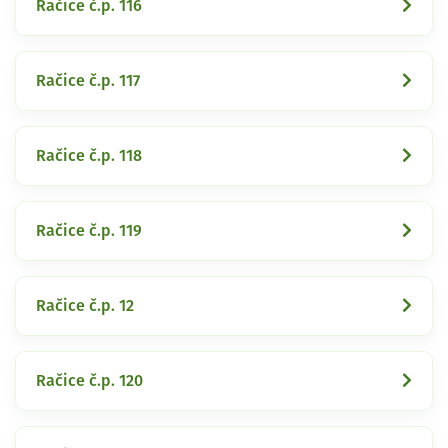
Račice č.p. 116
Račice č.p. 117
Račice č.p. 118
Račice č.p. 119
Račice č.p. 12
Račice č.p. 120