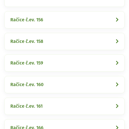
Račice č.ev. 156
Račice č.ev. 158
Račice č.ev. 159
Račice č.ev. 160
Račice č.ev. 161
Račice č.ev. 166