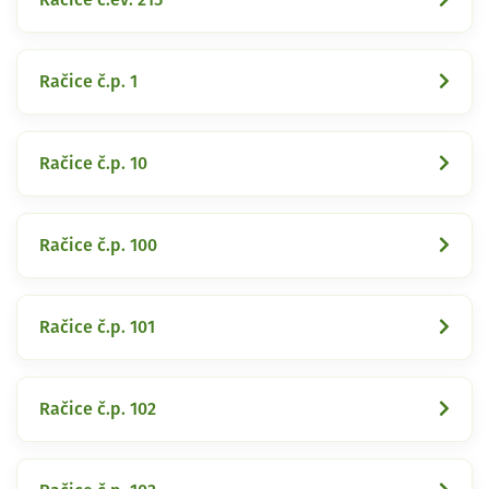
Račice č.p. 1
Račice č.p. 10
Račice č.p. 100
Račice č.p. 101
Račice č.p. 102