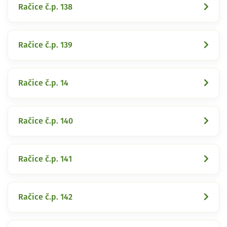
Račice č.p. 138
Račice č.p. 139
Račice č.p. 14
Račice č.p. 140
Račice č.p. 141
Račice č.p. 142