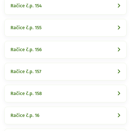
Račice č.p. 154
Račice č.p. 155
Račice č.p. 156
Račice č.p. 157
Račice č.p. 158
Račice č.p. 16