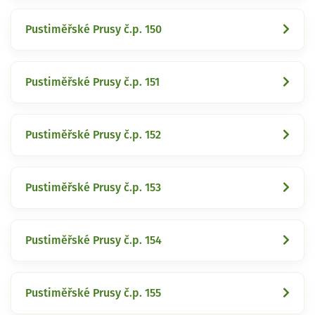
Pustiměřské Prusy č.p. 150
Pustiměřské Prusy č.p. 151
Pustiměřské Prusy č.p. 152
Pustiměřské Prusy č.p. 153
Pustiměřské Prusy č.p. 154
Pustiměřské Prusy č.p. 155