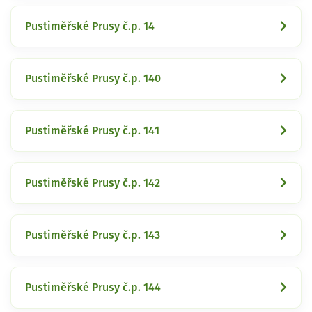
Pustiměřské Prusy č.p. 14
Pustiměřské Prusy č.p. 140
Pustiměřské Prusy č.p. 141
Pustiměřské Prusy č.p. 142
Pustiměřské Prusy č.p. 143
Pustiměřské Prusy č.p. 144