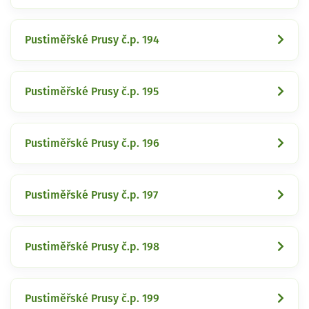
Pustiměřské Prusy č.p. 194
Pustiměřské Prusy č.p. 195
Pustiměřské Prusy č.p. 196
Pustiměřské Prusy č.p. 197
Pustiměřské Prusy č.p. 198
Pustiměřské Prusy č.p. 199