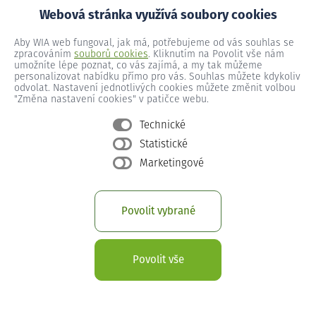
Webová stránka využívá soubory cookies
Aby WIA web fungoval, jak má, potřebujeme od vás souhlas se
Pustiměřské Prusy č.p. 215
zpracováním
souborů cookies
. Kliknutím na Povolit vše nám
umožníte lépe poznat, co vás zajímá, a my tak můžeme
personalizovat nabídku přímo pro vás. Souhlas můžete kdykoliv
odvolat. Nastavení jednotlivých cookies můžete změnit volbou
Pustiměřské Prusy č.p. 216
"Změna nastavení cookies" v patičce webu.
Technické
Statistické
Pustiměřské Prusy č.p. 217
Marketingové
Pustiměřské Prusy č.p. 218
Povolit vybrané
Pustiměřské Prusy č.p. 219
Povolit vše
Pustiměřské Prusy č.p. 22