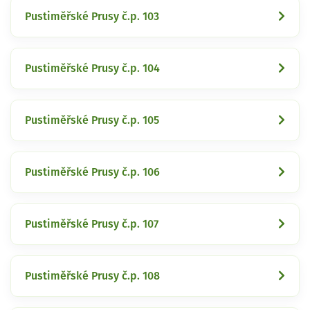
Pustiměřské Prusy č.p. 103
Pustiměřské Prusy č.p. 104
Pustiměřské Prusy č.p. 105
Pustiměřské Prusy č.p. 106
Pustiměřské Prusy č.p. 107
Pustiměřské Prusy č.p. 108