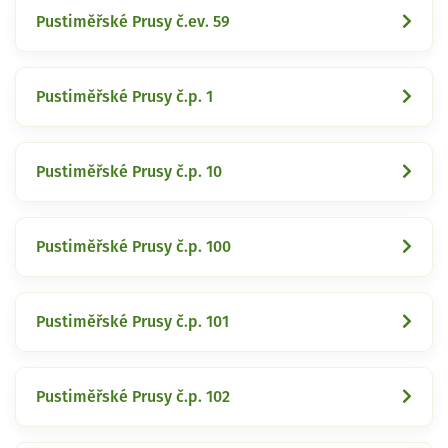
Pustiměřské Prusy č.ev. 59
Pustiměřské Prusy č.p. 1
Pustiměřské Prusy č.p. 10
Pustiměřské Prusy č.p. 100
Pustiměřské Prusy č.p. 101
Pustiměřské Prusy č.p. 102