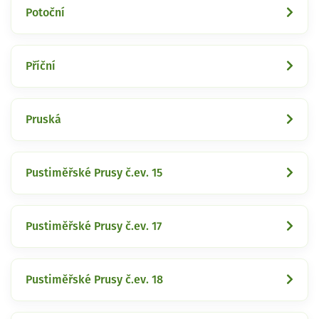
Potoční
Příční
Pruská
Pustiměřské Prusy č.ev. 15
Pustiměřské Prusy č.ev. 17
Pustiměřské Prusy č.ev. 18