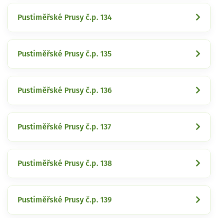
Pustiměřské Prusy č.p. 134
Pustiměřské Prusy č.p. 135
Pustiměřské Prusy č.p. 136
Pustiměřské Prusy č.p. 137
Pustiměřské Prusy č.p. 138
Pustiměřské Prusy č.p. 139