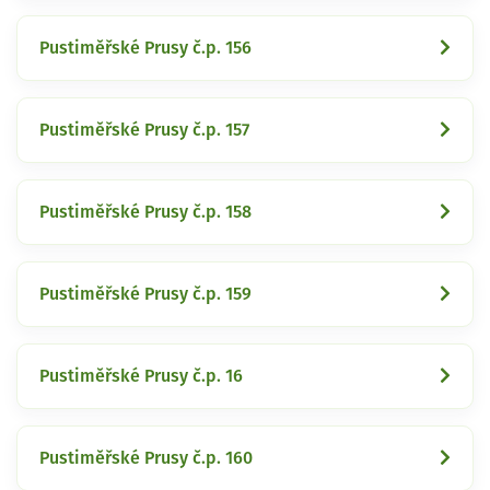
Pustiměřské Prusy č.p. 156
Pustiměřské Prusy č.p. 157
Pustiměřské Prusy č.p. 158
Pustiměřské Prusy č.p. 159
Pustiměřské Prusy č.p. 16
Pustiměřské Prusy č.p. 160