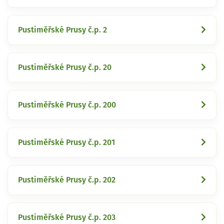
Pustiměřské Prusy č.p. 2
Pustiměřské Prusy č.p. 20
Pustiměřské Prusy č.p. 200
Pustiměřské Prusy č.p. 201
Pustiměřské Prusy č.p. 202
Pustiměřské Prusy č.p. 203