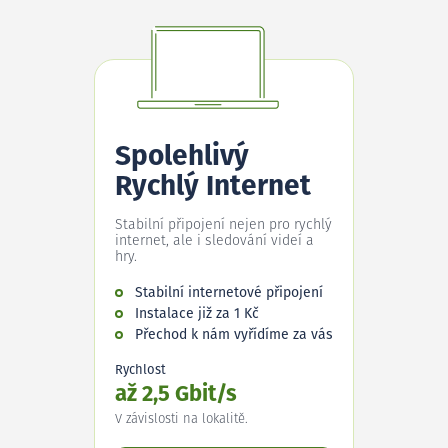
Spolehlivý
Rychlý Internet
Stabilní připojení nejen pro rychlý
internet, ale i sledování videí a
hry.
Stabilní internetové připojení
Instalace již za 1 Kč
Přechod k nám vyřídíme za vás
Rychlost
až 2,5 Gbit/s
V závislosti na lokalitě.