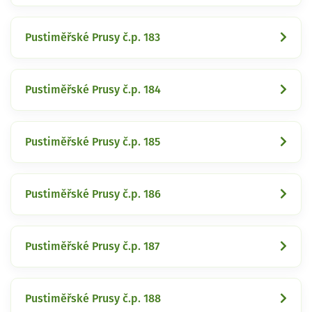
Pustiměřské Prusy č.p. 183
Pustiměřské Prusy č.p. 184
Pustiměřské Prusy č.p. 185
Pustiměřské Prusy č.p. 186
Pustiměřské Prusy č.p. 187
Pustiměřské Prusy č.p. 188