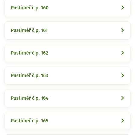
Pustiměř č.p. 160
Pustiměř č.p. 161
Pustiměř č.p. 162
Pustiměř č.p. 163
Pustiměř č.p. 164
Pustiměř č.p. 165