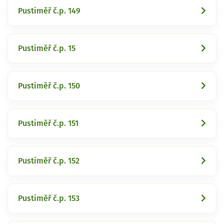
Pustiměř č.p. 149
Pustiměř č.p. 15
Pustiměř č.p. 150
Pustiměř č.p. 151
Pustiměř č.p. 152
Pustiměř č.p. 153