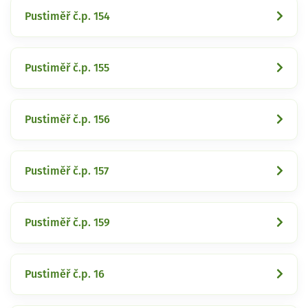
Pustiměř č.p. 154
Pustiměř č.p. 155
Pustiměř č.p. 156
Pustiměř č.p. 157
Pustiměř č.p. 159
Pustiměř č.p. 16