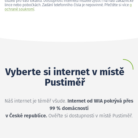
služeb pro vaši lokalitu. Dostupnost internetu můžete zjistit i na naší zákaznické
lince nebo pobočkách. Zadání telefonního čísla je nepovinné. Přečtěte si více
o
ochraně soukromí
.
Vyberte si internet v místě
Pustiměř
Náš internet je téměř všude.
Internet od WIA pokrývá přes
99 % domácností
v České republice.
Ověřte si dostupnosti v místě Pustiměř.