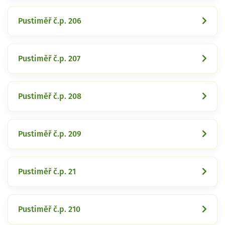
Pustiměř č.p. 206
Pustiměř č.p. 207
Pustiměř č.p. 208
Pustiměř č.p. 209
Pustiměř č.p. 21
Pustiměř č.p. 210