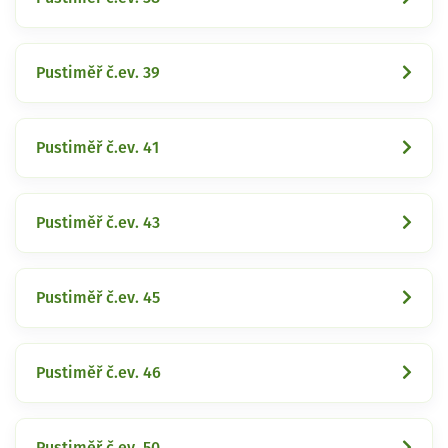
Pustiměř č.ev. 39
Pustiměř č.ev. 41
Pustiměř č.ev. 43
Pustiměř č.ev. 45
Pustiměř č.ev. 46
Pustiměř č.ev. 50