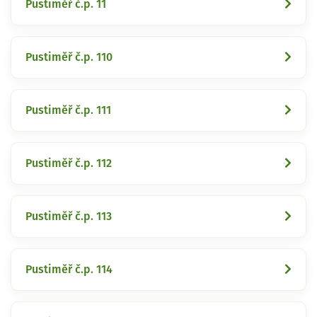
Pustiměř č.p. 11
Pustiměř č.p. 110
Pustiměř č.p. 111
Pustiměř č.p. 112
Pustiměř č.p. 113
Pustiměř č.p. 114