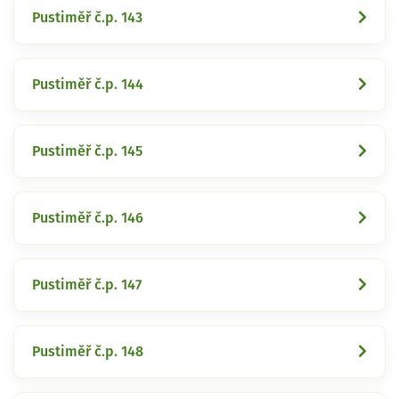
Pustiměř č.p. 143
Pustiměř č.p. 144
Pustiměř č.p. 145
Pustiměř č.p. 146
Pustiměř č.p. 147
Pustiměř č.p. 148