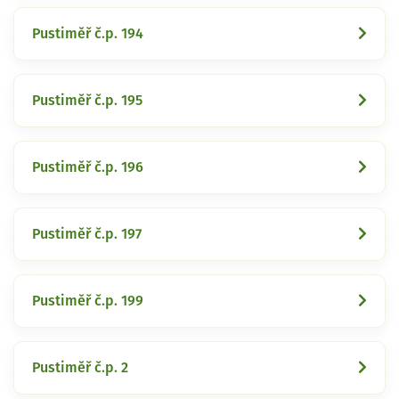
Pustiměř č.p. 194
Pustiměř č.p. 195
Pustiměř č.p. 196
Pustiměř č.p. 197
Pustiměř č.p. 199
Pustiměř č.p. 2