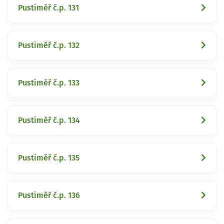
Pustiměř č.p. 131
Pustiměř č.p. 132
Pustiměř č.p. 133
Pustiměř č.p. 134
Pustiměř č.p. 135
Pustiměř č.p. 136