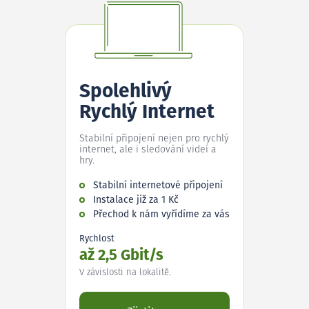
Spolehlivý
Rychlý Internet
Stabilní připojení nejen pro rychlý
internet, ale i sledování videí a
hry.
Stabilní internetové připojení
Instalace již za 1 Kč
Přechod k nám vyřídíme za vás
Rychlost
až 2,5 Gbit/s
V závislosti na lokalitě.