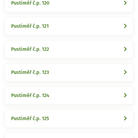
Pustiměř č.p. 120
Pustiměř č.p. 121
Pustiměř č.p. 122
Pustiměř č.p. 123
Pustiměř č.p. 124
Pustiměř č.p. 125