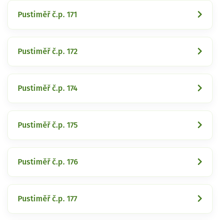
Pustiměř č.p. 171
Pustiměř č.p. 172
Pustiměř č.p. 174
Pustiměř č.p. 175
Pustiměř č.p. 176
Pustiměř č.p. 177