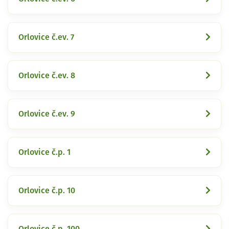
Orlovice č.ev. 7
Orlovice č.ev. 8
Orlovice č.ev. 9
Orlovice č.p. 1
Orlovice č.p. 10
Orlovice č.p. 100