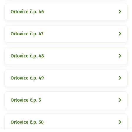
Orlovice č.p. 46
Orlovice č.p. 47
Orlovice č.p. 48
Orlovice č.p. 49
Orlovice č.p. 5
Orlovice č.p. 50