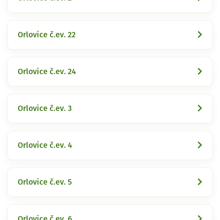
Orlovice č.ev. 22
Orlovice č.ev. 24
Orlovice č.ev. 3
Orlovice č.ev. 4
Orlovice č.ev. 5
Orlovice č.ev. 6