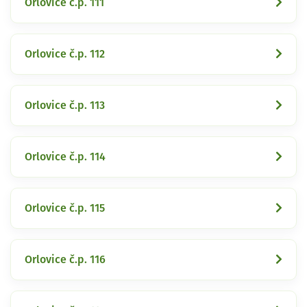
Orlovice č.p. 111
Orlovice č.p. 112
Orlovice č.p. 113
Orlovice č.p. 114
Orlovice č.p. 115
Orlovice č.p. 116