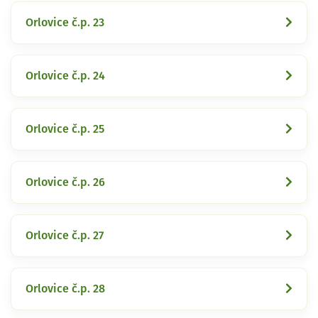
Orlovice č.p. 23
Orlovice č.p. 24
Orlovice č.p. 25
Orlovice č.p. 26
Orlovice č.p. 27
Orlovice č.p. 28