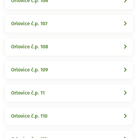
Orlovice č.p. 106
Orlovice č.p. 107
Orlovice č.p. 108
Orlovice č.p. 109
Orlovice č.p. 11
Orlovice č.p. 110