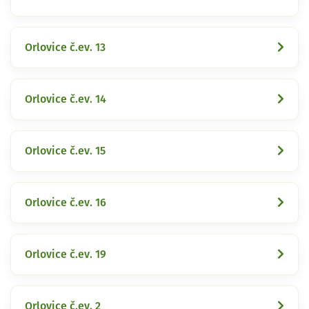
Orlovice č.ev. 13
Orlovice č.ev. 14
Orlovice č.ev. 15
Orlovice č.ev. 16
Orlovice č.ev. 19
Orlovice č.ev. 2