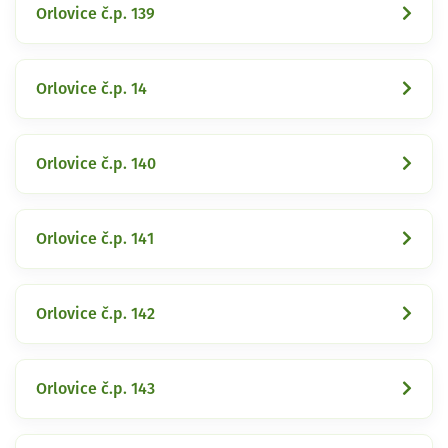
Orlovice č.p. 139
Orlovice č.p. 14
Orlovice č.p. 140
Orlovice č.p. 141
Orlovice č.p. 142
Orlovice č.p. 143