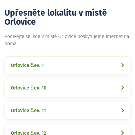
Upřesněte lokalitu v místě
Orlovice
Podívejte se, kde v místě Orlovice poskytujeme internet na
doma.
Orlovice č.ev. 1
Orlovice č.ev. 10
Orlovice č.ev. 11
Orlovice č.ev. 12