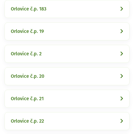
Orlovice č.p. 183
Orlovice č.p. 19
Orlovice č.p. 2
Orlovice č.p. 20
Orlovice č.p. 21
Orlovice č.p. 22