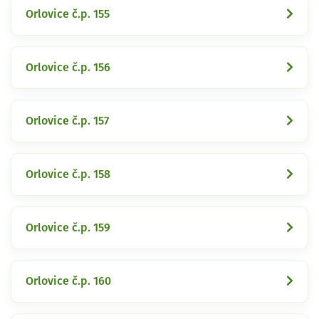
Orlovice č.p. 155
Orlovice č.p. 156
Orlovice č.p. 157
Orlovice č.p. 158
Orlovice č.p. 159
Orlovice č.p. 160