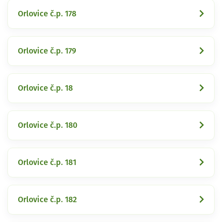
Orlovice č.p. 178
Orlovice č.p. 179
Orlovice č.p. 18
Orlovice č.p. 180
Orlovice č.p. 181
Orlovice č.p. 182