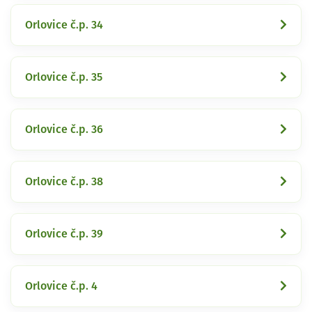
Orlovice č.p. 34
Orlovice č.p. 35
Orlovice č.p. 36
Orlovice č.p. 38
Orlovice č.p. 39
Orlovice č.p. 4