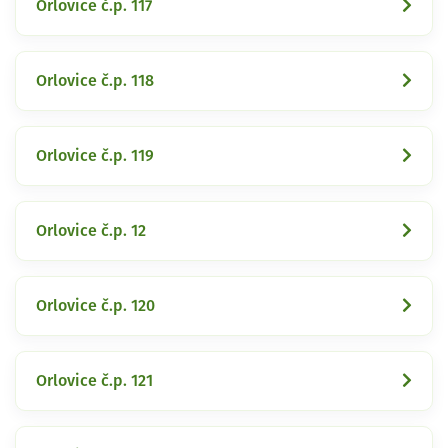
Orlovice č.p. 117
Orlovice č.p. 118
Orlovice č.p. 119
Orlovice č.p. 12
Orlovice č.p. 120
Orlovice č.p. 121