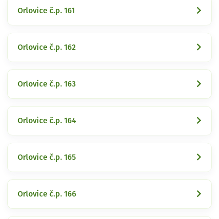
Orlovice č.p. 161
Orlovice č.p. 162
Orlovice č.p. 163
Orlovice č.p. 164
Orlovice č.p. 165
Orlovice č.p. 166