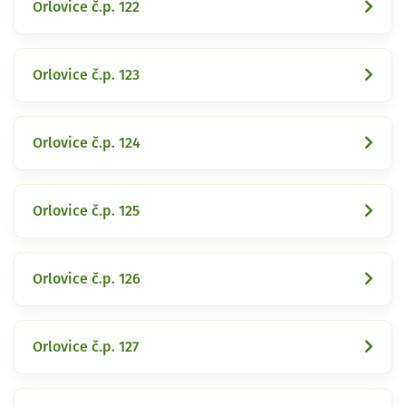
Orlovice č.p. 122
Orlovice č.p. 123
Orlovice č.p. 124
Orlovice č.p. 125
Orlovice č.p. 126
Orlovice č.p. 127