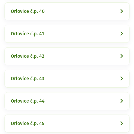
Orlovice č.p. 40
Orlovice č.p. 41
Orlovice č.p. 42
Orlovice č.p. 43
Orlovice č.p. 44
Orlovice č.p. 45