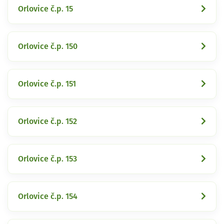
Orlovice č.p. 15
Orlovice č.p. 150
Orlovice č.p. 151
Orlovice č.p. 152
Orlovice č.p. 153
Orlovice č.p. 154