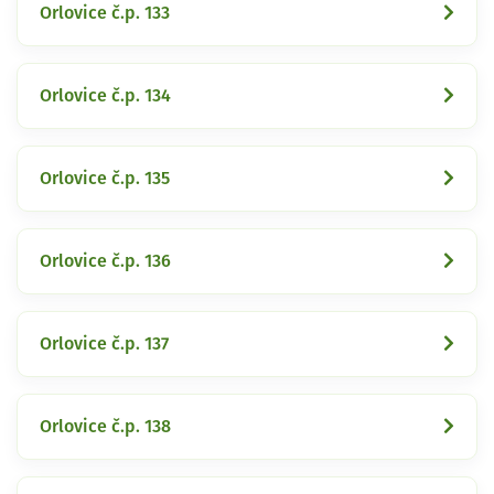
Orlovice č.p. 133
Orlovice č.p. 134
Orlovice č.p. 135
Orlovice č.p. 136
Orlovice č.p. 137
Orlovice č.p. 138