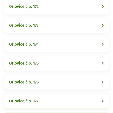
Orlovice č.p. 172
Orlovice č.p. 173
Orlovice č.p. 174
Orlovice č.p. 175
Orlovice č.p. 176
Orlovice č.p. 177