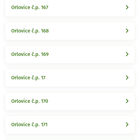
Orlovice č.p. 167
Orlovice č.p. 168
Orlovice č.p. 169
Orlovice č.p. 17
Orlovice č.p. 170
Orlovice č.p. 171