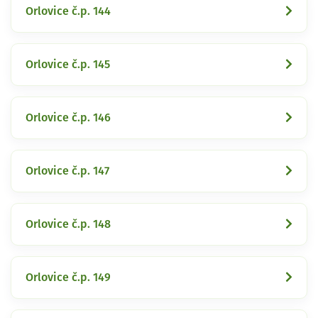
Orlovice č.p. 144
Orlovice č.p. 145
Orlovice č.p. 146
Orlovice č.p. 147
Orlovice č.p. 148
Orlovice č.p. 149