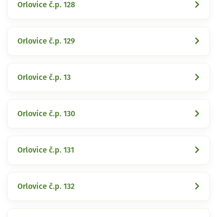
Orlovice č.p. 128
Orlovice č.p. 129
Orlovice č.p. 13
Orlovice č.p. 130
Orlovice č.p. 131
Orlovice č.p. 132