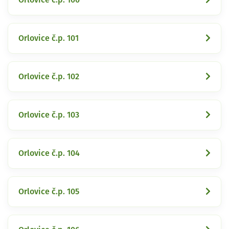
Orlovice č.p. 101
Orlovice č.p. 102
Orlovice č.p. 103
Orlovice č.p. 104
Orlovice č.p. 105