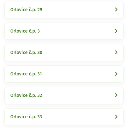
Orlovice č.p. 29
Orlovice č.p. 3
Orlovice č.p. 30
Orlovice č.p. 31
Orlovice č.p. 32
Orlovice č.p. 33