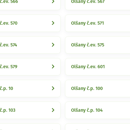
č.ev. 566
Olšany č.ev. 567
č.ev. 570
Olšany č.ev. 571
č.ev. 574
Olšany č.ev. 575
č.ev. 579
Olšany č.ev. 601
č.p. 10
Olšany č.p. 100
č.p. 103
Olšany č.p. 104