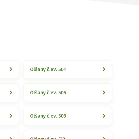
Olšany č.ev. 501
Olšany č.ev. 505
Olšany č.ev. 509