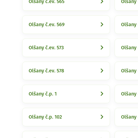
Olšany č.ev. 565
Olšany 
Olšany č.ev. 569
Olšany 
Olšany č.ev. 573
Olšany 
Olšany č.ev. 578
Olšany 
Olšany č.p. 1
Olšany 
Olšany č.p. 102
Olšany 