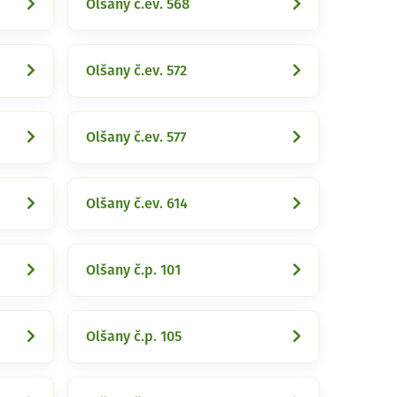
Olšany č.ev. 568
Olšany č.ev. 572
Olšany č.ev. 577
Olšany č.ev. 614
Olšany č.p. 101
Olšany č.p. 105