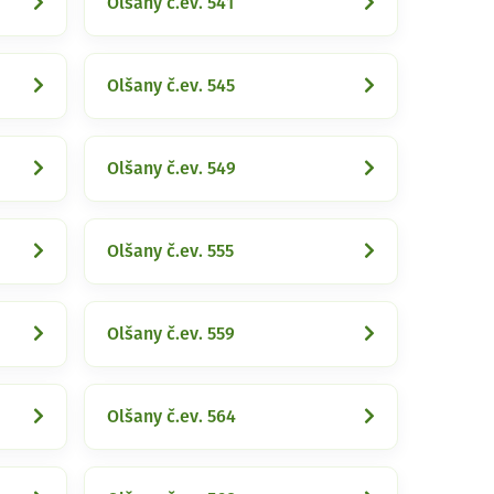
Olšany č.ev. 541
Olšany č.ev. 545
Olšany č.ev. 549
Olšany č.ev. 555
Olšany č.ev. 559
Olšany č.ev. 564