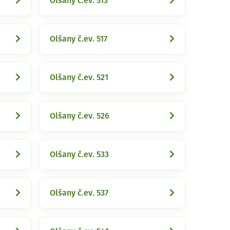
Olšany č.ev. 513
Olšany č.ev. 517
Olšany č.ev. 521
Olšany č.ev. 526
Olšany č.ev. 533
Olšany č.ev. 537