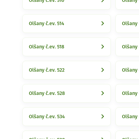
Olšany č.ev. 510
Olšany 
Olšany č.ev. 514
Olšany 
Olšany č.ev. 518
Olšany 
Olšany č.ev. 522
Olšany 
Olšany č.ev. 528
Olšany 
Olšany č.ev. 534
Olšany 