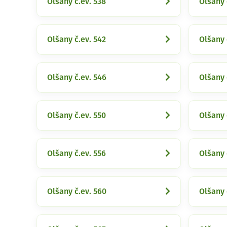
Olšany č.ev. 538
Olšany 
Olšany č.ev. 542
Olšany 
Olšany č.ev. 546
Olšany 
Olšany č.ev. 550
Olšany 
Olšany č.ev. 556
Olšany 
Olšany č.ev. 560
Olšany 