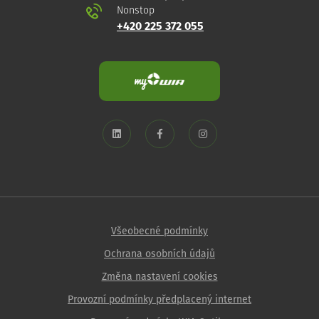
Nonstop
+420 225 372 055
Všeobecné podmínky
Ochrana osobních údajů
Změna nastavení cookies
Provozní podmínky předplacený internet