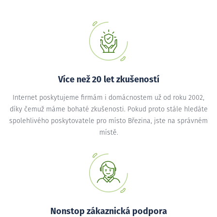
Více než 20 let zkušeností
Internet poskytujeme firmám i domácnostem už od roku 2002,
díky čemuž máme bohaté zkušenosti. Pokud proto stále hledáte
spolehlivého poskytovatele pro místo Březina, jste na správném
místě.
Nonstop zákaznická podpora