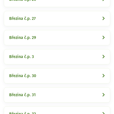
Březina č.p. 27
Březina č.p. 29
Březina č.p. 3
Březina č.p. 30
Březina č.p. 31
Březina č.p. 32