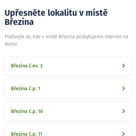
Upřesněte lokalitu v místě
Březina
Podívejte se, kde v místě Březina poskytujeme internet na
doma.
Březina č.ev. 3
Březina č.p. 1
Březina č.p. 10
Březina č.p. 11