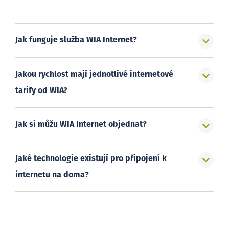
Jak funguje služba WIA Internet?
Jakou rychlost mají jednotlivé internetové
tarify od WIA?
Jak si můžu WIA Internet objednat?
Jaké technologie existují pro připojení k
internetu na doma?