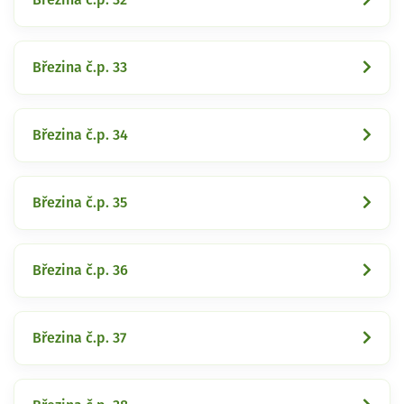
Březina č.p. 33
Březina č.p. 34
Březina č.p. 35
Březina č.p. 36
Březina č.p. 37