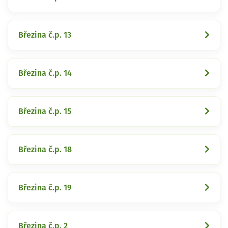
Březina č.p. 13
Březina č.p. 14
Březina č.p. 15
Březina č.p. 18
Březina č.p. 19
Březina č.p. 2