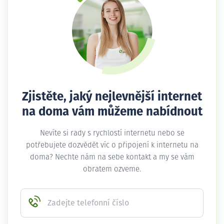
Zjistěte, jaký nejlevnější internet
na doma vám můžeme nabídnout
Nevíte si rady s rychlostí internetu nebo se
potřebujete dozvědět víc o připojení k internetu na
doma? Nechte nám na sebe kontakt a my se vám
obratem ozveme.
Zadejte telefonní číslo