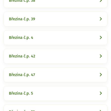
Březina č.p. 38
Březina č.p. 39
Březina č.p. 4
Březina č.p. 42
Březina č.p. 47
Březina č.p. 5