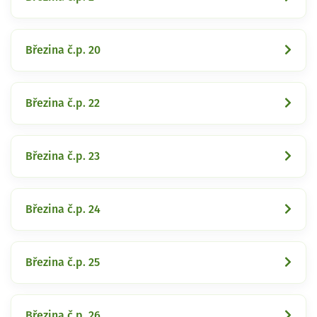
Březina č.p. 20
Březina č.p. 22
Březina č.p. 23
Březina č.p. 24
Březina č.p. 25
Březina č.p. 26