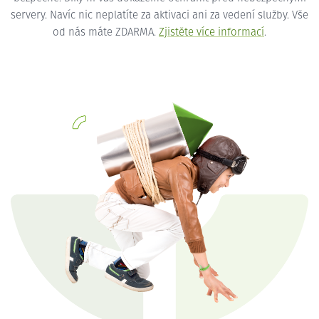
servery. Navíc nic neplatíte za aktivaci ani za vedení služby. Vše
od nás máte ZDARMA.
Zjistěte více informací
.