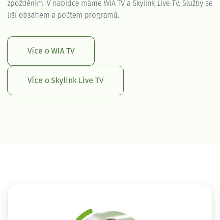
zpožděním. V nabídce máme WIA TV a Skylink Live TV. Služby se
liší obsahem a počtem programů.
Více o WIA TV
Více o Skylink Live TV