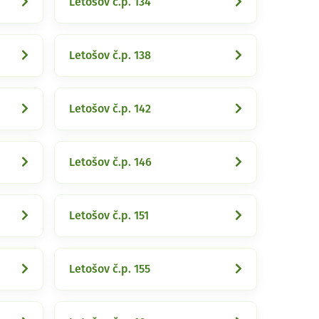
Letošov č.p. 134
Letošov č.p. 138
Letošov č.p. 142
Letošov č.p. 146
Letošov č.p. 151
Letošov č.p. 155