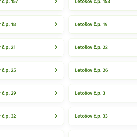
 č.p. 157
Letošov č.p. 158
 č.p. 18
Letošov č.p. 19
 č.p. 21
Letošov č.p. 22
 č.p. 25
Letošov č.p. 26
 č.p. 29
Letošov č.p. 3
 č.p. 32
Letošov č.p. 33