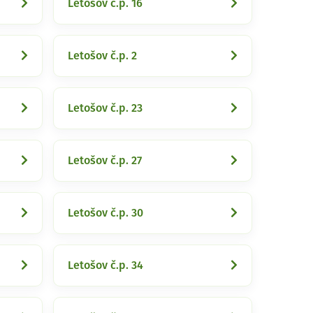
Letošov č.p. 16
Letošov č.p. 2
Letošov č.p. 23
Letošov č.p. 27
Letošov č.p. 30
Letošov č.p. 34