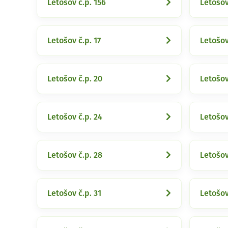
Letošov č.p. 156
Letošov
Letošov č.p. 17
Letošov
Letošov č.p. 20
Letošov
Letošov č.p. 24
Letošov
Letošov č.p. 28
Letošov
Letošov č.p. 31
Letošov