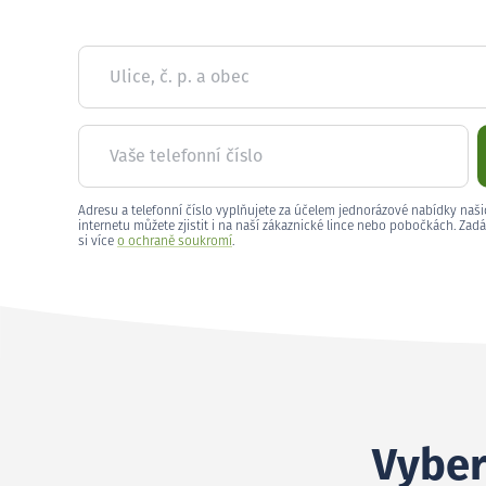
Ulice, č. p. a obec
Vaše telefonní číslo
Adresu a telefonní číslo vyplňujete za účelem jednorázové nabídky naši
internetu můžete zjistit i na naší zákaznické lince nebo pobočkách. Zadá
si více
o ochraně soukromí
.
Vyber