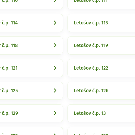
 č.p. 110
Letošov č.p. 111
 č.p. 114
Letošov č.p. 115
 č.p. 118
Letošov č.p. 119
 č.p. 121
Letošov č.p. 122
 č.p. 125
Letošov č.p. 126
 č.p. 129
Letošov č.p. 13