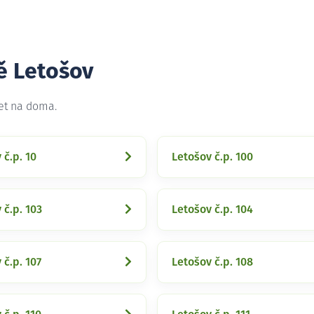
ě Letošov
net na doma.
 č.p. 10
Letošov č.p. 100
 č.p. 103
Letošov č.p. 104
 č.p. 107
Letošov č.p. 108