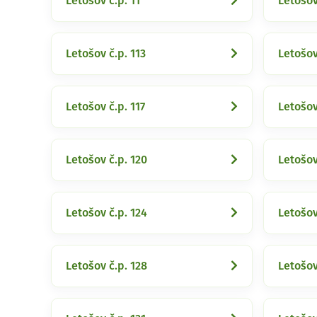
Letošov č.p. 11
Letošov
Letošov č.p. 113
Letošov
Letošov č.p. 117
Letošov
Letošov č.p. 120
Letošov
Letošov č.p. 124
Letošov
Letošov č.p. 128
Letošov