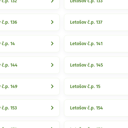
 č.p. 132
Letošov č.p. 133
 č.p. 136
Letošov č.p. 137
 č.p. 14
Letošov č.p. 141
 č.p. 144
Letošov č.p. 145
 č.p. 149
Letošov č.p. 15
 č.p. 153
Letošov č.p. 154