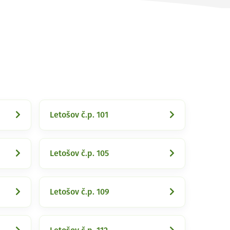
Letošov č.p. 101
Letošov č.p. 105
Letošov č.p. 109