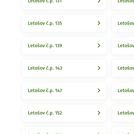
Letošov č.p. 131
Letošov
Letošov č.p. 135
Letošov
Letošov č.p. 139
Letošov
Letošov č.p. 143
Letošov
Letošov č.p. 147
Letošov
Letošov č.p. 152
Letošov