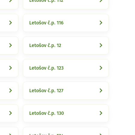
Letošov č.p. 112
Letošov č.p. 116
Letošov č.p. 12
Letošov č.p. 123
Letošov č.p. 127
Letošov č.p. 130