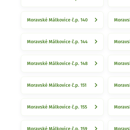
Moravské Málkovice č.p. 140
Moravsk
Moravské Málkovice č.p. 144
Moravsk
Moravské Málkovice č.p. 148
Moravsk
Moravské Málkovice č.p. 151
Moravsk
Moravské Málkovice č.p. 155
Moravsk
Moravské Málkovice č.p. 159
Moravsk