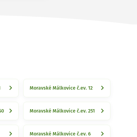
1
Moravské Málkovice č.ev. 12
50
Moravské Málkovice č.ev. 251
Moravské Málkovice č.ev. 6