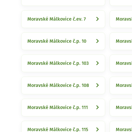
Moravské Málkovice č.ev. 7
Moravsk
Moravské Málkovice č.p. 10
Moravsk
Moravské Málkovice č.p. 103
Moravsk
Moravské Málkovice č.p. 108
Moravsk
Moravské Málkovice č.p. 111
Moravsk
Moravské Málkovice č.p. 115
Moravsk