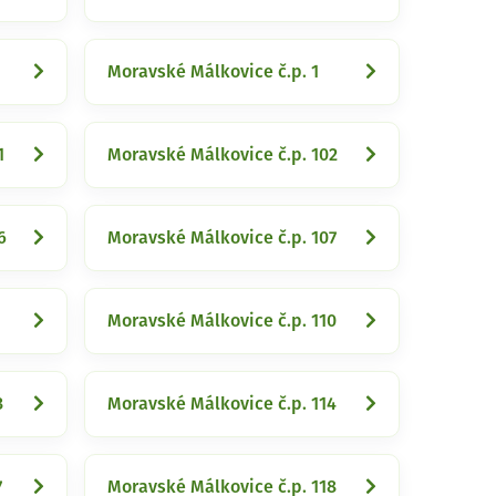
Moravské Málkovice č.p. 1
1
Moravské Málkovice č.p. 102
6
Moravské Málkovice č.p. 107
Moravské Málkovice č.p. 110
3
Moravské Málkovice č.p. 114
7
Moravské Málkovice č.p. 118