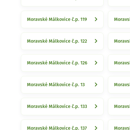
Moravské Málkovice č.p. 119
Moravsk
Moravské Málkovice č.p. 122
Moravsk
Moravské Málkovice č.p. 126
Moravsk
Moravské Málkovice č.p. 13
Moravsk
Moravské Málkovice č.p. 133
Moravsk
Moravské Málkovice č.p. 137
Moravsk