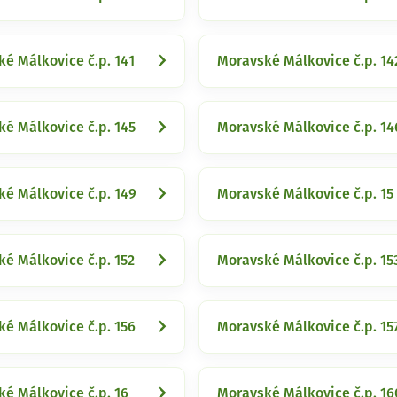
é Málkovice č.p. 141
Moravské Málkovice č.p. 14
é Málkovice č.p. 145
Moravské Málkovice č.p. 14
é Málkovice č.p. 149
Moravské Málkovice č.p. 15
é Málkovice č.p. 152
Moravské Málkovice č.p. 15
é Málkovice č.p. 156
Moravské Málkovice č.p. 15
é Málkovice č.p. 16
Moravské Málkovice č.p. 16