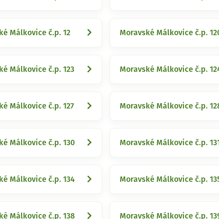
é Málkovice č.p. 12
Moravské Málkovice č.p. 12
é Málkovice č.p. 123
Moravské Málkovice č.p. 12
é Málkovice č.p. 127
Moravské Málkovice č.p. 12
é Málkovice č.p. 130
Moravské Málkovice č.p. 13
é Málkovice č.p. 134
Moravské Málkovice č.p. 13
é Málkovice č.p. 138
Moravské Málkovice č.p. 13