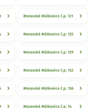
0
Moravské Málkovice č.p. 121
4
Moravské Málkovice č.p. 125
8
Moravské Málkovice č.p. 129
1
Moravské Málkovice č.p. 132
5
Moravské Málkovice č.p. 136
9
Moravské Málkovice č.p. 14