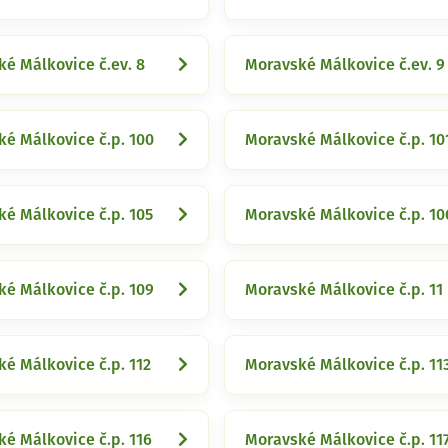
é Málkovice č.ev. 8
Moravské Málkovice č.ev. 9
é Málkovice č.p. 100
Moravské Málkovice č.p. 10
é Málkovice č.p. 105
Moravské Málkovice č.p. 10
é Málkovice č.p. 109
Moravské Málkovice č.p. 11
é Málkovice č.p. 112
Moravské Málkovice č.p. 11
é Málkovice č.p. 116
Moravské Málkovice č.p. 11