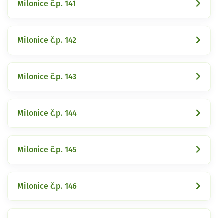
Milonice č.p. 141
Milonice č.p. 142
Milonice č.p. 143
Milonice č.p. 144
Milonice č.p. 145
Milonice č.p. 146