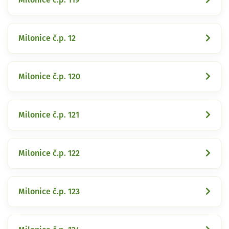
Milonice č.p. 12
Milonice č.p. 120
Milonice č.p. 121
Milonice č.p. 122
Milonice č.p. 123