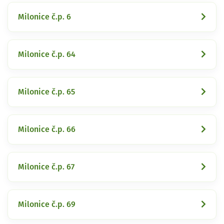
Milonice č.p. 6
Milonice č.p. 64
Milonice č.p. 65
Milonice č.p. 66
Milonice č.p. 67
Milonice č.p. 69