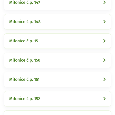
Milonice č.p. 147
Milonice č.p. 148
Milonice č.p. 15
Milonice č.p. 150
Milonice č.p. 151
Milonice č.p. 152