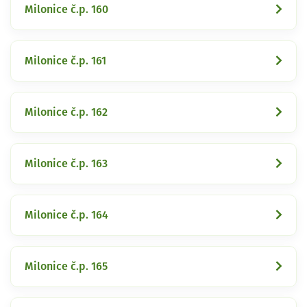
Milonice č.p. 160
Milonice č.p. 161
Milonice č.p. 162
Milonice č.p. 163
Milonice č.p. 164
Milonice č.p. 165