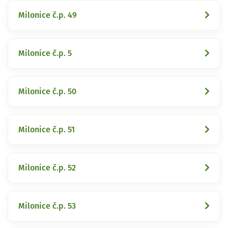
Milonice č.p. 49
Milonice č.p. 5
Milonice č.p. 50
Milonice č.p. 51
Milonice č.p. 52
Milonice č.p. 53