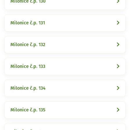
Milonice č.p. 130
Milonice č.p. 131
Milonice č.p. 132
Milonice č.p. 133
Milonice č.p. 134
Milonice č.p. 135