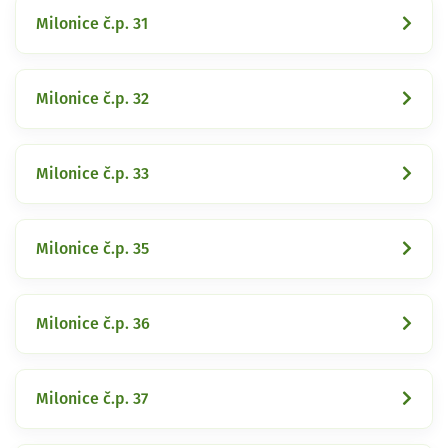
Milonice č.p. 31
Milonice č.p. 32
Milonice č.p. 33
Milonice č.p. 35
Milonice č.p. 36
Milonice č.p. 37