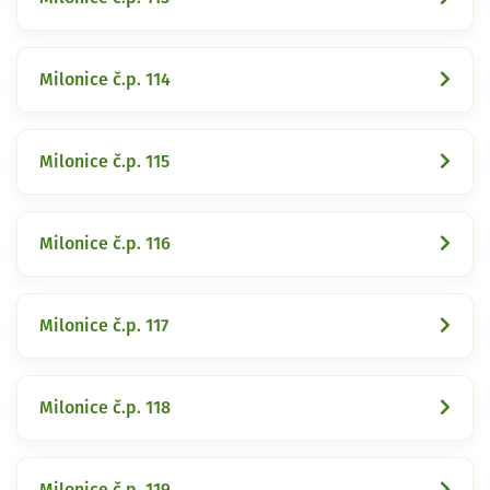
Milonice č.p. 114
Milonice č.p. 115
Milonice č.p. 116
Milonice č.p. 117
Milonice č.p. 118
Milonice č.p. 119