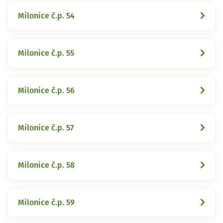
Milonice č.p. 54
Milonice č.p. 55
Milonice č.p. 56
Milonice č.p. 57
Milonice č.p. 58
Milonice č.p. 59