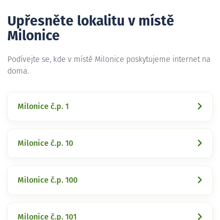
Upřesněte lokalitu v místě
Milonice
Podívejte se, kde v místě Milonice poskytujeme internet na
doma.
Milonice č.p. 1
Milonice č.p. 10
Milonice č.p. 100
Milonice č.p. 101