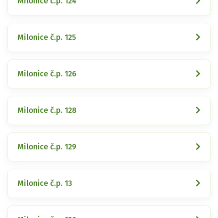
Milonice č.p. 124
Milonice č.p. 125
Milonice č.p. 126
Milonice č.p. 128
Milonice č.p. 129
Milonice č.p. 13