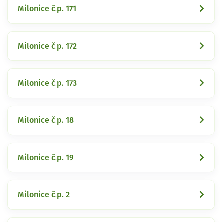
Milonice č.p. 171
Milonice č.p. 172
Milonice č.p. 173
Milonice č.p. 18
Milonice č.p. 19
Milonice č.p. 2