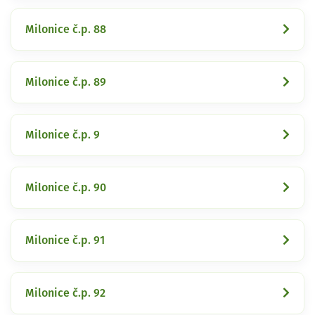
Milonice č.p. 88
Milonice č.p. 89
Milonice č.p. 9
Milonice č.p. 90
Milonice č.p. 91
Milonice č.p. 92