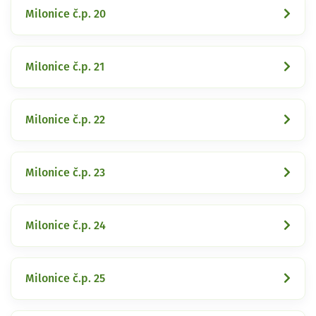
Milonice č.p. 20
Milonice č.p. 21
Milonice č.p. 22
Milonice č.p. 23
Milonice č.p. 24
Milonice č.p. 25