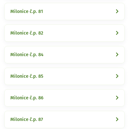
Milonice č.p. 81
Milonice č.p. 82
Milonice č.p. 84
Milonice č.p. 85
Milonice č.p. 86
Milonice č.p. 87