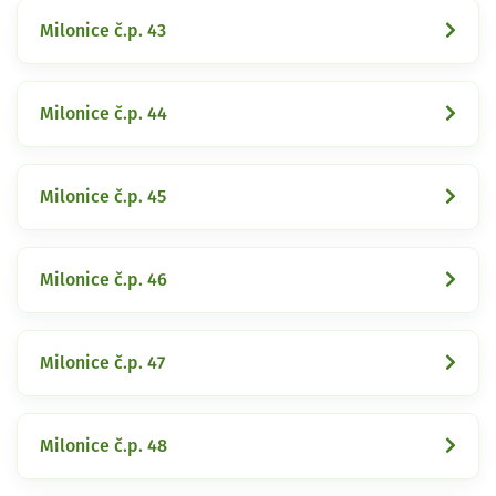
Milonice č.p. 43
Milonice č.p. 44
Milonice č.p. 45
Milonice č.p. 46
Milonice č.p. 47
Milonice č.p. 48