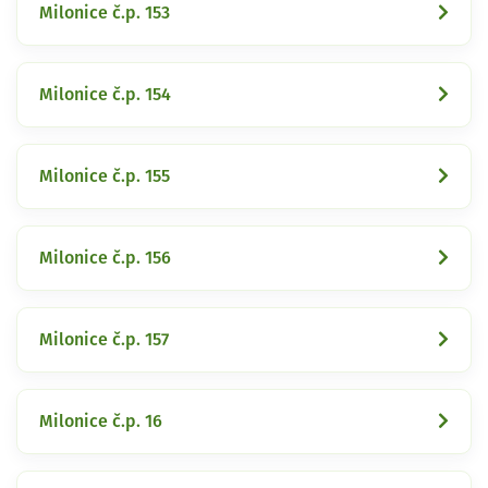
Milonice č.p. 153
Milonice č.p. 154
Milonice č.p. 155
Milonice č.p. 156
Milonice č.p. 157
Milonice č.p. 16