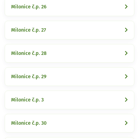
Milonice č.p. 26
Milonice č.p. 27
Milonice č.p. 28
Milonice č.p. 29
Milonice č.p. 3
Milonice č.p. 30