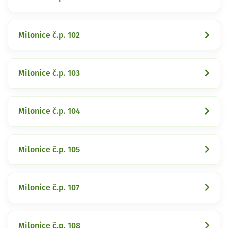
Milonice č.p. 102
Milonice č.p. 103
Milonice č.p. 104
Milonice č.p. 105
Milonice č.p. 107
Milonice č.p. 108