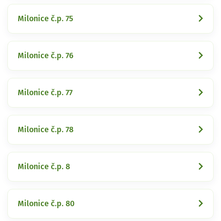
Milonice č.p. 75
Milonice č.p. 76
Milonice č.p. 77
Milonice č.p. 78
Milonice č.p. 8
Milonice č.p. 80