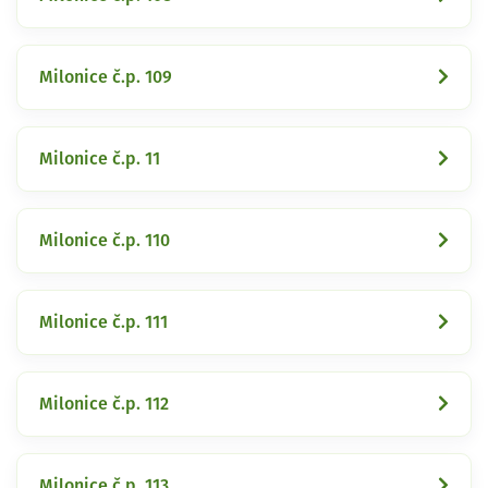
Milonice č.p. 109
Milonice č.p. 11
Milonice č.p. 110
Milonice č.p. 111
Milonice č.p. 112
Milonice č.p. 113