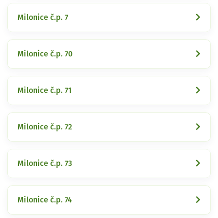
Milonice č.p. 7
Milonice č.p. 70
Milonice č.p. 71
Milonice č.p. 72
Milonice č.p. 73
Milonice č.p. 74