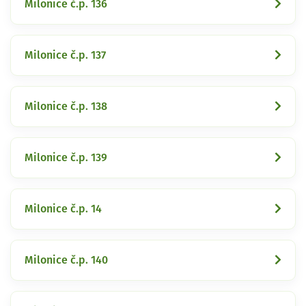
Milonice č.p. 136
Milonice č.p. 137
Milonice č.p. 138
Milonice č.p. 139
Milonice č.p. 14
Milonice č.p. 140