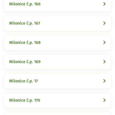
Milonice č.p. 166
Milonice č.p. 167
Milonice č.p. 168
Milonice č.p. 169
Milonice č.p. 17
Milonice č.p. 170