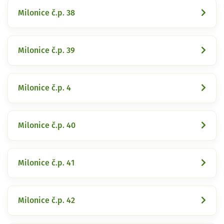
Milonice č.p. 38
Milonice č.p. 39
Milonice č.p. 4
Milonice č.p. 40
Milonice č.p. 41
Milonice č.p. 42