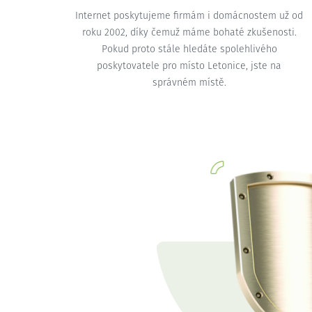
Internet poskytujeme firmám i domácnostem už od
roku 2002, díky čemuž máme bohaté zkušenosti.
Pokud proto stále hledáte spolehlivého
poskytovatele pro místo Letonice, jste na
správném místě.