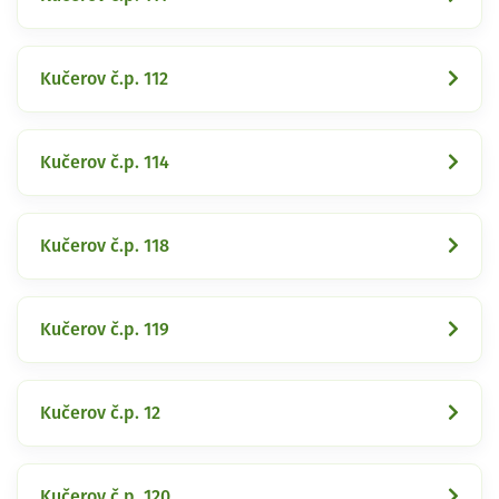
Kučerov č.p. 112
Kučerov č.p. 114
Kučerov č.p. 118
Kučerov č.p. 119
Kučerov č.p. 12
Kučerov č.p. 120