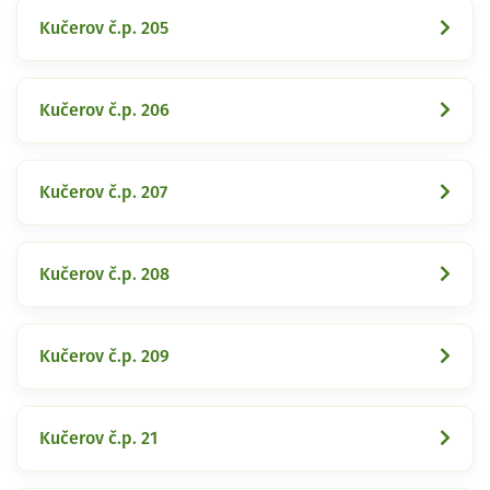
Kučerov č.p. 205
Kučerov č.p. 206
Kučerov č.p. 207
Kučerov č.p. 208
Kučerov č.p. 209
Kučerov č.p. 21