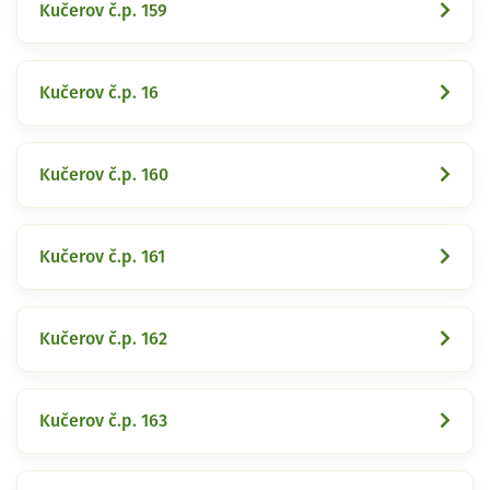
Kučerov č.p. 159
Kučerov č.p. 16
Kučerov č.p. 160
Kučerov č.p. 161
Kučerov č.p. 162
Kučerov č.p. 163