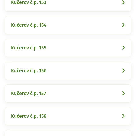
Kučerov č.p. 153
Kučerov č.p. 154
Kučerov č.p. 155
Kučerov č.p. 156
Kučerov č.p. 157
Kučerov č.p. 158