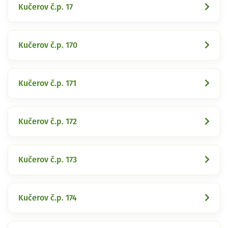
Kučerov č.p. 17
Kučerov č.p. 170
Kučerov č.p. 171
Kučerov č.p. 172
Kučerov č.p. 173
Kučerov č.p. 174