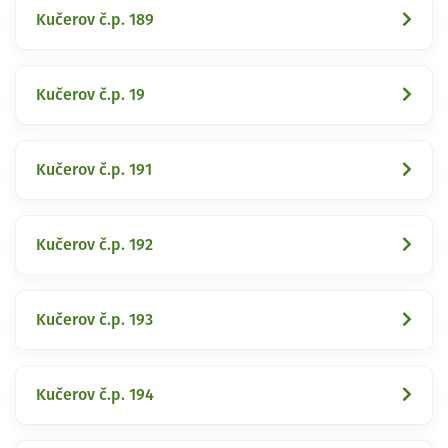
Kučerov č.p. 189
Kučerov č.p. 19
Kučerov č.p. 191
Kučerov č.p. 192
Kučerov č.p. 193
Kučerov č.p. 194