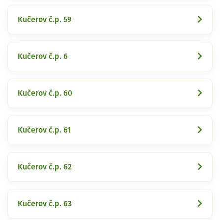
Kučerov č.p. 59
Kučerov č.p. 6
Kučerov č.p. 60
Kučerov č.p. 61
Kučerov č.p. 62
Kučerov č.p. 63