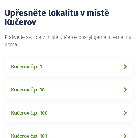
Upřesněte lokalitu v místě
Kučerov
Podívejte se, kde v místě Kučerov poskytujeme internet na
doma.
Kučerov č.p. 1
Kučerov č.p. 10
Kučerov č.p. 100
Kučerov č.p. 101