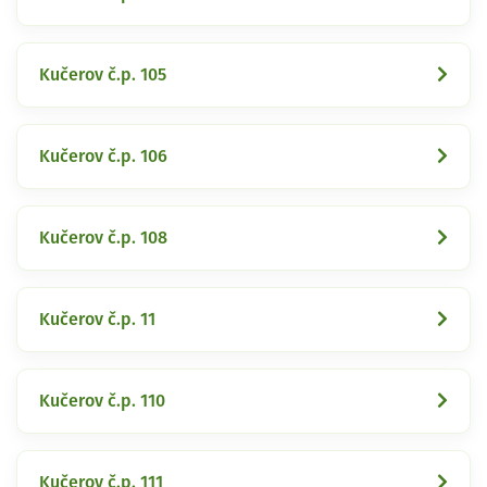
Kučerov č.p. 105
Kučerov č.p. 106
Kučerov č.p. 108
Kučerov č.p. 11
Kučerov č.p. 110
Kučerov č.p. 111