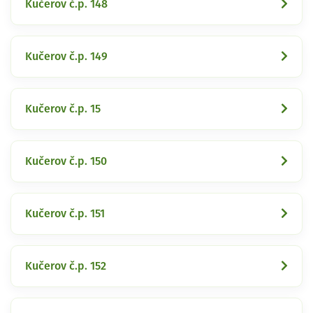
Kučerov č.p. 148
Kučerov č.p. 149
Kučerov č.p. 15
Kučerov č.p. 150
Kučerov č.p. 151
Kučerov č.p. 152