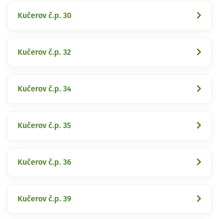
Kučerov č.p. 30
Kučerov č.p. 32
Kučerov č.p. 34
Kučerov č.p. 35
Kučerov č.p. 36
Kučerov č.p. 39