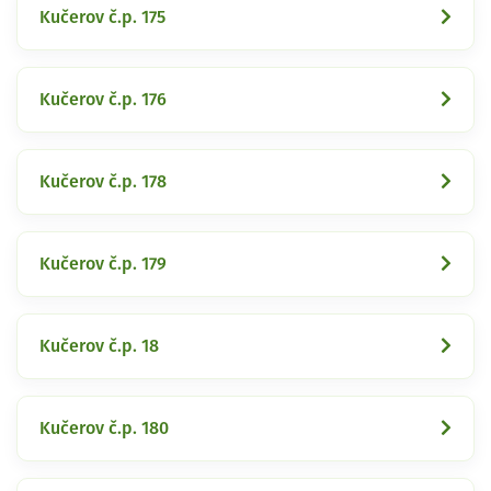
Kučerov č.p. 175
Kučerov č.p. 176
Kučerov č.p. 178
Kučerov č.p. 179
Kučerov č.p. 18
Kučerov č.p. 180