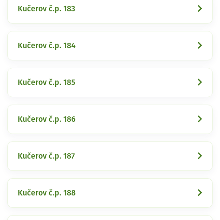
Kučerov č.p. 183
Kučerov č.p. 184
Kučerov č.p. 185
Kučerov č.p. 186
Kučerov č.p. 187
Kučerov č.p. 188