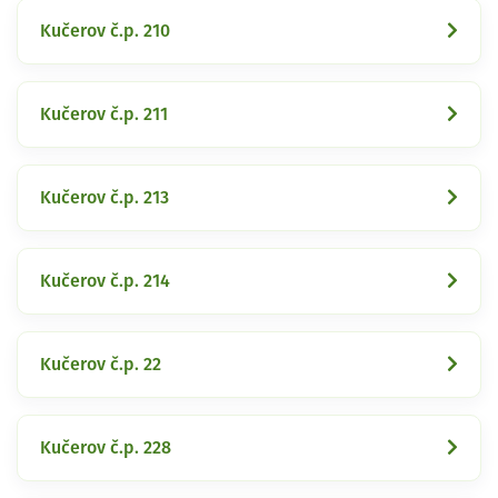
Kučerov č.p. 210
Kučerov č.p. 211
Kučerov č.p. 213
Kučerov č.p. 214
Kučerov č.p. 22
Kučerov č.p. 228