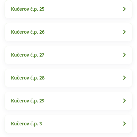
Kučerov č.p. 25
Kučerov č.p. 26
Kučerov č.p. 27
Kučerov č.p. 28
Kučerov č.p. 29
Kučerov č.p. 3