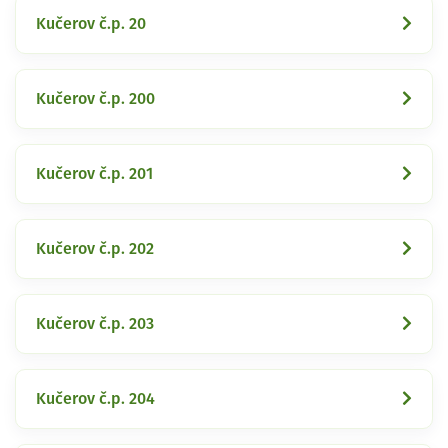
Kučerov č.p. 20
Kučerov č.p. 200
Kučerov č.p. 201
Kučerov č.p. 202
Kučerov č.p. 203
Kučerov č.p. 204