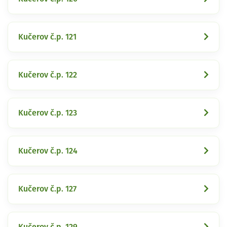
Kučerov č.p. 121
Kučerov č.p. 122
Kučerov č.p. 123
Kučerov č.p. 124
Kučerov č.p. 127
Kučerov č.p. 129