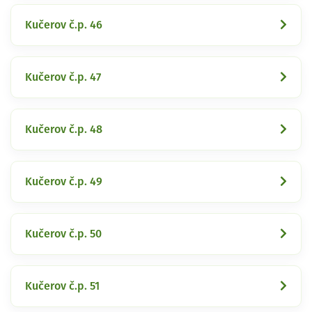
Kučerov č.p. 46
Kučerov č.p. 47
Kučerov č.p. 48
Kučerov č.p. 49
Kučerov č.p. 50
Kučerov č.p. 51