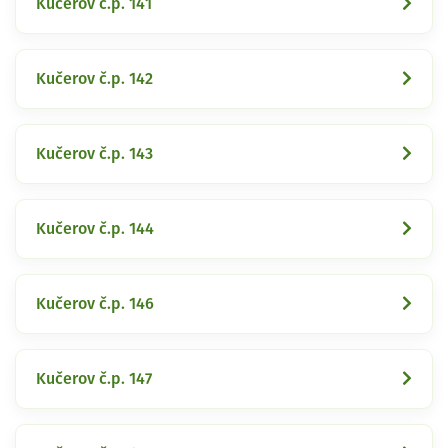
Kučerov č.p. 141
Kučerov č.p. 142
Kučerov č.p. 143
Kučerov č.p. 144
Kučerov č.p. 146
Kučerov č.p. 147