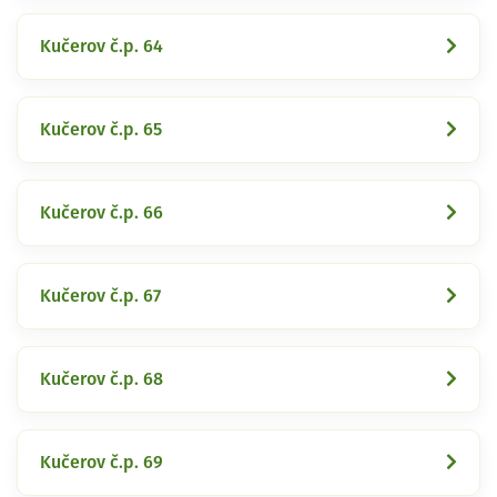
Kučerov č.p. 64
Kučerov č.p. 65
Kučerov č.p. 66
Kučerov č.p. 67
Kučerov č.p. 68
Kučerov č.p. 69