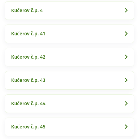
Kučerov č.p. 4
Kučerov č.p. 41
Kučerov č.p. 42
Kučerov č.p. 43
Kučerov č.p. 44
Kučerov č.p. 45