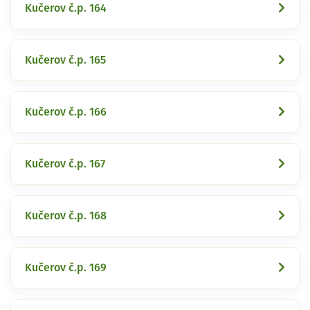
Kučerov č.p. 164
Kučerov č.p. 165
Kučerov č.p. 166
Kučerov č.p. 167
Kučerov č.p. 168
Kučerov č.p. 169