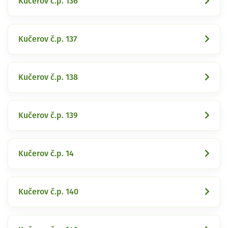
Kučerov č.p. 136
Kučerov č.p. 137
Kučerov č.p. 138
Kučerov č.p. 139
Kučerov č.p. 14
Kučerov č.p. 140