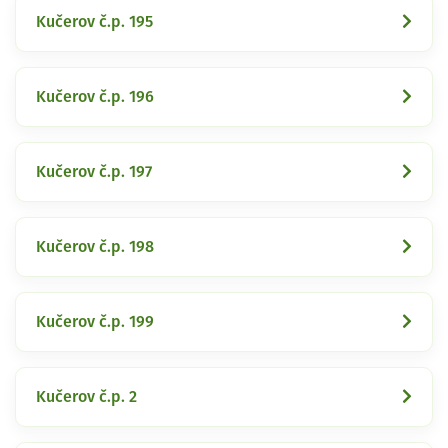
Kučerov č.p. 195
Kučerov č.p. 196
Kučerov č.p. 197
Kučerov č.p. 198
Kučerov č.p. 199
Kučerov č.p. 2