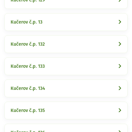
Kučerov č.p. 13
Kučerov č.p. 132
Kučerov č.p. 133
Kučerov č.p. 134
Kučerov č.p. 135