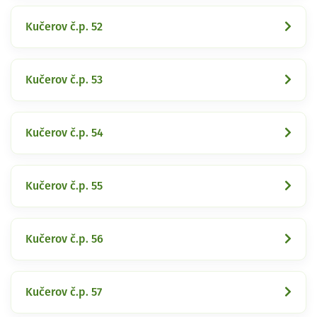
Kučerov č.p. 52
Kučerov č.p. 53
Kučerov č.p. 54
Kučerov č.p. 55
Kučerov č.p. 56
Kučerov č.p. 57