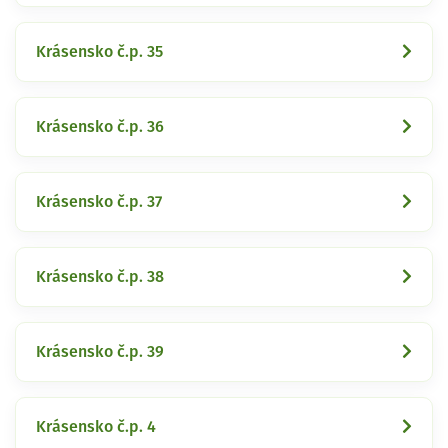
Krásensko č.p. 35
Krásensko č.p. 36
Krásensko č.p. 37
Krásensko č.p. 38
Krásensko č.p. 39
Krásensko č.p. 4