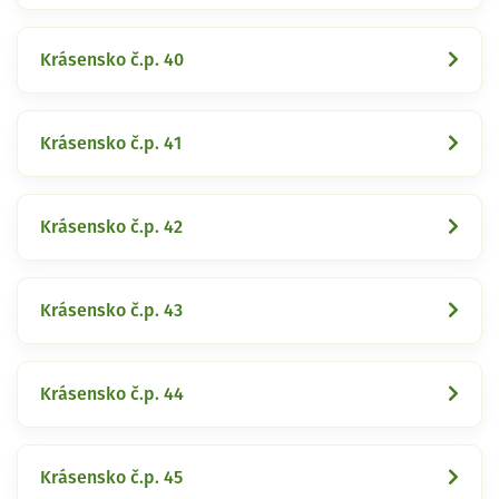
Krásensko č.p. 40
Krásensko č.p. 41
Krásensko č.p. 42
Krásensko č.p. 43
Krásensko č.p. 44
Krásensko č.p. 45