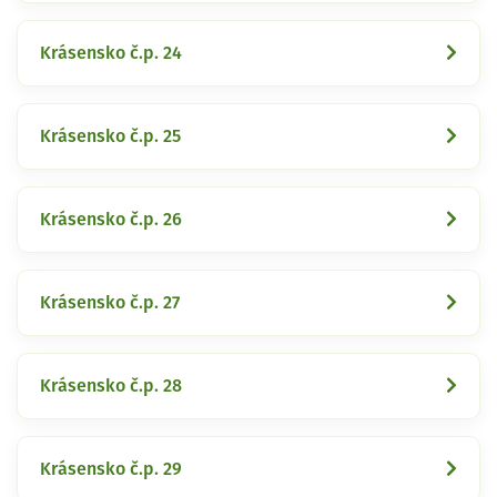
Krásensko č.p. 24
Krásensko č.p. 25
Krásensko č.p. 26
Krásensko č.p. 27
Krásensko č.p. 28
Krásensko č.p. 29