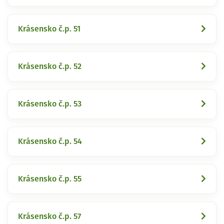
Krásensko č.p. 51
Krásensko č.p. 52
Krásensko č.p. 53
Krásensko č.p. 54
Krásensko č.p. 55
Krásensko č.p. 57