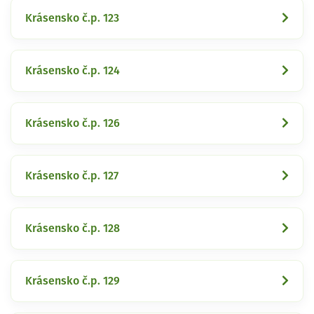
Krásensko č.p. 123
Krásensko č.p. 124
Krásensko č.p. 126
Krásensko č.p. 127
Krásensko č.p. 128
Krásensko č.p. 129