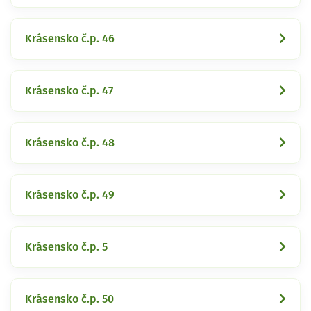
Krásensko č.p. 46
Krásensko č.p. 47
Krásensko č.p. 48
Krásensko č.p. 49
Krásensko č.p. 5
Krásensko č.p. 50