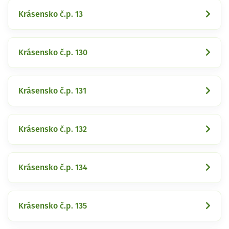
Krásensko č.p. 13
Krásensko č.p. 130
Krásensko č.p. 131
Krásensko č.p. 132
Krásensko č.p. 134
Krásensko č.p. 135