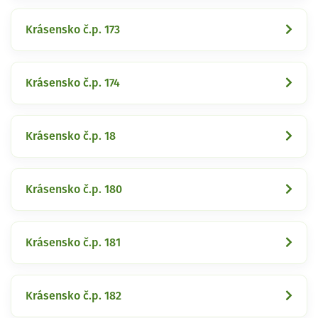
Krásensko č.p. 173
Krásensko č.p. 174
Krásensko č.p. 18
Krásensko č.p. 180
Krásensko č.p. 181
Krásensko č.p. 182