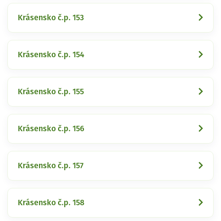
Krásensko č.p. 153
Krásensko č.p. 154
Krásensko č.p. 155
Krásensko č.p. 156
Krásensko č.p. 157
Krásensko č.p. 158