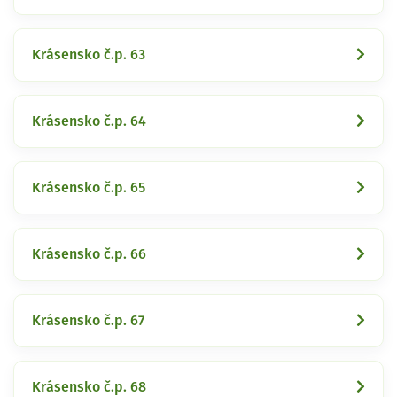
Krásensko č.p. 63
Krásensko č.p. 64
Krásensko č.p. 65
Krásensko č.p. 66
Krásensko č.p. 67
Krásensko č.p. 68