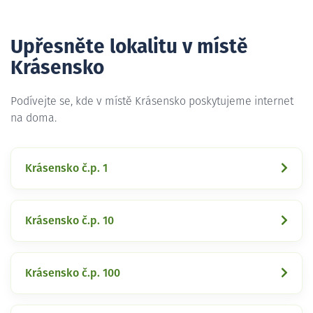
Upřesněte lokalitu v místě
Krásensko
Podívejte se, kde v místě Krásensko poskytujeme internet
na doma.
Krásensko č.p. 1
Krásensko č.p. 10
Krásensko č.p. 100