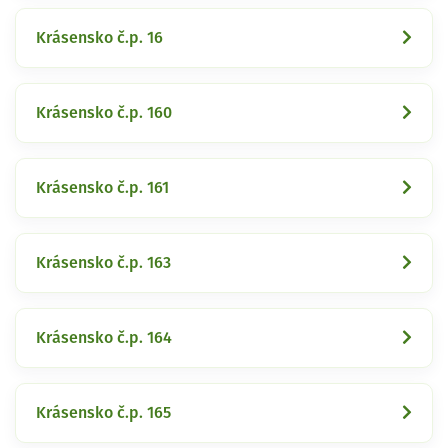
Krásensko č.p. 16
Krásensko č.p. 160
Krásensko č.p. 161
Krásensko č.p. 163
Krásensko č.p. 164
Krásensko č.p. 165