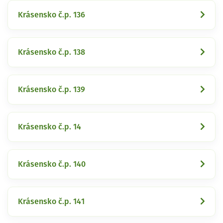
Krásensko č.p. 136
Krásensko č.p. 138
Krásensko č.p. 139
Krásensko č.p. 14
Krásensko č.p. 140
Krásensko č.p. 141