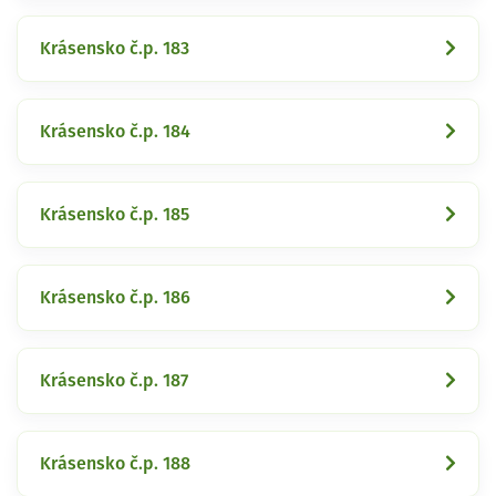
Krásensko č.p. 183
Krásensko č.p. 184
Krásensko č.p. 185
Krásensko č.p. 186
Krásensko č.p. 187
Krásensko č.p. 188