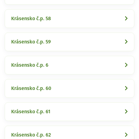
Krásensko č.p. 58
Krásensko č.p. 59
Krásensko č.p. 6
Krásensko č.p. 60
Krásensko č.p. 61
Krásensko č.p. 62