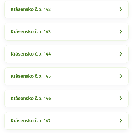
Krásensko č.p. 142
Krásensko č.p. 143
Krásensko č.p. 144
Krásensko č.p. 145
Krásensko č.p. 146
Krásensko č.p. 147