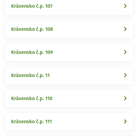
Krásensko č.p. 107
Krásensko č.p. 108
Krásensko č.p. 109
Krásensko č.p. 11
Krásensko č.p. 110
Krásensko č.p. 111