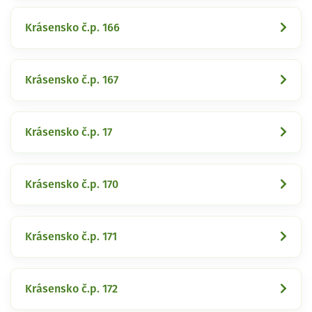
Krásensko č.p. 166
Krásensko č.p. 167
Krásensko č.p. 17
Krásensko č.p. 170
Krásensko č.p. 171
Krásensko č.p. 172