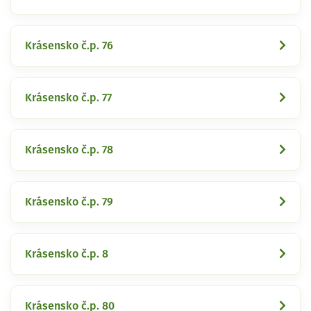
Krásensko č.p. 76
Krásensko č.p. 77
Krásensko č.p. 78
Krásensko č.p. 79
Krásensko č.p. 8
Krásensko č.p. 80