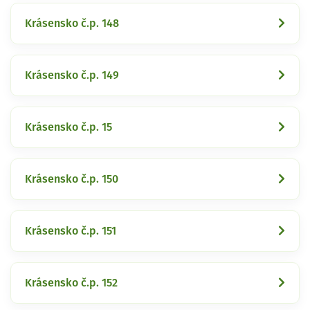
Krásensko č.p. 148
Krásensko č.p. 149
Krásensko č.p. 15
Krásensko č.p. 150
Krásensko č.p. 151
Krásensko č.p. 152