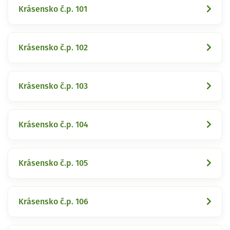
Krásensko č.p. 101
Krásensko č.p. 102
Krásensko č.p. 103
Krásensko č.p. 104
Krásensko č.p. 105
Krásensko č.p. 106