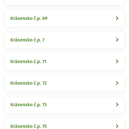
Krásensko č.p. 69
Krásensko č.p. 7
Krásensko č.p. 71
Krásensko č.p. 72
Krásensko č.p. 73
Krásensko č.p. 75