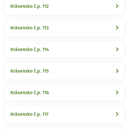
Krásensko č.p. 112
Krásensko č.p. 113
Krásensko č.p. 114
Krásensko č.p. 115
Krásensko č.p. 116
Krásensko č.p. 117