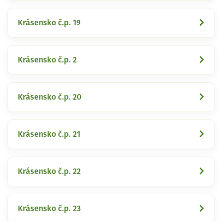
Krásensko č.p. 19
Krásensko č.p. 2
Krásensko č.p. 20
Krásensko č.p. 21
Krásensko č.p. 22
Krásensko č.p. 23