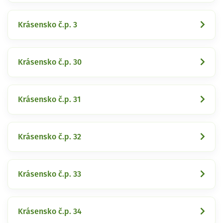
Krásensko č.p. 3
Krásensko č.p. 30
Krásensko č.p. 31
Krásensko č.p. 32
Krásensko č.p. 33
Krásensko č.p. 34