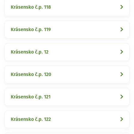
Krásensko č.p. 118
Krásensko č.p. 119
Krásensko č.p. 12
Krásensko č.p. 120
Krásensko č.p. 121
Krásensko č.p. 122