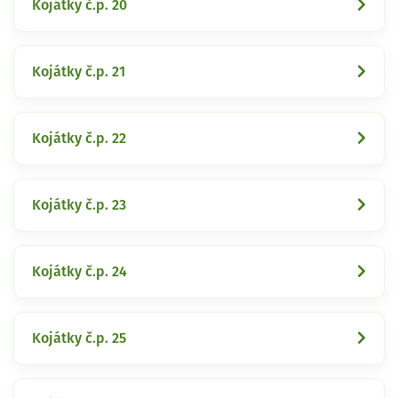
Kojátky č.p. 20
Kojátky č.p. 21
Kojátky č.p. 22
Kojátky č.p. 23
Kojátky č.p. 24
Kojátky č.p. 25