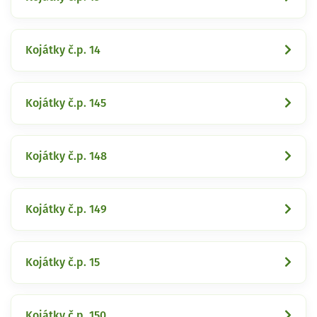
Kojátky č.p. 14
Kojátky č.p. 145
Kojátky č.p. 148
Kojátky č.p. 149
Kojátky č.p. 15
Kojátky č.p. 150