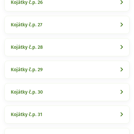
Kojátky č.p. 26
Kojátky č.p. 27
Kojátky č.p. 28
Kojátky č.p. 29
Kojátky č.p. 30
Kojátky č.p. 31