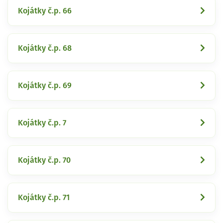
Kojátky č.p. 66
Kojátky č.p. 68
Kojátky č.p. 69
Kojátky č.p. 7
Kojátky č.p. 70
Kojátky č.p. 71