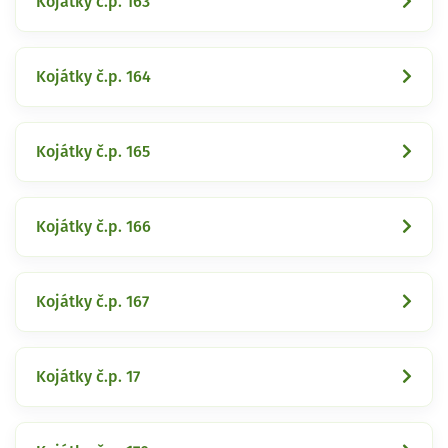
Kojátky č.p. 163
Kojátky č.p. 164
Kojátky č.p. 165
Kojátky č.p. 166
Kojátky č.p. 167
Kojátky č.p. 17