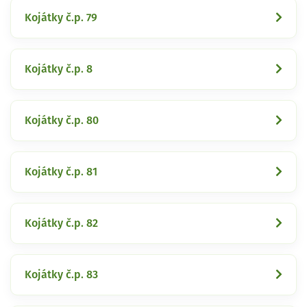
Kojátky č.p. 79
Kojátky č.p. 8
Kojátky č.p. 80
Kojátky č.p. 81
Kojátky č.p. 82
Kojátky č.p. 83