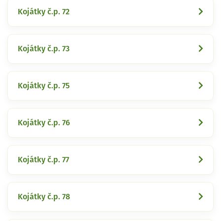
Kojátky č.p. 72
Kojátky č.p. 73
Kojátky č.p. 75
Kojátky č.p. 76
Kojátky č.p. 77
Kojátky č.p. 78