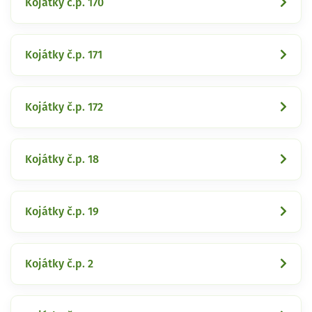
Kojátky č.p. 170
Kojátky č.p. 171
Kojátky č.p. 172
Kojátky č.p. 18
Kojátky č.p. 19
Kojátky č.p. 2