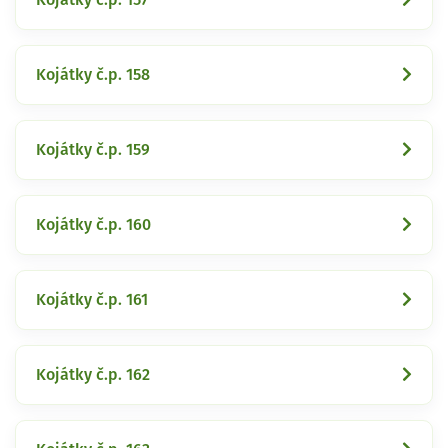
Kojátky č.p. 158
Kojátky č.p. 159
Kojátky č.p. 160
Kojátky č.p. 161
Kojátky č.p. 162