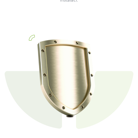
instalaci.