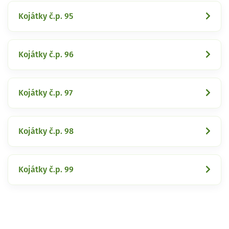
Kojátky č.p. 95
Kojátky č.p. 96
Kojátky č.p. 97
Kojátky č.p. 98
Kojátky č.p. 99