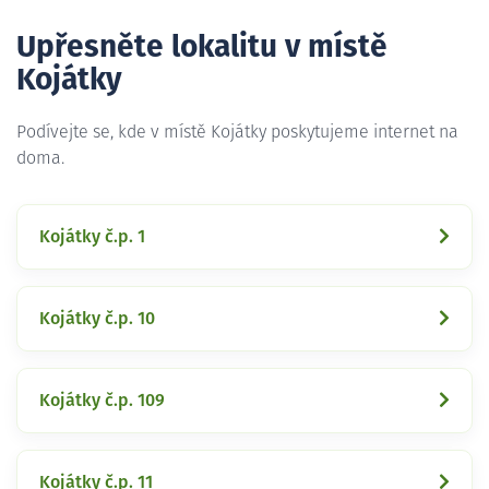
Upřesněte lokalitu v místě
Kojátky
Podívejte se, kde v místě Kojátky poskytujeme internet na
doma.
Kojátky č.p. 1
Kojátky č.p. 10
Kojátky č.p. 109
Kojátky č.p. 11