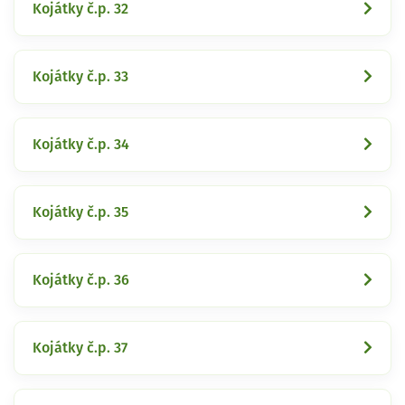
Kojátky č.p. 32
Kojátky č.p. 33
Kojátky č.p. 34
Kojátky č.p. 35
Kojátky č.p. 36
Kojátky č.p. 37