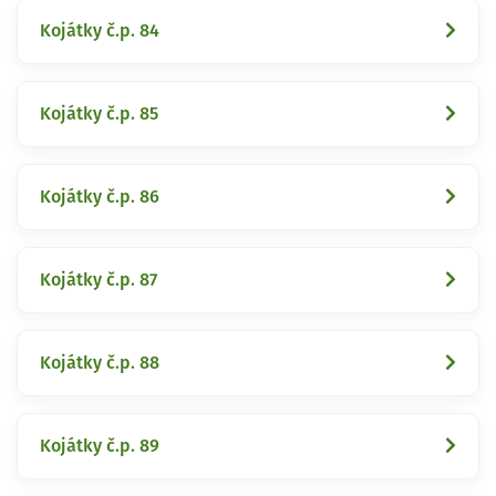
Kojátky č.p. 84
Kojátky č.p. 85
Kojátky č.p. 86
Kojátky č.p. 87
Kojátky č.p. 88
Kojátky č.p. 89