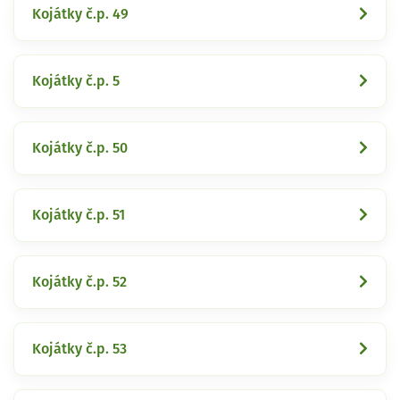
Kojátky č.p. 49
Kojátky č.p. 5
Kojátky č.p. 50
Kojátky č.p. 51
Kojátky č.p. 52
Kojátky č.p. 53