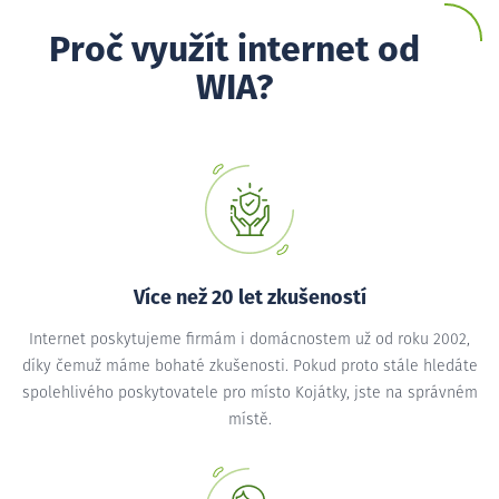
Proč využít internet od
WIA?
Více než 20 let zkušeností
Internet poskytujeme firmám i domácnostem už od roku 2002,
díky čemuž máme bohaté zkušenosti. Pokud proto stále hledáte
spolehlivého poskytovatele pro místo Kojátky, jste na správném
místě.