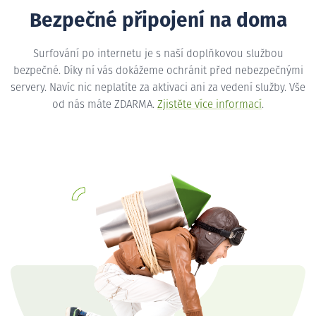
Bezpečné připojení na doma
Surfování po internetu je s naší doplňkovou službou
bezpečné. Díky ní vás dokážeme ochránit před nebezpečnými
servery. Navíc nic neplatíte za aktivaci ani za vedení služby. Vše
od nás máte ZDARMA.
Zjistěte více informací
.