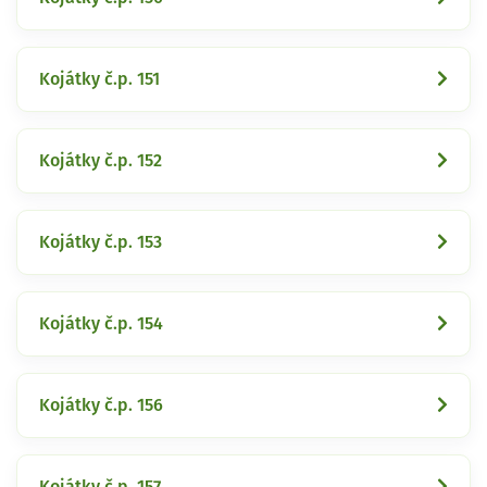
Kojátky č.p. 151
Kojátky č.p. 152
Kojátky č.p. 153
Kojátky č.p. 154
Kojátky č.p. 156
Kojátky č.p. 157