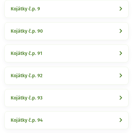
Kojátky č.p. 9
Kojátky č.p. 90
Kojátky č.p. 91
Kojátky č.p. 92
Kojátky č.p. 93
Kojátky č.p. 94