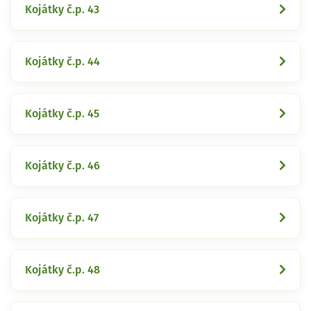
Kojátky č.p. 43
Kojátky č.p. 44
Kojátky č.p. 45
Kojátky č.p. 46
Kojátky č.p. 47
Kojátky č.p. 48