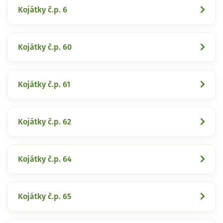
Kojátky č.p. 6
Kojátky č.p. 60
Kojátky č.p. 61
Kojátky č.p. 62
Kojátky č.p. 64
Kojátky č.p. 65