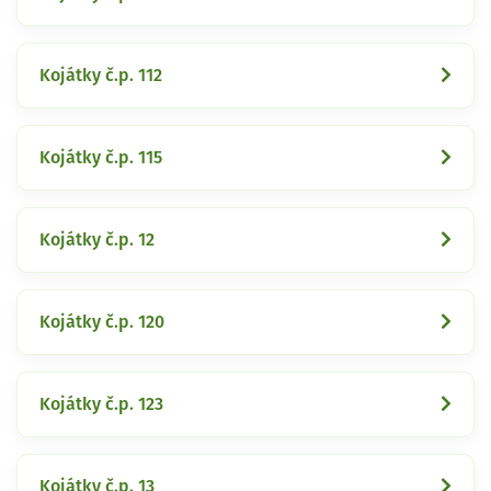
Kojátky č.p. 112
Kojátky č.p. 115
Kojátky č.p. 12
Kojátky č.p. 120
Kojátky č.p. 123
Kojátky č.p. 13