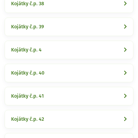
Kojátky č.p. 38
Kojátky č.p. 39
Kojátky č.p. 4
Kojátky č.p. 40
Kojátky č.p. 41
Kojátky č.p. 42