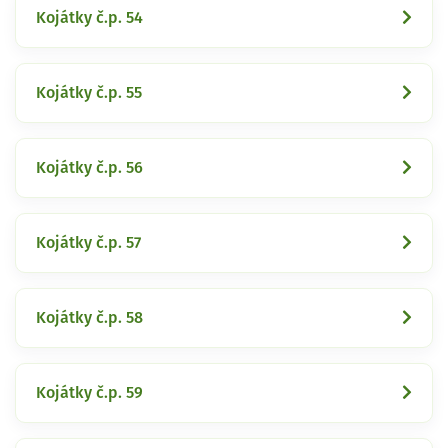
Kojátky č.p. 54
Kojátky č.p. 55
Kojátky č.p. 56
Kojátky č.p. 57
Kojátky č.p. 58
Kojátky č.p. 59