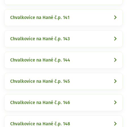
Chvalkovice na Hané č.p. 141
Chvalkovice na Hané č.p. 143
Chvalkovice na Hané č.p. 144
Chvalkovice na Hané č.p. 145
Chvalkovice na Hané č.p. 146
Chvalkovice na Hané č.p. 148