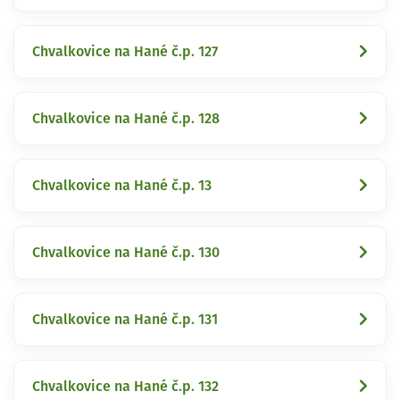
Chvalkovice na Hané č.p. 127
Chvalkovice na Hané č.p. 128
Chvalkovice na Hané č.p. 13
Chvalkovice na Hané č.p. 130
Chvalkovice na Hané č.p. 131
Chvalkovice na Hané č.p. 132