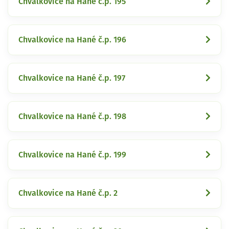
Chvalkovice na Hané č.p. 195
Chvalkovice na Hané č.p. 196
Chvalkovice na Hané č.p. 197
Chvalkovice na Hané č.p. 198
Chvalkovice na Hané č.p. 199
Chvalkovice na Hané č.p. 2