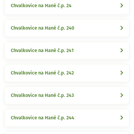
Chvalkovice na Hané č.p. 24
Chvalkovice na Hané č.p. 240
Chvalkovice na Hané č.p. 241
Chvalkovice na Hané č.p. 242
Chvalkovice na Hané č.p. 243
Chvalkovice na Hané č.p. 244