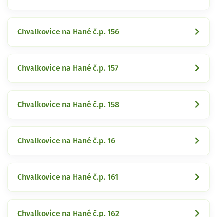
Chvalkovice na Hané č.p. 156
Chvalkovice na Hané č.p. 157
Chvalkovice na Hané č.p. 158
Chvalkovice na Hané č.p. 16
Chvalkovice na Hané č.p. 161
Chvalkovice na Hané č.p. 162