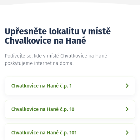
Upřesněte lokalitu v místě
Chvalkovice na Hané
Podívejte se, kde v místě Chvalkovice na Hané
poskytujeme internet na doma.
Chvalkovice na Hané č.p. 1
Chvalkovice na Hané č.p. 10
Chvalkovice na Hané č.p. 101