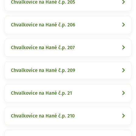
Chvalkovice na Hané č.p. 205
Chvalkovice na Hané č.p. 206
Chvalkovice na Hané č.p. 207
Chvalkovice na Hané č.p. 209
Chvalkovice na Hané č.p. 21
Chvalkovice na Hané č.p. 210