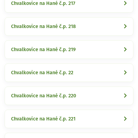
Chvalkovice na Hané č.p. 217
Chvalkovice na Hané č.p. 218
Chvalkovice na Hané č.p. 219
Chvalkovice na Hané č.p. 22
Chvalkovice na Hané č.p. 220
Chvalkovice na Hané č.p. 221