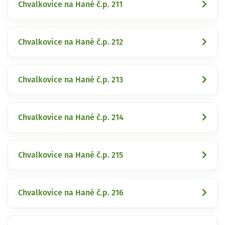
Chvalkovice na Hané č.p. 211
Chvalkovice na Hané č.p. 212
Chvalkovice na Hané č.p. 213
Chvalkovice na Hané č.p. 214
Chvalkovice na Hané č.p. 215
Chvalkovice na Hané č.p. 216