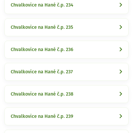
Chvalkovice na Hané č.p. 234
Chvalkovice na Hané č.p. 235
Chvalkovice na Hané č.p. 236
Chvalkovice na Hané č.p. 237
Chvalkovice na Hané č.p. 238
Chvalkovice na Hané č.p. 239