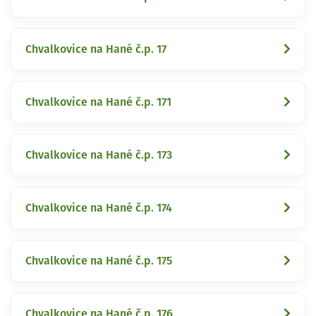
Chvalkovice na Hané č.p. 17
Chvalkovice na Hané č.p. 171
Chvalkovice na Hané č.p. 173
Chvalkovice na Hané č.p. 174
Chvalkovice na Hané č.p. 175
Chvalkovice na Hané č.p. 176