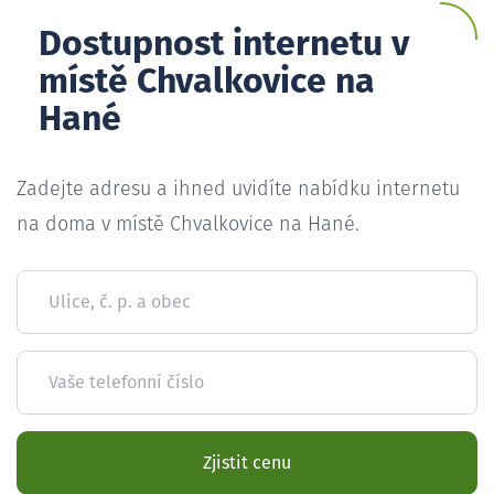
Dostupnost internetu v
místě Chvalkovice na
Hané
Zadejte adresu a ihned uvidíte nabídku internetu
na doma v místě Chvalkovice na Hané.
Ulice, č. p. a obec
Vaše telefonní číslo
Zjistit cenu