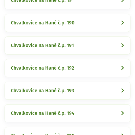
Chvalkovice na Hané č.p. 19
Chvalkovice na Hané č.p. 190
Chvalkovice na Hané č.p. 191
Chvalkovice na Hané č.p. 192
Chvalkovice na Hané č.p. 193
Chvalkovice na Hané č.p. 194