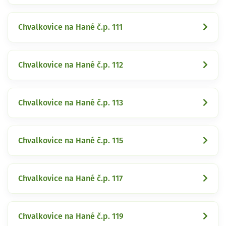
Chvalkovice na Hané č.p. 111
Chvalkovice na Hané č.p. 112
Chvalkovice na Hané č.p. 113
Chvalkovice na Hané č.p. 115
Chvalkovice na Hané č.p. 117
Chvalkovice na Hané č.p. 119