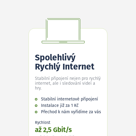
Spolehlivý
Rychlý Internet
Stabilní připojení nejen pro rychlý
internet, ale i sledování videí a
hry.
Stabilní internetové připojení
Instalace již za 1 Kč
Přechod k nám vyřídíme za vás
Rychlost
až 2,5 Gbit/s