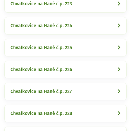
Chvalkovice na Hané č.p. 223
Chvalkovice na Hané č.p. 224
Chvalkovice na Hané č.p. 225
Chvalkovice na Hané č.p. 226
Chvalkovice na Hané č.p. 227
Chvalkovice na Hané č.p. 228