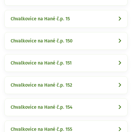
Chvalkovice na Hané č.p. 15
Chvalkovice na Hané č.p. 150
Chvalkovice na Hané č.p. 151
Chvalkovice na Hané č.p. 152
Chvalkovice na Hané č.p. 154
Chvalkovice na Hané č.p. 155