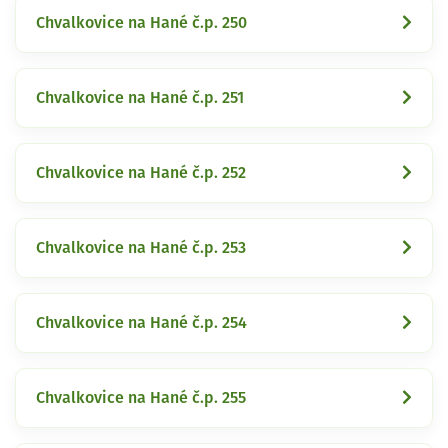
Chvalkovice na Hané č.p. 250
Chvalkovice na Hané č.p. 251
Chvalkovice na Hané č.p. 252
Chvalkovice na Hané č.p. 253
Chvalkovice na Hané č.p. 254
Chvalkovice na Hané č.p. 255