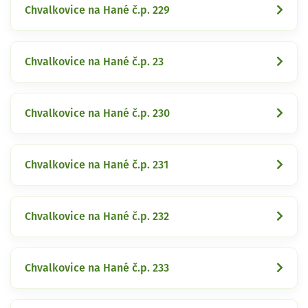
Chvalkovice na Hané č.p. 229
Chvalkovice na Hané č.p. 23
Chvalkovice na Hané č.p. 230
Chvalkovice na Hané č.p. 231
Chvalkovice na Hané č.p. 232
Chvalkovice na Hané č.p. 233