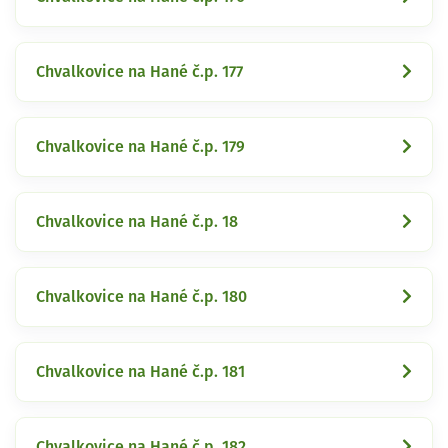
Chvalkovice na Hané č.p. 177
Chvalkovice na Hané č.p. 179
Chvalkovice na Hané č.p. 18
Chvalkovice na Hané č.p. 180
Chvalkovice na Hané č.p. 181
Chvalkovice na Hané č.p. 182