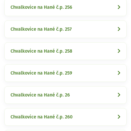
Chvalkovice na Hané č.p. 256
Chvalkovice na Hané č.p. 257
Chvalkovice na Hané č.p. 258
Chvalkovice na Hané č.p. 259
Chvalkovice na Hané č.p. 26
Chvalkovice na Hané č.p. 260