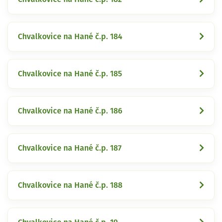
Chvalkovice na Hané č.p. 184
Chvalkovice na Hané č.p. 185
Chvalkovice na Hané č.p. 186
Chvalkovice na Hané č.p. 187
Chvalkovice na Hané č.p. 188