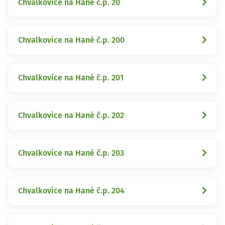
Chvalkovice na Hané č.p. 20
Chvalkovice na Hané č.p. 200
Chvalkovice na Hané č.p. 201
Chvalkovice na Hané č.p. 202
Chvalkovice na Hané č.p. 203
Chvalkovice na Hané č.p. 204