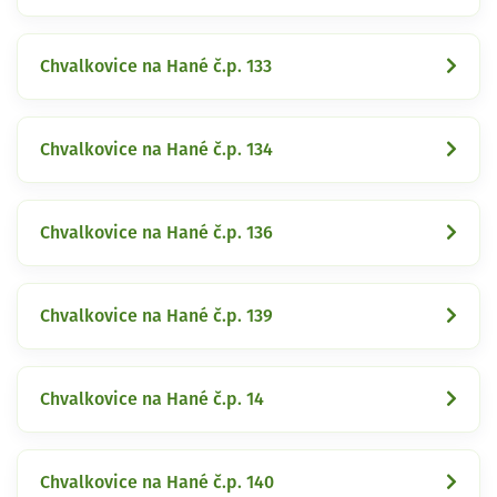
Chvalkovice na Hané č.p. 133
Chvalkovice na Hané č.p. 134
Chvalkovice na Hané č.p. 136
Chvalkovice na Hané č.p. 139
Chvalkovice na Hané č.p. 14
Chvalkovice na Hané č.p. 140