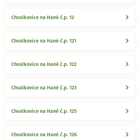
Chvalkovice na Hané č.p. 12
Chvalkovice na Hané č.p. 121
Chvalkovice na Hané č.p. 122
Chvalkovice na Hané č.p. 123
Chvalkovice na Hané č.p. 125
Chvalkovice na Hané č.p. 126