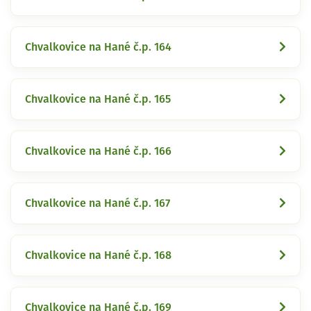
Chvalkovice na Hané č.p. 164
Chvalkovice na Hané č.p. 165
Chvalkovice na Hané č.p. 166
Chvalkovice na Hané č.p. 167
Chvalkovice na Hané č.p. 168
Chvalkovice na Hané č.p. 169