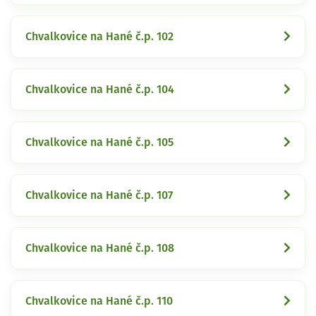
Chvalkovice na Hané č.p. 102
Chvalkovice na Hané č.p. 104
Chvalkovice na Hané č.p. 105
Chvalkovice na Hané č.p. 107
Chvalkovice na Hané č.p. 108
Chvalkovice na Hané č.p. 110