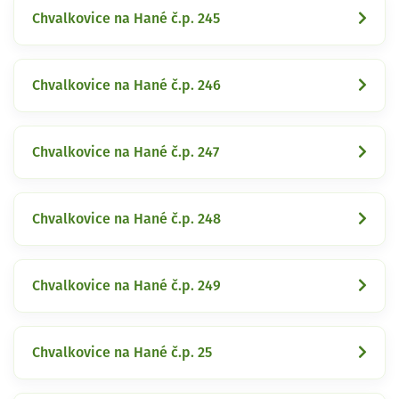
Chvalkovice na Hané č.p. 245
Chvalkovice na Hané č.p. 246
Chvalkovice na Hané č.p. 247
Chvalkovice na Hané č.p. 248
Chvalkovice na Hané č.p. 249
Chvalkovice na Hané č.p. 25