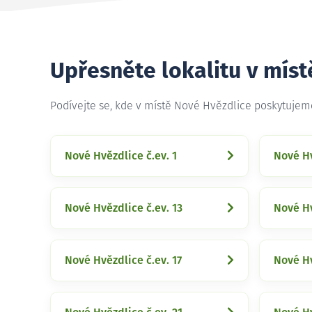
Upřesněte lokalitu v mís
Podívejte se, kde v místě Nové Hvězdlice poskytujem
Nové Hvězdlice č.ev. 1
Nové Hv
Nové Hvězdlice č.ev. 13
Nové Hv
Nové Hvězdlice č.ev. 17
Nové Hv