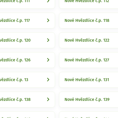
ězdlice č.p. 111
Nové Hvězdlice č.p. 112
ězdlice č.p. 117
Nové Hvězdlice č.p. 118
ězdlice č.p. 120
Nové Hvězdlice č.p. 122
ězdlice č.p. 126
Nové Hvězdlice č.p. 127
ězdlice č.p. 13
Nové Hvězdlice č.p. 131
ězdlice č.p. 138
Nové Hvězdlice č.p. 139