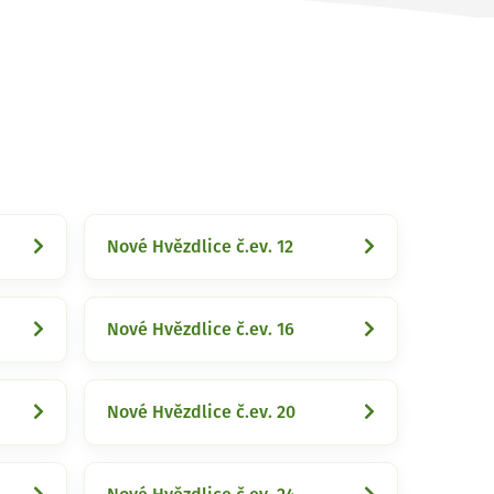
Nové Hvězdlice č.ev. 12
Nové Hvězdlice č.ev. 16
Nové Hvězdlice č.ev. 20