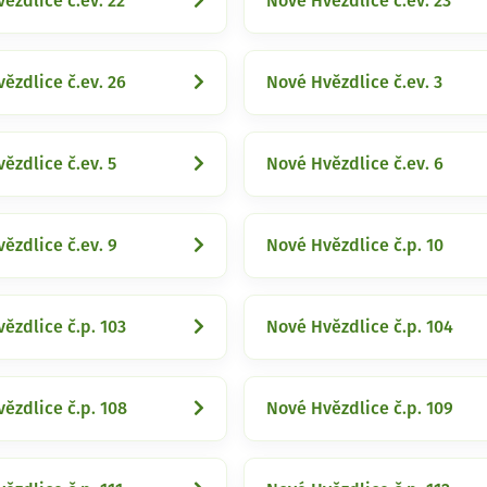
ězdlice č.ev. 22
Nové Hvězdlice č.ev. 23
ězdlice č.ev. 26
Nové Hvězdlice č.ev. 3
ězdlice č.ev. 5
Nové Hvězdlice č.ev. 6
ězdlice č.ev. 9
Nové Hvězdlice č.p. 10
ězdlice č.p. 103
Nové Hvězdlice č.p. 104
ězdlice č.p. 108
Nové Hvězdlice č.p. 109