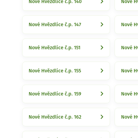
Nové Hvězdlice č.p. 140
Nové Hv
Nové Hvězdlice č.p. 147
Nové Hv
Nové Hvězdlice č.p. 151
Nové Hv
Nové Hvězdlice č.p. 155
Nové Hv
Nové Hvězdlice č.p. 159
Nové Hv
Nové Hvězdlice č.p. 162
Nové Hv