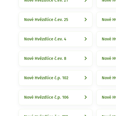
Nové Hvězdlice č.ev. 21
Nové Hv
Nové Hvězdlice č.ev. 25
Nové Hv
Nové Hvězdlice č.ev. 4
Nové Hv
Nové Hvězdlice č.ev. 8
Nové Hv
Nové Hvězdlice č.p. 102
Nové Hv
Nové Hvězdlice č.p. 106
Nové Hv