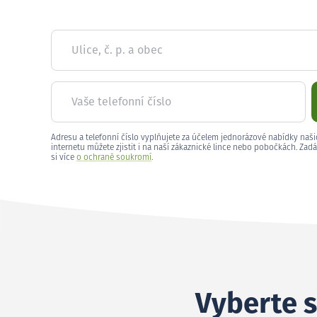
Ulice, č. p. a obec
Vaše telefonní číslo
Adresu a telefonní číslo vyplňujete za účelem jednorázové nabídky naši
internetu můžete zjistit i na naší zákaznické lince nebo pobočkách. Zadá
si více
o ochraně soukromí
.
Vyberte s