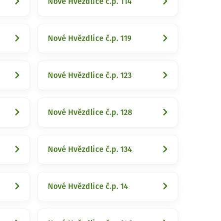
Nové Hvězdlice č.p. 114
Nové Hvězdlice č.p. 119
Nové Hvězdlice č.p. 123
Nové Hvězdlice č.p. 128
Nové Hvězdlice č.p. 134
Nové Hvězdlice č.p. 14