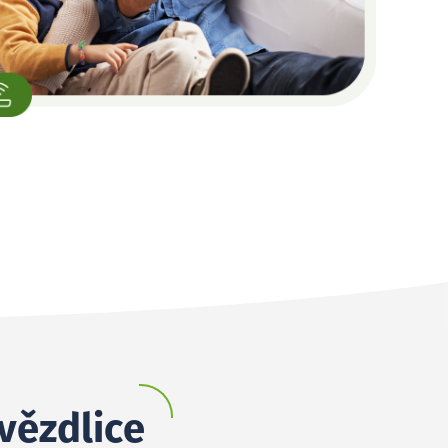
vězdlice