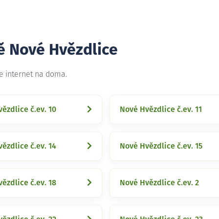
tě Nové Hvězdlice
e internet na doma.
ězdlice č.ev. 10
Nové Hvězdlice č.ev. 11
ězdlice č.ev. 14
Nové Hvězdlice č.ev. 15
ězdlice č.ev. 18
Nové Hvězdlice č.ev. 2