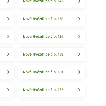
Nové Hvězdlice č.p. 146
Nové Hvězdlice č.p. 150
Nové Hvězdlice č.p. 154
Nové Hvězdlice č.p. 158
Nové Hvězdlice č.p. 161
Nové Hvězdlice č.p. 165