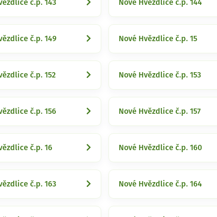
ězdlice č.p. 143
Nové Hvězdlice č.p. 144
ězdlice č.p. 149
Nové Hvězdlice č.p. 15
ězdlice č.p. 152
Nové Hvězdlice č.p. 153
ězdlice č.p. 156
Nové Hvězdlice č.p. 157
ězdlice č.p. 16
Nové Hvězdlice č.p. 160
ězdlice č.p. 163
Nové Hvězdlice č.p. 164