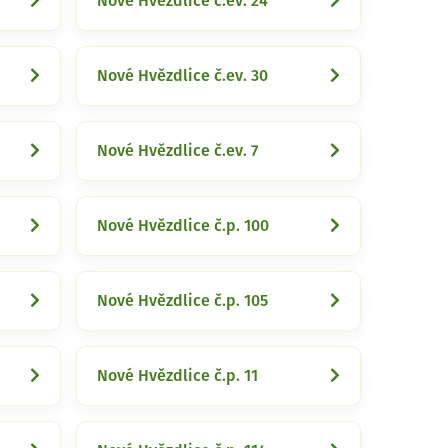
Nové Hvězdlice č.ev. 24
Nové Hvězdlice č.ev. 30
Nové Hvězdlice č.ev. 7
Nové Hvězdlice č.p. 100
Nové Hvězdlice č.p. 105
Nové Hvězdlice č.p. 11