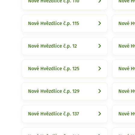
Nové Hvězdlice č.p. 110
Nové Hv
Nové Hvězdlice č.p. 115
Nové Hv
Nové Hvězdlice č.p. 12
Nové Hv
Nové Hvězdlice č.p. 125
Nové Hv
Nové Hvězdlice č.p. 129
Nové Hv
Nové Hvězdlice č.p. 137
Nové Hv