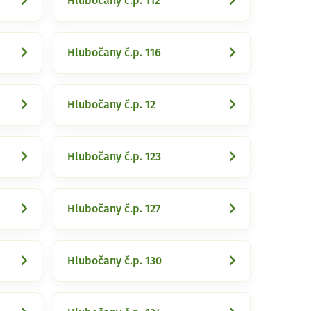
Hlubočany č.p. 112
Hlubočany č.p. 116
Hlubočany č.p. 12
Hlubočany č.p. 123
Hlubočany č.p. 127
Hlubočany č.p. 130