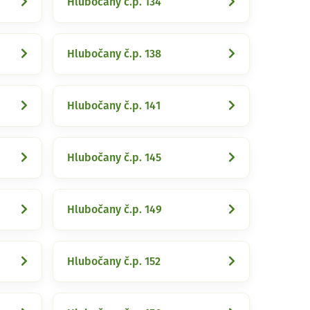
Hlubočany č.p. 134
Hlubočany č.p. 138
Hlubočany č.p. 141
Hlubočany č.p. 145
Hlubočany č.p. 149
Hlubočany č.p. 152