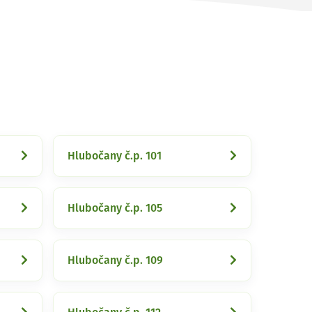
Hlubočany č.p. 101
Hlubočany č.p. 105
Hlubočany č.p. 109