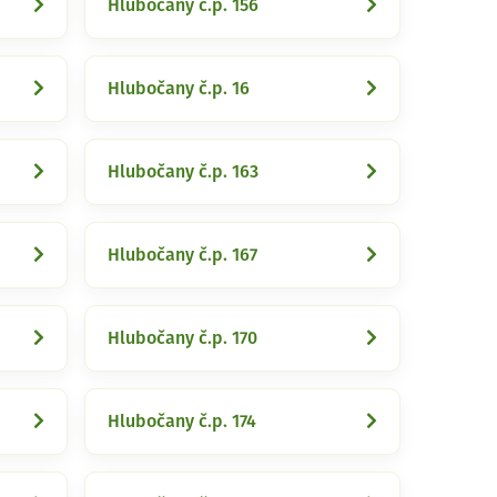
Hlubočany č.p. 156
Hlubočany č.p. 16
Hlubočany č.p. 163
Hlubočany č.p. 167
Hlubočany č.p. 170
Hlubočany č.p. 174