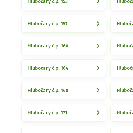
Hlubočany č.p. 153
Hluboča
Hlubočany č.p. 157
Hluboča
Hlubočany č.p. 160
Hluboča
Hlubočany č.p. 164
Hluboča
Hlubočany č.p. 168
Hluboča
Hlubočany č.p. 171
Hluboča