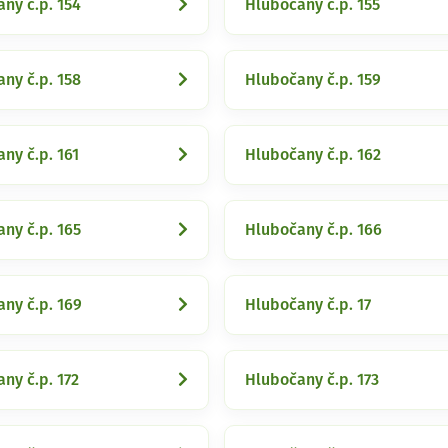
ny č.p. 154
Hlubočany č.p. 155
ny č.p. 158
Hlubočany č.p. 159
ny č.p. 161
Hlubočany č.p. 162
ny č.p. 165
Hlubočany č.p. 166
ny č.p. 169
Hlubočany č.p. 17
ny č.p. 172
Hlubočany č.p. 173