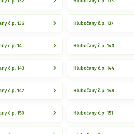
ny č.p. 132
Hlubočany č.p. 133
ny č.p. 136
Hlubočany č.p. 137
ny č.p. 14
Hlubočany č.p. 140
ny č.p. 143
Hlubočany č.p. 144
ny č.p. 147
Hlubočany č.p. 148
ny č.p. 150
Hlubočany č.p. 151