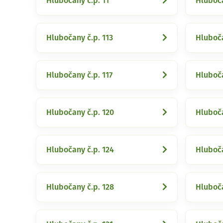
Hlubočany č.p. 11
Hluboča
Hlubočany č.p. 113
Hluboča
Hlubočany č.p. 117
Hluboča
Hlubočany č.p. 120
Hluboča
Hlubočany č.p. 124
Hluboča
Hlubočany č.p. 128
Hluboča