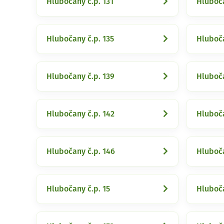
Hlubočany č.p. 131
Hluboča
Hlubočany č.p. 135
Hluboča
Hlubočany č.p. 139
Hluboča
Hlubočany č.p. 142
Hluboča
Hlubočany č.p. 146
Hluboča
Hlubočany č.p. 15
Hluboča