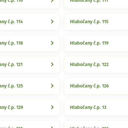
ny č.p. 110
Hlubočany č.p. 111
ny č.p. 114
Hlubočany č.p. 115
ny č.p. 118
Hlubočany č.p. 119
ny č.p. 121
Hlubočany č.p. 122
ny č.p. 125
Hlubočany č.p. 126
ny č.p. 129
Hlubočany č.p. 13