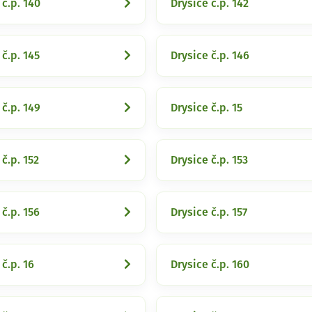
 č.p. 140
Drysice č.p. 142
 č.p. 145
Drysice č.p. 146
 č.p. 149
Drysice č.p. 15
 č.p. 152
Drysice č.p. 153
 č.p. 156
Drysice č.p. 157
 č.p. 16
Drysice č.p. 160