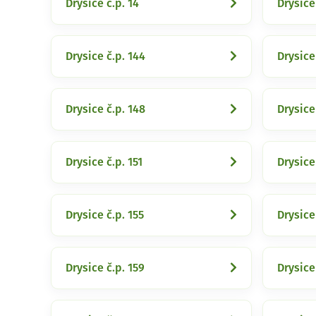
Drysice č.p. 14
Drysice
Drysice č.p. 144
Drysice
Drysice č.p. 148
Drysice
Drysice č.p. 151
Drysice
Drysice č.p. 155
Drysice
Drysice č.p. 159
Drysice