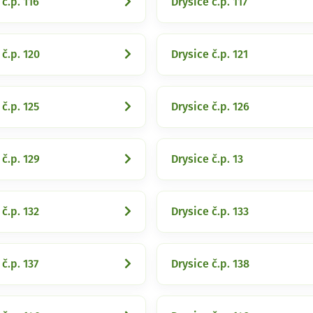
 č.p. 116
Drysice č.p. 117
 č.p. 120
Drysice č.p. 121
 č.p. 125
Drysice č.p. 126
 č.p. 129
Drysice č.p. 13
 č.p. 132
Drysice č.p. 133
č.p. 137
Drysice č.p. 138