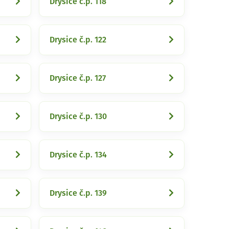
Drysice č.p. 118
Drysice č.p. 122
Drysice č.p. 127
Drysice č.p. 130
Drysice č.p. 134
Drysice č.p. 139