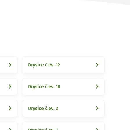
Drysice č.ev. 12
Drysice č.ev. 18
Drysice č.ev. 3