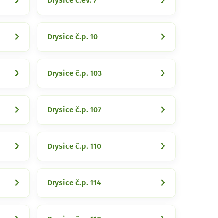
Drysice č.ev. 7
Drysice č.p. 10
Drysice č.p. 103
Drysice č.p. 107
Drysice č.p. 110
Drysice č.p. 114