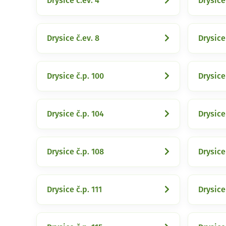
Drysice č.ev. 4
Drysice 
Drysice č.ev. 8
Drysice
Drysice č.p. 100
Drysice
Drysice č.p. 104
Drysice
Drysice č.p. 108
Drysice
Drysice č.p. 111
Drysice 