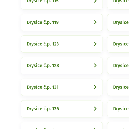
Drysice č.p. 115
Drysice
Drysice č.p. 119
Drysice
Drysice č.p. 123
Drysice
Drysice č.p. 128
Drysice
Drysice č.p. 131
Drysice
Drysice č.p. 136
Drysice 