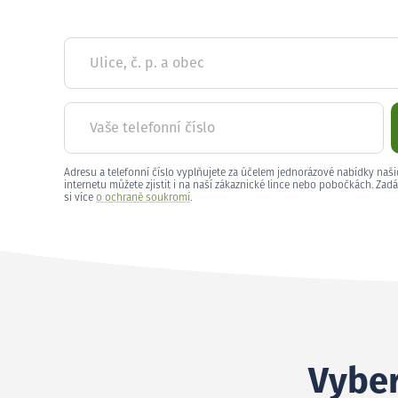
Ulice, č. p. a obec
Vaše telefonní číslo
Adresu a telefonní číslo vyplňujete za účelem jednorázové nabídky naši
internetu můžete zjistit i na naší zákaznické lince nebo pobočkách. Zadá
si více
o ochraně soukromí
.
Vyber