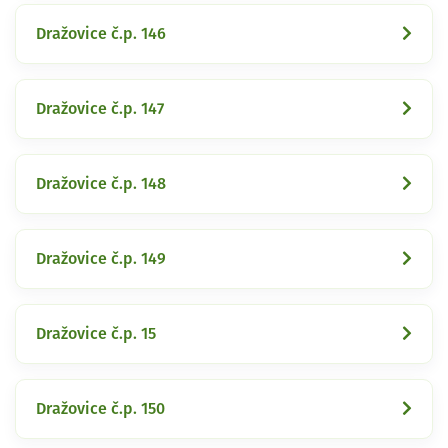
Dražovice č.p. 146
Dražovice č.p. 147
Dražovice č.p. 148
Dražovice č.p. 149
Dražovice č.p. 15
Dražovice č.p. 150