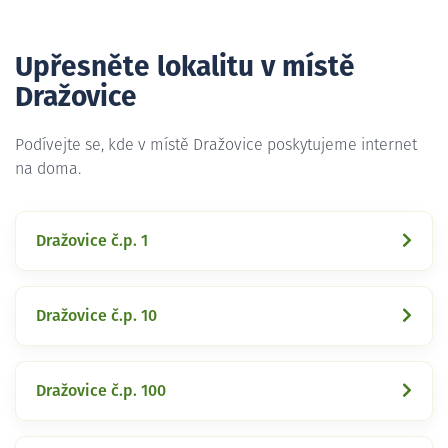
Upřesněte lokalitu v místě
Dražovice
Podívejte se, kde v místě Dražovice poskytujeme internet
na doma.
Dražovice č.p. 1
Dražovice č.p. 10
Dražovice č.p. 100