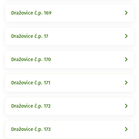
Dražovice č.p. 169
Dražovice č.p. 17
Dražovice č.p. 170
Dražovice č.p. 171
Dražovice č.p. 172
Dražovice č.p. 173