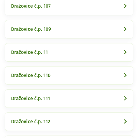
Dražovice č.p. 107
Dražovice č.p. 109
Dražovice č.p. 11
Dražovice č.p. 110
Dražovice č.p. 111
Dražovice č.p. 112