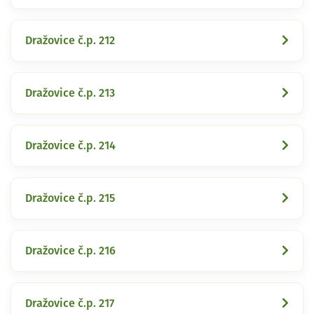
Dražovice č.p. 212
Dražovice č.p. 213
Dražovice č.p. 214
Dražovice č.p. 215
Dražovice č.p. 216
Dražovice č.p. 217