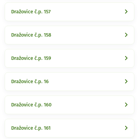
Dražovice č.p. 157
Dražovice č.p. 158
Dražovice č.p. 159
Dražovice č.p. 16
Dražovice č.p. 160
Dražovice č.p. 161