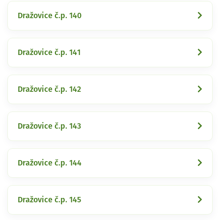
Dražovice č.p. 140
Dražovice č.p. 141
Dražovice č.p. 142
Dražovice č.p. 143
Dražovice č.p. 144
Dražovice č.p. 145