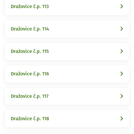
Dražovice č.p. 113
Dražovice č.p. 114
Dražovice č.p. 115
Dražovice č.p. 116
Dražovice č.p. 117
Dražovice č.p. 118