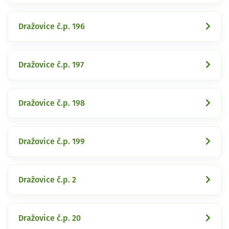
Dražovice č.p. 196
Dražovice č.p. 197
Dražovice č.p. 198
Dražovice č.p. 199
Dražovice č.p. 2
Dražovice č.p. 20