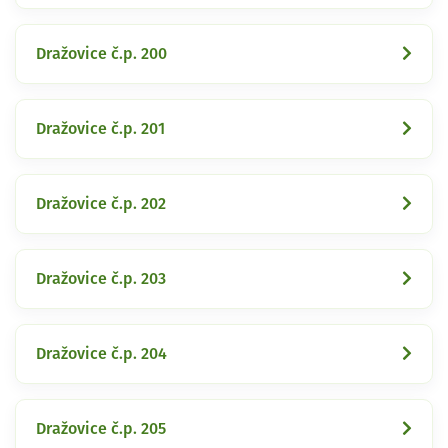
Dražovice č.p. 200
Dražovice č.p. 201
Dražovice č.p. 202
Dražovice č.p. 203
Dražovice č.p. 204
Dražovice č.p. 205