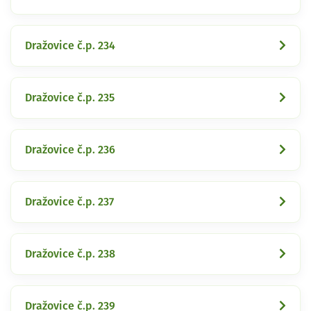
Dražovice č.p. 234
Dražovice č.p. 235
Dražovice č.p. 236
Dražovice č.p. 237
Dražovice č.p. 238
Dražovice č.p. 239