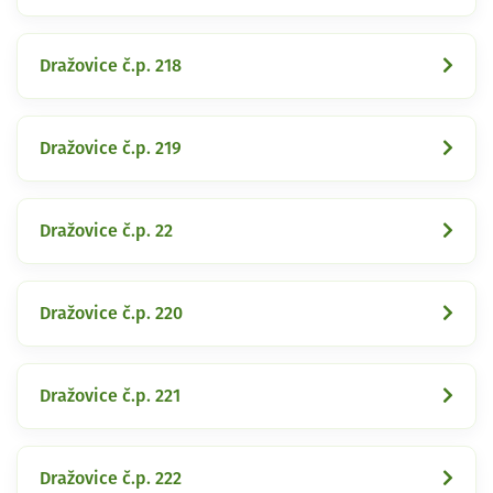
Dražovice č.p. 218
Dražovice č.p. 219
Dražovice č.p. 22
Dražovice č.p. 220
Dražovice č.p. 221
Dražovice č.p. 222