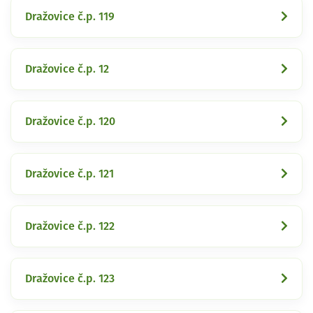
Dražovice č.p. 119
Dražovice č.p. 12
Dražovice č.p. 120
Dražovice č.p. 121
Dražovice č.p. 122
Dražovice č.p. 123