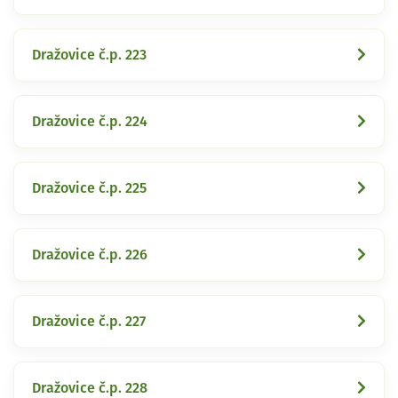
Dražovice č.p. 223
Dražovice č.p. 224
Dražovice č.p. 225
Dražovice č.p. 226
Dražovice č.p. 227
Dražovice č.p. 228