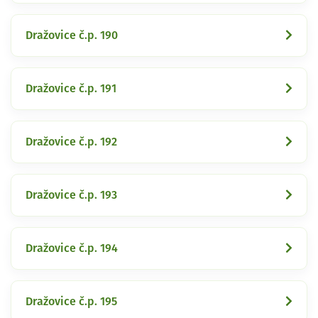
Dražovice č.p. 190
Dražovice č.p. 191
Dražovice č.p. 192
Dražovice č.p. 193
Dražovice č.p. 194
Dražovice č.p. 195