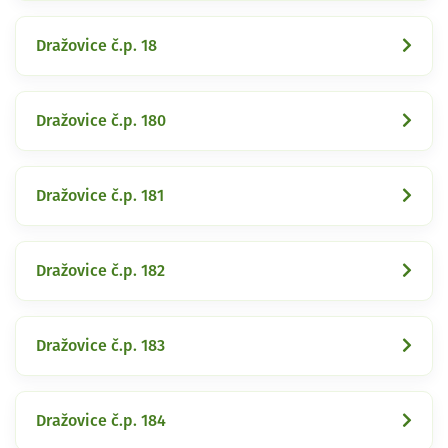
Dražovice č.p. 18
Dražovice č.p. 180
Dražovice č.p. 181
Dražovice č.p. 182
Dražovice č.p. 183
Dražovice č.p. 184