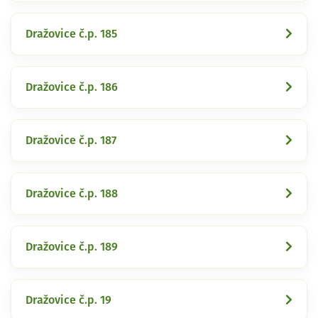
Dražovice č.p. 185
Dražovice č.p. 186
Dražovice č.p. 187
Dražovice č.p. 188
Dražovice č.p. 189
Dražovice č.p. 19