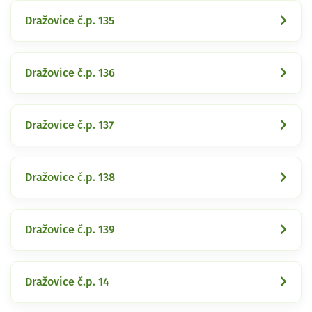
Dražovice č.p. 135
Dražovice č.p. 136
Dražovice č.p. 137
Dražovice č.p. 138
Dražovice č.p. 139
Dražovice č.p. 14