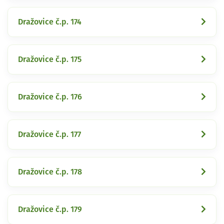
Dražovice č.p. 174
Dražovice č.p. 175
Dražovice č.p. 176
Dražovice č.p. 177
Dražovice č.p. 178
Dražovice č.p. 179