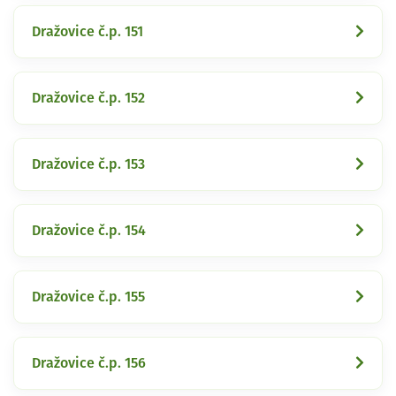
Dražovice č.p. 151
Dražovice č.p. 152
Dražovice č.p. 153
Dražovice č.p. 154
Dražovice č.p. 155
Dražovice č.p. 156