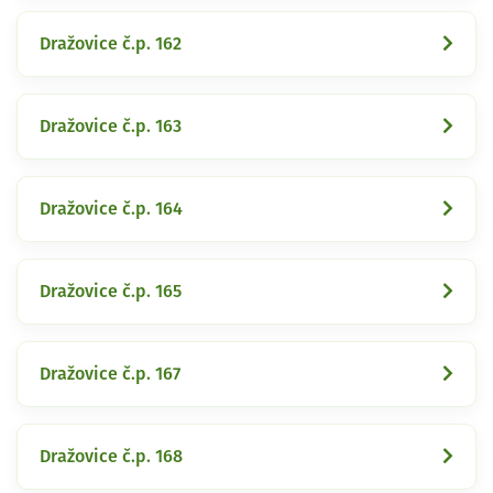
Dražovice č.p. 162
Dražovice č.p. 163
Dražovice č.p. 164
Dražovice č.p. 165
Dražovice č.p. 167
Dražovice č.p. 168