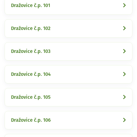
Dražovice č.p. 101
Dražovice č.p. 102
Dražovice č.p. 103
Dražovice č.p. 104
Dražovice č.p. 105
Dražovice č.p. 106