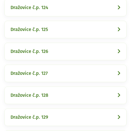
Dražovice č.p. 124
Dražovice č.p. 125
Dražovice č.p. 126
Dražovice č.p. 127
Dražovice č.p. 128
Dražovice č.p. 129