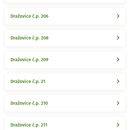
Dražovice č.p. 206
Dražovice č.p. 208
Dražovice č.p. 209
Dražovice č.p. 21
Dražovice č.p. 210
Dražovice č.p. 211