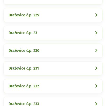
Dražovice č.p. 229
Dražovice č.p. 23
Dražovice č.p. 230
Dražovice č.p. 231
Dražovice č.p. 232
Dražovice č.p. 233