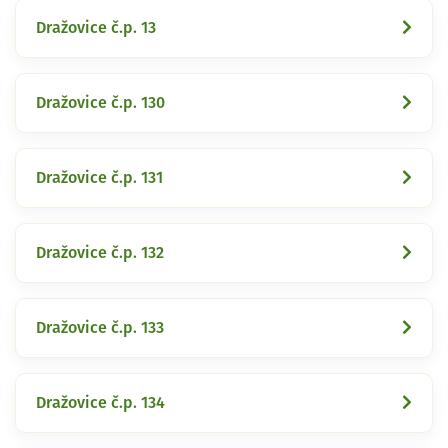
Dražovice č.p. 13
Dražovice č.p. 130
Dražovice č.p. 131
Dražovice č.p. 132
Dražovice č.p. 133
Dražovice č.p. 134