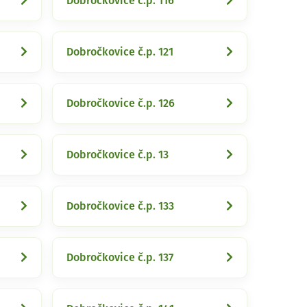
Dobročkovice č.p. 116
Dobročkovice č.p. 121
Dobročkovice č.p. 126
Dobročkovice č.p. 13
Dobročkovice č.p. 133
Dobročkovice č.p. 137