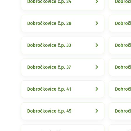
Dobročkovice č.p. 24
Dobročk
Dobročkovice č.p. 28
Dobročk
Dobročkovice č.p. 33
Dobročk
Dobročkovice č.p. 37
Dobročk
Dobročkovice č.p. 41
Dobročk
Dobročkovice č.p. 45
Dobročk