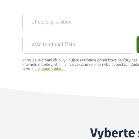
Ulice, č. p. a obec
Vaše telefonní číslo
Adresu a telefonní číslo vyplňujete za účelem jednorázové nabídky naši
internetu můžete zjistit i na naší zákaznické lince nebo pobočkách. Zadá
si více
o ochraně soukromí
.
Vyberte 