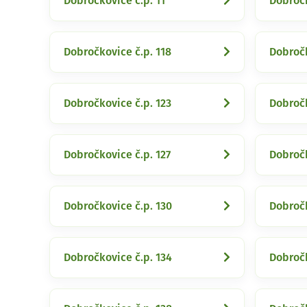
Dobročkovice č.p. 11
Dobročk
Dobročkovice č.p. 118
Dobročk
Dobročkovice č.p. 123
Dobročk
Dobročkovice č.p. 127
Dobročk
Dobročkovice č.p. 130
Dobročk
Dobročkovice č.p. 134
Dobročk