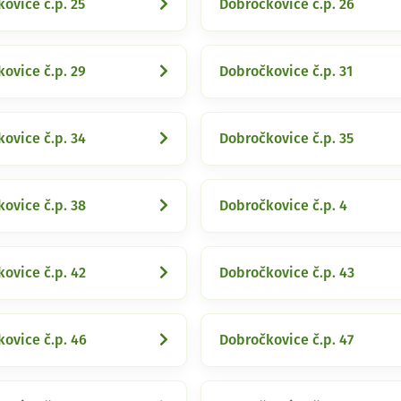
ovice č.p. 25
Dobročkovice č.p. 26
ovice č.p. 29
Dobročkovice č.p. 31
ovice č.p. 34
Dobročkovice č.p. 35
ovice č.p. 38
Dobročkovice č.p. 4
ovice č.p. 42
Dobročkovice č.p. 43
ovice č.p. 46
Dobročkovice č.p. 47