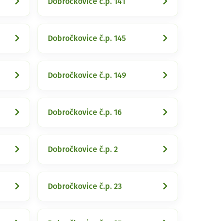
Dobročkovice č.p. 141
Dobročkovice č.p. 145
Dobročkovice č.p. 149
Dobročkovice č.p. 16
Dobročkovice č.p. 2
Dobročkovice č.p. 23