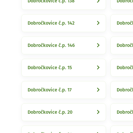
Dobročkovice č.p. 138
Dobročk
Dobročkovice č.p. 142
Dobročk
Dobročkovice č.p. 146
Dobročk
Dobročkovice č.p. 15
Dobročk
Dobročkovice č.p. 17
Dobročk
Dobročkovice č.p. 20
Dobročk