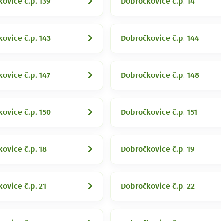
ovice č.p. 139
Dobročkovice č.p. 14
ovice č.p. 143
Dobročkovice č.p. 144
ovice č.p. 147
Dobročkovice č.p. 148
ovice č.p. 150
Dobročkovice č.p. 151
ovice č.p. 18
Dobročkovice č.p. 19
ovice č.p. 21
Dobročkovice č.p. 22