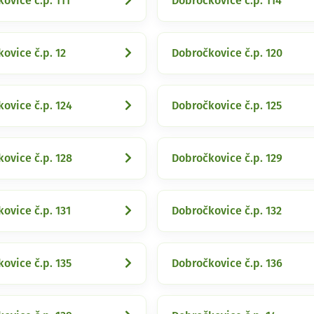
ovice č.p. 111
Dobročkovice č.p. 114
ovice č.p. 12
Dobročkovice č.p. 120
ovice č.p. 124
Dobročkovice č.p. 125
ovice č.p. 128
Dobročkovice č.p. 129
ovice č.p. 131
Dobročkovice č.p. 132
ovice č.p. 135
Dobročkovice č.p. 136