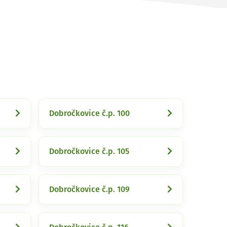
Dobročkovice č.p. 100
Dobročkovice č.p. 105
Dobročkovice č.p. 109