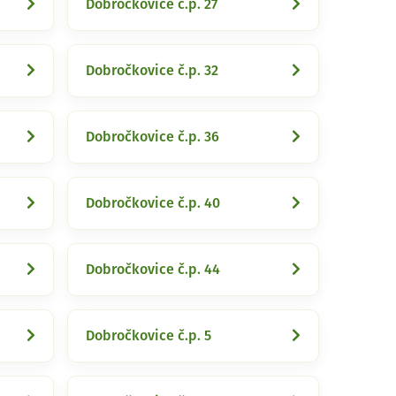
Dobročkovice č.p. 27
Dobročkovice č.p. 32
Dobročkovice č.p. 36
Dobročkovice č.p. 40
Dobročkovice č.p. 44
Dobročkovice č.p. 5