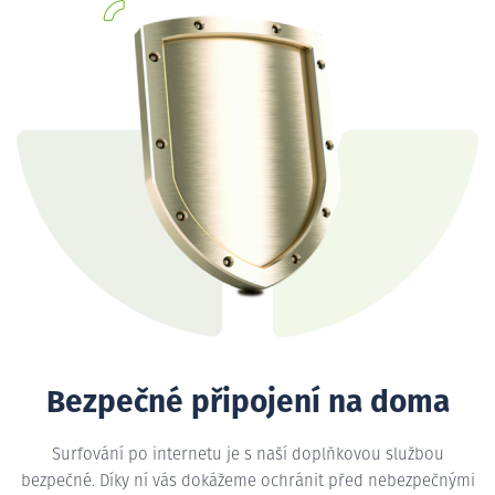
Bezpečné připojení na doma
Surfování po internetu je s naší doplňkovou službou
bezpečné. Díky ní vás dokážeme ochránit před nebezpečnými