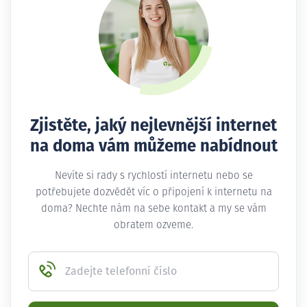
Zjistěte, jaký nejlevnější internet
na doma vám můžeme nabídnout
Nevíte si rady s rychlostí internetu nebo se
potřebujete dozvědět víc o připojení k internetu na
doma? Nechte nám na sebe kontakt a my se vám
obratem ozveme.
Zadejte telefonní číslo