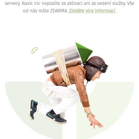
servery. Navíc nic neplatíte za aktivaci ani za vedení služby. Vše
od nás máte ZDARMA.
Zjistěte více informací
.