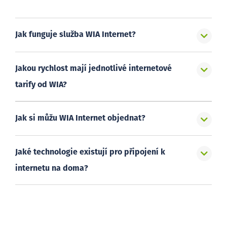
Jak funguje služba WIA Internet?
Jakou rychlost mají jednotlivé internetové
tarify od WIA?
Jak si můžu WIA Internet objednat?
Jaké technologie existují pro připojení k
internetu na doma?