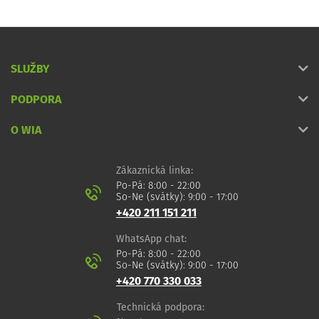
SLUŽBY
PODPORA
O WIA
Zákaznická linka:
Po-Pá: 8:00 - 22:00
So-Ne (svátky): 9:00 - 17:00
+420 211 151 211
WhatsApp chat:
Po-Pá: 8:00 - 22:00
So-Ne (svátky): 9:00 - 17:00
+420 770 330 033
Technická podpora: