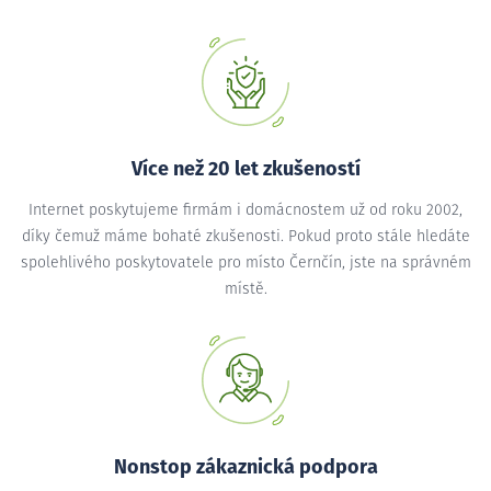
Více než 20 let zkušeností
Internet poskytujeme firmám i domácnostem už od roku 2002,
díky čemuž máme bohaté zkušenosti. Pokud proto stále hledáte
spolehlivého poskytovatele pro místo Černčín, jste na správném
místě.
Nonstop zákaznická podpora