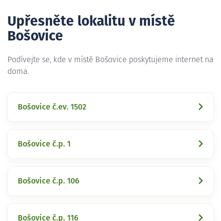
Upřesněte lokalitu v místě
Bošovice
Podívejte se, kde v místě Bošovice poskytujeme internet na
doma.
Bošovice č.ev. 1502
Bošovice č.p. 1
Bošovice č.p. 106
Bošovice č.p. 116