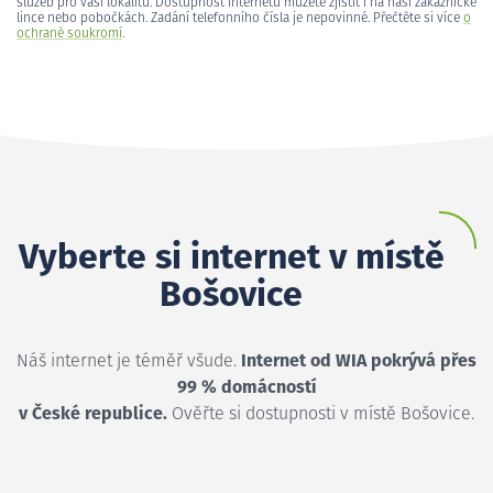
služeb pro vaši lokalitu. Dostupnost internetu můžete zjistit i na naší zákaznické
lince nebo pobočkách. Zadání telefonního čísla je nepovinné. Přečtěte si více
o
ochraně soukromí
.
Vyberte si internet v místě
Bošovice
Náš internet je téměř všude.
Internet od WIA pokrývá přes
99 % domácností
v České republice.
Ověřte si dostupnosti v místě Bošovice.