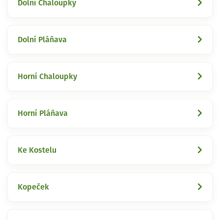
Dolní Chaloupky
Dolní Pláňava
Horní Chaloupky
Horní Pláňava
Ke Kostelu
Kopeček