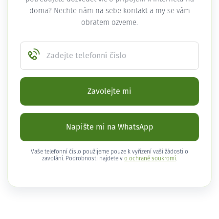
doma? Nechte nám na sebe kontakt a my se vám
obratem ozveme.
Zadejte telefonní číslo
Zavolejte mi
Napište mi na WhatsApp
Vaše telefonní číslo použijeme pouze k vyřízení vaší žádosti o
zavolání. Podrobnosti najdete v
o ochraně soukromí
.