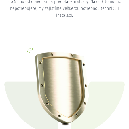
do 5 dnů od objednání a předplacení služby. Navíc k tomu nic
nepotřebujete, my zajistíme veškerou potřebnou techniku i
instalaci.