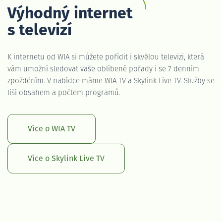
Výhodný internet
s televizí
K internetu od WIA si můžete pořídit i skvělou televizi, která
vám umožní sledovat vaše oblíbené pořady i se 7 denním
zpožděním. V nabídce máme WIA TV a Skylink Live TV. Služby se
liší obsahem a počtem programů.
Více o WIA TV
Více o Skylink Live TV