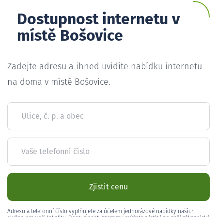
Dostupnost internetu v
místě Bošovice
Zadejte adresu a ihned uvidíte nabídku internetu
na doma v místě Bošovice.
Ulice, č. p. a obec
Vaše telefonní číslo
Zjistit cenu
Adresu a telefonní číslo vyplňujete za účelem jednorázové nabídky našich