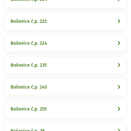
Bošovice č.p. 222
Bošovice č.p. 224
Bošovice č.p. 235
Bošovice č.p. 245
Bošovice č.p. 255
Bošovice č.p. 28