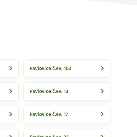
Pavlovice č.ev. 103
Pavlovice č.ev. 13
Pavlovice č.ev. 17