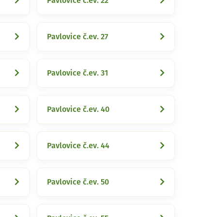
Pavlovice č.ev. 22
Pavlovice č.ev. 27
Pavlovice č.ev. 31
Pavlovice č.ev. 40
Pavlovice č.ev. 44
Pavlovice č.ev. 50