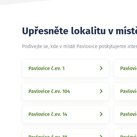
Upřesněte lokalitu v míst
Podívejte se, kde v místě Pavlovice poskytujeme int
Pavlovice č.ev. 1
Pavlovi
Pavlovice č.ev. 104
Pavlovi
Pavlovice č.ev. 14
Pavlovi