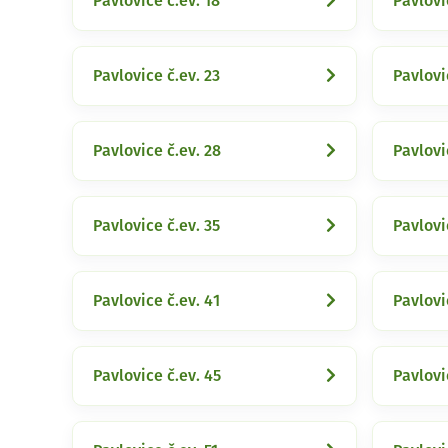
Pavlovice č.ev. 18
Pavlovi
Pavlovice č.ev. 23
Pavlovi
Pavlovice č.ev. 28
Pavlovi
Pavlovice č.ev. 35
Pavlovi
Pavlovice č.ev. 41
Pavlovi
Pavlovice č.ev. 45
Pavlovi