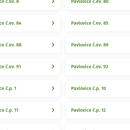
ce č.ev. 8
Pavlovice č.ev. 80
ce č.ev. 84
Pavlovice č.ev. 85
ce č.ev. 88
Pavlovice č.ev. 89
ce č.ev. 91
Pavlovice č.ev. 92
ce č.p. 1
Pavlovice č.p. 10
ce č.p. 11
Pavlovice č.p. 12