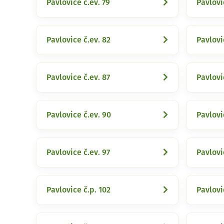
Pavlovice č.ev. 79
Pavlovi
Pavlovice č.ev. 82
Pavlovi
Pavlovice č.ev. 87
Pavlovi
Pavlovice č.ev. 90
Pavlovi
Pavlovice č.ev. 97
Pavlovi
Pavlovice č.p. 102
Pavlovi