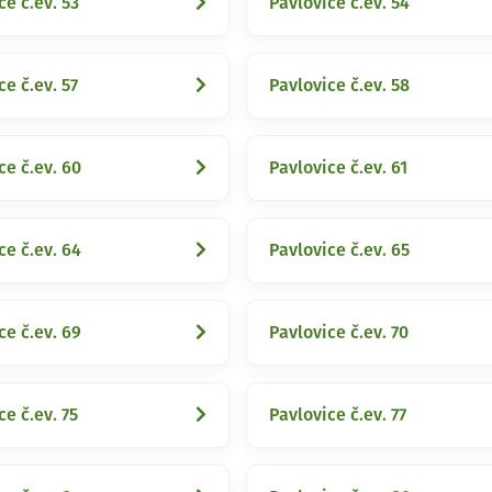
ce č.ev. 53
Pavlovice č.ev. 54
ce č.ev. 57
Pavlovice č.ev. 58
ce č.ev. 60
Pavlovice č.ev. 61
ce č.ev. 64
Pavlovice č.ev. 65
ce č.ev. 69
Pavlovice č.ev. 70
ce č.ev. 75
Pavlovice č.ev. 77