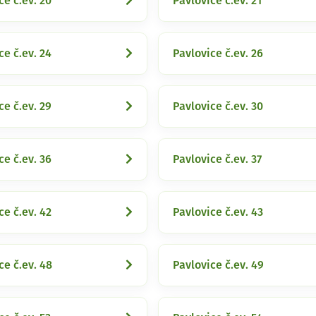
ce č.ev. 20
Pavlovice č.ev. 21
ce č.ev. 24
Pavlovice č.ev. 26
ce č.ev. 29
Pavlovice č.ev. 30
ce č.ev. 36
Pavlovice č.ev. 37
ce č.ev. 42
Pavlovice č.ev. 43
ce č.ev. 48
Pavlovice č.ev. 49