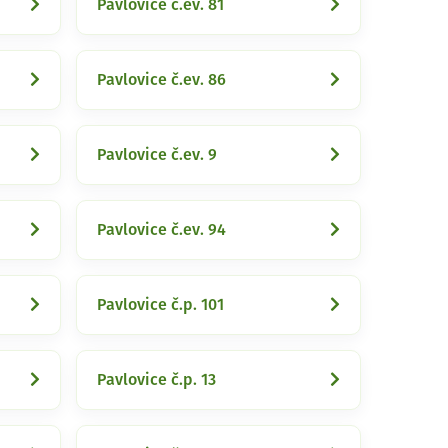
Pavlovice č.ev. 81
Pavlovice č.ev. 86
Pavlovice č.ev. 9
Pavlovice č.ev. 94
Pavlovice č.p. 101
Pavlovice č.p. 13