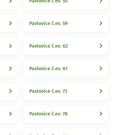
Pavlovice č.ev. 55
Pavlovice č.ev. 59
Pavlovice č.ev. 62
Pavlovice č.ev. 67
Pavlovice č.ev. 73
Pavlovice č.ev. 78