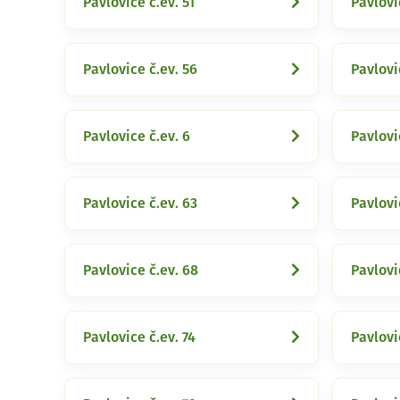
Pavlovice č.ev. 51
Pavlovi
Pavlovice č.ev. 56
Pavlovi
Pavlovice č.ev. 6
Pavlovi
Pavlovice č.ev. 63
Pavlovi
Pavlovice č.ev. 68
Pavlovi
Pavlovice č.ev. 74
Pavlovi