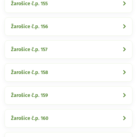
Žarošice č.p. 155
Žarošice č.p. 156
Žarošice č.p. 157
Žarošice č.p. 158
Žarošice č.p. 159
Žarošice č.p. 160