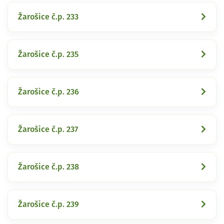
Žarošice č.p. 233
Žarošice č.p. 235
Žarošice č.p. 236
Žarošice č.p. 237
Žarošice č.p. 238
Žarošice č.p. 239