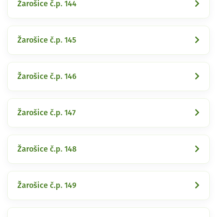
Žarošice č.p. 144
Žarošice č.p. 145
Žarošice č.p. 146
Žarošice č.p. 147
Žarošice č.p. 148
Žarošice č.p. 149