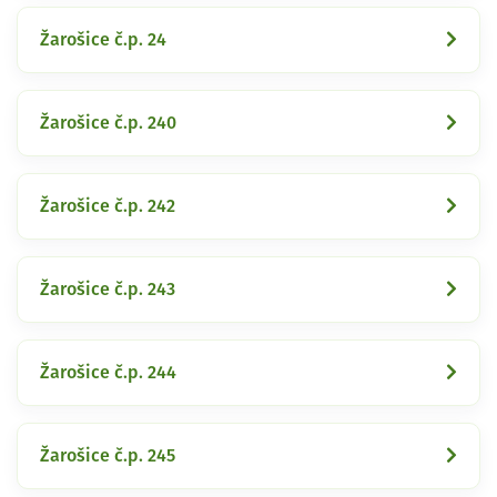
Žarošice č.p. 24
Žarošice č.p. 240
Žarošice č.p. 242
Žarošice č.p. 243
Žarošice č.p. 244
Žarošice č.p. 245