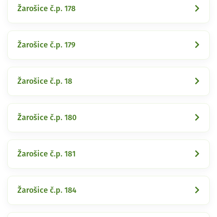
Žarošice č.p. 178
Žarošice č.p. 179
Žarošice č.p. 18
Žarošice č.p. 180
Žarošice č.p. 181
Žarošice č.p. 184