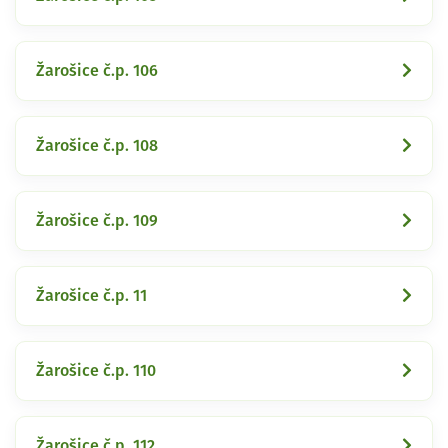
Žarošice č.p. 106
Žarošice č.p. 108
Žarošice č.p. 109
Žarošice č.p. 11
Žarošice č.p. 110
Žarošice č.p. 112