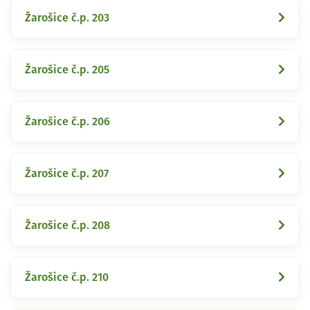
Žarošice č.p. 203
Žarošice č.p. 205
Žarošice č.p. 206
Žarošice č.p. 207
Žarošice č.p. 208
Žarošice č.p. 210