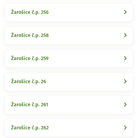
Žarošice č.p. 256
Žarošice č.p. 258
Žarošice č.p. 259
Žarošice č.p. 26
Žarošice č.p. 261
Žarošice č.p. 262