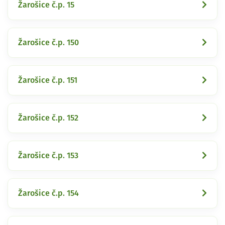
Žarošice č.p. 15
Žarošice č.p. 150
Žarošice č.p. 151
Žarošice č.p. 152
Žarošice č.p. 153
Žarošice č.p. 154