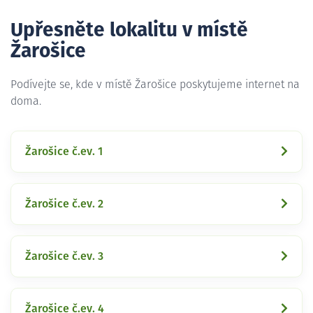
Upřesněte lokalitu v místě
Žarošice
Podívejte se, kde v místě Žarošice poskytujeme internet na
doma.
Žarošice č.ev. 1
Žarošice č.ev. 2
Žarošice č.ev. 3
Žarošice č.ev. 4