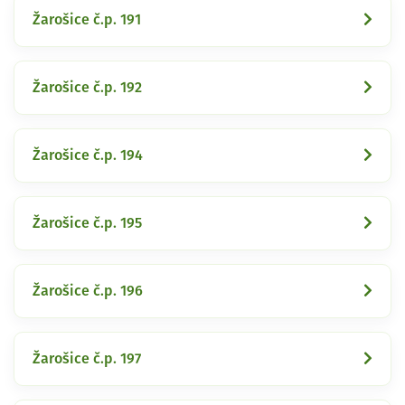
Žarošice č.p. 191
Žarošice č.p. 192
Žarošice č.p. 194
Žarošice č.p. 195
Žarošice č.p. 196
Žarošice č.p. 197