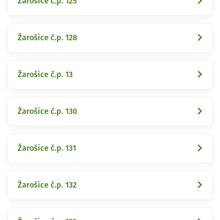
Žarošice č.p. 125
Žarošice č.p. 128
Žarošice č.p. 13
Žarošice č.p. 130
Žarošice č.p. 131
Žarošice č.p. 132