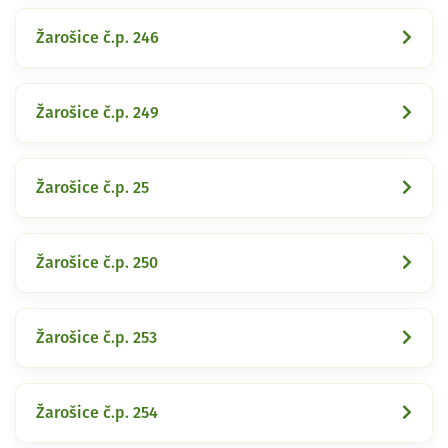
Žarošice č.p. 246
Žarošice č.p. 249
Žarošice č.p. 25
Žarošice č.p. 250
Žarošice č.p. 253
Žarošice č.p. 254