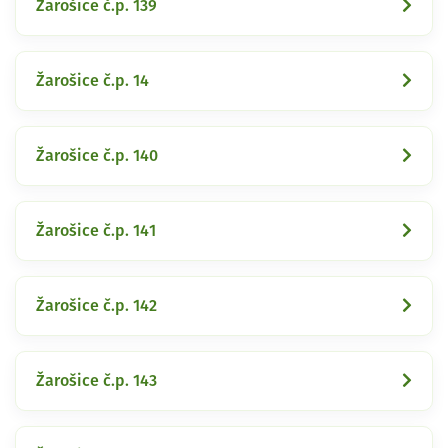
Žarošice č.p. 139
Žarošice č.p. 14
Žarošice č.p. 140
Žarošice č.p. 141
Žarošice č.p. 142
Žarošice č.p. 143