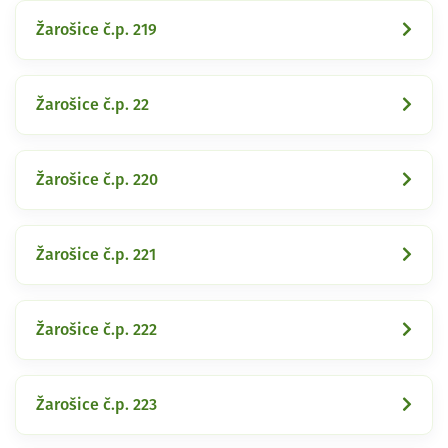
Žarošice č.p. 219
Žarošice č.p. 22
Žarošice č.p. 220
Žarošice č.p. 221
Žarošice č.p. 222
Žarošice č.p. 223