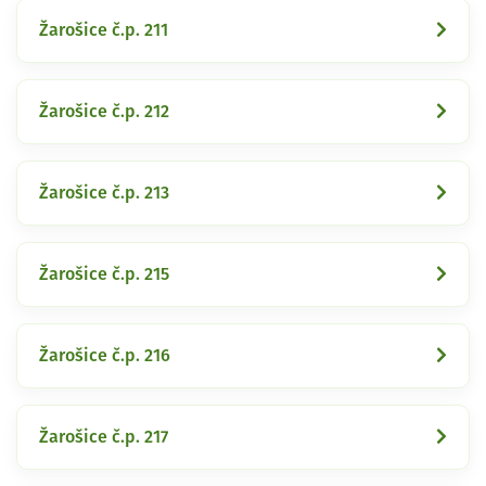
Žarošice č.p. 211
Žarošice č.p. 212
Žarošice č.p. 213
Žarošice č.p. 215
Žarošice č.p. 216
Žarošice č.p. 217