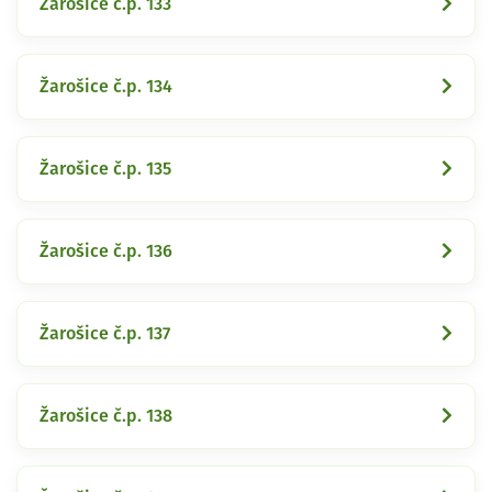
Žarošice č.p. 133
Žarošice č.p. 134
Žarošice č.p. 135
Žarošice č.p. 136
Žarošice č.p. 137
Žarošice č.p. 138