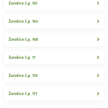
Žarošice č.p. 161
Žarošice č.p. 163
Žarošice č.p. 168
Žarošice č.p. 17
Žarošice č.p. 170
Žarošice č.p. 171