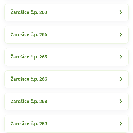
Žarošice č.p. 263
Žarošice č.p. 264
Žarošice č.p. 265
Žarošice č.p. 266
Žarošice č.p. 268
Žarošice č.p. 269