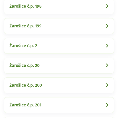
Žarošice č.p. 198
Žarošice č.p. 199
Žarošice č.p. 2
Žarošice č.p. 20
Žarošice č.p. 200
Žarošice č.p. 201