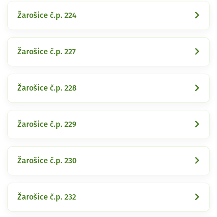
Žarošice č.p. 224
Žarošice č.p. 227
Žarošice č.p. 228
Žarošice č.p. 229
Žarošice č.p. 230
Žarošice č.p. 232