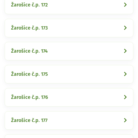
Žarošice č.p. 172
Žarošice č.p. 173
Žarošice č.p. 174
Žarošice č.p. 175
Žarošice č.p. 176
Žarošice č.p. 177