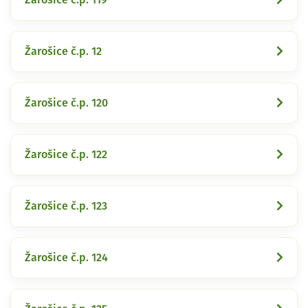
Žarošice č.p. 12
Žarošice č.p. 120
Žarošice č.p. 122
Žarošice č.p. 123
Žarošice č.p. 124