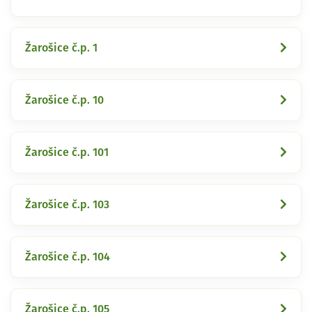
Žarošice č.p. 1
Žarošice č.p. 10
Žarošice č.p. 101
Žarošice č.p. 103
Žarošice č.p. 104
Žarošice č.p. 105