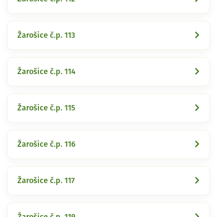
Žarošice č.p. 113
Žarošice č.p. 114
Žarošice č.p. 115
Žarošice č.p. 116
Žarošice č.p. 117
Žarošice č.p. 119