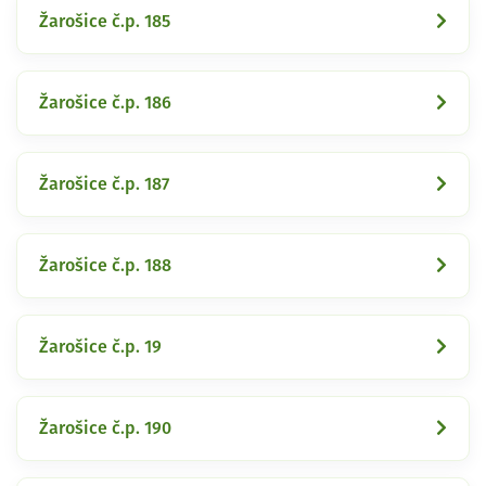
Žarošice č.p. 185
Žarošice č.p. 186
Žarošice č.p. 187
Žarošice č.p. 188
Žarošice č.p. 19
Žarošice č.p. 190