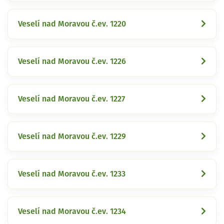
Veselí nad Moravou č.ev. 1220
Veselí nad Moravou č.ev. 1226
Veselí nad Moravou č.ev. 1227
Veselí nad Moravou č.ev. 1229
Veselí nad Moravou č.ev. 1233
Veselí nad Moravou č.ev. 1234