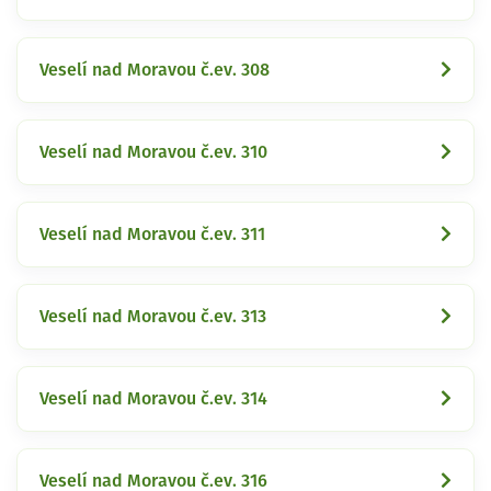
Veselí nad Moravou č.ev. 308
Veselí nad Moravou č.ev. 310
Veselí nad Moravou č.ev. 311
Veselí nad Moravou č.ev. 313
Veselí nad Moravou č.ev. 314
Veselí nad Moravou č.ev. 316