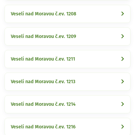
Veselí nad Moravou č.ev. 1208
Veselí nad Moravou č.ev. 1209
Veselí nad Moravou č.ev. 1211
Veselí nad Moravou č.ev. 1213
Veselí nad Moravou č.ev. 1214
Veselí nad Moravou č.ev. 1216