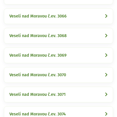
Veselí nad Moravou č.ev. 3066
Veselí nad Moravou č.ev. 3068
Veselí nad Moravou č.ev. 3069
Veselí nad Moravou č.ev. 3070
Veselí nad Moravou č.ev. 3071
Veselí nad Moravou č.ev. 3074