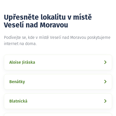
Upřesněte lokalitu v místě
Veselí nad Moravou
Podívejte se, kde v místě Veselí nad Moravou poskytujeme
internet na doma.
Aloise Jiráska
Benátky
Blatnická