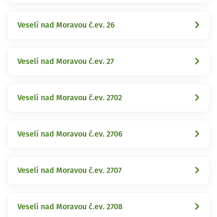
Veselí nad Moravou č.ev. 26
Veselí nad Moravou č.ev. 27
Veselí nad Moravou č.ev. 2702
Veselí nad Moravou č.ev. 2706
Veselí nad Moravou č.ev. 2707
Veselí nad Moravou č.ev. 2708