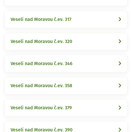
Veselí nad Moravou č.ev. 317
Veselí nad Moravou č.ev. 320
Veselí nad Moravou č.ev. 346
Veselí nad Moravou č.ev. 358
Veselí nad Moravou č.ev. 379
Veselí nad Moravou č.ev. 390