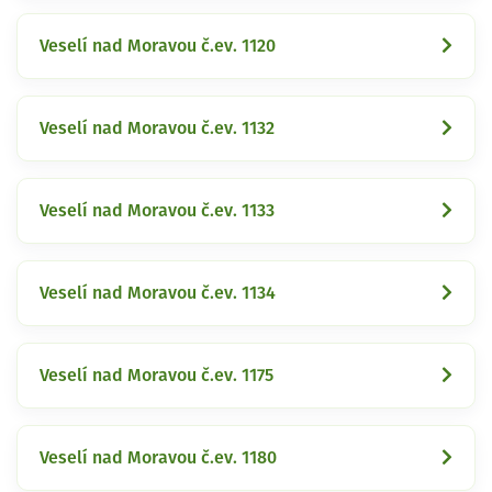
Veselí nad Moravou č.ev. 1120
Veselí nad Moravou č.ev. 1132
Veselí nad Moravou č.ev. 1133
Veselí nad Moravou č.ev. 1134
Veselí nad Moravou č.ev. 1175
Veselí nad Moravou č.ev. 1180