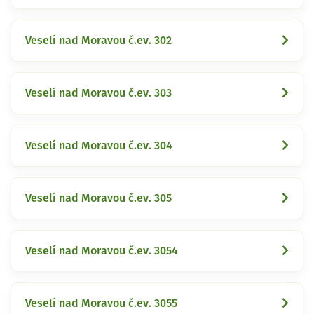
Veselí nad Moravou č.ev. 302
Veselí nad Moravou č.ev. 303
Veselí nad Moravou č.ev. 304
Veselí nad Moravou č.ev. 305
Veselí nad Moravou č.ev. 3054
Veselí nad Moravou č.ev. 3055