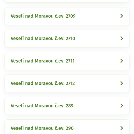
Veselí nad Moravou č.ev. 2709
Veselí nad Moravou č.ev. 2710
Veselí nad Moravou č.ev. 2711
Veselí nad Moravou č.ev. 2712
Veselí nad Moravou č.ev. 289
Veselí nad Moravou č.ev. 290