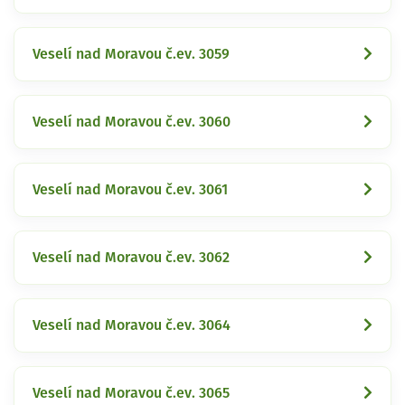
Veselí nad Moravou č.ev. 3059
Veselí nad Moravou č.ev. 3060
Veselí nad Moravou č.ev. 3061
Veselí nad Moravou č.ev. 3062
Veselí nad Moravou č.ev. 3064
Veselí nad Moravou č.ev. 3065