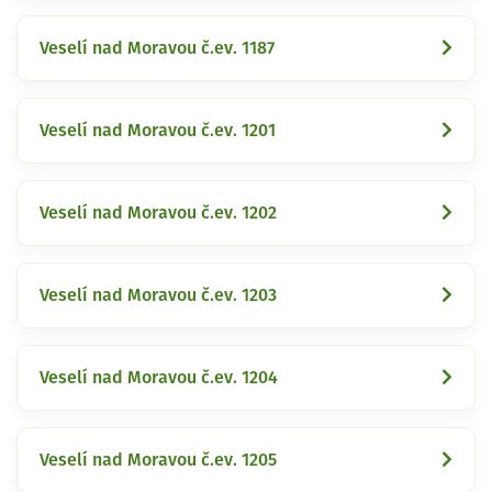
Veselí nad Moravou č.ev. 1187
Veselí nad Moravou č.ev. 1201
Veselí nad Moravou č.ev. 1202
Veselí nad Moravou č.ev. 1203
Veselí nad Moravou č.ev. 1204
Veselí nad Moravou č.ev. 1205