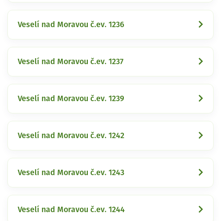
Veselí nad Moravou č.ev. 1236
Veselí nad Moravou č.ev. 1237
Veselí nad Moravou č.ev. 1239
Veselí nad Moravou č.ev. 1242
Veselí nad Moravou č.ev. 1243
Veselí nad Moravou č.ev. 1244