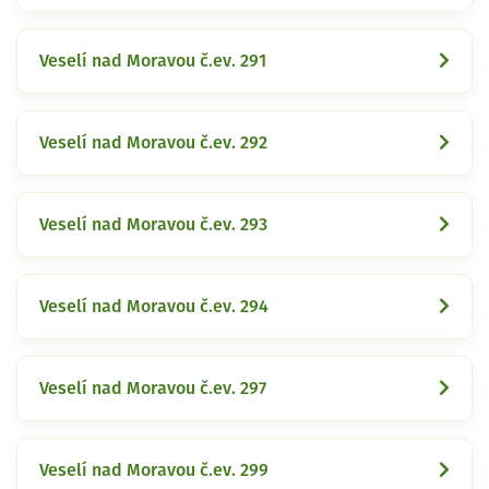
Veselí nad Moravou č.ev. 291
Veselí nad Moravou č.ev. 292
Veselí nad Moravou č.ev. 293
Veselí nad Moravou č.ev. 294
Veselí nad Moravou č.ev. 297
Veselí nad Moravou č.ev. 299