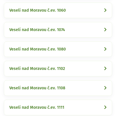
Veselí nad Moravou č.ev. 1060
Veselí nad Moravou č.ev. 1074
Veselí nad Moravou č.ev. 1080
Veselí nad Moravou č.ev. 1102
Veselí nad Moravou č.ev. 1108
Veselí nad Moravou č.ev. 1111