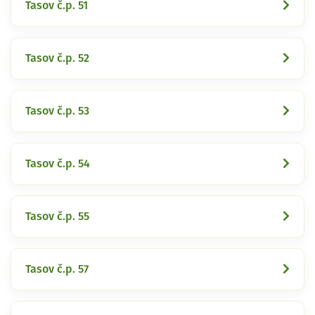
Tasov č.p. 51
Tasov č.p. 52
Tasov č.p. 53
Tasov č.p. 54
Tasov č.p. 55
Tasov č.p. 57