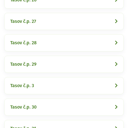
Tasov č.p. 27
Tasov č.p. 28
Tasov č.p. 29
Tasov č.p. 3
Tasov č.p. 30