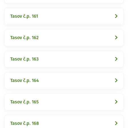
Tasov č.p. 161
Tasov č.p. 162
Tasov č.p. 163
Tasov č.p. 164
Tasov č.p. 165
Tasov č.p. 168