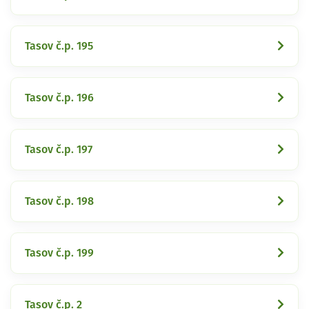
Tasov č.p. 195
Tasov č.p. 196
Tasov č.p. 197
Tasov č.p. 198
Tasov č.p. 199
Tasov č.p. 2