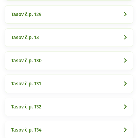
Tasov č.p. 129
Tasov č.p. 13
Tasov č.p. 130
Tasov č.p. 131
Tasov č.p. 132
Tasov č.p. 134