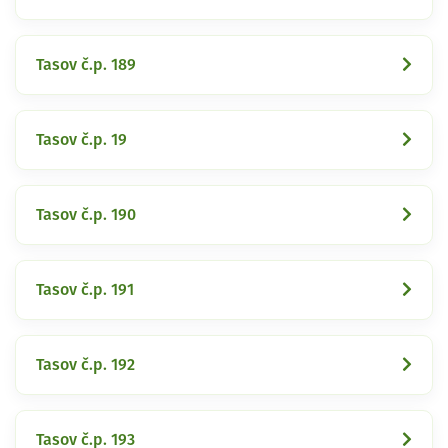
Tasov č.p. 189
Tasov č.p. 19
Tasov č.p. 190
Tasov č.p. 191
Tasov č.p. 192
Tasov č.p. 193