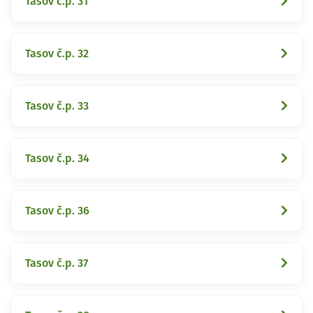
Tasov č.p. 31
Tasov č.p. 32
Tasov č.p. 33
Tasov č.p. 34
Tasov č.p. 36
Tasov č.p. 37