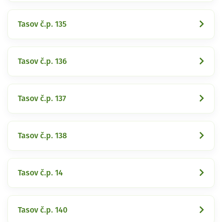
Tasov č.p. 135
Tasov č.p. 136
Tasov č.p. 137
Tasov č.p. 138
Tasov č.p. 14
Tasov č.p. 140