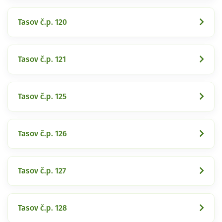
Tasov č.p. 120
Tasov č.p. 121
Tasov č.p. 125
Tasov č.p. 126
Tasov č.p. 127
Tasov č.p. 128