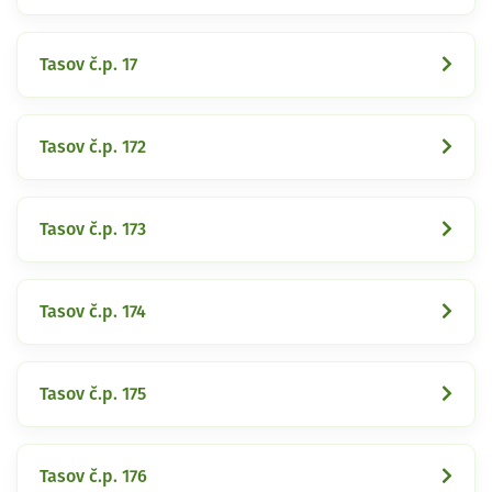
Tasov č.p. 17
Tasov č.p. 172
Tasov č.p. 173
Tasov č.p. 174
Tasov č.p. 175
Tasov č.p. 176