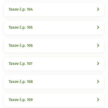
Tasov č.p. 104
Tasov č.p. 105
Tasov č.p. 106
Tasov č.p. 107
Tasov č.p. 108
Tasov č.p. 109