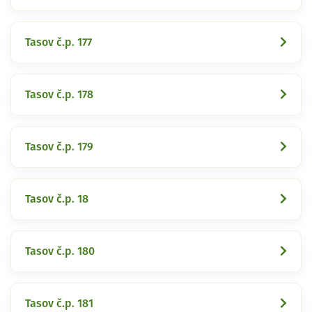
Tasov č.p. 177
Tasov č.p. 178
Tasov č.p. 179
Tasov č.p. 18
Tasov č.p. 180
Tasov č.p. 181