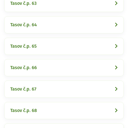
Tasov č.p. 63
Tasov č.p. 64
Tasov č.p. 65
Tasov č.p. 66
Tasov č.p. 67
Tasov č.p. 68