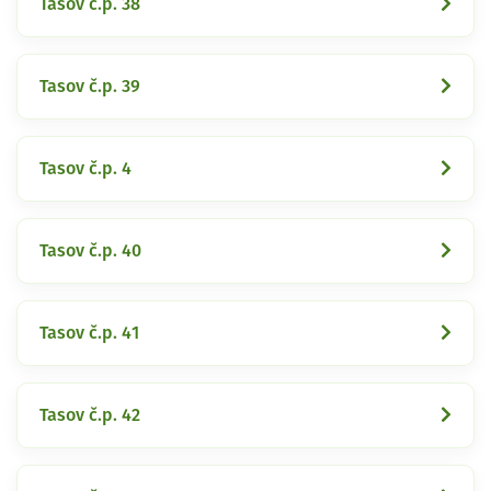
Tasov č.p. 38
Tasov č.p. 39
Tasov č.p. 4
Tasov č.p. 40
Tasov č.p. 41
Tasov č.p. 42