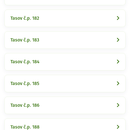
Tasov č.p. 182
Tasov č.p. 183
Tasov č.p. 184
Tasov č.p. 185
Tasov č.p. 186
Tasov č.p. 188