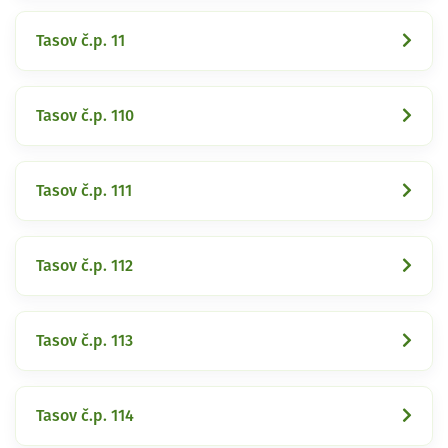
Tasov č.p. 11
Tasov č.p. 110
Tasov č.p. 111
Tasov č.p. 112
Tasov č.p. 113
Tasov č.p. 114