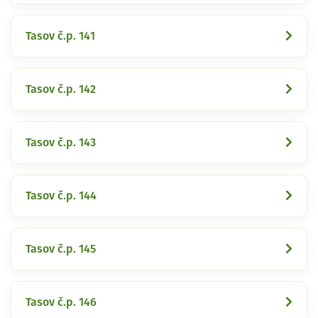
Tasov č.p. 141
Tasov č.p. 142
Tasov č.p. 143
Tasov č.p. 144
Tasov č.p. 145
Tasov č.p. 146