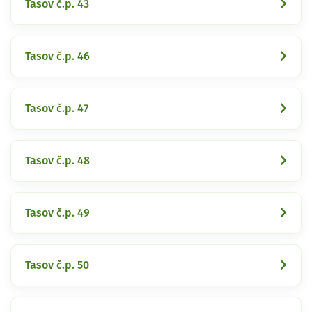
Tasov č.p. 43
Tasov č.p. 46
Tasov č.p. 47
Tasov č.p. 48
Tasov č.p. 49
Tasov č.p. 50