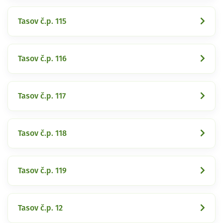
Tasov č.p. 115
Tasov č.p. 116
Tasov č.p. 117
Tasov č.p. 118
Tasov č.p. 119
Tasov č.p. 12