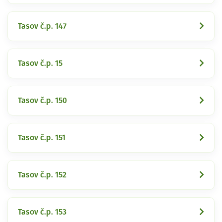
Tasov č.p. 147
Tasov č.p. 15
Tasov č.p. 150
Tasov č.p. 151
Tasov č.p. 152
Tasov č.p. 153