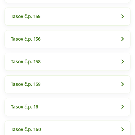
Tasov č.p. 155
Tasov č.p. 156
Tasov č.p. 158
Tasov č.p. 159
Tasov č.p. 16
Tasov č.p. 160