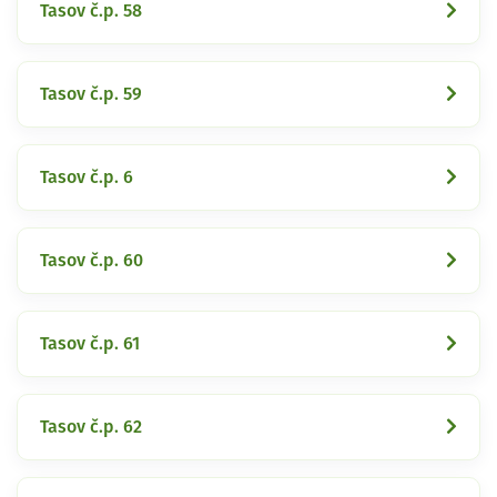
Tasov č.p. 58
Tasov č.p. 59
Tasov č.p. 6
Tasov č.p. 60
Tasov č.p. 61
Tasov č.p. 62