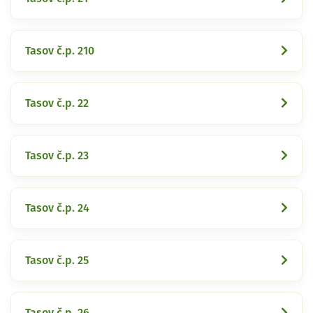
Tasov č.p. 210
Tasov č.p. 22
Tasov č.p. 23
Tasov č.p. 24
Tasov č.p. 25
Tasov č.p. 26