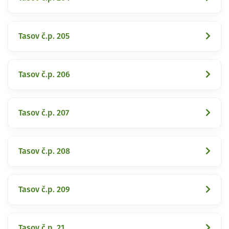
Tasov č.p. 205
Tasov č.p. 206
Tasov č.p. 207
Tasov č.p. 208
Tasov č.p. 209
Tasov č.p. 21