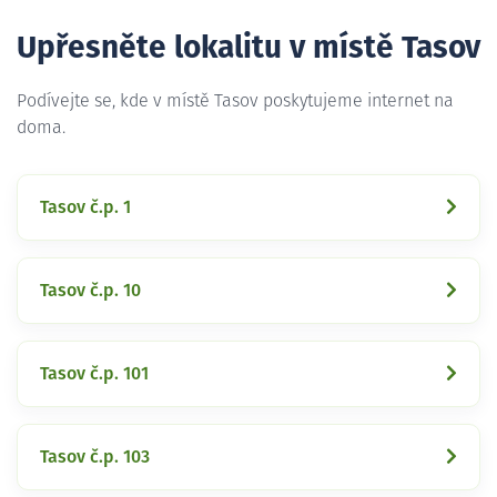
Upřesněte lokalitu v místě Tasov
Podívejte se, kde v místě Tasov poskytujeme internet na
doma.
Tasov č.p. 1
Tasov č.p. 10
Tasov č.p. 101
Tasov č.p. 103