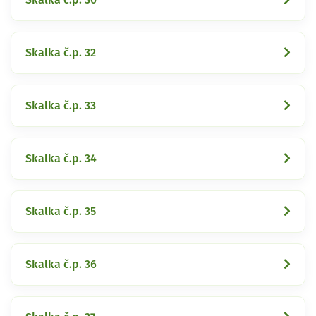
Skalka č.p. 32
Skalka č.p. 33
Skalka č.p. 34
Skalka č.p. 35
Skalka č.p. 36