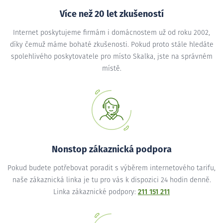
Více než 20 let zkušeností
Internet poskytujeme firmám i domácnostem už od roku 2002,
díky čemuž máme bohaté zkušenosti. Pokud proto stále hledáte
spolehlivého poskytovatele pro místo Skalka, jste na správném
místě.
Nonstop zákaznická podpora
Pokud budete potřebovat poradit s výběrem internetového tarifu,
naše zákaznická linka je tu pro vás k dispozici 24 hodin denně.
Linka zákaznické podpory:
211 151 211