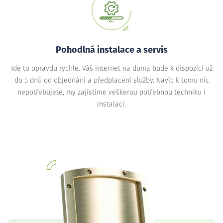
Pohodlná instalace a servis
Jde to opravdu rychle. Váš internet na doma bude k dispozici už
do 5 dnů od objednání a předplacení služby. Navíc k tomu nic
nepotřebujete, my zajistíme veškerou potřebnou techniku i
instalaci.