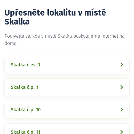
Upřesněte lokalitu v místě
Skalka
Podívejte se, kde v místě Skalka poskytujeme internet na
doma.
Skalka č.ev. 1
Skalka č.p. 1
Skalka č.p. 10
Skalka č.p. 11