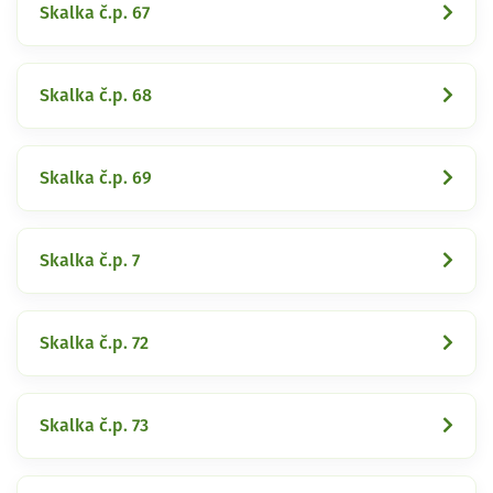
Skalka č.p. 67
Skalka č.p. 68
Skalka č.p. 69
Skalka č.p. 7
Skalka č.p. 72
Skalka č.p. 73