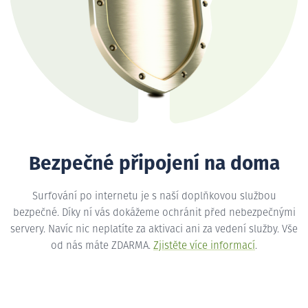
Bezpečné připojení na doma
Surfování po internetu je s naší doplňkovou službou
bezpečné. Díky ní vás dokážeme ochránit před nebezpečnými
servery. Navíc nic neplatíte za aktivaci ani za vedení služby. Vše
od nás máte ZDARMA.
Zjistěte více informací
.