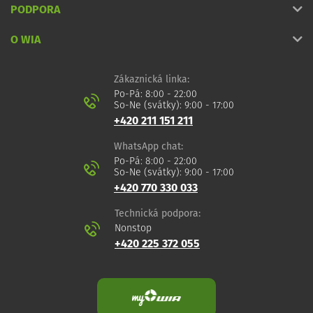
PODPORA
O WIA
Zákaznická linka:
Po-Pá: 8:00 - 22:00
So-Ne (svátky): 9:00 - 17:00
+420 211 151 211
WhatsApp chat:
Po-Pá: 8:00 - 22:00
So-Ne (svátky): 9:00 - 17:00
+420 770 330 033
Technická podpora:
Nonstop
+420 225 372 055