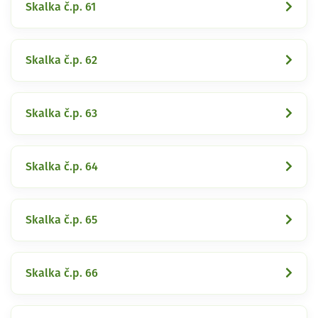
Skalka č.p. 61
Skalka č.p. 62
Skalka č.p. 63
Skalka č.p. 64
Skalka č.p. 65
Skalka č.p. 66