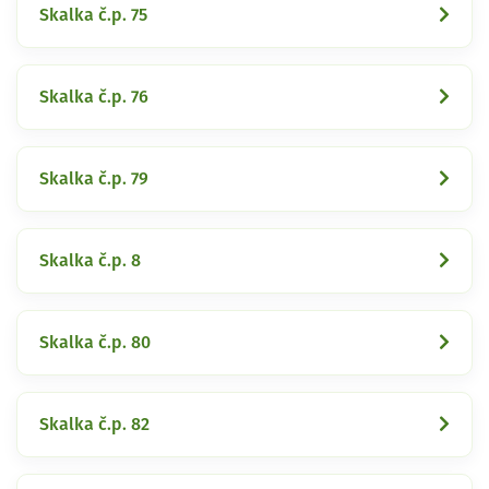
Skalka č.p. 75
Skalka č.p. 76
Skalka č.p. 79
Skalka č.p. 8
Skalka č.p. 80
Skalka č.p. 82