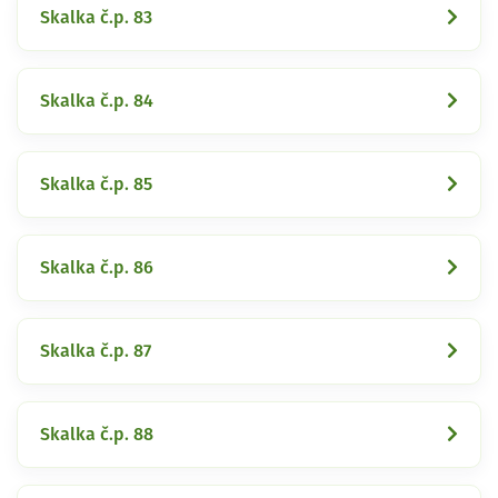
Skalka č.p. 83
Skalka č.p. 84
Skalka č.p. 85
Skalka č.p. 86
Skalka č.p. 87
Skalka č.p. 88