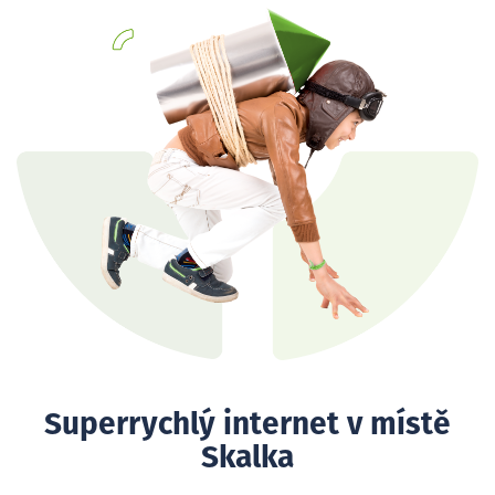
Superrychlý internet v místě
Skalka