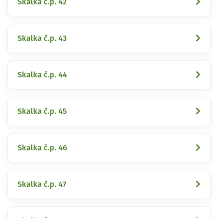
Skalka č.p. 42
Skalka č.p. 43
Skalka č.p. 44
Skalka č.p. 45
Skalka č.p. 46
Skalka č.p. 47