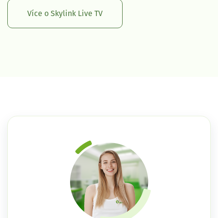
Více o Skylink Live TV