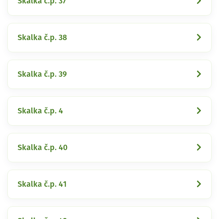
Skalka č.p. 37
Skalka č.p. 38
Skalka č.p. 39
Skalka č.p. 4
Skalka č.p. 40
Skalka č.p. 41