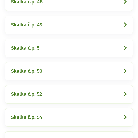
Skalka č.p. 48
Skalka č.p. 49
Skalka č.p. 5
Skalka č.p. 50
Skalka č.p. 52
Skalka č.p. 54