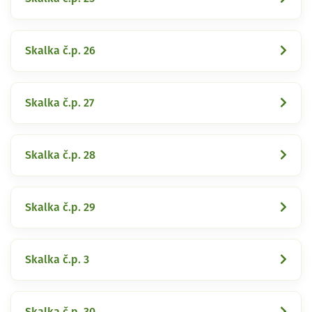
Skalka č.p. 26
Skalka č.p. 27
Skalka č.p. 28
Skalka č.p. 29
Skalka č.p. 3
Skalka č.p. 30