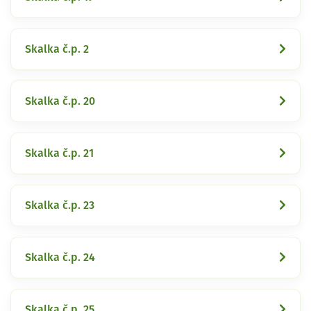
Skalka č.p. 2
Skalka č.p. 20
Skalka č.p. 21
Skalka č.p. 23
Skalka č.p. 24
Skalka č.p. 25