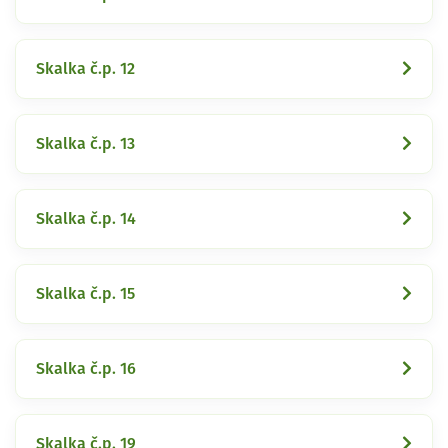
Skalka č.p. 12
Skalka č.p. 13
Skalka č.p. 14
Skalka č.p. 15
Skalka č.p. 16
Skalka č.p. 19