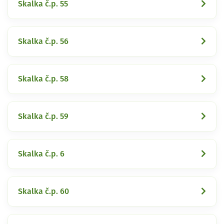
Skalka č.p. 55
Skalka č.p. 56
Skalka č.p. 58
Skalka č.p. 59
Skalka č.p. 6
Skalka č.p. 60