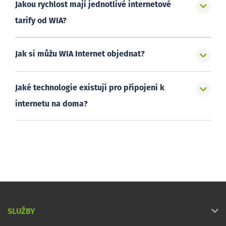
Jakou rychlost mají jednotlivé internetové
tarify od WIA?
Jak si můžu WIA Internet objednat?
Jaké technologie existují pro připojení k
internetu na doma?
SLUŽBY