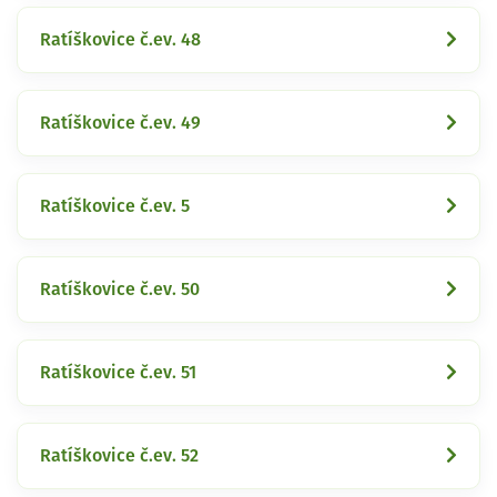
Ratíškovice č.ev. 48
Ratíškovice č.ev. 49
Ratíškovice č.ev. 5
Ratíškovice č.ev. 50
Ratíškovice č.ev. 51
Ratíškovice č.ev. 52