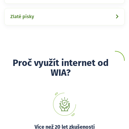
Zlaté písky
Proč využít internet od
WIA?
Více než 20 let zkušeností