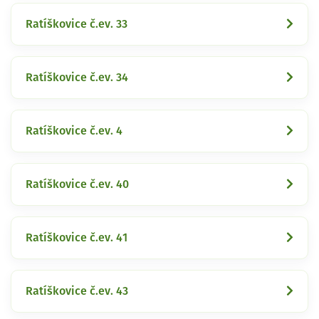
Ratíškovice č.ev. 33
Ratíškovice č.ev. 34
Ratíškovice č.ev. 4
Ratíškovice č.ev. 40
Ratíškovice č.ev. 41
Ratíškovice č.ev. 43