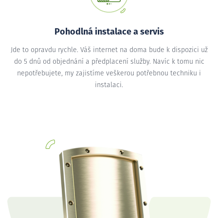
Pohodlná instalace a servis
Jde to opravdu rychle. Váš internet na doma bude k dispozici už
do 5 dnů od objednání a předplacení služby. Navíc k tomu nic
nepotřebujete, my zajistíme veškerou potřebnou techniku i
instalaci.