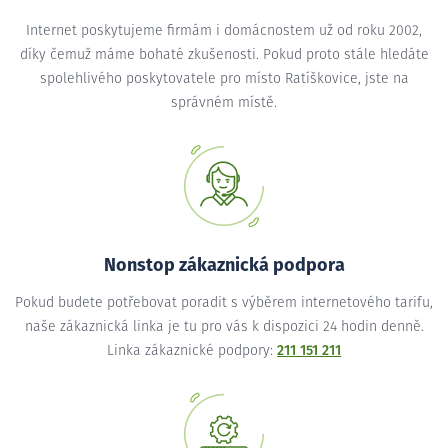
Internet poskytujeme firmám i domácnostem už od roku 2002,
díky čemuž máme bohaté zkušenosti. Pokud proto stále hledáte
spolehlivého poskytovatele pro místo Ratíškovice, jste na
správném místě.
Nonstop zákaznická podpora
Pokud budete potřebovat poradit s výběrem internetového tarifu,
naše zákaznická linka je tu pro vás k dispozici 24 hodin denně.
Linka zákaznické podpory:
211 151 211