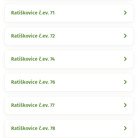
Ratíškovice č.ev. 71
Ratíškovice č.ev. 72
Ratíškovice č.ev. 74
Ratíškovice č.ev. 76
Ratíškovice č.ev. 77
Ratíškovice č.ev. 78