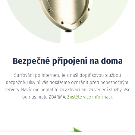
Bezpečné připojení na doma
Surfování po internetu je s naší doplňkovou službou
bezpečné. Díky ní vás dokážeme ochránit před nebezpečnými
servery. Navíc nic neplatíte za aktivaci ani za vedení služby. Vše
od nás máte ZDARMA.
Zjistěte více informací
.