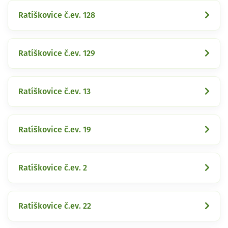
Ratíškovice č.ev. 128
Ratíškovice č.ev. 129
Ratíškovice č.ev. 13
Ratíškovice č.ev. 19
Ratíškovice č.ev. 2
Ratíškovice č.ev. 22