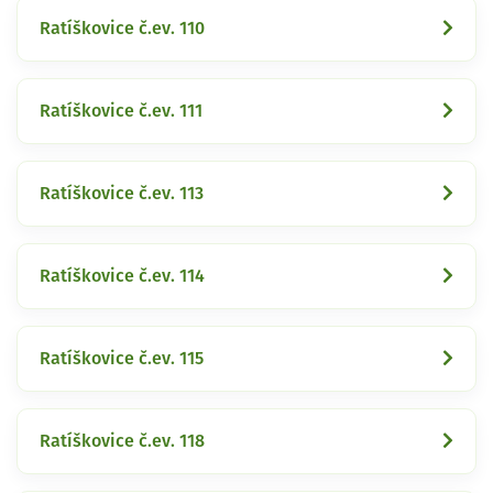
Ratíškovice č.ev. 110
Ratíškovice č.ev. 111
Ratíškovice č.ev. 113
Ratíškovice č.ev. 114
Ratíškovice č.ev. 115
Ratíškovice č.ev. 118