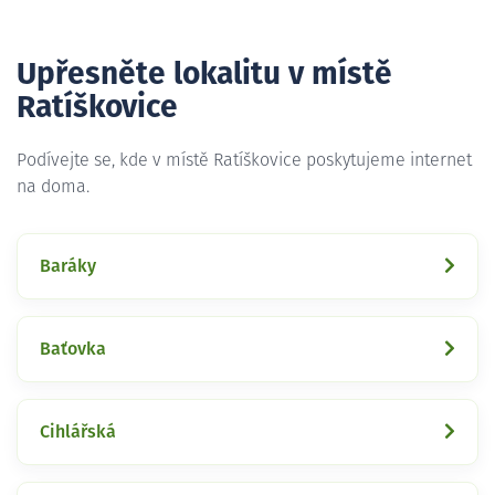
Upřesněte lokalitu v místě
Ratíškovice
Podívejte se, kde v místě Ratíškovice poskytujeme internet
na doma.
Baráky
Baťovka
Cihlářská