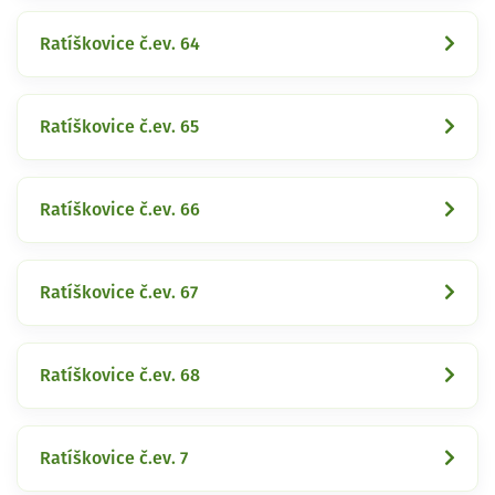
Ratíškovice č.ev. 64
Ratíškovice č.ev. 65
Ratíškovice č.ev. 66
Ratíškovice č.ev. 67
Ratíškovice č.ev. 68
Ratíškovice č.ev. 7