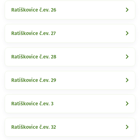
Ratíškovice č.ev. 26
Ratíškovice č.ev. 27
Ratíškovice č.ev. 28
Ratíškovice č.ev. 29
Ratíškovice č.ev. 3
Ratíškovice č.ev. 32