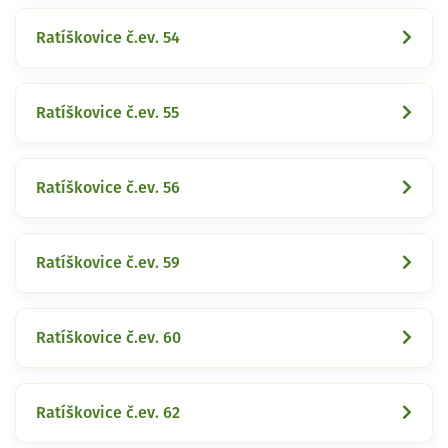
Ratíškovice č.ev. 54
Ratíškovice č.ev. 55
Ratíškovice č.ev. 56
Ratíškovice č.ev. 59
Ratíškovice č.ev. 60
Ratíškovice č.ev. 62