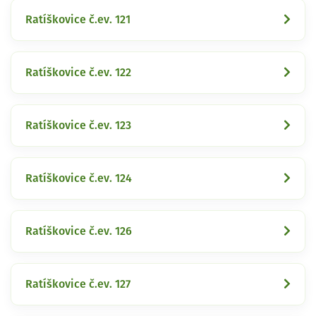
Ratíškovice č.ev. 121
Ratíškovice č.ev. 122
Ratíškovice č.ev. 123
Ratíškovice č.ev. 124
Ratíškovice č.ev. 126
Ratíškovice č.ev. 127