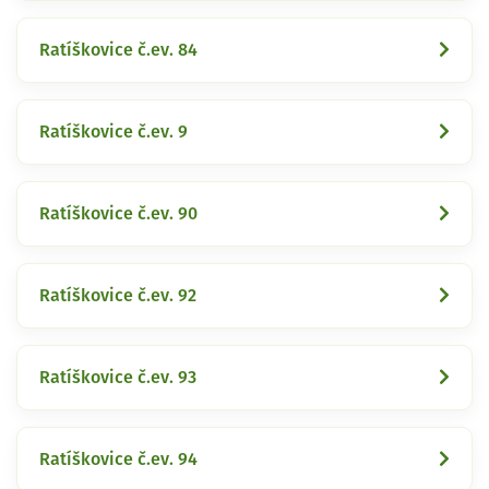
Ratíškovice č.ev. 84
Ratíškovice č.ev. 9
Ratíškovice č.ev. 90
Ratíškovice č.ev. 92
Ratíškovice č.ev. 93
Ratíškovice č.ev. 94