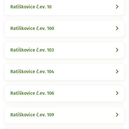
Ratíškovice č.ev. 10
Ratíškovice č.ev. 100
Ratíškovice č.ev. 103
Ratíškovice č.ev. 104
Ratíškovice č.ev. 106
Ratíškovice č.ev. 109