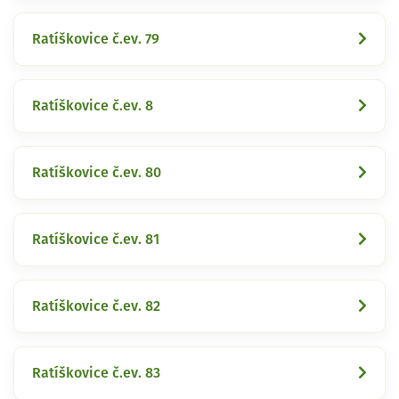
Ratíškovice č.ev. 79
Ratíškovice č.ev. 8
Ratíškovice č.ev. 80
Ratíškovice č.ev. 81
Ratíškovice č.ev. 82
Ratíškovice č.ev. 83