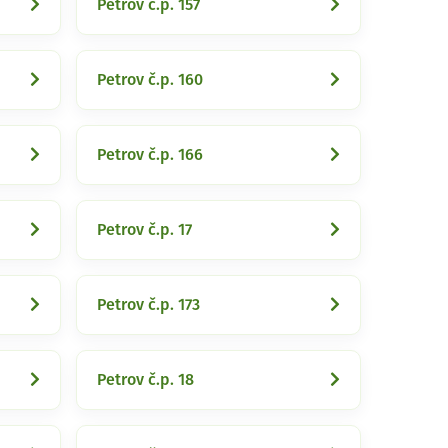
Petrov č.p. 157
Petrov č.p. 160
Petrov č.p. 166
Petrov č.p. 17
Petrov č.p. 173
Petrov č.p. 18