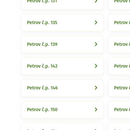
Petrov č.p. 131
Petrov 
Petrov č.p. 135
Petrov 
Petrov č.p. 139
Petrov 
Petrov č.p. 142
Petrov 
Petrov č.p. 146
Petrov 
Petrov č.p. 150
Petrov č