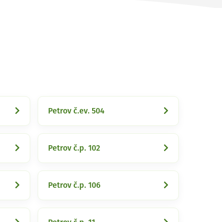
Petrov č.ev. 504
Petrov č.p. 102
Petrov č.p. 106