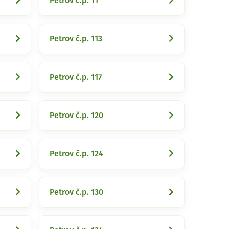
Petrov č.p. 11
Petrov č.p. 113
Petrov č.p. 117
Petrov č.p. 120
Petrov č.p. 124
Petrov č.p. 130