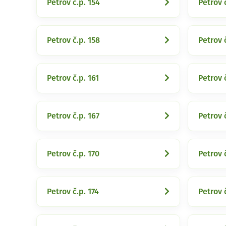
Petrov č.p. 154
Petrov 
Petrov č.p. 158
Petrov 
Petrov č.p. 161
Petrov 
Petrov č.p. 167
Petrov 
Petrov č.p. 170
Petrov č
Petrov č.p. 174
Petrov 