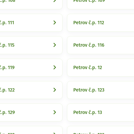
č.p. 108
Petrov č.p. 109
.p. 111
Petrov č.p. 112
.p. 115
Petrov č.p. 116
č.p. 119
Petrov č.p. 12
č.p. 122
Petrov č.p. 123
č.p. 129
Petrov č.p. 13