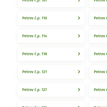
Petrov č.p. 107
Petrov 
Petrov č.p. 110
Petrov č
Petrov č.p. 114
Petrov č
Petrov č.p. 118
Petrov 
Petrov č.p. 121
Petrov 
Petrov č.p. 127
Petrov 