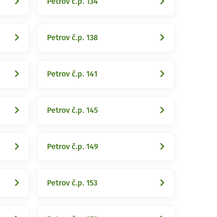
Petrov č.p. 134
Petrov č.p. 138
Petrov č.p. 141
Petrov č.p. 145
Petrov č.p. 149
Petrov č.p. 153