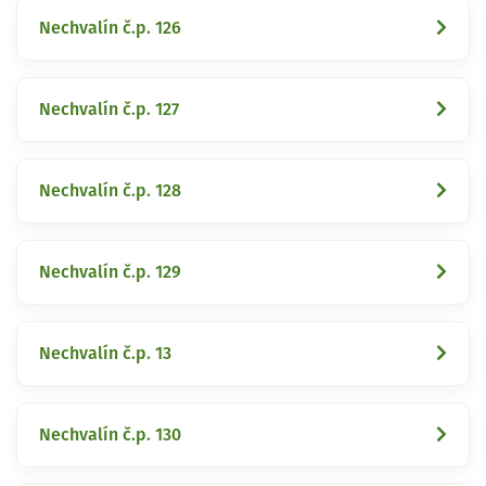
Nechvalín č.p. 126
Nechvalín č.p. 127
Nechvalín č.p. 128
Nechvalín č.p. 129
Nechvalín č.p. 13
Nechvalín č.p. 130