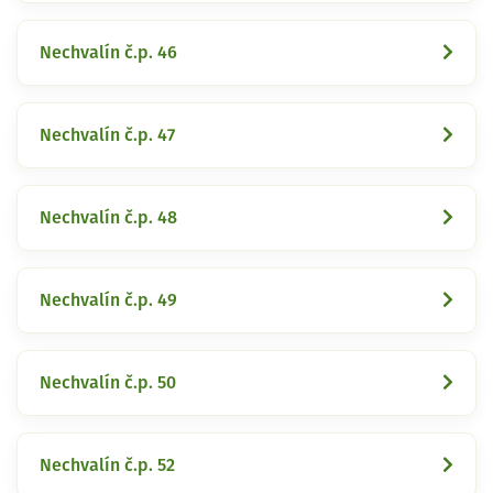
Nechvalín č.p. 46
Nechvalín č.p. 47
Nechvalín č.p. 48
Nechvalín č.p. 49
Nechvalín č.p. 50
Nechvalín č.p. 52