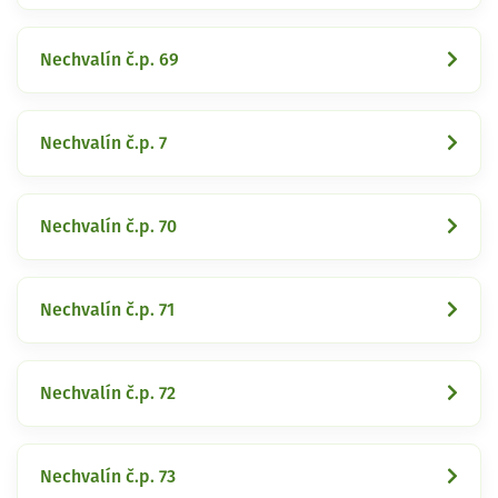
Nechvalín č.p. 69
Nechvalín č.p. 7
Nechvalín č.p. 70
Nechvalín č.p. 71
Nechvalín č.p. 72
Nechvalín č.p. 73