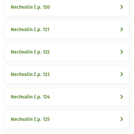
Nechvalín č.p. 120
Nechvalín č.p. 121
Nechvalín č.p. 122
Nechvalín č.p. 123
Nechvalín č.p. 124
Nechvalín č.p. 125