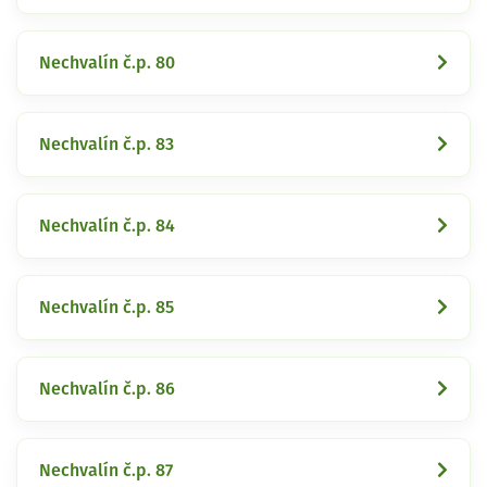
Nechvalín č.p. 80
Nechvalín č.p. 83
Nechvalín č.p. 84
Nechvalín č.p. 85
Nechvalín č.p. 86
Nechvalín č.p. 87