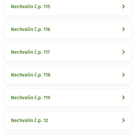
Nechvalín č.p. 115
Nechvalín č.p. 116
Nechvalín č.p. 117
Nechvalín č.p. 118
Nechvalín č.p. 119
Nechvalín č.p. 12