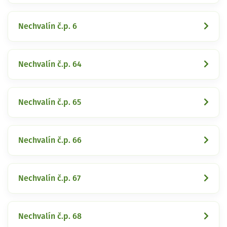
Nechvalín č.p. 6
Nechvalín č.p. 64
Nechvalín č.p. 65
Nechvalín č.p. 66
Nechvalín č.p. 67
Nechvalín č.p. 68