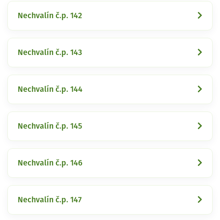
Nechvalín č.p. 142
Nechvalín č.p. 143
Nechvalín č.p. 144
Nechvalín č.p. 145
Nechvalín č.p. 146
Nechvalín č.p. 147