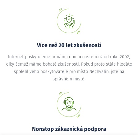
Více než 20 let zkušeností
Internet poskytujeme firmám i domácnostem už od roku 2002,
díky čemuž máme bohaté zkušenosti. Pokud proto stále hledáte
spolehlivého poskytovatele pro místo Nechvalín, jste na
správném místě.
Nonstop zákaznická podpora