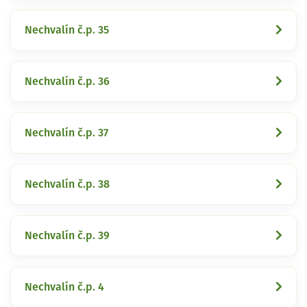
Nechvalín č.p. 35
Nechvalín č.p. 36
Nechvalín č.p. 37
Nechvalín č.p. 38
Nechvalín č.p. 39
Nechvalín č.p. 4