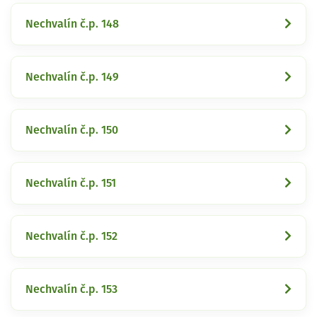
Nechvalín č.p. 148
Nechvalín č.p. 149
Nechvalín č.p. 150
Nechvalín č.p. 151
Nechvalín č.p. 152
Nechvalín č.p. 153