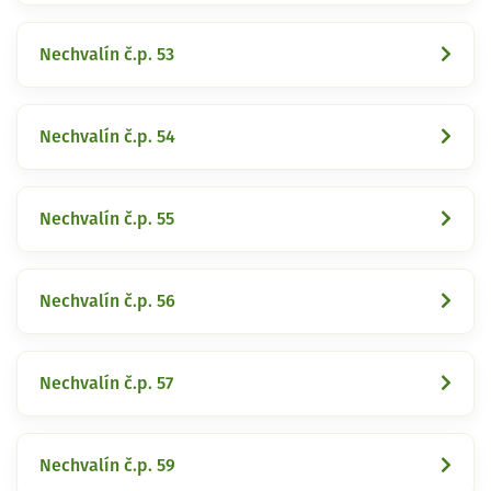
Nechvalín č.p. 53
Nechvalín č.p. 54
Nechvalín č.p. 55
Nechvalín č.p. 56
Nechvalín č.p. 57
Nechvalín č.p. 59