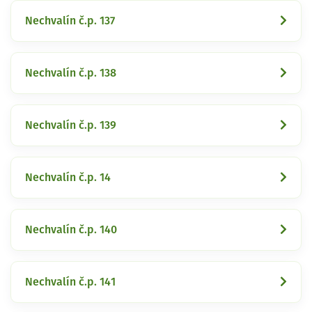
Nechvalín č.p. 137
Nechvalín č.p. 138
Nechvalín č.p. 139
Nechvalín č.p. 14
Nechvalín č.p. 140
Nechvalín č.p. 141