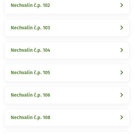
Nechvalín č.p. 102
Nechvalín č.p. 103
Nechvalín č.p. 104
Nechvalín č.p. 105
Nechvalín č.p. 106
Nechvalín č.p. 108