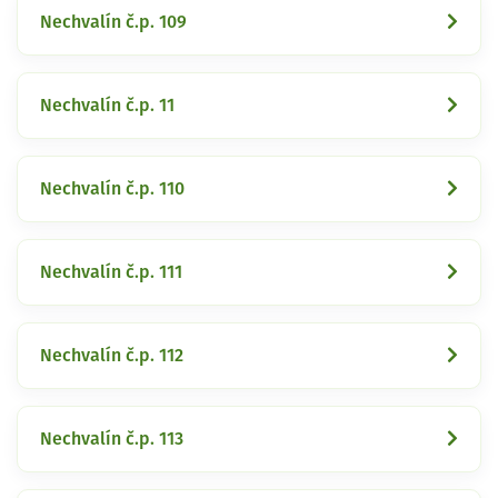
Nechvalín č.p. 109
Nechvalín č.p. 11
Nechvalín č.p. 110
Nechvalín č.p. 111
Nechvalín č.p. 112
Nechvalín č.p. 113