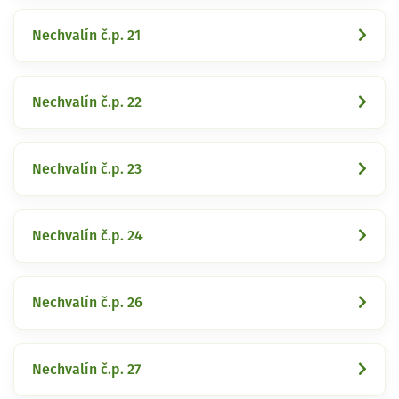
Nechvalín č.p. 21
Nechvalín č.p. 22
Nechvalín č.p. 23
Nechvalín č.p. 24
Nechvalín č.p. 26
Nechvalín č.p. 27