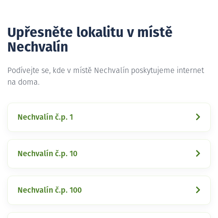
Upřesněte lokalitu v místě
Nechvalín
Podívejte se, kde v místě Nechvalín poskytujeme internet
na doma.
Nechvalín č.p. 1
Nechvalín č.p. 10
Nechvalín č.p. 100