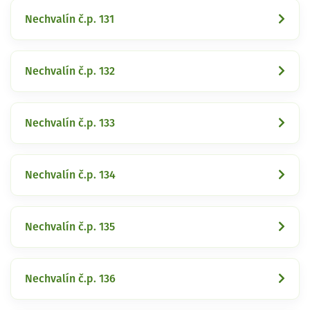
Nechvalín č.p. 131
Nechvalín č.p. 132
Nechvalín č.p. 133
Nechvalín č.p. 134
Nechvalín č.p. 135
Nechvalín č.p. 136