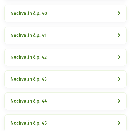
Nechvalín č.p. 40
Nechvalín č.p. 41
Nechvalín č.p. 42
Nechvalín č.p. 43
Nechvalín č.p. 44
Nechvalín č.p. 45