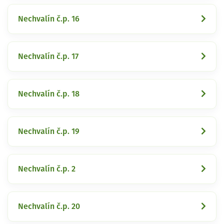
Nechvalín č.p. 16
Nechvalín č.p. 17
Nechvalín č.p. 18
Nechvalín č.p. 19
Nechvalín č.p. 2
Nechvalín č.p. 20