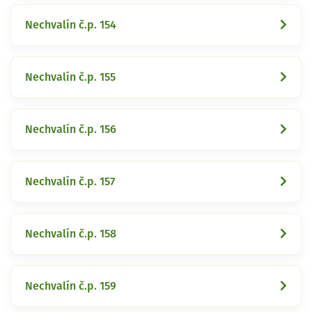
Nechvalín č.p. 154
Nechvalín č.p. 155
Nechvalín č.p. 156
Nechvalín č.p. 157
Nechvalín č.p. 158
Nechvalín č.p. 159