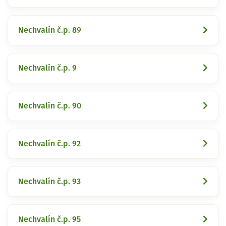
Nechvalín č.p. 89
Nechvalín č.p. 9
Nechvalín č.p. 90
Nechvalín č.p. 92
Nechvalín č.p. 93
Nechvalín č.p. 95