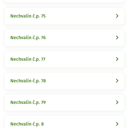
Nechvalín č.p. 75
Nechvalín č.p. 76
Nechvalín č.p. 77
Nechvalín č.p. 78
Nechvalín č.p. 79
Nechvalín č.p. 8