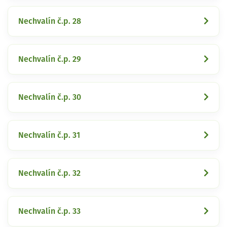
Nechvalín č.p. 28
Nechvalín č.p. 29
Nechvalín č.p. 30
Nechvalín č.p. 31
Nechvalín č.p. 32
Nechvalín č.p. 33