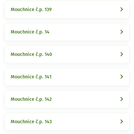
Mouchnice č.p. 139
Mouchnice č.p. 14
Mouchnice č.p. 140
Mouchnice č.p. 141
Mouchnice č.p. 142
Mouchnice č.p. 143