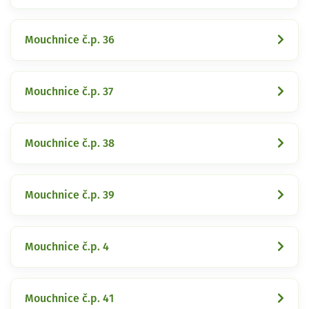
Mouchnice č.p. 36
Mouchnice č.p. 37
Mouchnice č.p. 38
Mouchnice č.p. 39
Mouchnice č.p. 4
Mouchnice č.p. 41