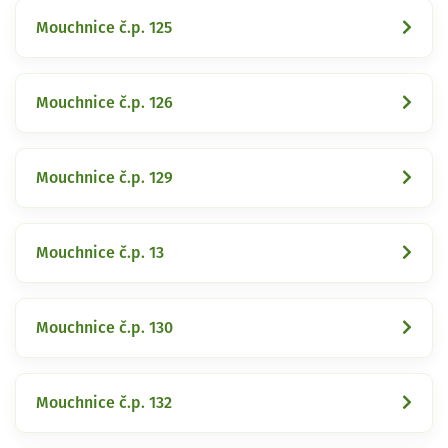
Mouchnice č.p. 125
Mouchnice č.p. 126
Mouchnice č.p. 129
Mouchnice č.p. 13
Mouchnice č.p. 130
Mouchnice č.p. 132