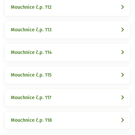
Mouchnice č.p. 112
Mouchnice č.p. 113
Mouchnice č.p. 114
Mouchnice č.p. 115
Mouchnice č.p. 117
Mouchnice č.p. 118