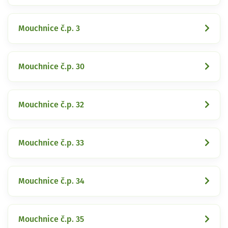
Mouchnice č.p. 3
Mouchnice č.p. 30
Mouchnice č.p. 32
Mouchnice č.p. 33
Mouchnice č.p. 34
Mouchnice č.p. 35