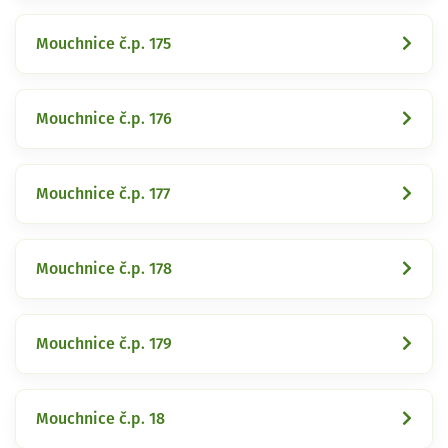
Mouchnice č.p. 175
Mouchnice č.p. 176
Mouchnice č.p. 177
Mouchnice č.p. 178
Mouchnice č.p. 179
Mouchnice č.p. 18