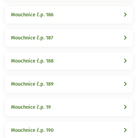
Mouchnice č.p. 186
Mouchnice č.p. 187
Mouchnice č.p. 188
Mouchnice č.p. 189
Mouchnice č.p. 19
Mouchnice č.p. 190