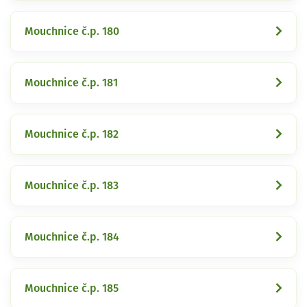
Mouchnice č.p. 180
Mouchnice č.p. 181
Mouchnice č.p. 182
Mouchnice č.p. 183
Mouchnice č.p. 184
Mouchnice č.p. 185