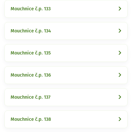
Mouchnice č.p. 133
Mouchnice č.p. 134
Mouchnice č.p. 135
Mouchnice č.p. 136
Mouchnice č.p. 137
Mouchnice č.p. 138