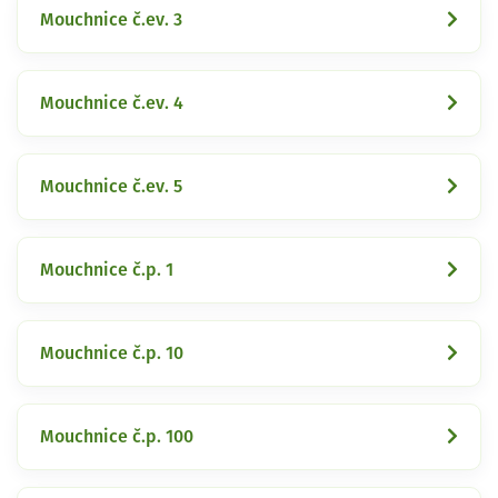
Mouchnice č.ev. 3
Mouchnice č.ev. 4
Mouchnice č.ev. 5
Mouchnice č.p. 1
Mouchnice č.p. 10
Mouchnice č.p. 100