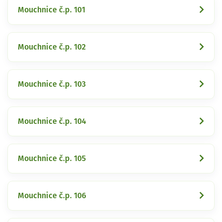
Mouchnice č.p. 101
Mouchnice č.p. 102
Mouchnice č.p. 103
Mouchnice č.p. 104
Mouchnice č.p. 105
Mouchnice č.p. 106