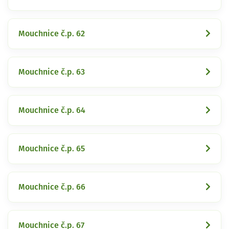
Mouchnice č.p. 62
Mouchnice č.p. 63
Mouchnice č.p. 64
Mouchnice č.p. 65
Mouchnice č.p. 66
Mouchnice č.p. 67