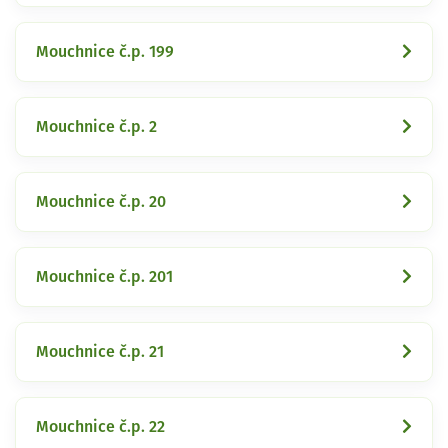
Mouchnice č.p. 199
Mouchnice č.p. 2
Mouchnice č.p. 20
Mouchnice č.p. 201
Mouchnice č.p. 21
Mouchnice č.p. 22