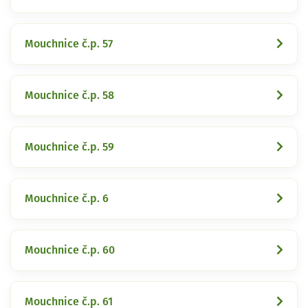
Mouchnice č.p. 57
Mouchnice č.p. 58
Mouchnice č.p. 59
Mouchnice č.p. 6
Mouchnice č.p. 60
Mouchnice č.p. 61