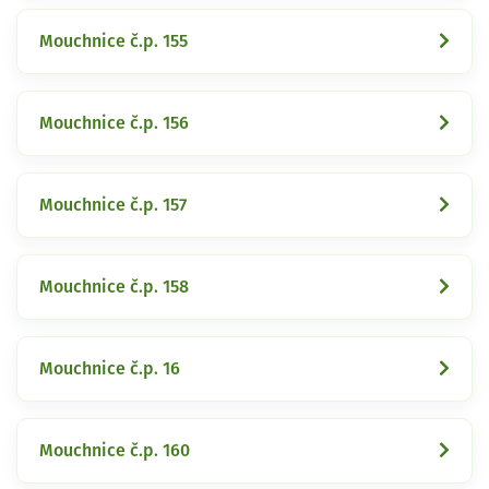
Mouchnice č.p. 155
Mouchnice č.p. 156
Mouchnice č.p. 157
Mouchnice č.p. 158
Mouchnice č.p. 16
Mouchnice č.p. 160