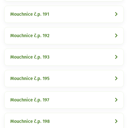
Mouchnice č.p. 191
Mouchnice č.p. 192
Mouchnice č.p. 193
Mouchnice č.p. 195
Mouchnice č.p. 197
Mouchnice č.p. 198