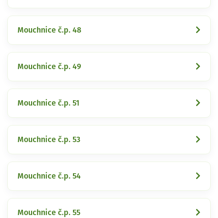
Mouchnice č.p. 48
Mouchnice č.p. 49
Mouchnice č.p. 51
Mouchnice č.p. 53
Mouchnice č.p. 54
Mouchnice č.p. 55