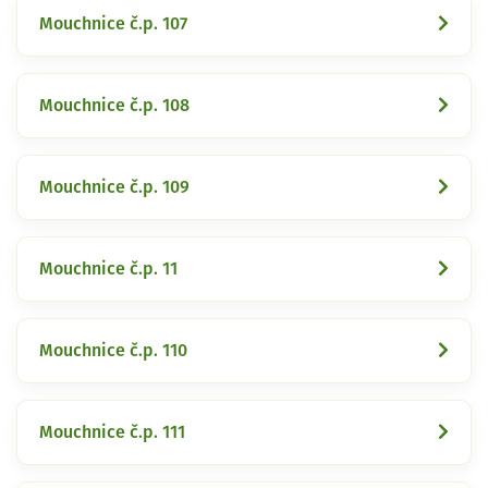
Mouchnice č.p. 107
Mouchnice č.p. 108
Mouchnice č.p. 109
Mouchnice č.p. 11
Mouchnice č.p. 110
Mouchnice č.p. 111