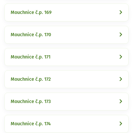
Mouchnice č.p. 169
Mouchnice č.p. 170
Mouchnice č.p. 171
Mouchnice č.p. 172
Mouchnice č.p. 173
Mouchnice č.p. 174