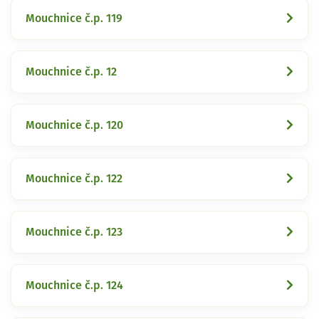
Mouchnice č.p. 119
Mouchnice č.p. 12
Mouchnice č.p. 120
Mouchnice č.p. 122
Mouchnice č.p. 123
Mouchnice č.p. 124