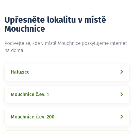
Upřesněte lokalitu v místě
Mouchnice
Podívejte se, kde v místě Mouchnice poskytujeme internet
na doma.
Haluzice
Mouchnice č.ev. 1
Mouchnice č.ev. 200