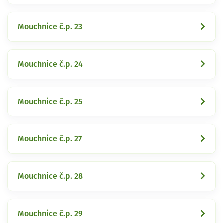
Mouchnice č.p. 23
Mouchnice č.p. 24
Mouchnice č.p. 25
Mouchnice č.p. 27
Mouchnice č.p. 28
Mouchnice č.p. 29