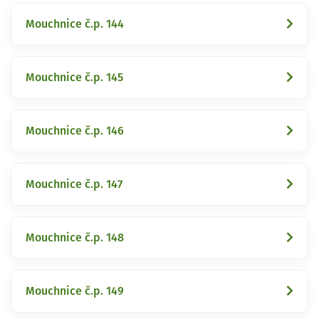
Mouchnice č.p. 144
Mouchnice č.p. 145
Mouchnice č.p. 146
Mouchnice č.p. 147
Mouchnice č.p. 148
Mouchnice č.p. 149