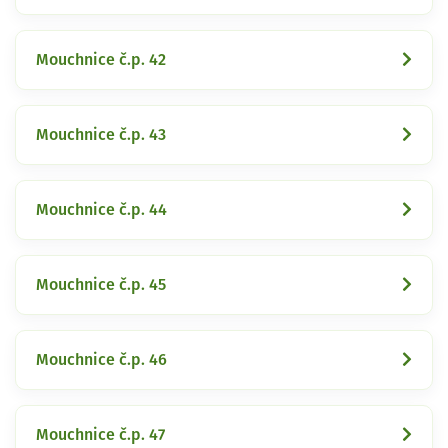
Mouchnice č.p. 42
Mouchnice č.p. 43
Mouchnice č.p. 44
Mouchnice č.p. 45
Mouchnice č.p. 46
Mouchnice č.p. 47