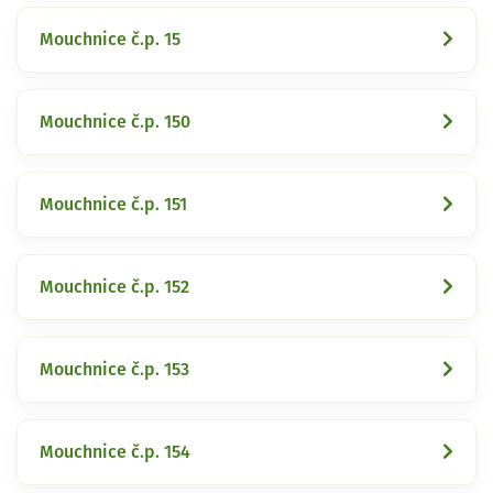
Mouchnice č.p. 15
Mouchnice č.p. 150
Mouchnice č.p. 151
Mouchnice č.p. 152
Mouchnice č.p. 153
Mouchnice č.p. 154