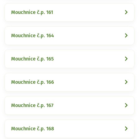
Mouchnice č.p. 161
Mouchnice č.p. 164
Mouchnice č.p. 165
Mouchnice č.p. 166
Mouchnice č.p. 167
Mouchnice č.p. 168