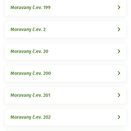
Moravany č.ev. 199
Moravany č.ev. 2
Moravany č.ev. 20
Moravany č.ev. 200
Moravany č.ev. 201
Moravany č.ev. 202