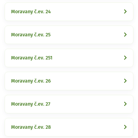
Moravany č.ev. 24
Moravany č.ev. 25
Moravany č.ev. 251
Moravany č.ev. 26
Moravany č.ev. 27
Moravany č.ev. 28