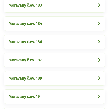
Moravany č.ev. 183
Moravany č.ev. 184
Moravany č.ev. 186
Moravany č.ev. 187
Moravany č.ev. 189
Moravany č.ev. 19