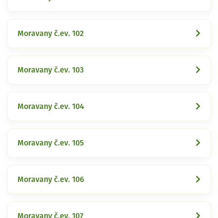
Moravany č.ev. 102
Moravany č.ev. 103
Moravany č.ev. 104
Moravany č.ev. 105
Moravany č.ev. 106
Moravany č.ev. 107