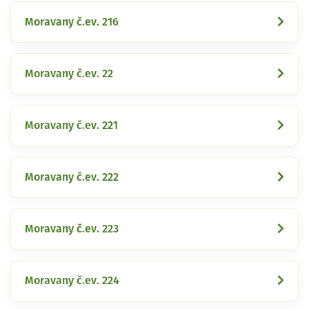
Moravany č.ev. 216
Moravany č.ev. 22
Moravany č.ev. 221
Moravany č.ev. 222
Moravany č.ev. 223
Moravany č.ev. 224