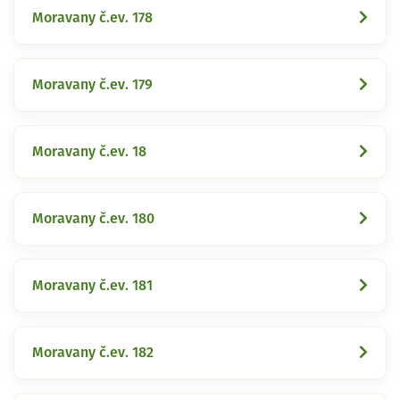
Moravany č.ev. 178
Moravany č.ev. 179
Moravany č.ev. 18
Moravany č.ev. 180
Moravany č.ev. 181
Moravany č.ev. 182