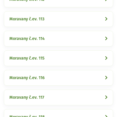
Moravany č.ev. 113
Moravany č.ev. 114
Moravany č.ev. 115
Moravany č.ev. 116
Moravany č.ev. 117
Moravany č.ev. 118