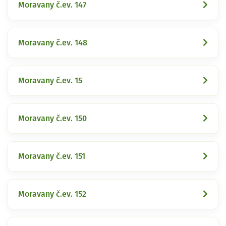
Moravany č.ev. 147
Moravany č.ev. 148
Moravany č.ev. 15
Moravany č.ev. 150
Moravany č.ev. 151
Moravany č.ev. 152