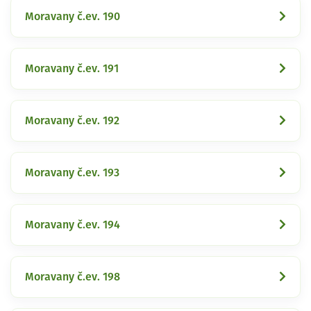
Moravany č.ev. 190
Moravany č.ev. 191
Moravany č.ev. 192
Moravany č.ev. 193
Moravany č.ev. 194
Moravany č.ev. 198