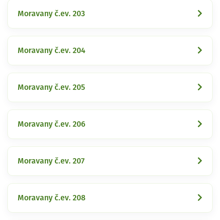
Moravany č.ev. 203
Moravany č.ev. 204
Moravany č.ev. 205
Moravany č.ev. 206
Moravany č.ev. 207
Moravany č.ev. 208