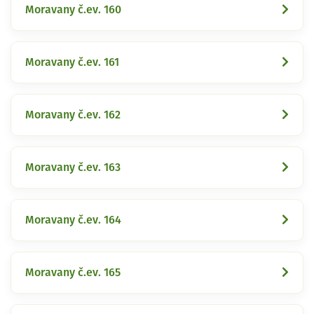
Moravany č.ev. 160
Moravany č.ev. 161
Moravany č.ev. 162
Moravany č.ev. 163
Moravany č.ev. 164
Moravany č.ev. 165