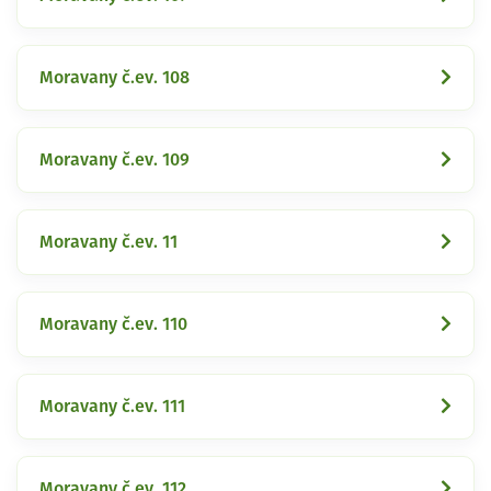
Moravany č.ev. 108
Moravany č.ev. 109
Moravany č.ev. 11
Moravany č.ev. 110
Moravany č.ev. 111
Moravany č.ev. 112