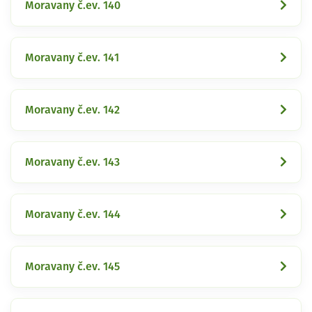
Moravany č.ev. 140
Moravany č.ev. 141
Moravany č.ev. 142
Moravany č.ev. 143
Moravany č.ev. 144
Moravany č.ev. 145