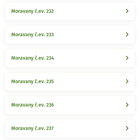
Moravany č.ev. 232
Moravany č.ev. 233
Moravany č.ev. 234
Moravany č.ev. 235
Moravany č.ev. 236
Moravany č.ev. 237