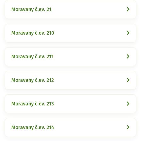
Moravany č.ev. 21
Moravany č.ev. 210
Moravany č.ev. 211
Moravany č.ev. 212
Moravany č.ev. 213
Moravany č.ev. 214