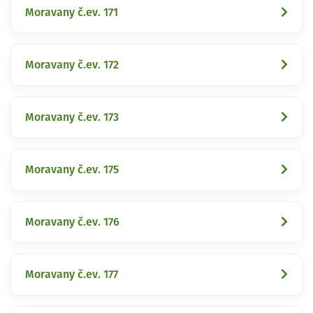
Moravany č.ev. 171
Moravany č.ev. 172
Moravany č.ev. 173
Moravany č.ev. 175
Moravany č.ev. 176
Moravany č.ev. 177