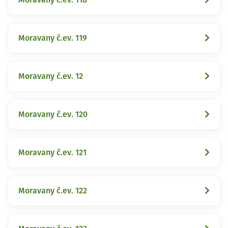
Moravany č.ev. 119
Moravany č.ev. 12
Moravany č.ev. 120
Moravany č.ev. 121
Moravany č.ev. 122