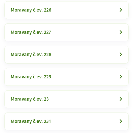
Moravany č.ev. 226
Moravany č.ev. 227
Moravany č.ev. 228
Moravany č.ev. 229
Moravany č.ev. 23
Moravany č.ev. 231