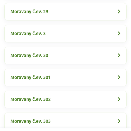
Moravany č.ev. 29
Moravany č.ev. 3
Moravany č.ev. 30
Moravany č.ev. 301
Moravany č.ev. 302
Moravany č.ev. 303