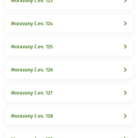
Moravany č.ev. 123
Moravany č.ev. 124
Moravany č.ev. 125
Moravany č.ev. 126
Moravany č.ev. 127
Moravany č.ev. 128