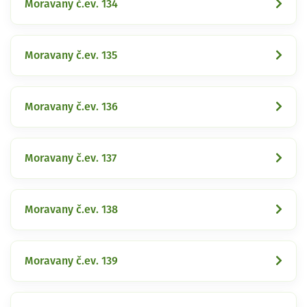
Moravany č.ev. 134
Moravany č.ev. 135
Moravany č.ev. 136
Moravany č.ev. 137
Moravany č.ev. 138
Moravany č.ev. 139