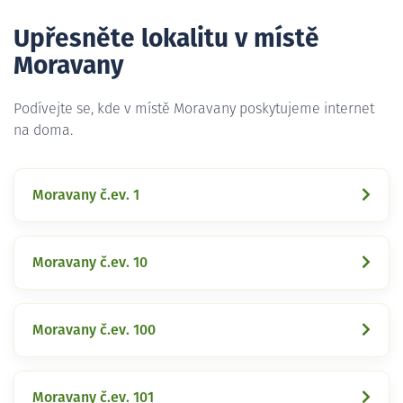
Upřesněte lokalitu v místě
Moravany
Podívejte se, kde v místě Moravany poskytujeme internet
na doma.
Moravany č.ev. 1
Moravany č.ev. 10
Moravany č.ev. 100
Moravany č.ev. 101