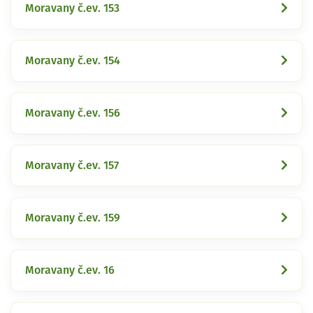
Moravany č.ev. 153
Moravany č.ev. 154
Moravany č.ev. 156
Moravany č.ev. 157
Moravany č.ev. 159
Moravany č.ev. 16