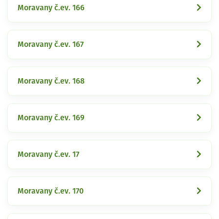
Moravany č.ev. 166
Moravany č.ev. 167
Moravany č.ev. 168
Moravany č.ev. 169
Moravany č.ev. 17
Moravany č.ev. 170