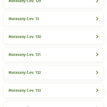
Moravany č.ev. 129
Moravany č.ev. 13
Moravany č.ev. 130
Moravany č.ev. 131
Moravany č.ev. 132
Moravany č.ev. 133