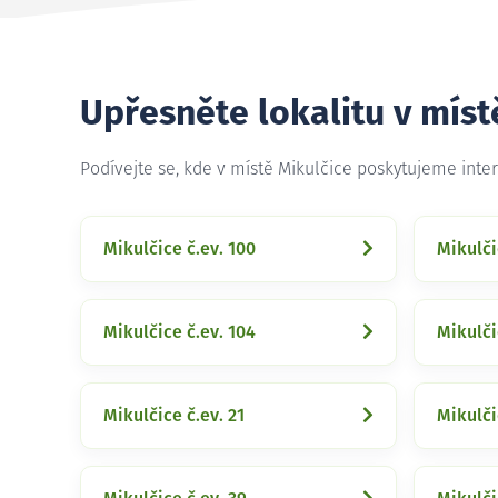
Upřesněte lokalitu v míst
Podívejte se, kde v místě Mikulčice poskytujeme inte
Mikulčice č.ev. 100
Mikulči
Mikulčice č.ev. 104
Mikulči
Mikulčice č.ev. 21
Mikulči