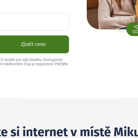
Zjistit cenu
ch služeb pro vaši lokalitu. Dostupnost
ní telefonního čísla je nepovinné. Přečtěte
e si internet v místě Mik