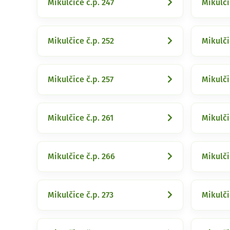
Mikulčice č.p. 247
Mikulči
Mikulčice č.p. 252
Mikulči
Mikulčice č.p. 257
Mikulči
Mikulčice č.p. 261
Mikulči
Mikulčice č.p. 266
Mikulči
Mikulčice č.p. 273
Mikulči