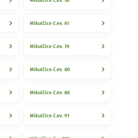
Mikulčice č.ev. 50
Mikulčice č.ev. 61
Mikulčice č.ev. 70
Mikulčice č.ev. 80
Mikulčice č.ev. 86
Mikulčice č.ev. 91