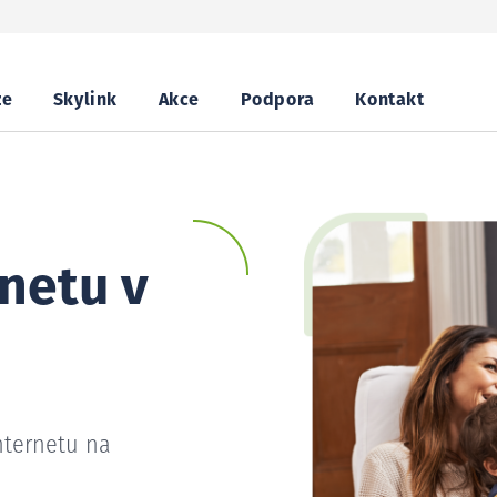
ze
Skylink
Akce
Podpora
Kontakt
netu v
nternetu na