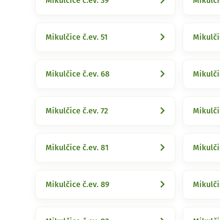
Mikulčice č.ev. 39
Mikulči
Mikulčice č.ev. 51
Mikulči
Mikulčice č.ev. 68
Mikulči
Mikulčice č.ev. 72
Mikulči
Mikulčice č.ev. 81
Mikulči
Mikulčice č.ev. 89
Mikulči