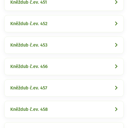
Kněždub č.ev. 451
Kněždub č.ev. 452
Kněždub č.ev. 453
Kněždub č.ev. 456
Kněždub č.ev. 457
Kněždub č.ev. 458