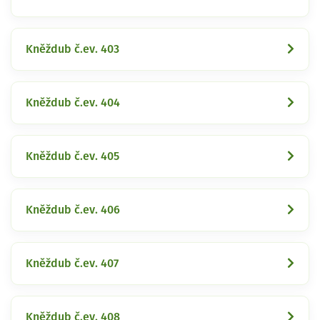
Kněždub č.ev. 403
Kněždub č.ev. 404
Kněždub č.ev. 405
Kněždub č.ev. 406
Kněždub č.ev. 407
Kněždub č.ev. 408