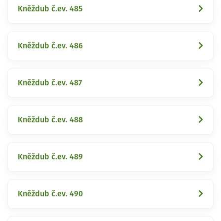
Kněždub č.ev. 485
Kněždub č.ev. 486
Kněždub č.ev. 487
Kněždub č.ev. 488
Kněždub č.ev. 489
Kněždub č.ev. 490