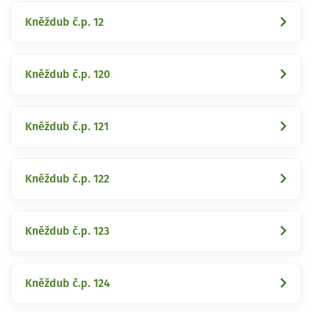
Kněždub č.p. 12
Kněždub č.p. 120
Kněždub č.p. 121
Kněždub č.p. 122
Kněždub č.p. 123
Kněždub č.p. 124