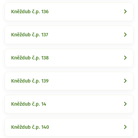
Kněždub č.p. 136
Kněždub č.p. 137
Kněždub č.p. 138
Kněždub č.p. 139
Kněždub č.p. 14
Kněždub č.p. 140