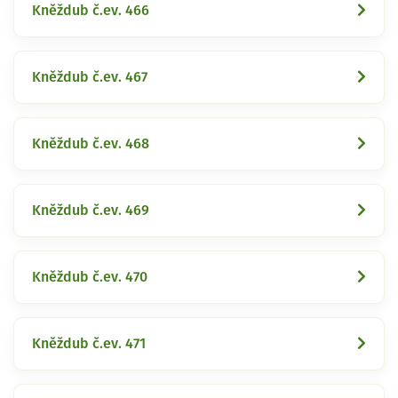
Kněždub č.ev. 466
Kněždub č.ev. 467
Kněždub č.ev. 468
Kněždub č.ev. 469
Kněždub č.ev. 470
Kněždub č.ev. 471