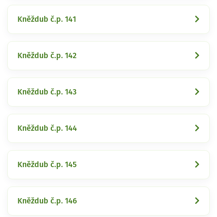
Kněždub č.p. 141
Kněždub č.p. 142
Kněždub č.p. 143
Kněždub č.p. 144
Kněždub č.p. 145
Kněždub č.p. 146