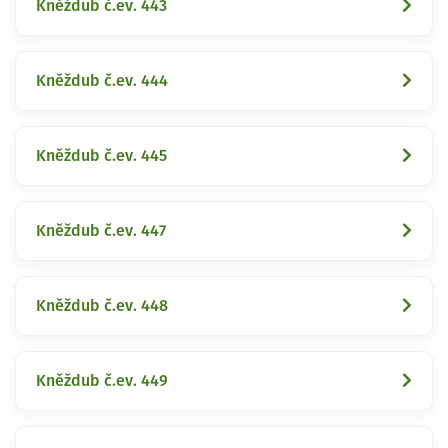
Kněždub č.ev. 443
Kněždub č.ev. 444
Kněždub č.ev. 445
Kněždub č.ev. 447
Kněždub č.ev. 448
Kněždub č.ev. 449