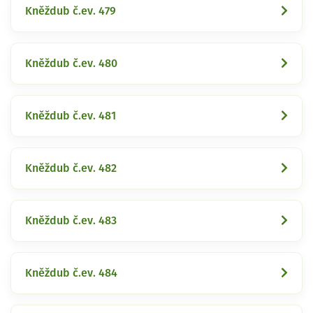
Kněždub č.ev. 479
Kněždub č.ev. 480
Kněždub č.ev. 481
Kněždub č.ev. 482
Kněždub č.ev. 483
Kněždub č.ev. 484