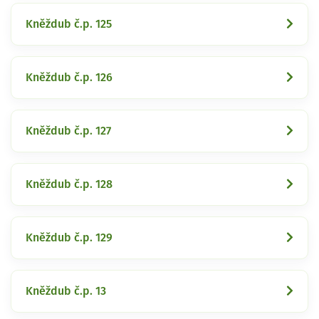
Kněždub č.p. 125
Kněždub č.p. 126
Kněždub č.p. 127
Kněždub č.p. 128
Kněždub č.p. 129
Kněždub č.p. 13