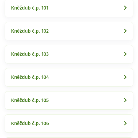
Kněždub č.p. 101
Kněždub č.p. 102
Kněždub č.p. 103
Kněždub č.p. 104
Kněždub č.p. 105
Kněždub č.p. 106