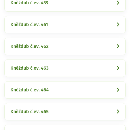
Kněždub č.ev. 459
Kněždub č.ev. 461
Kněždub č.ev. 462
Kněždub č.ev. 463
Kněždub č.ev. 464
Kněždub č.ev. 465