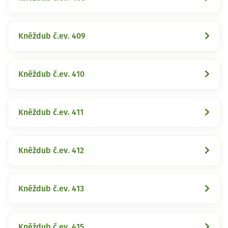
Kněždub č.ev. 409
Kněždub č.ev. 410
Kněždub č.ev. 411
Kněždub č.ev. 412
Kněždub č.ev. 413
Kněždub č.ev. 415