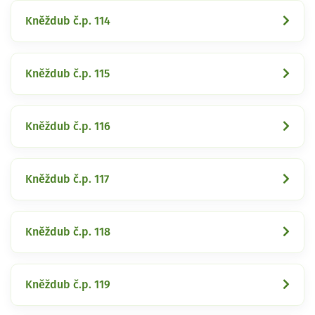
Kněždub č.p. 114
Kněždub č.p. 115
Kněždub č.p. 116
Kněždub č.p. 117
Kněždub č.p. 118
Kněždub č.p. 119