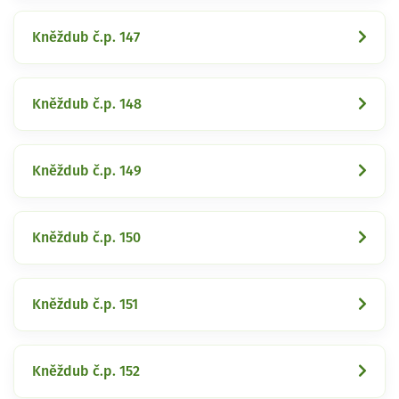
Kněždub č.p. 147
Kněždub č.p. 148
Kněždub č.p. 149
Kněždub č.p. 150
Kněždub č.p. 151
Kněždub č.p. 152