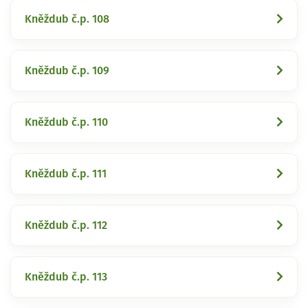
Kněždub č.p. 108
Kněždub č.p. 109
Kněždub č.p. 110
Kněždub č.p. 111
Kněždub č.p. 112
Kněždub č.p. 113