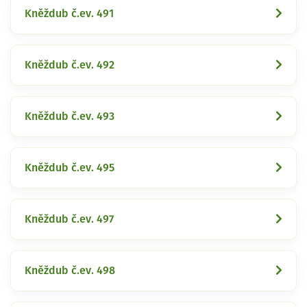
Kněždub č.ev. 491
Kněždub č.ev. 492
Kněždub č.ev. 493
Kněždub č.ev. 495
Kněždub č.ev. 497
Kněždub č.ev. 498