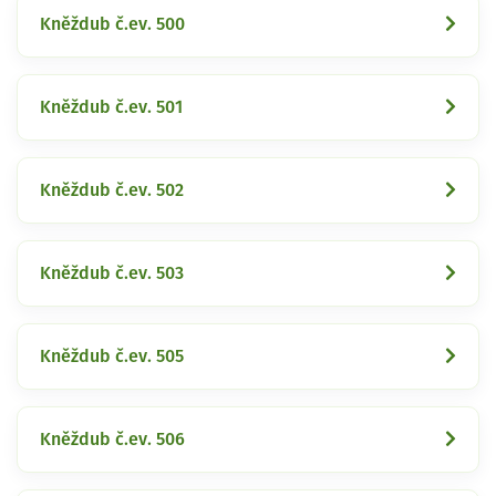
Kněždub č.ev. 500
Kněždub č.ev. 501
Kněždub č.ev. 502
Kněždub č.ev. 503
Kněždub č.ev. 505
Kněždub č.ev. 506