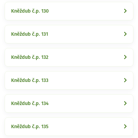
Kněždub č.p. 130
Kněždub č.p. 131
Kněždub č.p. 132
Kněždub č.p. 133
Kněždub č.p. 134
Kněždub č.p. 135