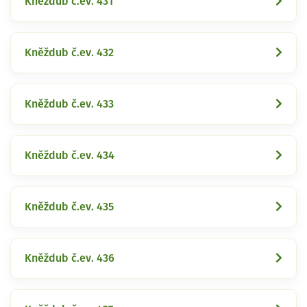
Kněždub č.ev. 431
Kněždub č.ev. 432
Kněždub č.ev. 433
Kněždub č.ev. 434
Kněždub č.ev. 435
Kněždub č.ev. 436