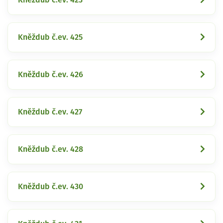
Kněždub č.ev. 425
Kněždub č.ev. 426
Kněždub č.ev. 427
Kněždub č.ev. 428
Kněždub č.ev. 430