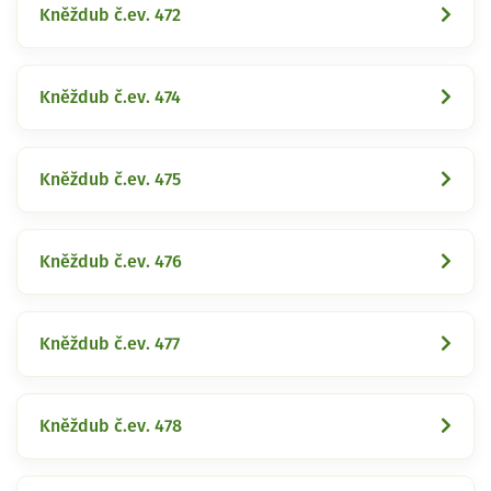
Kněždub č.ev. 472
Kněždub č.ev. 474
Kněždub č.ev. 475
Kněždub č.ev. 476
Kněždub č.ev. 477
Kněždub č.ev. 478