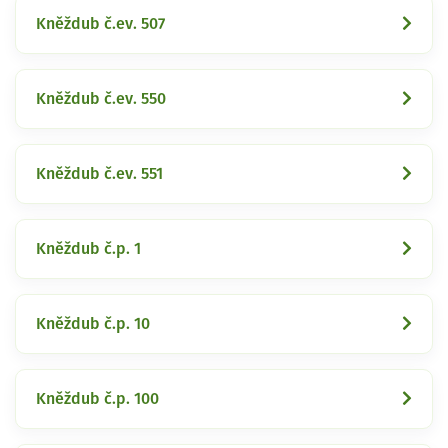
Kněždub č.ev. 507
Kněždub č.ev. 550
Kněždub č.ev. 551
Kněždub č.p. 1
Kněždub č.p. 10
Kněždub č.p. 100