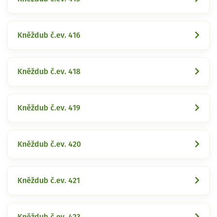
Kněždub č.ev. 416
Kněždub č.ev. 418
Kněždub č.ev. 419
Kněždub č.ev. 420
Kněždub č.ev. 421
Kněždub č.ev. 423