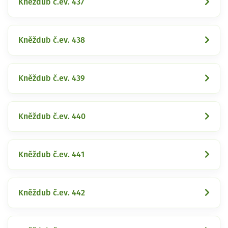
Kněždub č.ev. 437
Kněždub č.ev. 438
Kněždub č.ev. 439
Kněždub č.ev. 440
Kněždub č.ev. 441
Kněždub č.ev. 442