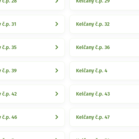
 č.p. 28
Kelčany č.p. 29
 č.p. 31
Kelčany č.p. 32
 č.p. 35
Kelčany č.p. 36
 č.p. 39
Kelčany č.p. 4
 č.p. 42
Kelčany č.p. 43
 č.p. 46
Kelčany č.p. 47