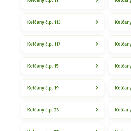
Kelčany č.p. 11
Kelčany
Kelčany č.p. 113
Kelčany
Kelčany č.p. 117
Kelčany
Kelčany č.p. 15
Kelčany
Kelčany č.p. 19
Kelčany
Kelčany č.p. 23
Kelčany