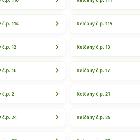
 č.p. 110
Kelčany č.p. 111
 č.p. 114
Kelčany č.p. 115
 č.p. 12
Kelčany č.p. 13
 č.p. 16
Kelčany č.p. 17
 č.p. 2
Kelčany č.p. 21
 č.p. 24
Kelčany č.p. 25