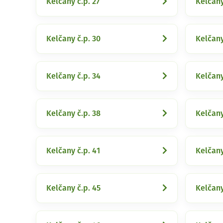
Kelčany č.p. 27
Kelčany
Kelčany č.p. 30
Kelčany
Kelčany č.p. 34
Kelčany
Kelčany č.p. 38
Kelčany
Kelčany č.p. 41
Kelčany
Kelčany č.p. 45
Kelčany