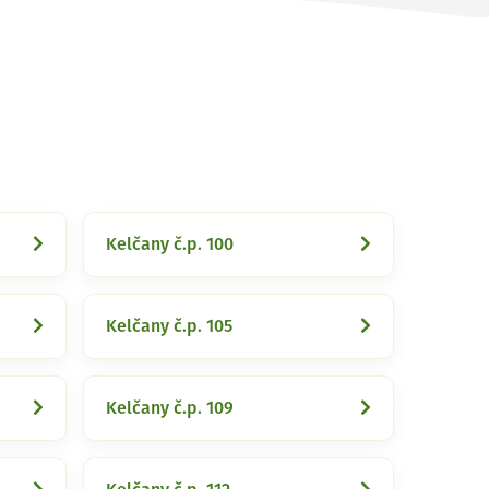
Kelčany č.p. 100
Kelčany č.p. 105
Kelčany č.p. 109