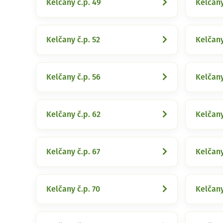
Kelčany č.p. 49
Kelčany
Kelčany č.p. 52
Kelčany
Kelčany č.p. 56
Kelčany
Kelčany č.p. 62
Kelčany
Kelčany č.p. 67
Kelčany
Kelčany č.p. 70
Kelčany