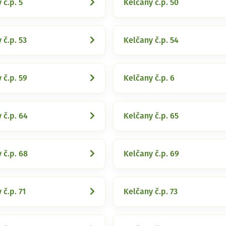
 č.p. 5
Kelčany č.p. 50
 č.p. 53
Kelčany č.p. 54
 č.p. 59
Kelčany č.p. 6
 č.p. 64
Kelčany č.p. 65
 č.p. 68
Kelčany č.p. 69
 č.p. 71
Kelčany č.p. 73