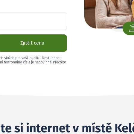
Zjistit cenu
ch služeb pro vaši lokalitu. Dostupnost
ní telefonního čísla je nepovinné. Přečtěte
te si internet v místě Ke