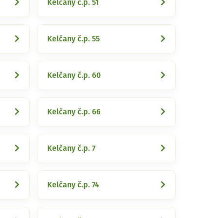
Kelčany č.p. 51
Kelčany č.p. 55
Kelčany č.p. 60
Kelčany č.p. 66
Kelčany č.p. 7
Kelčany č.p. 74