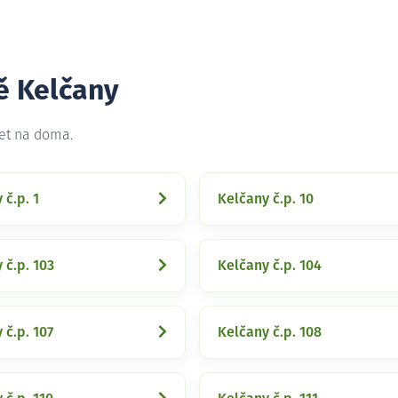
ě Kelčany
net na doma.
 č.p. 1
Kelčany č.p. 10
 č.p. 103
Kelčany č.p. 104
 č.p. 107
Kelčany č.p. 108