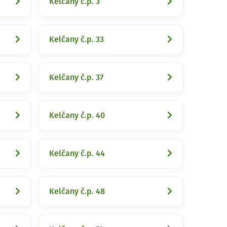
Kelčany č.p. 3
Kelčany č.p. 33
Kelčany č.p. 37
Kelčany č.p. 40
Kelčany č.p. 44
Kelčany č.p. 48