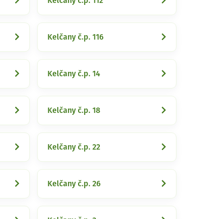
Kelčany č.p. 112
Kelčany č.p. 116
Kelčany č.p. 14
Kelčany č.p. 18
Kelčany č.p. 22
Kelčany č.p. 26