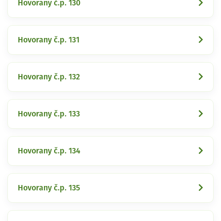
Hovorany č.p. 130
Hovorany č.p. 131
Hovorany č.p. 132
Hovorany č.p. 133
Hovorany č.p. 134
Hovorany č.p. 135