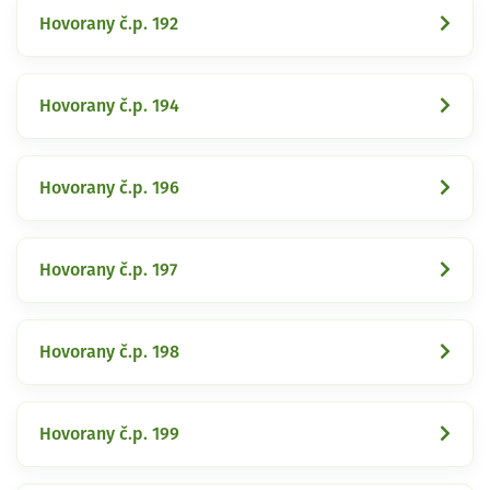
Hovorany č.p. 192
Hovorany č.p. 194
Hovorany č.p. 196
Hovorany č.p. 197
Hovorany č.p. 198
Hovorany č.p. 199