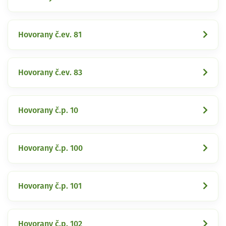
Hovorany č.ev. 81
Hovorany č.ev. 83
Hovorany č.p. 10
Hovorany č.p. 100
Hovorany č.p. 101
Hovorany č.p. 102