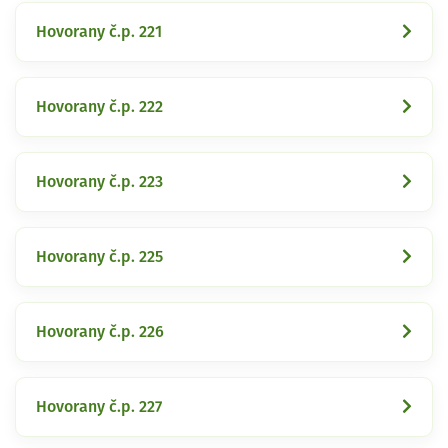
Hovorany č.p. 221
Hovorany č.p. 222
Hovorany č.p. 223
Hovorany č.p. 225
Hovorany č.p. 226
Hovorany č.p. 227