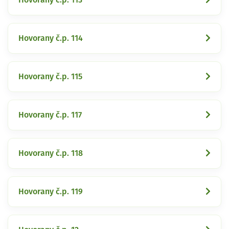
Hovorany č.p. 114
Hovorany č.p. 115
Hovorany č.p. 117
Hovorany č.p. 118
Hovorany č.p. 119