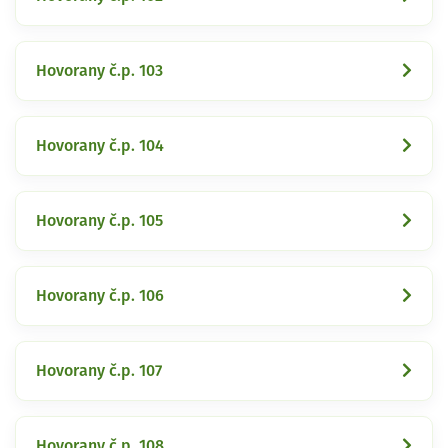
Hovorany č.p. 103
Hovorany č.p. 104
Hovorany č.p. 105
Hovorany č.p. 106
Hovorany č.p. 107
Hovorany č.p. 108