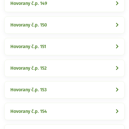
Hovorany č.p. 149
Hovorany č.p. 150
Hovorany č.p. 151
Hovorany č.p. 152
Hovorany č.p. 153
Hovorany č.p. 154