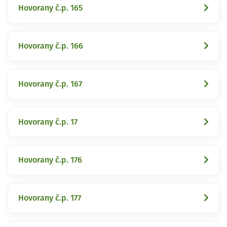
Hovorany č.p. 165
Hovorany č.p. 166
Hovorany č.p. 167
Hovorany č.p. 17
Hovorany č.p. 176
Hovorany č.p. 177