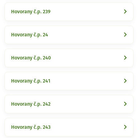
Hovorany č.p. 239
Hovorany č.p. 24
Hovorany č.p. 240
Hovorany č.p. 241
Hovorany č.p. 242
Hovorany č.p. 243