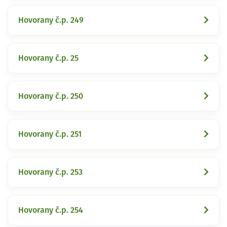
Hovorany č.p. 249
Hovorany č.p. 25
Hovorany č.p. 250
Hovorany č.p. 251
Hovorany č.p. 253
Hovorany č.p. 254