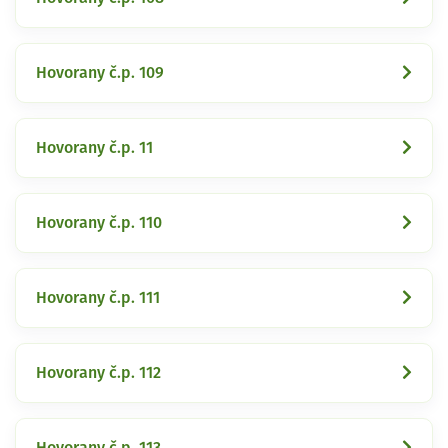
Hovorany č.p. 109
Hovorany č.p. 11
Hovorany č.p. 110
Hovorany č.p. 111
Hovorany č.p. 112
Hovorany č.p. 113