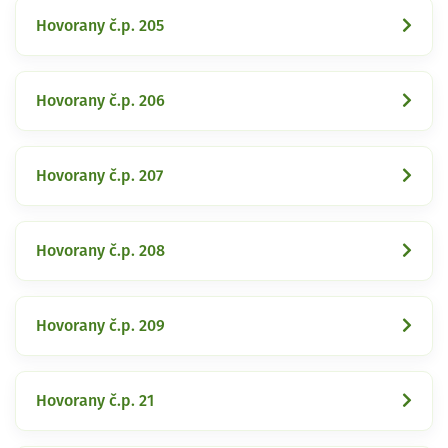
Hovorany č.p. 205
Hovorany č.p. 206
Hovorany č.p. 207
Hovorany č.p. 208
Hovorany č.p. 209
Hovorany č.p. 21