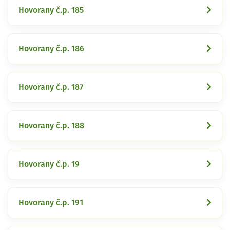
Hovorany č.p. 185
Hovorany č.p. 186
Hovorany č.p. 187
Hovorany č.p. 188
Hovorany č.p. 19
Hovorany č.p. 191