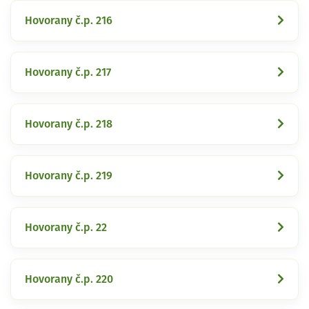
Hovorany č.p. 216
Hovorany č.p. 217
Hovorany č.p. 218
Hovorany č.p. 219
Hovorany č.p. 22
Hovorany č.p. 220