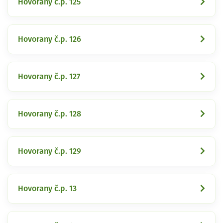
Hovorany č.p. 125
Hovorany č.p. 126
Hovorany č.p. 127
Hovorany č.p. 128
Hovorany č.p. 129
Hovorany č.p. 13