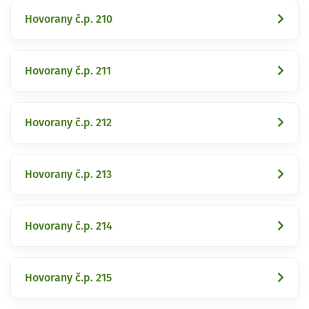
Hovorany č.p. 210
Hovorany č.p. 211
Hovorany č.p. 212
Hovorany č.p. 213
Hovorany č.p. 214
Hovorany č.p. 215