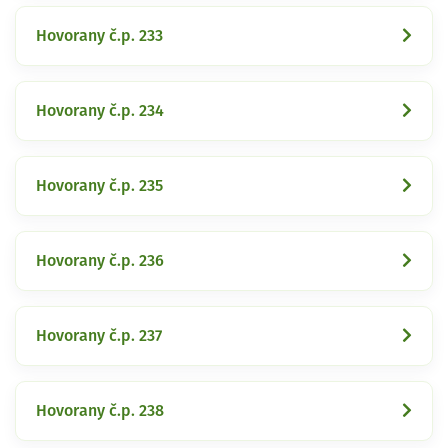
Hovorany č.p. 233
Hovorany č.p. 234
Hovorany č.p. 235
Hovorany č.p. 236
Hovorany č.p. 237
Hovorany č.p. 238