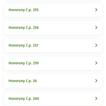
Hovorany č.p. 255
Hovorany č.p. 256
Hovorany č.p. 257
Hovorany č.p. 259
Hovorany č.p. 26
Hovorany č.p. 260