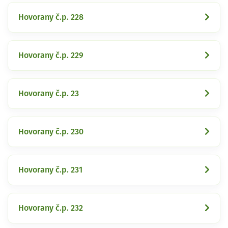
Hovorany č.p. 228
Hovorany č.p. 229
Hovorany č.p. 23
Hovorany č.p. 230
Hovorany č.p. 231
Hovorany č.p. 232