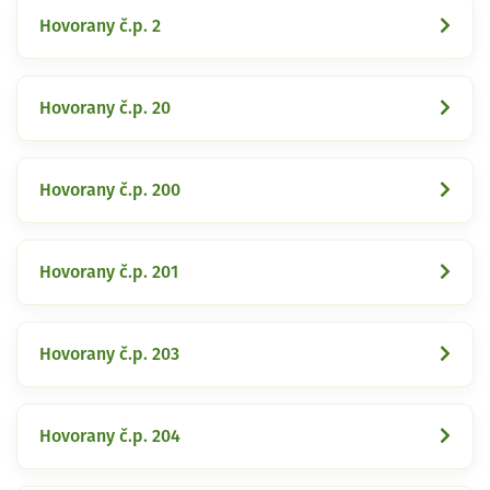
Hovorany č.p. 2
Hovorany č.p. 20
Hovorany č.p. 200
Hovorany č.p. 201
Hovorany č.p. 203
Hovorany č.p. 204