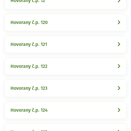
Hovorany č.p. 12
Hovorany č.p. 120
Hovorany č.p. 121
Hovorany č.p. 122
Hovorany č.p. 123
Hovorany č.p. 124