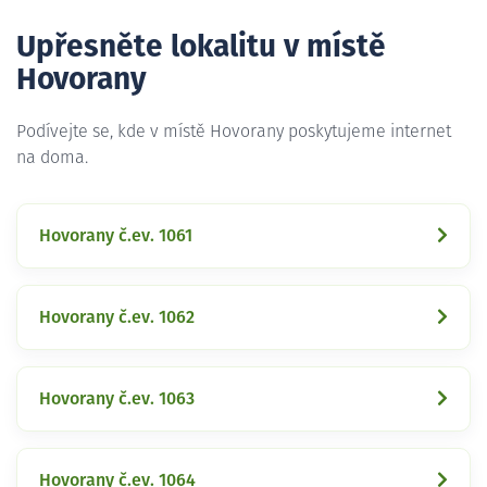
Upřesněte lokalitu v místě
Hovorany
Podívejte se, kde v místě Hovorany poskytujeme internet
na doma.
Hovorany č.ev. 1061
Hovorany č.ev. 1062
Hovorany č.ev. 1063
Hovorany č.ev. 1064