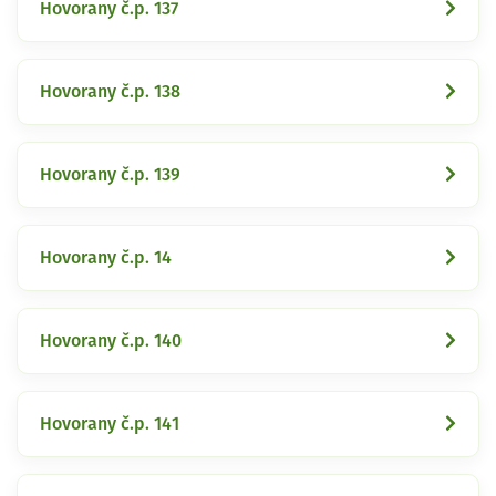
Hovorany č.p. 137
Hovorany č.p. 138
Hovorany č.p. 139
Hovorany č.p. 14
Hovorany č.p. 140
Hovorany č.p. 141