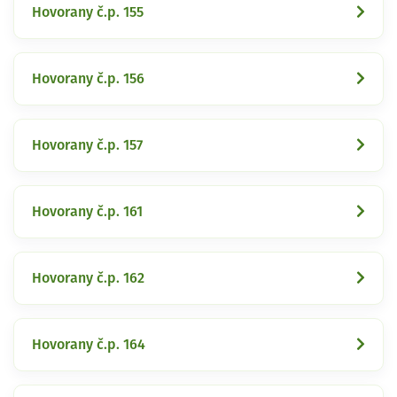
Hovorany č.p. 155
Hovorany č.p. 156
Hovorany č.p. 157
Hovorany č.p. 161
Hovorany č.p. 162
Hovorany č.p. 164