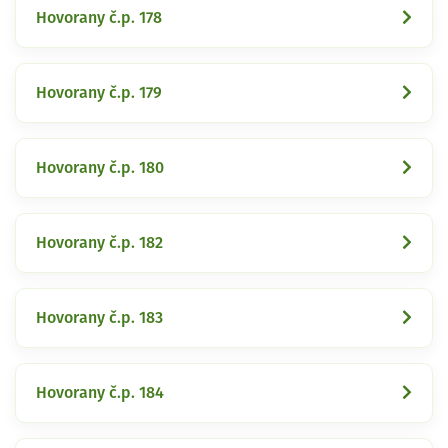
Hovorany č.p. 178
Hovorany č.p. 179
Hovorany č.p. 180
Hovorany č.p. 182
Hovorany č.p. 183
Hovorany č.p. 184