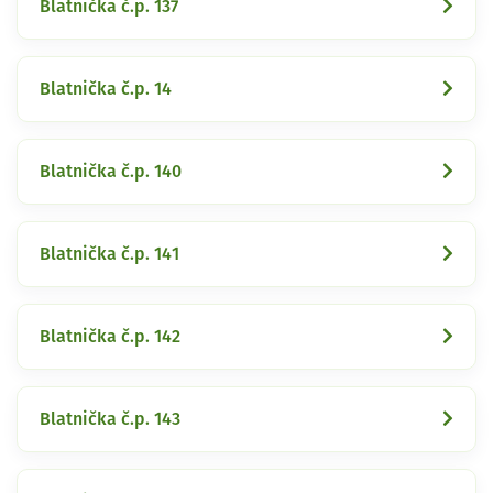
Blatnička č.p. 137
Blatnička č.p. 14
Blatnička č.p. 140
Blatnička č.p. 141
Blatnička č.p. 142
Blatnička č.p. 143