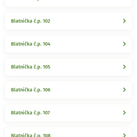
Blatnička č.p. 102
Blatnička č.p. 104
Blatnička č.p. 105
Blatnička č.p. 106
Blatnička č.p. 107
Blatnička č.p. 108