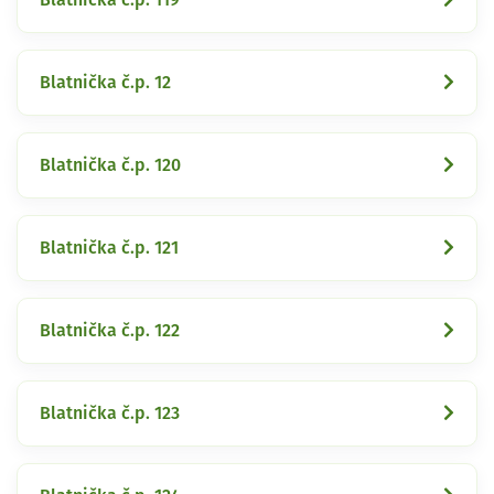
Blatnička č.p. 12
Blatnička č.p. 120
Blatnička č.p. 121
Blatnička č.p. 122
Blatnička č.p. 123