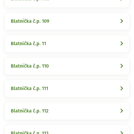
Blatnička č.p. 109
Blatnička č.p. 11
Blatnička č.p. 110
Blatnička č.p. 111
Blatnička č.p. 112
Blatnička č.p. 113