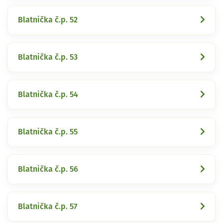
Blatnička č.p. 52
Blatnička č.p. 53
Blatnička č.p. 54
Blatnička č.p. 55
Blatnička č.p. 56
Blatnička č.p. 57