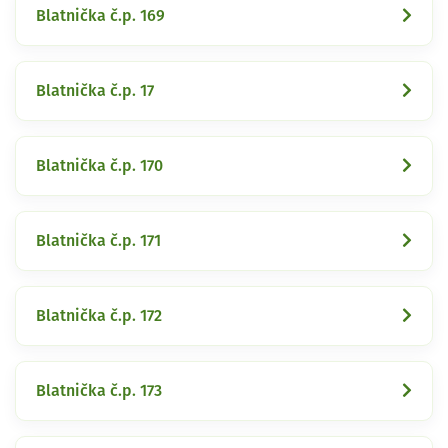
Blatnička č.p. 169
Blatnička č.p. 17
Blatnička č.p. 170
Blatnička č.p. 171
Blatnička č.p. 172
Blatnička č.p. 173