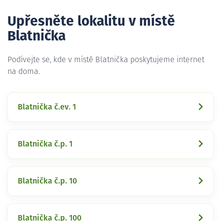
Upřesněte lokalitu v místě
Blatnička
Podívejte se, kde v místě Blatnička poskytujeme internet
na doma.
Blatnička č.ev. 1
Blatnička č.p. 1
Blatnička č.p. 10
Blatnička č.p. 100