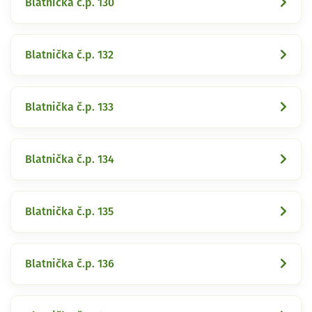
Blatnička č.p. 130
Blatnička č.p. 132
Blatnička č.p. 133
Blatnička č.p. 134
Blatnička č.p. 135
Blatnička č.p. 136