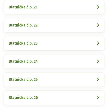
Blatnička č.p. 21
Blatnička č.p. 22
Blatnička č.p. 23
Blatnička č.p. 24
Blatnička č.p. 25
Blatnička č.p. 26