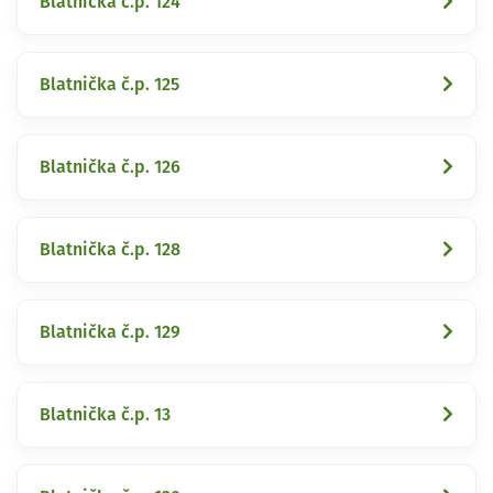
Blatnička č.p. 124
Blatnička č.p. 125
Blatnička č.p. 126
Blatnička č.p. 128
Blatnička č.p. 129
Blatnička č.p. 13