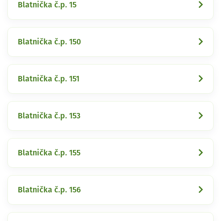
Blatnička č.p. 15
Blatnička č.p. 150
Blatnička č.p. 151
Blatnička č.p. 153
Blatnička č.p. 155
Blatnička č.p. 156