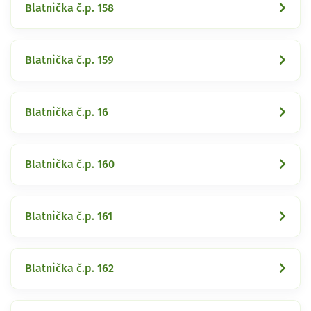
Blatnička č.p. 158
Blatnička č.p. 159
Blatnička č.p. 16
Blatnička č.p. 160
Blatnička č.p. 161
Blatnička č.p. 162