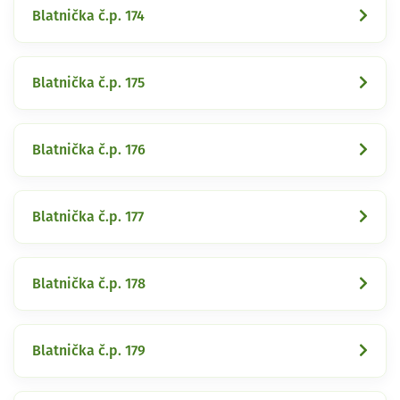
Blatnička č.p. 174
Blatnička č.p. 175
Blatnička č.p. 176
Blatnička č.p. 177
Blatnička č.p. 178
Blatnička č.p. 179