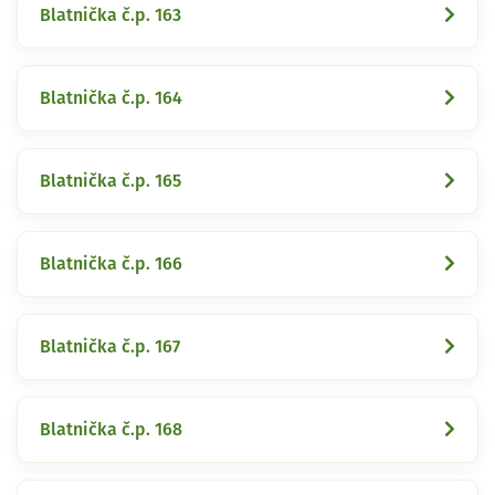
Blatnička č.p. 163
Blatnička č.p. 164
Blatnička č.p. 165
Blatnička č.p. 166
Blatnička č.p. 167
Blatnička č.p. 168