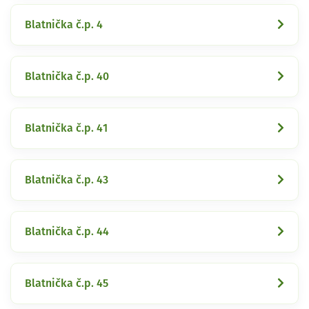
Blatnička č.p. 4
Blatnička č.p. 40
Blatnička č.p. 41
Blatnička č.p. 43
Blatnička č.p. 44
Blatnička č.p. 45