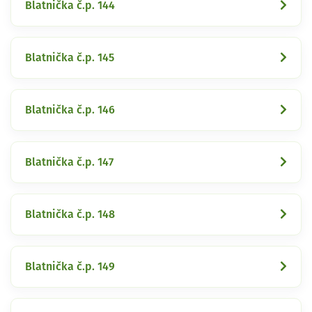
Blatnička č.p. 144
Blatnička č.p. 145
Blatnička č.p. 146
Blatnička č.p. 147
Blatnička č.p. 148
Blatnička č.p. 149