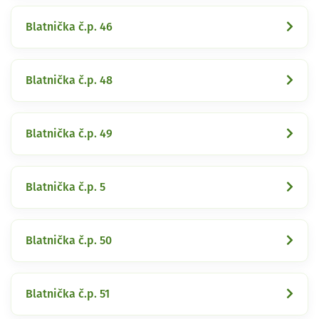
Blatnička č.p. 46
Blatnička č.p. 48
Blatnička č.p. 49
Blatnička č.p. 5
Blatnička č.p. 50
Blatnička č.p. 51