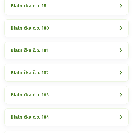
Blatnička č.p. 18
Blatnička č.p. 180
Blatnička č.p. 181
Blatnička č.p. 182
Blatnička č.p. 183
Blatnička č.p. 184