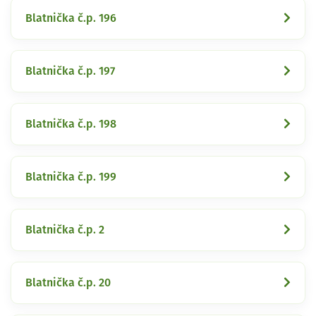
Blatnička č.p. 196
Blatnička č.p. 197
Blatnička č.p. 198
Blatnička č.p. 199
Blatnička č.p. 2
Blatnička č.p. 20