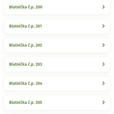
Blatnička č.p. 200
Blatnička č.p. 201
Blatnička č.p. 202
Blatnička č.p. 203
Blatnička č.p. 204
Blatnička č.p. 205