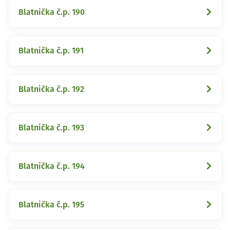
Blatnička č.p. 190
Blatnička č.p. 191
Blatnička č.p. 192
Blatnička č.p. 193
Blatnička č.p. 194
Blatnička č.p. 195