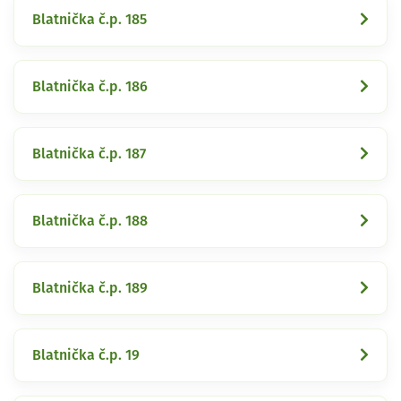
Blatnička č.p. 185
Blatnička č.p. 186
Blatnička č.p. 187
Blatnička č.p. 188
Blatnička č.p. 189
Blatnička č.p. 19