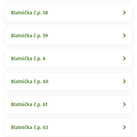
Blatnička č.p. 58
Blatnička č.p. 59
Blatnička č.p. 6
Blatnička č.p. 60
Blatnička č.p. 61
Blatnička č.p. 63