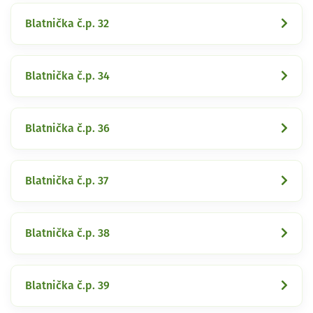
Blatnička č.p. 32
Blatnička č.p. 34
Blatnička č.p. 36
Blatnička č.p. 37
Blatnička č.p. 38
Blatnička č.p. 39