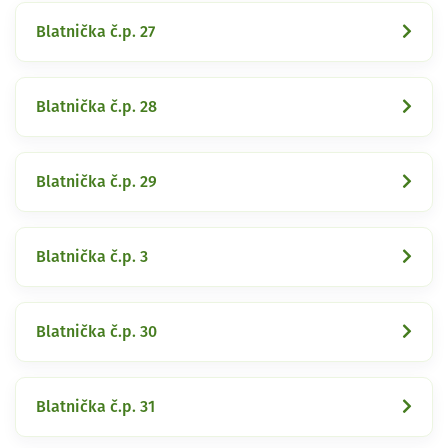
Blatnička č.p. 27
Blatnička č.p. 28
Blatnička č.p. 29
Blatnička č.p. 3
Blatnička č.p. 30
Blatnička č.p. 31