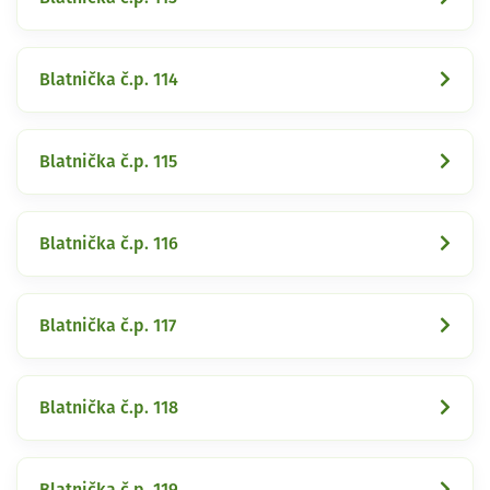
Blatnička č.p. 114
Blatnička č.p. 115
Blatnička č.p. 116
Blatnička č.p. 117
Blatnička č.p. 118
Blatnička č.p. 119