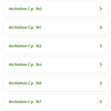
Archlebov č.p. 160
Archlebov č.p. 161
Archlebov č.p. 162
Archlebov č.p. 164
Archlebov č.p. 166
Archlebov č.p. 167