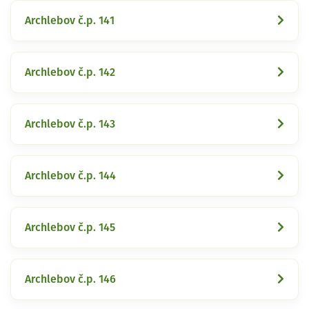
Archlebov č.p. 141
Archlebov č.p. 142
Archlebov č.p. 143
Archlebov č.p. 144
Archlebov č.p. 145
Archlebov č.p. 146