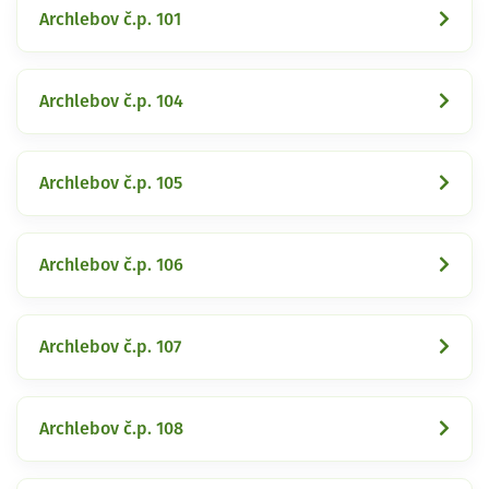
Archlebov č.p. 101
Archlebov č.p. 104
Archlebov č.p. 105
Archlebov č.p. 106
Archlebov č.p. 107
Archlebov č.p. 108