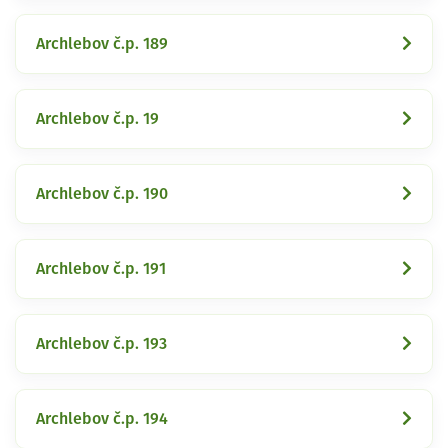
Archlebov č.p. 189
Archlebov č.p. 19
Archlebov č.p. 190
Archlebov č.p. 191
Archlebov č.p. 193
Archlebov č.p. 194