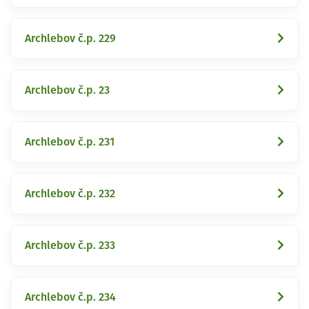
Archlebov č.p. 229
Archlebov č.p. 23
Archlebov č.p. 231
Archlebov č.p. 232
Archlebov č.p. 233
Archlebov č.p. 234