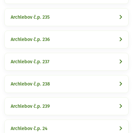
Archlebov č.p. 235
Archlebov č.p. 236
Archlebov č.p. 237
Archlebov č.p. 238
Archlebov č.p. 239
Archlebov č.p. 24