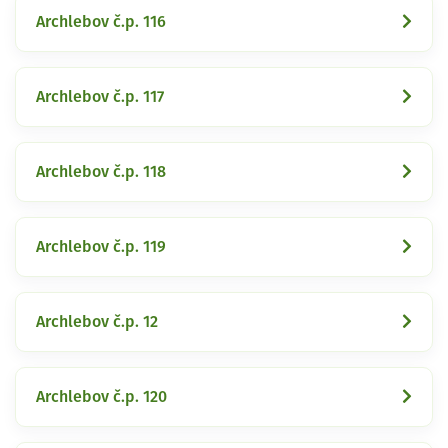
Archlebov č.p. 116
Archlebov č.p. 117
Archlebov č.p. 118
Archlebov č.p. 119
Archlebov č.p. 12
Archlebov č.p. 120