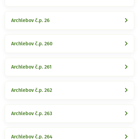
Archlebov č.p. 26
Archlebov č.p. 260
Archlebov č.p. 261
Archlebov č.p. 262
Archlebov č.p. 263
Archlebov č.p. 264