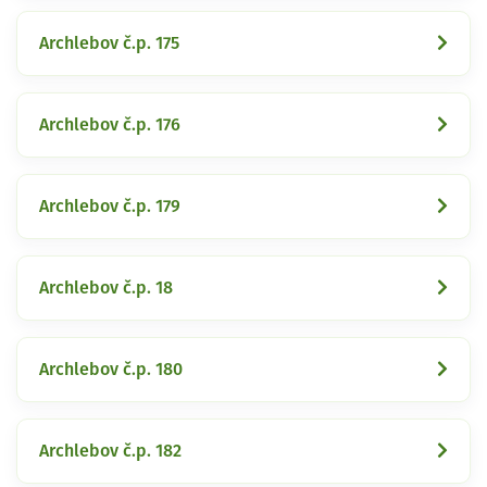
Archlebov č.p. 175
Archlebov č.p. 176
Archlebov č.p. 179
Archlebov č.p. 18
Archlebov č.p. 180
Archlebov č.p. 182