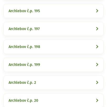
Archlebov č.p. 195
Archlebov č.p. 197
Archlebov č.p. 198
Archlebov č.p. 199
Archlebov č.p. 2
Archlebov č.p. 20