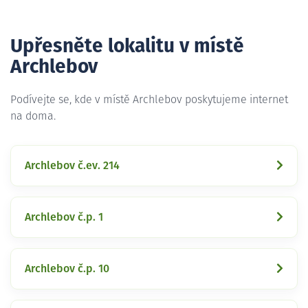
Upřesněte lokalitu v místě
Archlebov
Podívejte se, kde v místě Archlebov poskytujeme internet
na doma.
Archlebov č.ev. 214
Archlebov č.p. 1
Archlebov č.p. 10