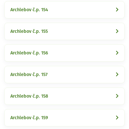
Archlebov č.p. 154
Archlebov č.p. 155
Archlebov č.p. 156
Archlebov č.p. 157
Archlebov č.p. 158
Archlebov č.p. 159