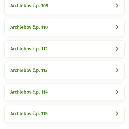
Archlebov č.p. 109
Archlebov č.p. 110
Archlebov č.p. 112
Archlebov č.p. 113
Archlebov č.p. 114
Archlebov č.p. 115