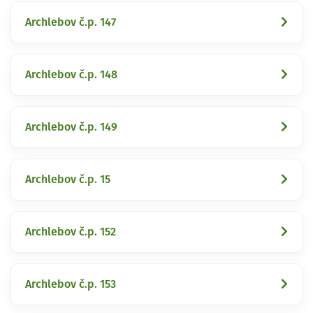
Archlebov č.p. 147
Archlebov č.p. 148
Archlebov č.p. 149
Archlebov č.p. 15
Archlebov č.p. 152
Archlebov č.p. 153