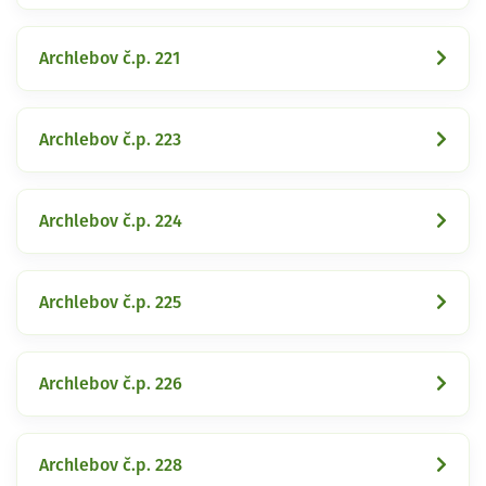
Archlebov č.p. 221
Archlebov č.p. 223
Archlebov č.p. 224
Archlebov č.p. 225
Archlebov č.p. 226
Archlebov č.p. 228