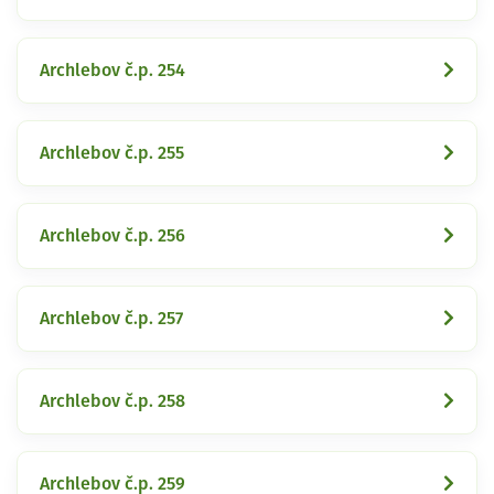
Archlebov č.p. 254
Archlebov č.p. 255
Archlebov č.p. 256
Archlebov č.p. 257
Archlebov č.p. 258
Archlebov č.p. 259