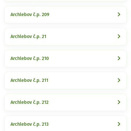
Archlebov č.p. 209
Archlebov č.p. 21
Archlebov č.p. 210
Archlebov č.p. 211
Archlebov č.p. 212
Archlebov č.p. 213