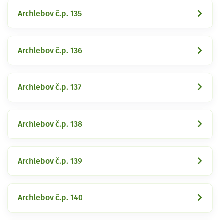
Archlebov č.p. 135
Archlebov č.p. 136
Archlebov č.p. 137
Archlebov č.p. 138
Archlebov č.p. 139
Archlebov č.p. 140