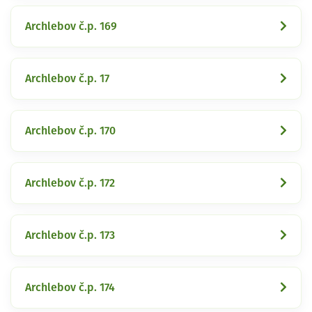
Archlebov č.p. 169
Archlebov č.p. 17
Archlebov č.p. 170
Archlebov č.p. 172
Archlebov č.p. 173
Archlebov č.p. 174