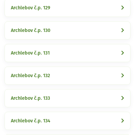
Archlebov č.p. 129
Archlebov č.p. 130
Archlebov č.p. 131
Archlebov č.p. 132
Archlebov č.p. 133
Archlebov č.p. 134