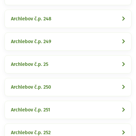
Archlebov č.p. 248
Archlebov č.p. 249
Archlebov č.p. 25
Archlebov č.p. 250
Archlebov č.p. 251
Archlebov č.p. 252