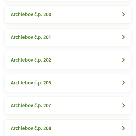
Archlebov č.p. 200
Archlebov č.p. 201
Archlebov č.p. 202
Archlebov č.p. 205
Archlebov č.p. 207
Archlebov č.p. 208