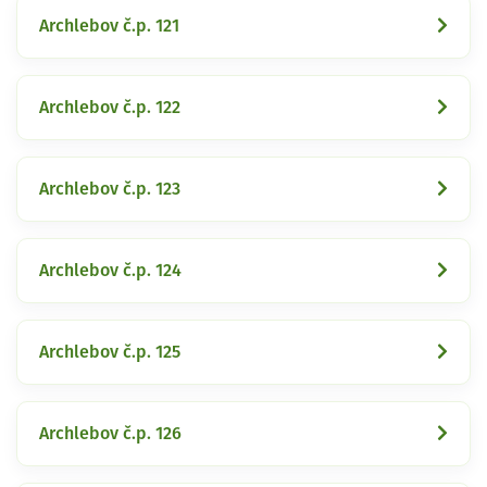
Archlebov č.p. 121
Archlebov č.p. 122
Archlebov č.p. 123
Archlebov č.p. 124
Archlebov č.p. 125
Archlebov č.p. 126