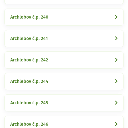
Archlebov č.p. 240
Archlebov č.p. 241
Archlebov č.p. 242
Archlebov č.p. 244
Archlebov č.p. 245
Archlebov č.p. 246