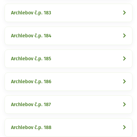
Archlebov č.p. 183
Archlebov č.p. 184
Archlebov č.p. 185
Archlebov č.p. 186
Archlebov č.p. 187
Archlebov č.p. 188