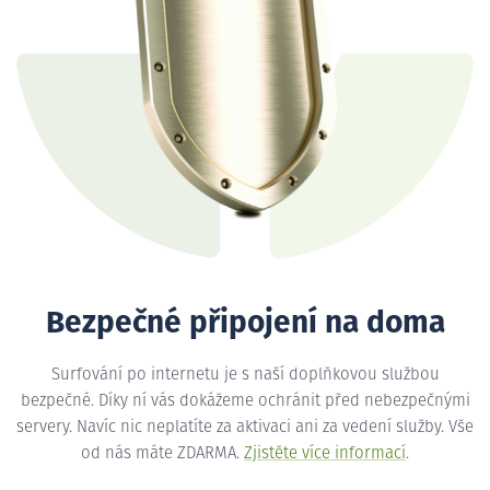
Bezpečné připojení na doma
Surfování po internetu je s naší doplňkovou službou
bezpečné. Díky ní vás dokážeme ochránit před nebezpečnými
servery. Navíc nic neplatíte za aktivaci ani za vedení služby. Vše
od nás máte ZDARMA.
Zjistěte více informací
.