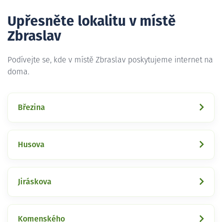
Upřesněte lokalitu v místě
Zbraslav
Podívejte se, kde v místě Zbraslav poskytujeme internet na
doma.
Březina
Husova
Jiráskova
Komenského