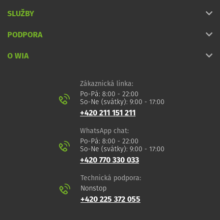
SLUŽBY
PODPORA
O WIA
Zákaznická linka:
Po-Pá: 8:00 - 22:00
So-Ne (svátky): 9:00 - 17:00
+420 211 151 211
WhatsApp chat:
Po-Pá: 8:00 - 22:00
So-Ne (svátky): 9:00 - 17:00
+420 770 330 033
Technická podpora:
Nonstop
+420 225 372 055