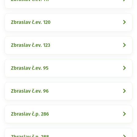
Zbraslav č.ev. 120
Zbraslav č.ev. 123
Zbraslav č.ev. 95
Zbraslav č.ev. 96
Zbraslav č.p. 286
Zbraslav č.p. 288