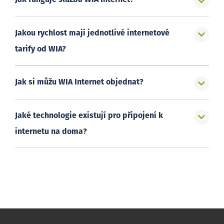
Jakou rychlost mají jednotlivé internetové
tarify od WIA?
Jak si můžu WIA Internet objednat?
Jaké technologie existují pro připojení k
internetu na doma?