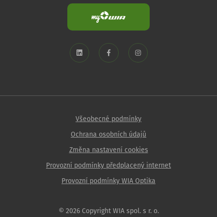
Všeobecné podmínky
Ochrana osobních údajů
Změna nastavení cookies
Provozní podmínky předplacený internet
Provozní podmínky WIA Optika
© 2026 Copyright WIA spol. s r. o.