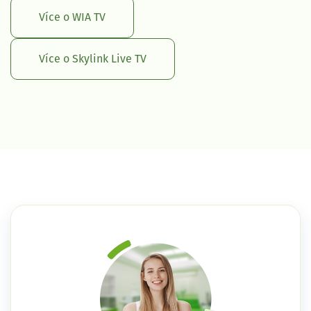
Více o WIA TV
Více o Skylink Live TV