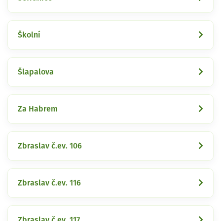
Školní
Šlapalova
Za Habrem
Zbraslav č.ev. 106
Zbraslav č.ev. 116
Zbraslav č.ev. 117