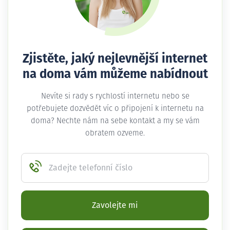
Zjistěte, jaký nejlevnější internet
na doma vám můžeme nabídnout
Nevíte si rady s rychlostí internetu nebo se
potřebujete dozvědět víc o připojení k internetu na
doma? Nechte nám na sebe kontakt a my se vám
obratem ozveme.
Zadejte telefonní číslo
Zavolejte mi