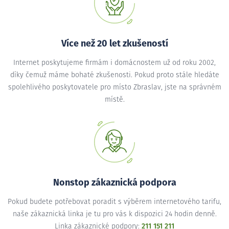
Více než 20 let zkušeností
Internet poskytujeme firmám i domácnostem už od roku 2002,
díky čemuž máme bohaté zkušenosti. Pokud proto stále hledáte
spolehlivého poskytovatele pro místo Zbraslav, jste na správném
místě.
Nonstop zákaznická podpora
Pokud budete potřebovat poradit s výběrem internetového tarifu,
naše zákaznická linka je tu pro vás k dispozici 24 hodin denně.
Linka zákaznické podpory:
211 151 211