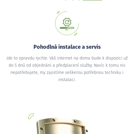
Pohodlná instalace a servis
Jde to opravdu rychle. Váš internet na doma bude k dispozici už
do 5 dnů od objednání a předplacení služby. Navíc k tomu nic
nepotřebujete, my zajistíme veškerou potřebnou techniku i
instalaci.