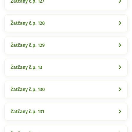
Žatčany č.p. 127
Žatčany č.p. 128
Žatčany č.p. 129
Žatčany č.p. 13
Žatčany č.p. 130
Žatčany č.p. 131