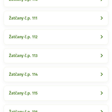
Žatčany č.p. 111
Žatčany č.p. 112
Žatčany č.p. 113
Žatčany č.p. 114
Žatčany č.p. 115
Žatčany č.p. 116