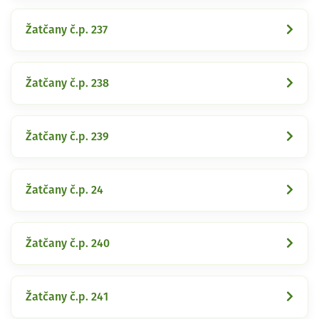
Žatčany č.p. 237
Žatčany č.p. 238
Žatčany č.p. 239
Žatčany č.p. 24
Žatčany č.p. 240
Žatčany č.p. 241