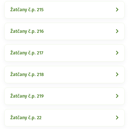
Žatčany č.p. 215
Žatčany č.p. 216
Žatčany č.p. 217
Žatčany č.p. 218
Žatčany č.p. 219
Žatčany č.p. 22