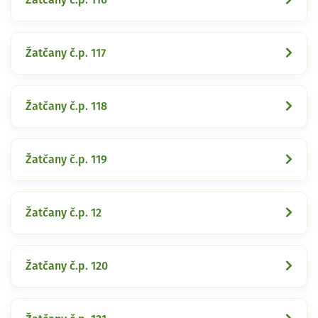
Žatčany č.p. 117
Žatčany č.p. 118
Žatčany č.p. 119
Žatčany č.p. 12
Žatčany č.p. 120