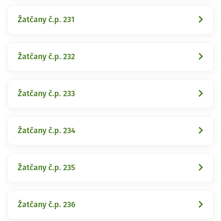
Žatčany č.p. 231
Žatčany č.p. 232
Žatčany č.p. 233
Žatčany č.p. 234
Žatčany č.p. 235
Žatčany č.p. 236