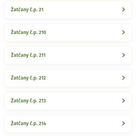
Žatčany č.p. 21
Žatčany č.p. 210
Žatčany č.p. 211
Žatčany č.p. 212
Žatčany č.p. 213
Žatčany č.p. 214