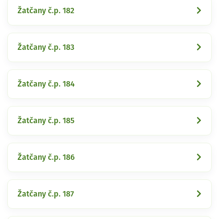
Žatčany č.p. 182
Žatčany č.p. 183
Žatčany č.p. 184
Žatčany č.p. 185
Žatčany č.p. 186
Žatčany č.p. 187