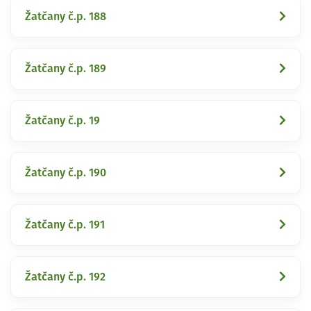
Žatčany č.p. 188
Žatčany č.p. 189
Žatčany č.p. 19
Žatčany č.p. 190
Žatčany č.p. 191
Žatčany č.p. 192