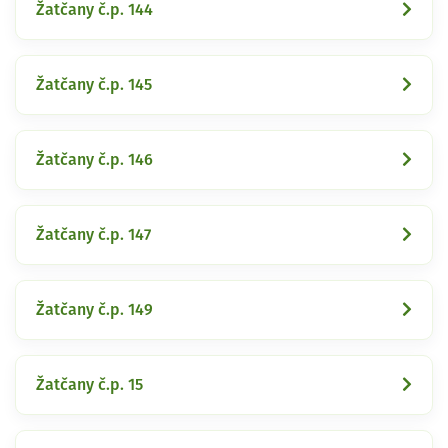
Žatčany č.p. 144
Žatčany č.p. 145
Žatčany č.p. 146
Žatčany č.p. 147
Žatčany č.p. 149
Žatčany č.p. 15