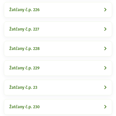
Žatčany č.p. 226
Žatčany č.p. 227
Žatčany č.p. 228
Žatčany č.p. 229
Žatčany č.p. 23
Žatčany č.p. 230