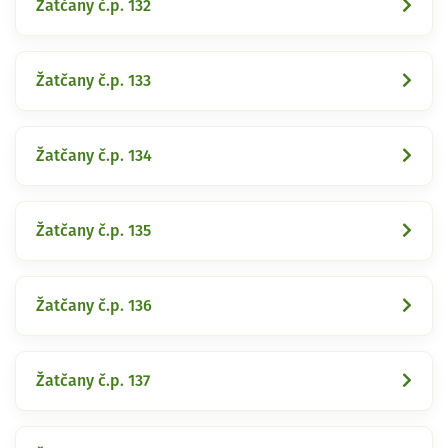
Žatčany č.p. 132
Žatčany č.p. 133
Žatčany č.p. 134
Žatčany č.p. 135
Žatčany č.p. 136
Žatčany č.p. 137