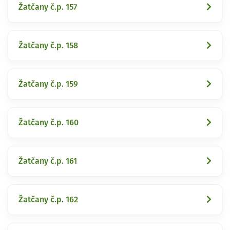
Žatčany č.p. 157
Žatčany č.p. 158
Žatčany č.p. 159
Žatčany č.p. 160
Žatčany č.p. 161
Žatčany č.p. 162