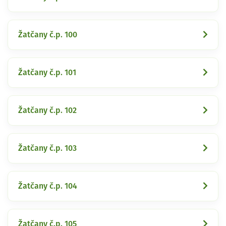
Žatčany č.p. 100
Žatčany č.p. 101
Žatčany č.p. 102
Žatčany č.p. 103
Žatčany č.p. 104
Žatčany č.p. 105