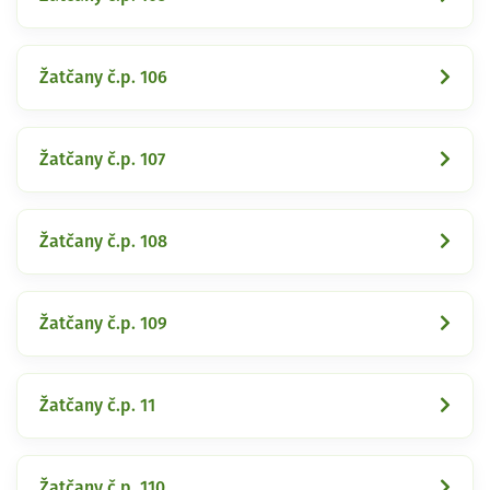
Žatčany č.p. 106
Žatčany č.p. 107
Žatčany č.p. 108
Žatčany č.p. 109
Žatčany č.p. 11
Žatčany č.p. 110