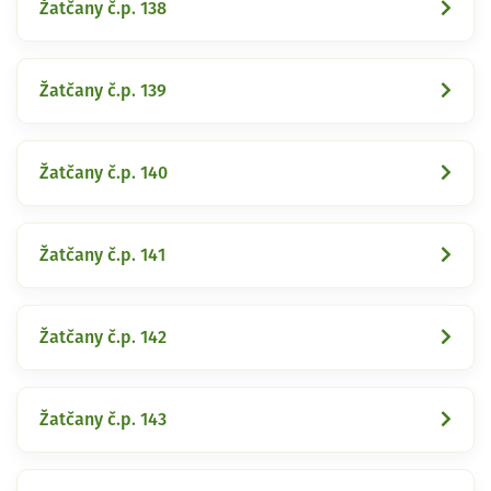
Žatčany č.p. 138
Žatčany č.p. 139
Žatčany č.p. 140
Žatčany č.p. 141
Žatčany č.p. 142
Žatčany č.p. 143