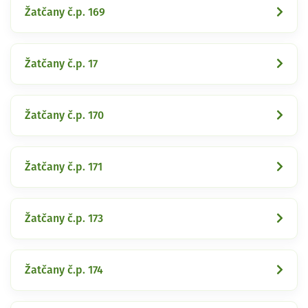
Žatčany č.p. 169
Žatčany č.p. 17
Žatčany č.p. 170
Žatčany č.p. 171
Žatčany č.p. 173
Žatčany č.p. 174