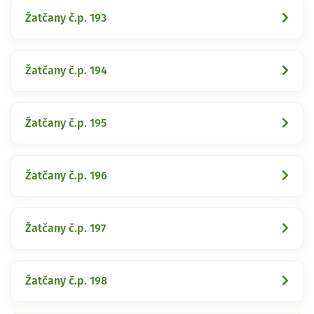
Žatčany č.p. 193
Žatčany č.p. 194
Žatčany č.p. 195
Žatčany č.p. 196
Žatčany č.p. 197
Žatčany č.p. 198