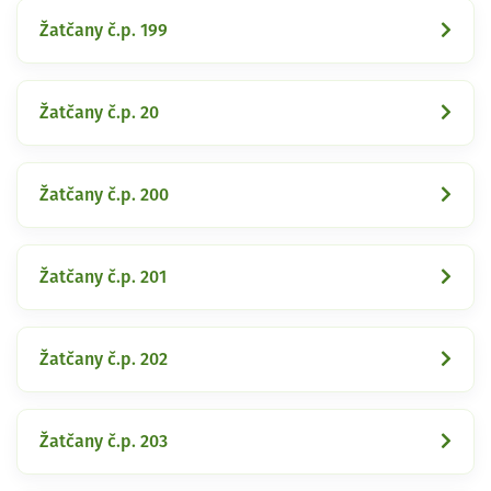
Žatčany č.p. 199
Žatčany č.p. 20
Žatčany č.p. 200
Žatčany č.p. 201
Žatčany č.p. 202
Žatčany č.p. 203