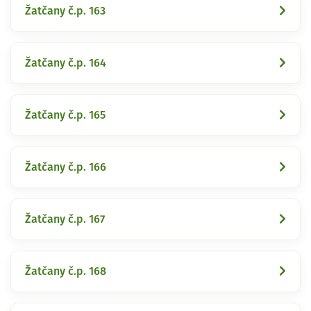
Žatčany č.p. 163
Žatčany č.p. 164
Žatčany č.p. 165
Žatčany č.p. 166
Žatčany č.p. 167
Žatčany č.p. 168