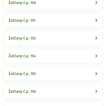
Žatčany č.p. 150
Žatčany č.p. 151
Žatčany č.p. 152
Žatčany č.p. 154
Žatčany č.p. 155
Žatčany č.p. 156