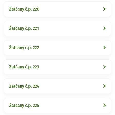
Žatčany č.p. 220
Žatčany č.p. 221
Žatčany č.p. 222
Žatčany č.p. 223
Žatčany č.p. 224
Žatčany č.p. 225