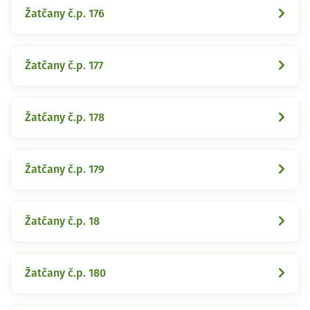
Žatčany č.p. 176
Žatčany č.p. 177
Žatčany č.p. 178
Žatčany č.p. 179
Žatčany č.p. 18
Žatčany č.p. 180