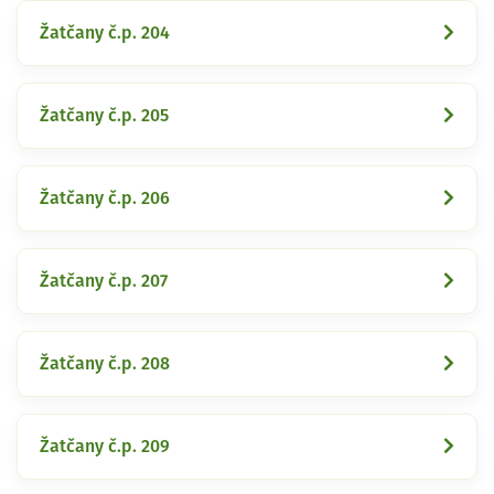
Žatčany č.p. 204
Žatčany č.p. 205
Žatčany č.p. 206
Žatčany č.p. 207
Žatčany č.p. 208
Žatčany č.p. 209