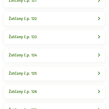
Žatčany č.p. 121
Žatčany č.p. 122
Žatčany č.p. 123
Žatčany č.p. 124
Žatčany č.p. 125
Žatčany č.p. 126