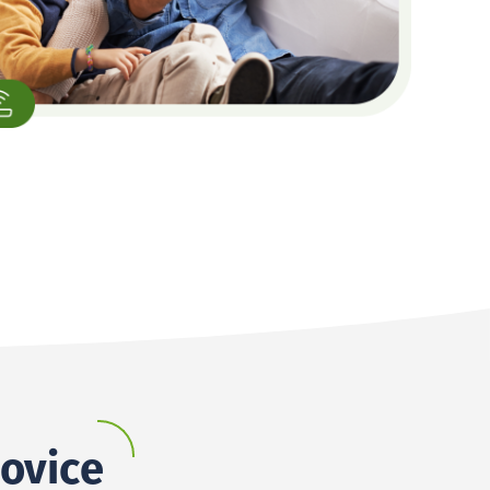
novice