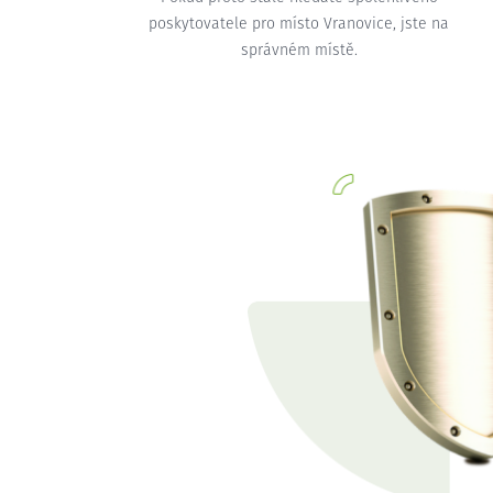
poskytovatele pro místo Vranovice, jste na
správném místě.